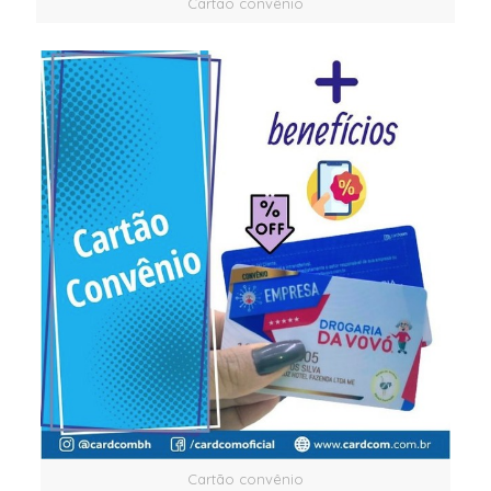
Cartão convênio
Cartão convênio