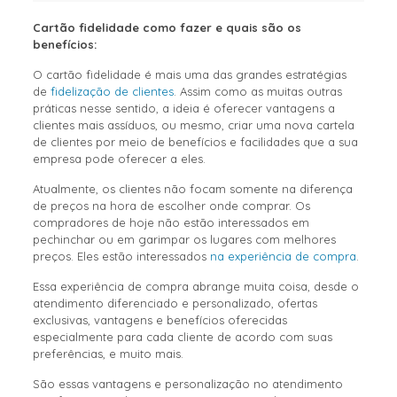
Cartão fidelidade como fazer e quais são os
benefícios:
O cartão fidelidade é mais uma das grandes estratégias
de
fidelização de clientes
. Assim como as muitas outras
práticas nesse sentido, a ideia é oferecer vantagens a
clientes mais assíduos, ou mesmo, criar uma nova cartela
de clientes por meio de benefícios e facilidades que a sua
empresa pode oferecer a eles.
Atualmente, os clientes não focam somente na diferença
de preços na hora de escolher onde comprar. Os
compradores de hoje não estão interessados em
pechinchar ou em garimpar os lugares com melhores
preços. Eles estão interessados
na experiência de compra
.
Essa experiência de compra abrange muita coisa, desde o
atendimento diferenciado e personalizado, ofertas
exclusivas, vantagens e benefícios oferecidas
especialmente para cada cliente de acordo com suas
preferências, e muito mais.
São essas vantagens e personalização no atendimento