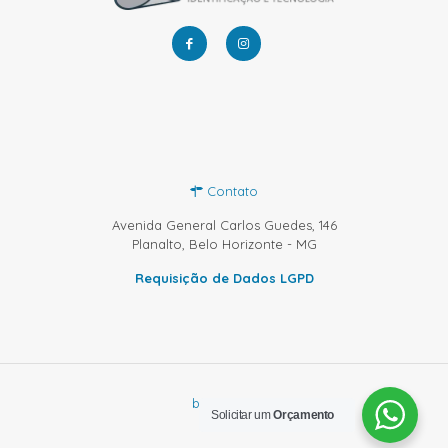
Contato
Avenida General Carlos Guedes, 146
Planalto, Belo Horizonte - MG
Requisição de Dados LGPD
by Sprinty
Solicitar um
Orçamento