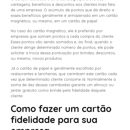
vantagens, benefícios e descontos aos clientes mais fiéis
de uma empresa. O acúmulo de pontos que dá direito a
esses benefícios geralmente é armazenado em um cartão
magnético, ou mesmo, em um cartão de papel.
No caso do cartão magnético, ele é preferido por
empresas que somam pontos a cada compra do cliente.
Esses pontos vão sendo somados e, ao final, quando o
cliente atinge determinado número de pontos, ele pode
solicitar a troca dessa pontuação por brindes, descontos,
ou mesmo, novos produtos.
Já o cartão de papel é geralmente escolhido por
restaurantes e lancherias, que carimbam este cartão cada
vez que determinado cliente consome lá. Normalmente a
soma de dez dessas carimbadas garante um almoço ou
jantar gratuito como brinde pela fidelidade daquele
cliente.
Como fazer um cartão
fidelidade para sua