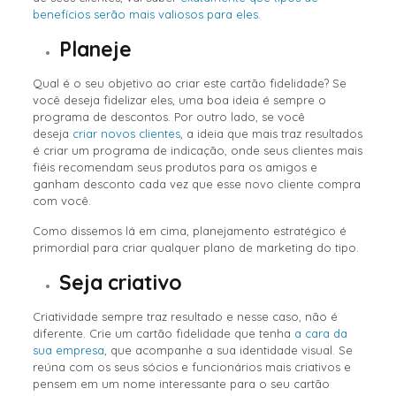
benefícios serão mais valiosos para eles
.
Planeje
Qual é o seu objetivo ao criar este cartão fidelidade? Se
você deseja fidelizar eles, uma boa ideia é sempre o
programa de descontos. Por outro lado, se você
deseja
criar novos clientes
, a ideia que mais traz resultados
é criar um programa de indicação, onde seus clientes mais
fiéis recomendam seus produtos para os amigos e
ganham desconto cada vez que esse novo cliente compra
com você.
Como dissemos lá em cima, planejamento estratégico é
primordial para criar qualquer plano de marketing do tipo.
Seja criativo
Criatividade sempre traz resultado e nesse caso, não é
diferente. Crie um cartão fidelidade que tenha
a cara da
sua empresa
, que acompanhe a sua identidade visual. Se
reúna com os seus sócios e funcionários mais criativos e
pensem em um nome interessante para o seu cartão