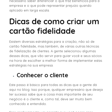
necessário saber diferenciar o que traz benefícios para a
empresa e o que pode representar prejuízo quando
aplicado em larga escala.
Dicas de como criar um
cartão fidelidade
Existem diversas estratégias para a criação, não só de
cartão fidelidade, mas também, de várias outras técnicas
de fidelização de clientes. A gente selecionou algumas
dessas dicas, que vão servir para guiar você e seus sócios
na hora de escolher a melhor forma de implementar estas
estratégias na sua empresa.
Conhecer o cliente
Este passo é básico para todas as dicas que a gente dá
aqui no blog. Isso porque, qualquer empresário que deseja
ter sucesso sabe que a coisa mais importante de seu
negócio é o cliente e, como tal, deve ser muito bem
conhecido e entendido.