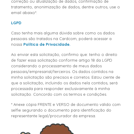
correção ou atualização de dados, confirmação de
tratamento, anonimização de dados, dentre outros, use o
email abaixo*:
LGPD
Caso tenha mais alguma dúvida sobre como os dados
pessoais são tratados na Cardcom, poderá acessar a
nossa
Política de Privacidade.
Ao enviar esta solicitação, confirmo que: tenho o direito
de fazer essa solicitação conforme artigo 18 da LGPD
considerando o processamento de meus dados
pessoais/empresarial/terceiros. Os dados contidos na
minha solicitação são precisos e corretos. Estou ciente de
que a solicitação, incluindo os dados nela contidos, será
processada para responder exclusivamente à minha
solicitação. Concordo com os termos e condições.
* Anexe cópia FRENTE e VERSO de documento válido com
selfie segurando o documento para identificação do
representante legal/procurador da empresa.