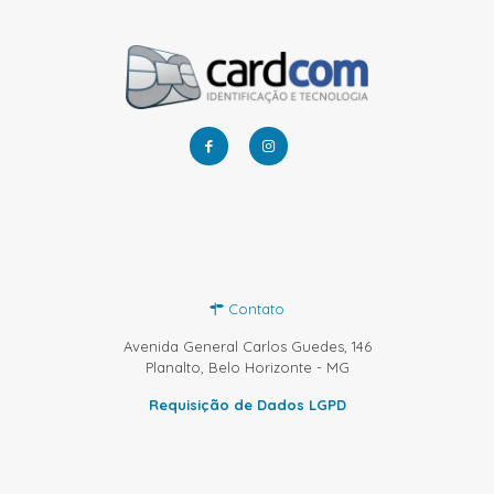
Contato
Avenida General Carlos Guedes, 146
Planalto, Belo Horizonte - MG
Requisição de Dados LGPD