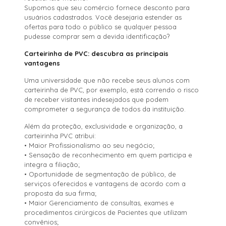
Supomos que seu comércio fornece desconto para
usuários cadastrados. Você desejaria estender as
ofertas para todo o público se qualquer pessoa
pudesse comprar sem a devida identificação?
Carteirinha de PVC: descubra as principais
vantagens
Uma universidade que não recebe seus alunos com
carteirinha de PVC, por exemplo, está correndo o risco
de receber visitantes indesejados que podem
comprometer a segurança de todos da instituição.
Além da proteção, exclusividade e organização, a
carteirinha PVC atribui:
• Maior Profissionalismo ao seu negócio;
• Sensação de reconhecimento em quem participa e
integra a filiação;
• Oportunidade de segmentação de público, de
serviços oferecidos e vantagens de acordo com a
proposta da sua firma;
• Maior Gerenciamento de consultas, exames e
procedimentos cirúrgicos de Pacientes que utilizam
convênios;