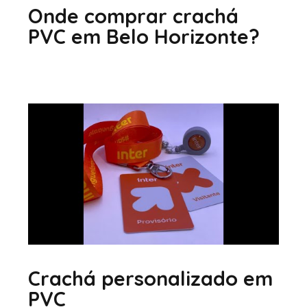
Onde comprar crachá
PVC em Belo Horizonte?
Crachá personalizado em
PVC