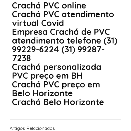
Crachá PVC online
Crachá PVC atendimento
virtual Covid
Empresa Crachá de PVC
atendimento telefone (31)
99229-6224 (31) 99287-
7238
Crachá personalizada
PVC preço em BH
Crachá PVC preço em
Belo Horizonte
Crachá Belo Horizonte
Artigos Relacionados