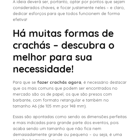
A ideia deverá ser, portanto, optar por pontos que sejam
considerados chaves, e focar justamente neles – e claro,
dedicar esforços para que todos funcionem de forma
efetiva!
Há muitas formas de
crachás – descubra o
melhor para sua
necessidade!
Para que se
fazer crachás agora
, é necessário destacar
que os mais comuns que podem ser encontrados no
mercado são os de papel, os que são presos com
barbante, com formato retangular e também no
tamanho A6 (de 105 mm por 148 mm).
Essas são apontadas como sendo as dimensões perfeitas
e mais indicadas para grande parte dos eventos, pois
acaba sendo um tamanho que não fica nem
demasiadamente grande ou pequeno – ou seja, é uma