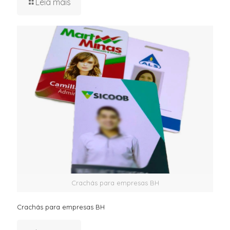
Leia mais
Crachás para empresas BH
Crachás para empresas BH