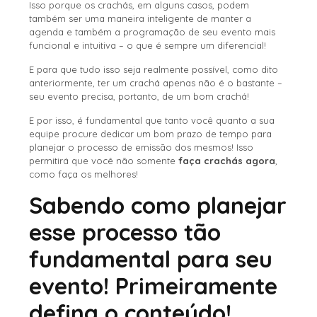
Isso porque os crachás, em alguns casos, podem
também ser uma maneira inteligente de manter a
agenda e também a programação de seu evento mais
funcional e intuitiva – o que é sempre um diferencial!
E para que tudo isso seja realmente possível, como dito
anteriormente, ter um crachá apenas não é o bastante –
seu evento precisa, portanto, de um bom crachá!
E por isso, é fundamental que tanto você quanto a sua
equipe procure dedicar um bom prazo de tempo para
planejar o processo de emissão dos mesmos! Isso
permitirá que você não somente
faça crachás agora
,
como faça os melhores!
Sabendo como planejar
esse processo tão
fundamental para seu
evento! Primeiramente
defina o conteúdo!