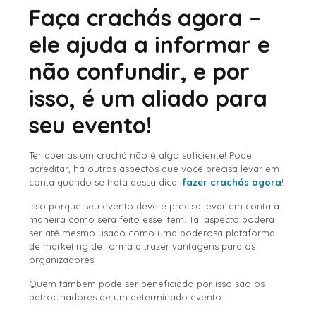
Faça crachás agora –
ele ajuda a informar e
não confundir, e por
isso, é um aliado para
seu evento!
Ter apenas um crachá não é algo suficiente! Pode
acreditar, há outros aspectos que você precisa levar em
conta quando se trata dessa dica:
fazer crachás agora
!
Isso porque seu evento deve e precisa levar em conta a
maneira como será feito esse item. Tal aspecto poderá
ser até mesmo usado como uma poderosa plataforma
de marketing de forma a trazer vantagens para os
organizadores.
Quem também pode ser beneficiado por isso são os
patrocinadores de um determinado evento.