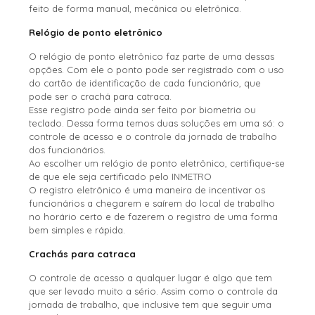
feito de forma manual, mecânica ou eletrônica.
Relógio de ponto eletrônico
O relógio de ponto eletrônico faz parte de uma dessas
opções. Com ele o ponto pode ser registrado com o uso
do cartão de identificação de cada funcionário, que
pode ser o crachá para catraca.
Esse registro pode ainda ser feito por biometria ou
teclado. Dessa forma temos duas soluções em uma só: o
controle de acesso e o controle da jornada de trabalho
dos funcionários.
Ao escolher um relógio de ponto eletrônico, certifique-se
de que ele seja certificado pelo INMETRO
O registro eletrônico é uma maneira de incentivar os
funcionários a chegarem e saírem do local de trabalho
no horário certo e de fazerem o registro de uma forma
bem simples e rápida.
Crachás para catraca
O controle de acesso a qualquer lugar é algo que tem
que ser levado muito a sério. Assim como o controle da
jornada de trabalho, que inclusive tem que seguir uma