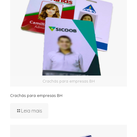
Crachás para empresas BH
Crachás para empresas BH
Leia mais