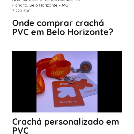
Planalto, Belo Horizonte – MG
31720-500
Onde comprar crachá
PVC em Belo Horizonte?
Crachá personalizado em
PVC