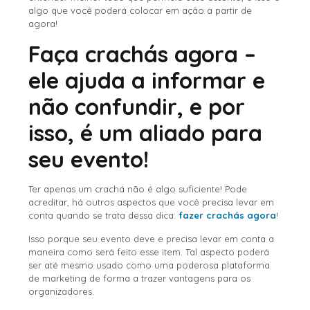
algo que você poderá colocar em ação a partir de
agora!
Faça crachás agora –
ele ajuda a informar e
não confundir, e por
isso, é um aliado para
seu evento!
Ter apenas um crachá não é algo suficiente! Pode
acreditar, há outros aspectos que você precisa levar em
conta quando se trata dessa dica:
fazer crachás agora
!
Isso porque seu evento deve e precisa levar em conta a
maneira como será feito esse item. Tal aspecto poderá
ser até mesmo usado como uma poderosa plataforma
de marketing de forma a trazer vantagens para os
organizadores.