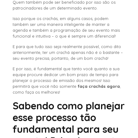
Quem também pode ser beneficiado por isso são os
patrocinadores de um determinado evento.
Isso porque os crachás, em alguns casos, podem
também ser uma maneira inteligente de manter a
agenda e também a programação de seu evento mais
funcional e intuitiva – o que é sempre um diferencial!
E para que tudo isso seja realmente possível, como dito
anteriormente, ter um crachá apenas não é o bastante –
seu evento precisa, portanto, de um bom crachá!
E por isso, é fundamental que tanto você quanto a sua
equipe procure dedicar um bom prazo de tempo para
planejar o processo de emissão dos mesmos! Isso
permitirá que você não somente
faça crachás agora
,
como faça os melhores!
Sabendo como planejar
esse processo tão
fundamental para seu