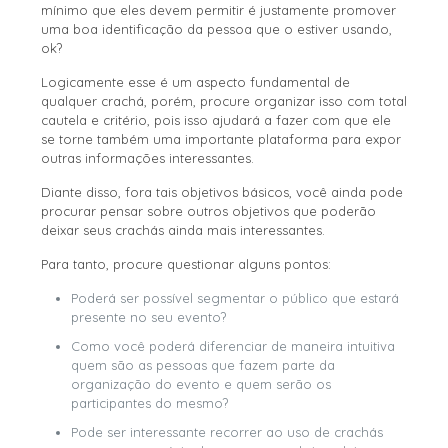
mínimo que eles devem permitir é justamente promover
uma boa identificação da pessoa que o estiver usando,
ok?
Logicamente esse é um aspecto fundamental de
qualquer crachá, porém, procure organizar isso com total
cautela e critério, pois isso ajudará a fazer com que ele
se torne também uma importante plataforma para expor
outras informações interessantes.
Diante disso, fora tais objetivos básicos, você ainda pode
procurar pensar sobre outros objetivos que poderão
deixar seus crachás ainda mais interessantes.
Para tanto, procure questionar alguns pontos:
Poderá ser possível segmentar o público que estará
presente no seu evento?
Como você poderá diferenciar de maneira intuitiva
quem são as pessoas que fazem parte da
organização do evento e quem serão os
participantes do mesmo?
Pode ser interessante recorrer ao uso de crachás