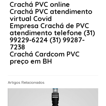
Crachá PVC online
Crachá PVC atendimento
virtual Covid
Empresa Crachá de PVC
atendimento telefone (31)
99229-6224 (31) 99287-
7238
Crachá Cardcom PVC
preço em BH
Artigos Relacionados