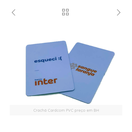
Crachá Cardcom PVC preço em BH