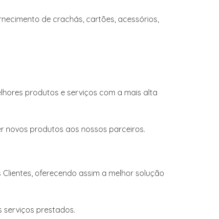
necimento de crachás, cartões, acessórios,
hores produtos e serviços com a mais alta
er novos produtos aos nossos parceiros.
Clientes, oferecendo assim a melhor solução
serviços prestados.