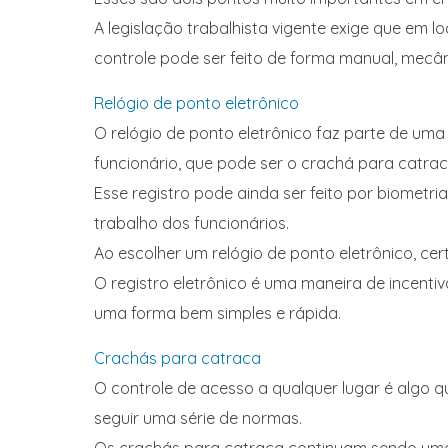
A legislação trabalhista vigente exige que em l
controle pode ser feito de forma manual, mecân
Relógio de ponto eletrônico
O relógio de ponto eletrônico faz parte de um
funcionário, que pode ser o crachá para catrac
Esse registro pode ainda ser feito por biometr
trabalho dos funcionários.
Ao escolher um relógio de ponto eletrônico, cer
O registro eletrônico é uma maneira de incentiv
uma forma bem simples e rápida.
Crachás para catraca
O controle de acesso a qualquer lugar é algo q
seguir uma série de normas.