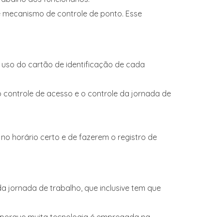
 de mecanismo de controle de ponto. Esse
 uso do cartão de identificação de cada
o controle de acesso e o controle da jornada de
 no horário certo e de fazerem o registro de
a jornada de trabalho, que inclusive tem que