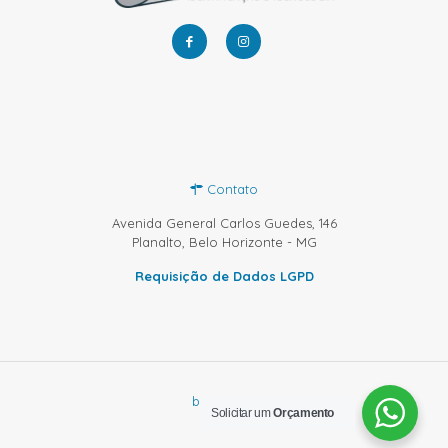
Contato
Avenida General Carlos Guedes, 146
Planalto, Belo Horizonte - MG
Requisição de Dados LGPD
by Sprinty
Solicitar um
Orçamento