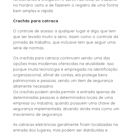
no horário certo e de fazerem o registro de uma forma
bem simples e rápida.
Crachás para catraca
O controle de acesso a qualquer lugar é algo que tem
que ser levado muito a sério. Assim como o controle da
jornada de trabalho, que inclusive tem que seguir uma
série de normas.
Os crachás para catraca continuam sendo uma das
opções mais modernas oferecidas na atualidade. Isso
porque muita tecnologia é empregada na identificação
organizacional, afinal de contas, ela protege bens
patrimoniais e pessoas, sendo um item de segurança
altamente necessário.
Os crachás podem ainda permitir a entrada apenas de
determinadas pessoas a determinados locais de uma
empresa ou indústria, quando possuem uma chave de
segurança implementada, atuando ainda mais como um
mecanismo de segurança.
As catracas eletrônicas geralmente ficam localizadas na
entrada dos lugares, mas podem ser distribuídas e