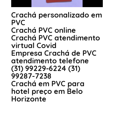
Crachá personalizado em
PVC
Crachá PVC online
Crachá PVC atendimento
virtual Covid
Empresa Crachá de PVC
atendimento telefone
(31) 99229-6224 (31)
99287-7238
Crachá em PVC para
hotel preço em Belo
Horizonte