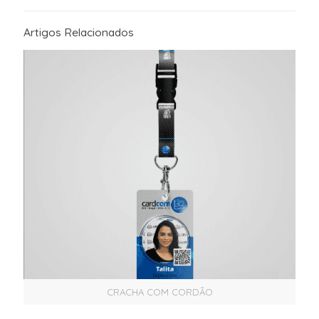
Artigos Relacionados
CRACHA COM CORDÃO