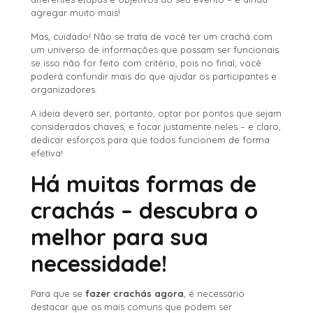
agregar muito mais!
Mas, cuidado! Não se trata de você ter um crachá com
um universo de informações que possam ser funcionais
se isso não for feito com critério, pois no final, você
poderá confundir mais do que ajudar os participantes e
organizadores.
A ideia deverá ser, portanto, optar por pontos que sejam
considerados chaves, e focar justamente neles – e claro,
dedicar esforços para que todos funcionem de forma
efetiva!
Há muitas formas de
crachás – descubra o
melhor para sua
necessidade!
Para que se
fazer crachás agora
, é necessário
destacar que os mais comuns que podem ser