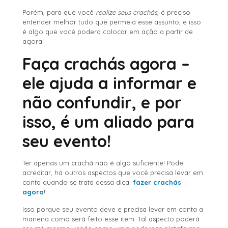
Porém, para que você
realize seus crachás
, é preciso
entender melhor tudo que permeia esse assunto, e isso
é algo que você poderá colocar em ação a partir de
agora!
Faça crachás agora –
ele ajuda a informar e
não confundir, e por
isso, é um aliado para
seu evento!
Ter apenas um crachá não é algo suficiente! Pode
acreditar, há outros aspectos que você precisa levar em
conta quando se trata dessa dica:
fazer crachás
agora
!
Isso porque seu evento deve e precisa levar em conta a
maneira como será feito esse item. Tal aspecto poderá