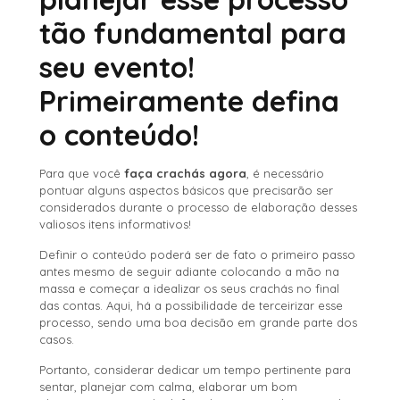
tão fundamental para
seu evento!
Primeiramente defina
o conteúdo!
Para que você
faça crachás agora
, é necessário
pontuar alguns aspectos básicos que precisarão ser
considerados durante o processo de elaboração desses
valiosos itens informativos!
Definir o conteúdo poderá ser de fato o primeiro passo
antes mesmo de seguir adiante colocando a mão na
massa e começar a idealizar os seus crachás no final
das contas. Aqui, há a possibilidade de terceirizar esse
processo, sendo uma boa decisão em grande parte dos
casos.
Portanto, considerar dedicar um tempo pertinente para
sentar, planejar com calma, elaborar um bom