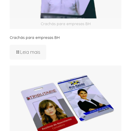
Crachás para empresas BH
Crachás para empresas BH
Leia mais