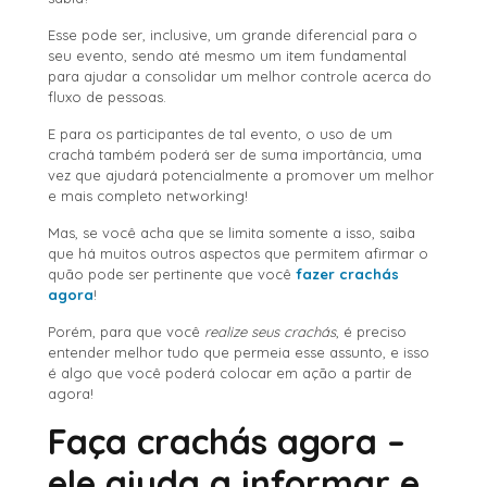
Esse pode ser, inclusive, um grande diferencial para o
seu evento, sendo até mesmo um item fundamental
para ajudar a consolidar um melhor controle acerca do
fluxo de pessoas.
E para os participantes de tal evento, o uso de um
crachá também poderá ser de suma importância, uma
vez que ajudará potencialmente a promover um melhor
e mais completo networking!
Mas, se você acha que se limita somente a isso, saiba
que há muitos outros aspectos que permitem afirmar o
quão pode ser pertinente que você
fazer crachás
agora
!
Porém, para que você
realize seus crachás
, é preciso
entender melhor tudo que permeia esse assunto, e isso
é algo que você poderá colocar em ação a partir de
agora!
Faça crachás agora –
ele ajuda a informar e