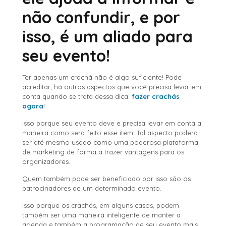
não confundir, e por
isso, é um aliado para
seu evento!
Ter apenas um crachá não é algo suficiente! Pode
acreditar, há outros aspectos que você precisa levar em
conta quando se trata dessa dica:
fazer crachás
agora
!
Isso porque seu evento deve e precisa levar em conta a
maneira como será feito esse item. Tal aspecto poderá
ser até mesmo usado como uma poderosa plataforma
de marketing de forma a trazer vantagens para os
organizadores.
Quem também pode ser beneficiado por isso são os
patrocinadores de um determinado evento.
Isso porque os crachás, em alguns casos, podem
também ser uma maneira inteligente de manter a
agenda e também a programação de seu evento mais