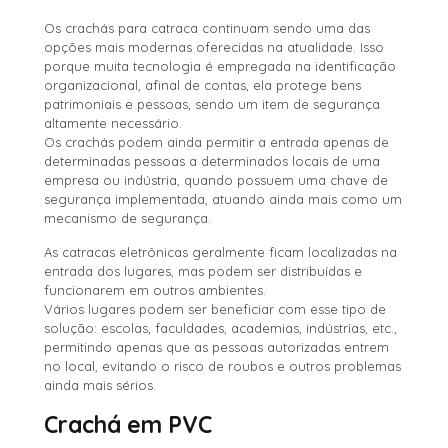
Os crachás para catraca continuam sendo uma das
opções mais modernas oferecidas na atualidade. Isso
porque muita tecnologia é empregada na identificação
organizacional, afinal de contas, ela protege bens
patrimoniais e pessoas, sendo um item de segurança
altamente necessário.
Os crachás podem ainda permitir a entrada apenas de
determinadas pessoas a determinados locais de uma
empresa ou indústria, quando possuem uma chave de
segurança implementada, atuando ainda mais como um
mecanismo de segurança.
As catracas eletrônicas geralmente ficam localizadas na
entrada dos lugares, mas podem ser distribuídas e
funcionarem em outros ambientes.
Vários lugares podem ser beneficiar com esse tipo de
solução: escolas, faculdades, academias, indústrias, etc.,
permitindo apenas que as pessoas autorizadas entrem
no local, evitando o risco de roubos e outros problemas
ainda mais sérios.
Crachá em PVC