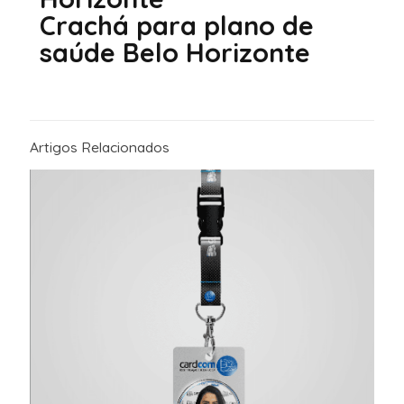
Crachá para plano de
saúde Belo Horizonte
Artigos Relacionados