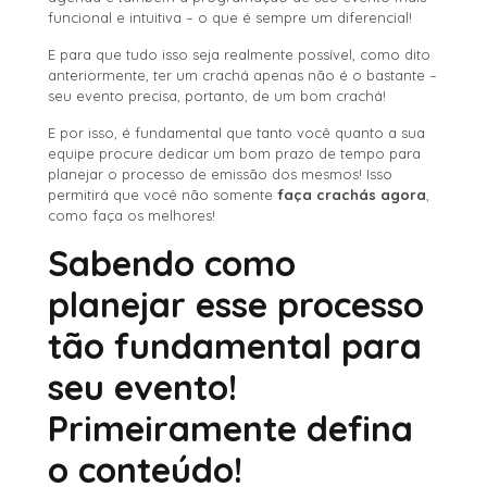
funcional e intuitiva – o que é sempre um diferencial!
E para que tudo isso seja realmente possível, como dito
anteriormente, ter um crachá apenas não é o bastante –
seu evento precisa, portanto, de um bom crachá!
E por isso, é fundamental que tanto você quanto a sua
equipe procure dedicar um bom prazo de tempo para
planejar o processo de emissão dos mesmos! Isso
permitirá que você não somente
faça crachás agora
,
como faça os melhores!
Sabendo como
planejar esse processo
tão fundamental para
seu evento!
Primeiramente defina
o conteúdo!