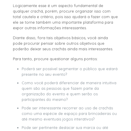
Logicamente esse é um aspecto fundamental de
qualquer crachá, porém, procure organizar isso com
total cautela e critério, pois isso ajudará a fazer com que
ele se torne também uma importante plataforma para
expor outras informações interessantes.
Diante disso, fora tais objetivos básicos, você ainda
pode procurar pensar sobre outros objetivos que
poderão deixar seus crachás ainda mais interessantes.
Para tanto, procure questionar alguns pontos:
Poderá ser possível segmentar o público que estará
presente no seu evento?
Como você poderá diferenciar de maneira intuitiva
quem são as pessoas que fazem parte da
organização do evento e quem serão os
participantes do mesmo?
Pode ser interessante recorrer ao uso de crachás
como uma espécie de espaço para brincadeiras ou
até mesmo eventuais jogos interativos?
Pode ser pertinente destacar sua marca ou até