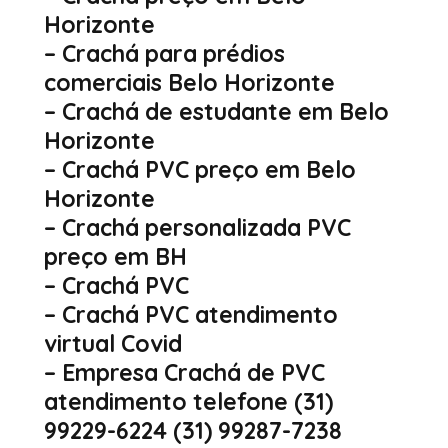
Horizonte
– Crachá para prédios
comerciais Belo Horizonte
– Crachá de estudante em Belo
Horizonte
– Crachá PVC preço em Belo
Horizonte
– Crachá personalizada PVC
preço em BH
– Crachá PVC
– Crachá PVC atendimento
virtual Covid
– Empresa Crachá de PVC
atendimento telefone (31)
99229-6224 (31) 99287-7238