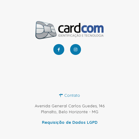
Contato
Avenida General Carlos Guedes, 146
Planalto, Belo Horizonte - MG
Requisição de Dados LGPD