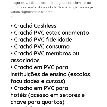
desgaste. Os dados ficam protegidos pela laminação,
garantindo maior durabilidade. Sua utilização abrange
vários segmentos e setores:
•
•
Crachá Cashless
•
Crachá PVC estacionamento
•
Crachá PVC fidelidade
•
Crachá PVC consumo
•
Crachá PVC membros ou
associados
•
Crachá em PVC para
instituições de ensino
(escolas,
faculdades e cursos)
•
Crachá em PVC para
hotéis
(acesso em setores e
chave para quartos)