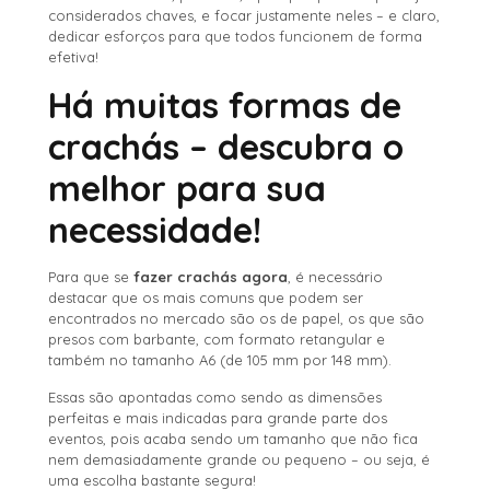
considerados chaves, e focar justamente neles – e claro,
dedicar esforços para que todos funcionem de forma
efetiva!
Há muitas formas de
crachás – descubra o
melhor para sua
necessidade!
Para que se
fazer crachás agora
, é necessário
destacar que os mais comuns que podem ser
encontrados no mercado são os de papel, os que são
presos com barbante, com formato retangular e
também no tamanho A6 (de 105 mm por 148 mm).
Essas são apontadas como sendo as dimensões
perfeitas e mais indicadas para grande parte dos
eventos, pois acaba sendo um tamanho que não fica
nem demasiadamente grande ou pequeno – ou seja, é
uma escolha bastante segura!