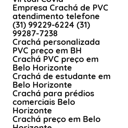
Empresa Crachá de PVC
atendimento telefone
(31) 99229-6224 (31)
99287-7238
Crachá personalizada
PVC preço em BH
Crachá PVC preço em
Belo Horizonte
Crachá de estudante em
Belo Horizonte
Crachá para prédios
comerciais Belo
Horizonte
Crachá preço em Belo
Horizonte