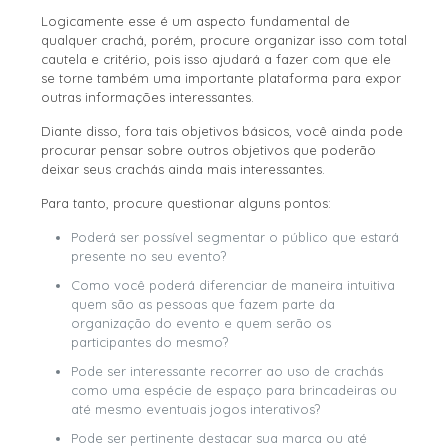
Logicamente esse é um aspecto fundamental de
qualquer crachá, porém, procure organizar isso com total
cautela e critério, pois isso ajudará a fazer com que ele
se torne também uma importante plataforma para expor
outras informações interessantes.
Diante disso, fora tais objetivos básicos, você ainda pode
procurar pensar sobre outros objetivos que poderão
deixar seus crachás ainda mais interessantes.
Para tanto, procure questionar alguns pontos:
Poderá ser possível segmentar o público que estará
presente no seu evento?
Como você poderá diferenciar de maneira intuitiva
quem são as pessoas que fazem parte da
organização do evento e quem serão os
participantes do mesmo?
Pode ser interessante recorrer ao uso de crachás
como uma espécie de espaço para brincadeiras ou
até mesmo eventuais jogos interativos?
Pode ser pertinente destacar sua marca ou até