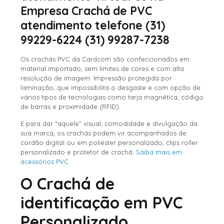
Empresa Crachá de PVC
atendimento telefone (31)
99229-6224 (31) 99287-7238
Os crachás PVC da Cardcom são confeccionados em
material importado, sem limites de cores e com alta
resolução de imagem. Impressão protegida por
laminação, que impossibilita o desgaste e com opção de
vários tipos de tecnologias como tarja magnética, código
de barras e proximidade (RFID).
E para dar “aquele” visual, comodidade e divulgação da
sua marca, os crachás podem vir acompanhados de
cordão digital ou em poliéster personalizado, clips roller
personalizado e protetor de crachá.
Saiba mais em
acessórios PVC
O Crachá de
identificação em PVC
Personalizado.