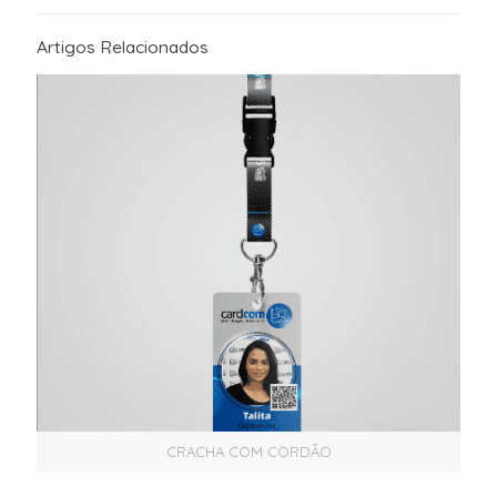
Artigos Relacionados
CRACHA COM CORDÃO