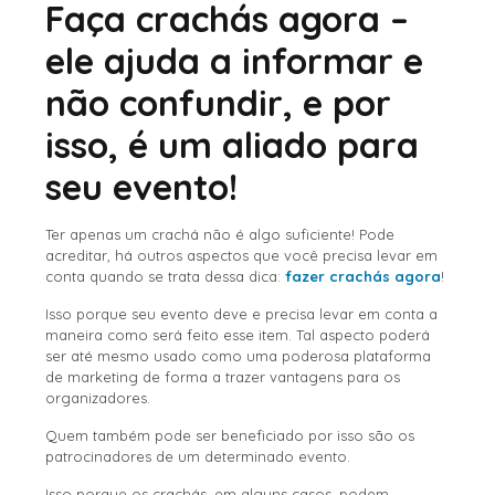
Faça crachás agora –
ele ajuda a informar e
não confundir, e por
isso, é um aliado para
seu evento!
Ter apenas um crachá não é algo suficiente! Pode
acreditar, há outros aspectos que você precisa levar em
conta quando se trata dessa dica:
fazer crachás agora
!
Isso porque seu evento deve e precisa levar em conta a
maneira como será feito esse item. Tal aspecto poderá
ser até mesmo usado como uma poderosa plataforma
de marketing de forma a trazer vantagens para os
organizadores.
Quem também pode ser beneficiado por isso são os
patrocinadores de um determinado evento.
Isso porque os crachás, em alguns casos, podem