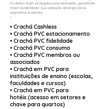
Os dados ficam protegidos pela laminação, garantindo
maior durabilidade. Sua utilização abrange vários
segmentos e setores:
•
•
Crachá Cashless
•
Crachá PVC estacionamento
•
Crachá PVC fidelidade
•
Crachá PVC consumo
•
Crachá PVC membros ou
associados
•
Crachá em PVC para
instituições de ensino
(escolas,
faculdades e cursos)
•
Crachá em PVC para
hotéis
(acesso em setores e
chave para quartos)