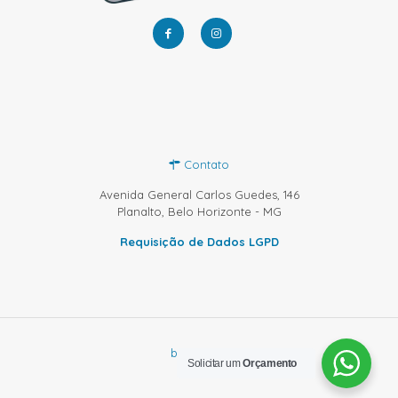
Contato
Avenida General Carlos Guedes, 146
Planalto, Belo Horizonte - MG
Requisição de Dados LGPD
by Sprinty
Solicitar um
Orçamento