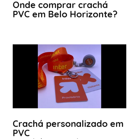
Onde comprar crachá
PVC em Belo Horizonte?
Crachá personalizado em
PVC