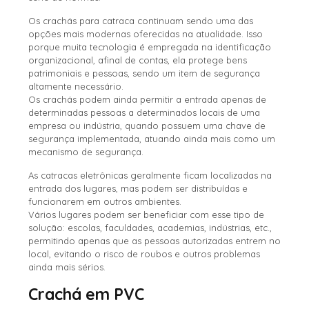
Os crachás para catraca continuam sendo uma das
opções mais modernas oferecidas na atualidade. Isso
porque muita tecnologia é empregada na identificação
organizacional, afinal de contas, ela protege bens
patrimoniais e pessoas, sendo um item de segurança
altamente necessário.
Os crachás podem ainda permitir a entrada apenas de
determinadas pessoas a determinados locais de uma
empresa ou indústria, quando possuem uma chave de
segurança implementada, atuando ainda mais como um
mecanismo de segurança.
As catracas eletrônicas geralmente ficam localizadas na
entrada dos lugares, mas podem ser distribuídas e
funcionarem em outros ambientes.
Vários lugares podem ser beneficiar com esse tipo de
solução: escolas, faculdades, academias, indústrias, etc.,
permitindo apenas que as pessoas autorizadas entrem no
local, evitando o risco de roubos e outros problemas
ainda mais sérios.
Crachá em PVC