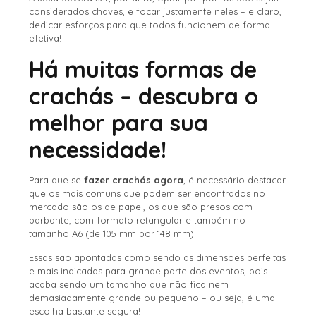
considerados chaves, e focar justamente neles – e claro,
dedicar esforços para que todos funcionem de forma
efetiva!
Há muitas formas de
crachás – descubra o
melhor para sua
necessidade!
Para que se
fazer crachás agora
, é necessário destacar
que os mais comuns que podem ser encontrados no
mercado são os de papel, os que são presos com
barbante, com formato retangular e também no
tamanho A6 (de 105 mm por 148 mm).
Essas são apontadas como sendo as dimensões perfeitas
e mais indicadas para grande parte dos eventos, pois
acaba sendo um tamanho que não fica nem
demasiadamente grande ou pequeno – ou seja, é uma
escolha bastante segura!