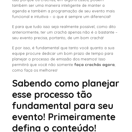
também ser uma maneira inteligente de manter a
agenda e também a programação de seu evento mais
funcional e intuitiva – o que é sempre um diferencial!
E para que tudo isso seja realmente possível, como dito
anteriormente, ter um crachá apenas não é o bastante –
seu evento precisa, portanto, de um bom crachá!
E por isso, é fundamental que tanto você quanto a sua
equipe procure dedicar um bom prazo de tempo para
planejar o processo de emissão dos mesmos! Isso
permitirá que você não somente
faça crachás agora
,
como faça os melhores!
Sabendo como planejar
esse processo tão
fundamental para seu
evento! Primeiramente
defina o conteúdo!