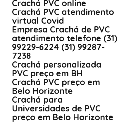
Crachá PVC online
Crachá PVC atendimento
virtual Covid
Empresa Crachá de PVC
atendimento telefone (31)
99229-6224 (31) 99287-
7238
Crachá personalizada
PVC preço em BH
Crachá PVC preço em
Belo Horizonte
Crachá para
Universidades de PVC
preço em Belo Horizonte