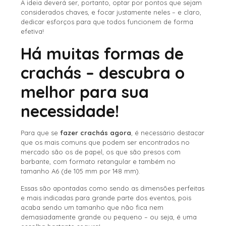
A ideia deverá ser, portanto, optar por pontos que sejam
considerados chaves, e focar justamente neles – e claro,
dedicar esforços para que todos funcionem de forma
efetiva!
Há muitas formas de
crachás – descubra o
melhor para sua
necessidade!
Para que se
fazer crachás agora
, é necessário destacar
que os mais comuns que podem ser encontrados no
mercado são os de papel, os que são presos com
barbante, com formato retangular e também no
tamanho A6 (de 105 mm por 148 mm).
Essas são apontadas como sendo as dimensões perfeitas
e mais indicadas para grande parte dos eventos, pois
acaba sendo um tamanho que não fica nem
demasiadamente grande ou pequeno – ou seja, é uma