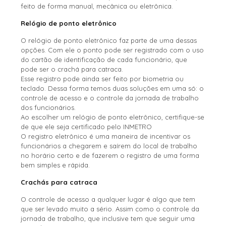
feito de forma manual, mecânica ou eletrônica.
Relógio de ponto eletrônico
O relógio de ponto eletrônico faz parte de uma dessas
opções. Com ele o ponto pode ser registrado com o uso
do cartão de identificação de cada funcionário, que
pode ser o crachá para catraca.
Esse registro pode ainda ser feito por biometria ou
teclado. Dessa forma temos duas soluções em uma só: o
controle de acesso e o controle da jornada de trabalho
dos funcionários.
Ao escolher um relógio de ponto eletrônico, certifique-se
de que ele seja certificado pelo INMETRO
O registro eletrônico é uma maneira de incentivar os
funcionários a chegarem e saírem do local de trabalho
no horário certo e de fazerem o registro de uma forma
bem simples e rápida.
Crachás para catraca
O controle de acesso a qualquer lugar é algo que tem
que ser levado muito a sério. Assim como o controle da
jornada de trabalho, que inclusive tem que seguir uma