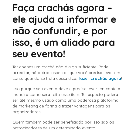
Faça crachás agora –
ele ajuda a informar e
não confundir, e por
isso, é um aliado para
seu evento!
Ter apenas um crachá não é algo suficiente! Pode
acreditar, há outros aspectos que você precisa levar em
conta quando se trata dessa dica:
fazer crachás agora
!
Isso porque seu evento deve e precisa levar em conta a
maneira como será feito esse item. Tal aspecto poderá
ser até mesmo usado como uma poderosa plataforma
de marketing de forma a trazer vantagens para os
organizadores.
Quem também pode ser beneficiado por isso são os
patrocinadores de um determinado evento.