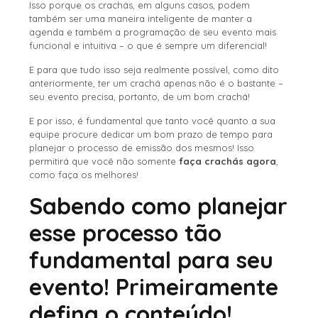
Isso porque os crachás, em alguns casos, podem
também ser uma maneira inteligente de manter a
agenda e também a programação de seu evento mais
funcional e intuitiva – o que é sempre um diferencial!
E para que tudo isso seja realmente possível, como dito
anteriormente, ter um crachá apenas não é o bastante –
seu evento precisa, portanto, de um bom crachá!
E por isso, é fundamental que tanto você quanto a sua
equipe procure dedicar um bom prazo de tempo para
planejar o processo de emissão dos mesmos! Isso
permitirá que você não somente
faça crachás agora
,
como faça os melhores!
Sabendo como planejar
esse processo tão
fundamental para seu
evento! Primeiramente
defina o conteúdo!