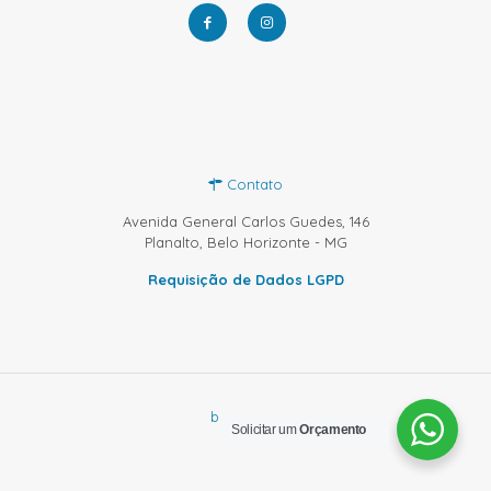
Contato
Avenida General Carlos Guedes, 146
Planalto, Belo Horizonte - MG
Requisição de Dados LGPD
by Sprinty
Solicitar um
Orçamento