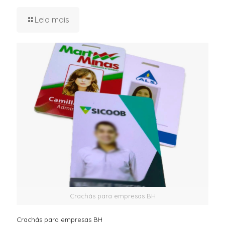
Leia mais
Crachás para empresas BH
Crachás para empresas BH