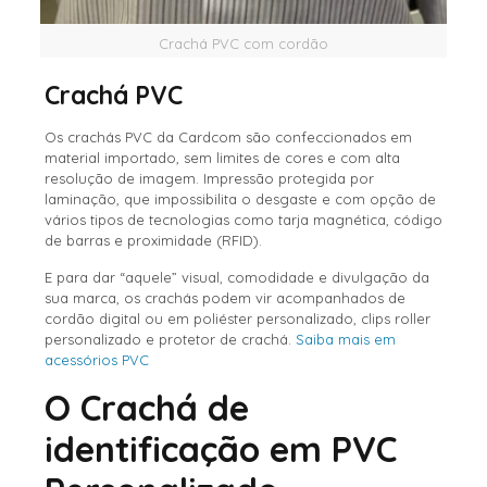
Crachá PVC com cordão
Crachá PVC
Os crachás PVC da Cardcom são confeccionados em
material importado, sem limites de cores e com alta
resolução de imagem. Impressão protegida por
laminação, que impossibilita o desgaste e com opção de
vários tipos de tecnologias como tarja magnética, código
de barras e proximidade (RFID).
E para dar “aquele” visual, comodidade e divulgação da
sua marca, os crachás podem vir acompanhados de
cordão digital ou em poliéster personalizado, clips roller
personalizado e protetor de crachá.
Saiba mais em
acessórios PVC
O Crachá de
identificação em PVC