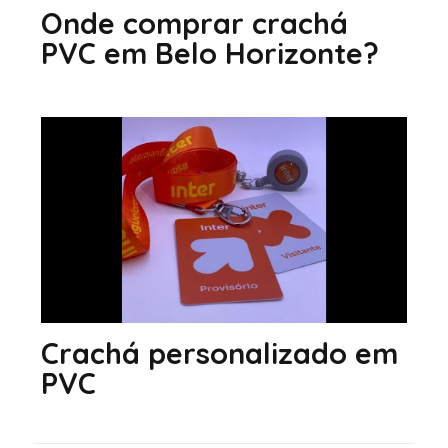
Onde comprar crachá
PVC em Belo Horizonte?
Crachá personalizado em
PVC