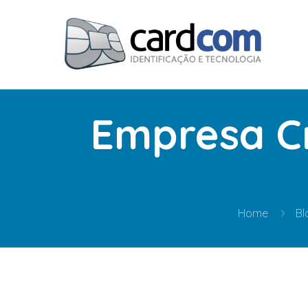
Empresa C
Home
Bl