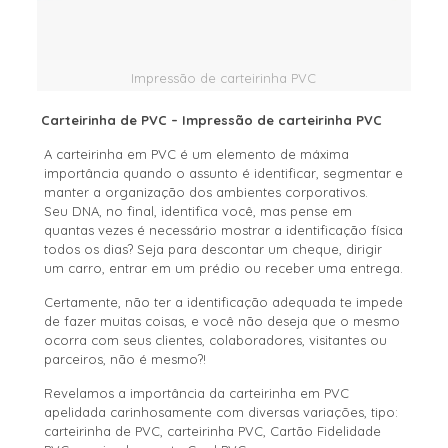
Impressão de carteirinha PVC
Carteirinha de PVC – Impressão de carteirinha PVC
A carteirinha em PVC é um elemento de máxima
importância quando o assunto é identificar, segmentar e
manter a organização dos ambientes corporativos.
Seu DNA, no final, identifica você, mas pense em
quantas vezes é necessário mostrar a identificação física
todos os dias? Seja para descontar um cheque, dirigir
um carro, entrar em um prédio ou receber uma entrega.
Certamente, não ter a identificação adequada te impede
de fazer muitas coisas, e você não deseja que o mesmo
ocorra com seus clientes, colaboradores, visitantes ou
parceiros, não é mesmo?!
Revelamos a importância da carteirinha em PVC
apelidada carinhosamente com diversas variações, tipo:
carteirinha de PVC, carteirinha PVC, Cartão Fidelidade