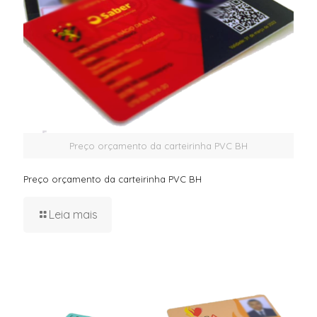
Preço orçamento da carteirinha PVC BH
Preço orçamento da carteirinha PVC BH
Leia mais