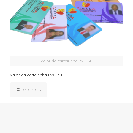
Valor da carteirinha PVC BH
Valor da carteirinha PVC BH
Leia mais