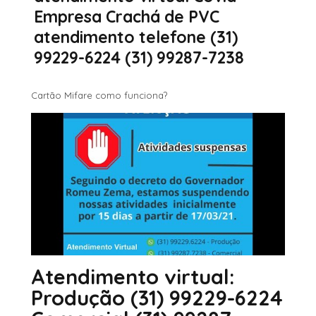
Empresa Crachá de PVC
atendimento telefone (31)
99229-6224 (31) 99287-7238
Cartão Mifare como funciona?
Atendimento virtual:
Produção (31) 99229-6224