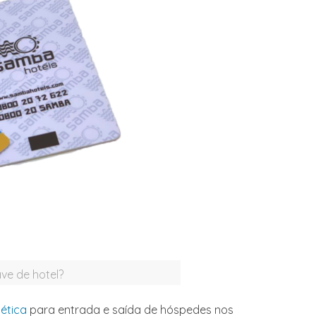
ve de hotel?
ética
para entrada e saída de hóspedes nos