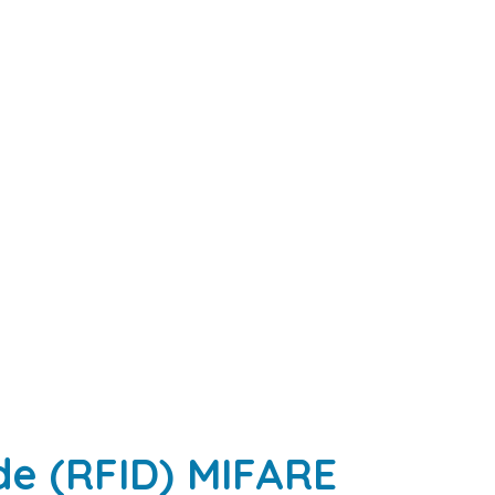
de (RFID) MIFARE