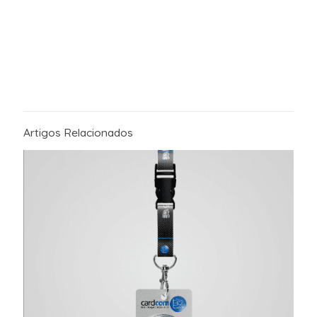
Artigos Relacionados