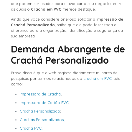
que podem ser usadas para alavancar o seu negócio, entre
as quais o
Crachá em PVC
merece destaque.
Ainda que você considere oneroso solicitar a
impressão de
Crachá Personalizado
, saiba que ele pode fazer toda a
diferença para a organização, identificação e segurança da
sua empresa.
Demanda Abrangente de
Crachá Personalizado
Prova disso é que a web registra diariamente milhares de
pesquisas por termos relacionados ao
crachá em PVC
, tais
como:
Impressora de Crachá
;
Impressora de Cartão PVC
;
Crachá Personalizado
;
Crachás Personalizados
;
Crachá PVC
;