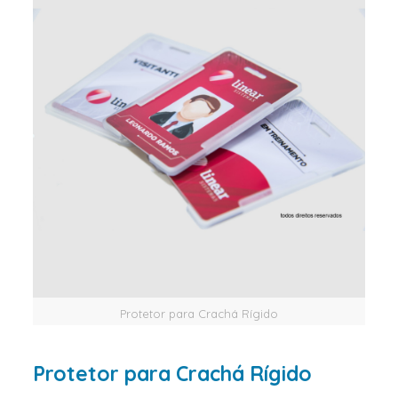
Protetor para Crachá Rígido
Protetor para Crachá
Rígido