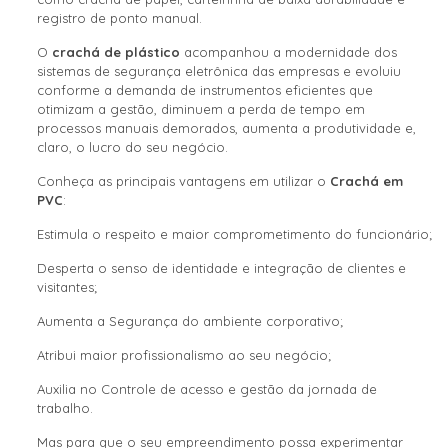
registro de ponto manual.
O
crachá de plástico
acompanhou a modernidade dos
sistemas de segurança eletrônica das empresas e evoluiu
conforme a demanda de instrumentos eficientes que
otimizam a gestão, diminuem a perda de tempo em
processos manuais demorados, aumenta a produtividade e,
claro, o lucro do seu negócio.
Conheça as principais vantagens em utilizar o
Crachá em
PVC
:
Estimula o respeito e maior comprometimento do funcionário;
Desperta o senso de identidade e integração de clientes e
visitantes;
Aumenta a Segurança do ambiente corporativo;
Atribui maior profissionalismo ao seu negócio;
Auxilia no Controle de acesso e gestão da jornada de
trabalho.
Mas para que o seu empreendimento possa experimentar