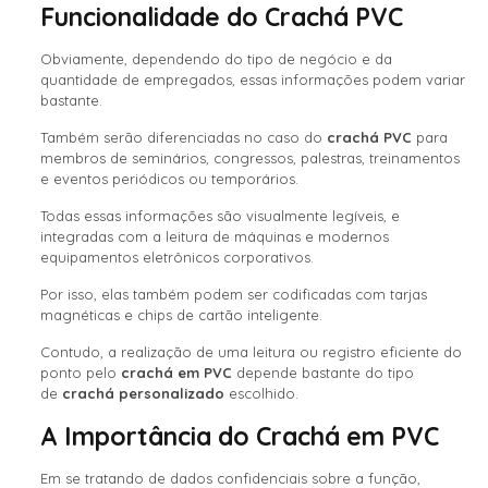
Funcionalidade do Crachá PVC
Obviamente, dependendo do tipo de negócio e da
quantidade de empregados, essas informações podem variar
bastante.
Também serão diferenciadas no caso do
crachá PVC
para
membros de seminários, congressos, palestras, treinamentos
e eventos periódicos ou temporários.
Todas essas informações são visualmente legíveis, e
integradas com a leitura de máquinas e modernos
equipamentos eletrônicos corporativos.
Por isso, elas também podem ser codificadas com tarjas
magnéticas e chips de cartão inteligente.
Contudo, a realização de uma leitura ou registro eficiente do
ponto pelo
crachá em PVC
depende bastante do tipo
de
crachá personalizado
escolhido.
A Importância do Crachá em PVC
Em se tratando de dados confidenciais sobre a função,