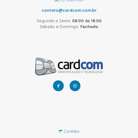
contato@cardcom.com.br
Segunda a Sexta:
08:00 às 18:00
Sábado e Domingo:
Fechado
Contato