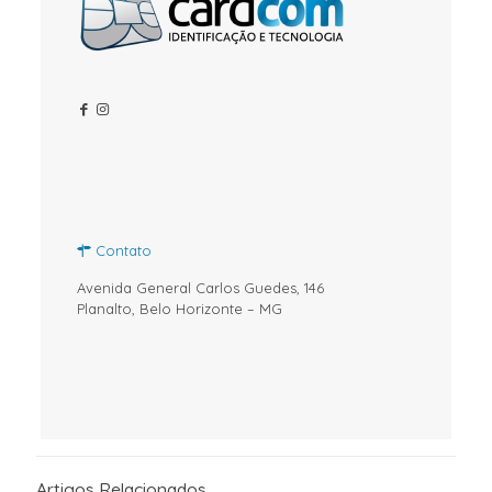
Contato
Avenida General Carlos Guedes, 146
Planalto, Belo Horizonte – MG
Artigos Relacionados