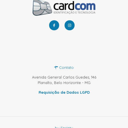
Contato
Avenida General Carlos Guedes, 146
Planalto, Belo Horizonte - MG
Requisição de Dados LGPD