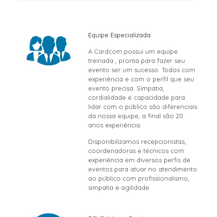
Equipe Especializada
A Cardcom possui um equipe
treinada , pronta para fazer seu
evento ser um sucesso. Todos com
experiência e com o perfil que seu
evento precisa. Simpatia,
cordialidade e capacidade para
lidar com o público são diferenciais
da nossa equipe, a final são 20
anos experiência.
Disponibilizamos recepcionistas,
coordenadoras e técnicos com
experiência em diversos perfis de
eventos para atuar no atendimento
ao público com profissionalismo,
simpatia e agilidade.