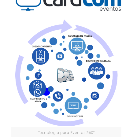
Tecnologia para Eventos 360º