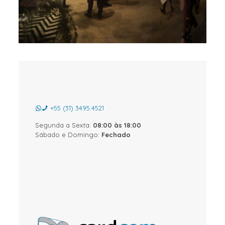
+55 (31) 3495.4521
Segunda a Sexta:
08:00 às 18:00
Sábado e Domingo:
Fechado