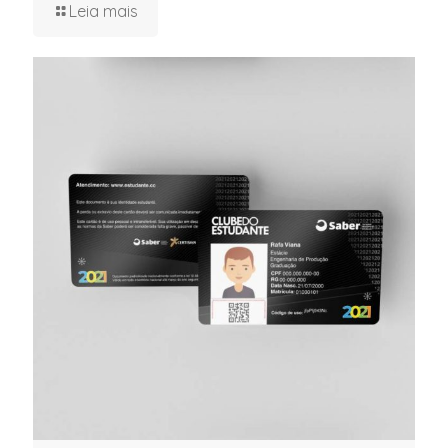
Leia mais