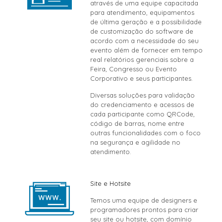
através de uma equipe capacitada
para atendimento, equipamentos
de última geração e a possibilidade
de customização do software de
acordo com a necessidade do seu
evento além de fornecer em tempo
real relatórios gerenciais sobre a
Feira, Congresso ou Evento
Corporativo e seus participantes.
Diversas soluções para validação
do credenciamento e acessos de
cada participante como QRCode,
código de barras, nome entre
outras funcionalidades com o foco
na segurança e agilidade no
atendimento.
Site e Hotsite
Temos uma equipe de designers e
programadores prontos para criar
seu site ou hotsite, com domínio