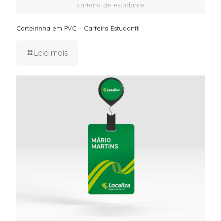
carteira-de-estudante
Carteirinha em PVC – Carteira Estudantil
Leia mais