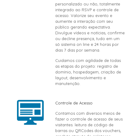
personalizado ou não, totalmente
integrado ao RSVP e controle de
acesso. Valorize seu evento e
aumente a interação com seu
público gerando expectativa.
Divulgue vídeos e notícias, confirme
ou decline presença, tudo em um
só sistema on line e 24 horas por
dias 7 dias por semana.
Cuidamos com agilidade de todas
as etapas do projeto: registro de
domínio, hospedagem, criação de
layout, desenvolvimento e
manutenção.
Controle de Acesso
Contamos com diversos meios de
fazer o controle de acesso de seus
visitantes: leitura de código de
barras ou QRCodes dos vouchers,