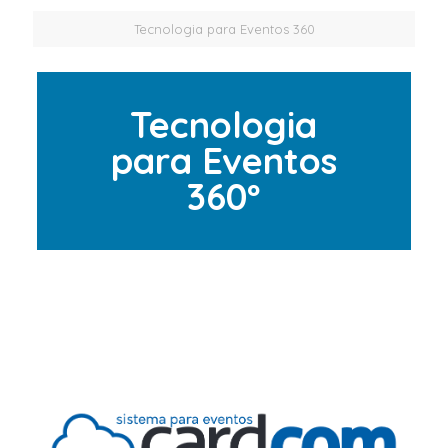
Tecnologia para Eventos 360
Tecnologia
para Eventos
360º