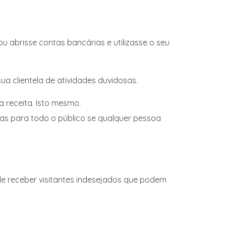
 abrisse contas bancárias e utilizasse o seu
sua clientela de atividades duvidosas.
 receita. Isto mesmo.
as para todo o público se qualquer pessoa
de receber visitantes indesejados que podem