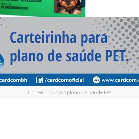
Carteirinha para plano de saúde Pet