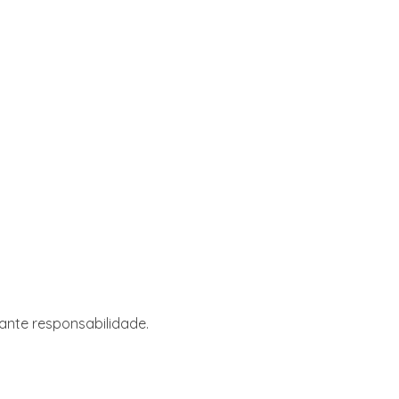
ante responsabilidade.