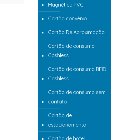
Magnética PVC
Cartão convênio
Cartão De Aproximação
Cartão de consumo
Cashless
Cartão de consumo RFID
Cashless
Cartão de consumo sem
contato
Cartão de
estacionamento
Cartão de hotel