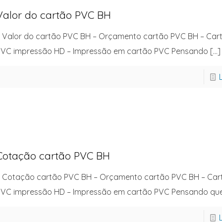
Valor do cartão PVC BH
 Valor do cartão PVC BH – Orçamento cartão PVC BH – Car
VC impressão HD – Impressão em cartão PVC Pensando
[…]
Cotação cartão PVC BH
 Cotação cartão PVC BH – Orçamento cartão PVC BH – Car
VC impressão HD – Impressão em cartão PVC Pensando qu