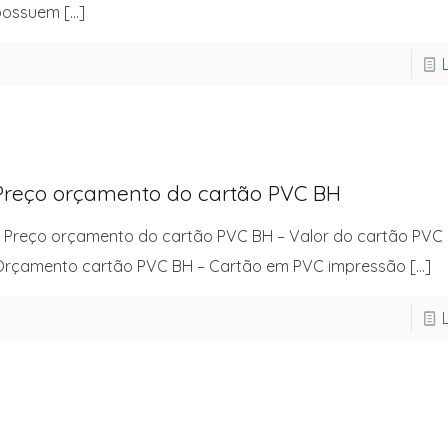
possuem
[…]
Preço orçamento do cartão PVC BH
 Preço orçamento do cartão PVC BH – Valor do cartão PVC 
Orçamento cartão PVC BH – Cartão em PVC impressão
[…]