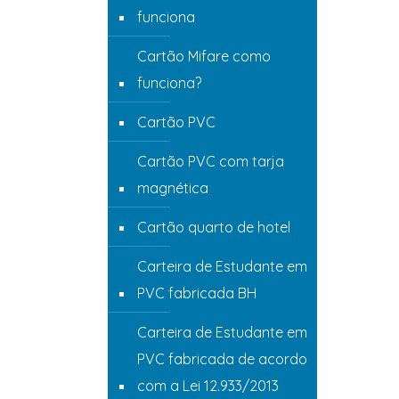
funciona
Cartão Mifare como
funciona?
Cartão PVC
Cartão PVC com tarja
magnética
Cartão quarto de hotel
Carteira de Estudante em
PVC fabricada BH
Carteira de Estudante em
PVC fabricada de acordo
com a Lei 12.933/2013