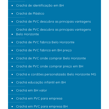
Crachá de identificação em BH
Crachá de Plástico
Crachá de PVC descubra as principais vantagens
Crachá de PVC descubra as principais vantagens
Belo Horizonte
Crachá de PVC fabrica Belo Horizonte
Crachá de PVC fabrica em BH preço
Crachá de PVC onde comprar Belo Horizonte
Crachá de PVC onde comprar preço em BH
Crachá e cordões personalizado Belo Horizonte MG
Crachá educação infantil em BH
Crachá em BH valor
Crachá em PVC para empresa
Crachá em PVC para empresa BH