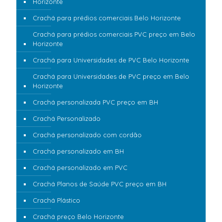
Horizonte
Crachá para prédios comerciais Belo Horizonte
Crachá para prédios comerciais PVC preço em Belo
Horizonte
Crachá para Universidades de PVC Belo Horizonte
Crachá para Universidades de PVC preço em Belo
Horizonte
Crachá personalizada PVC preço em BH
Crachá Personalizado
Crachá personalizado com cordão
Crachá personalizado em BH
Crachá personalizado em PVC
Crachá Planos de Saúde PVC preço em BH
Crachá Plástico
Crachá preço Belo Horizonte