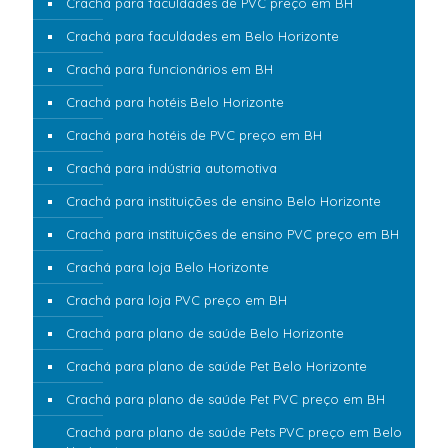
Crachá para faculdades de PVC preço em BH
Crachá para faculdades em Belo Horizonte
Crachá para funcionários em BH
Crachá para hotéis Belo Horizonte
Crachá para hotéis de PVC preço em BH
Crachá para indústria automotiva
Crachá para instituições de ensino Belo Horizonte
Crachá para instituições de ensino PVC preço em BH
Crachá para loja Belo Horizonte
Crachá para loja PVC preço em BH
Crachá para plano de saúde Belo Horizonte
Crachá para plano de saúde Pet Belo Horizonte
Crachá para plano de saúde Pet PVC preço em BH
Crachá para plano de saúde Pets PVC preço em Belo