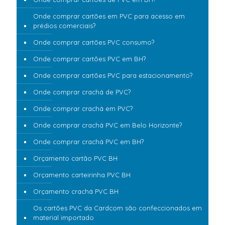
Onde comprar cartões em PVC para acesso em
prédios comerciais?
Onde comprar cartões PVC consumo?
Onde comprar cartões PVC em BH?
Onde comprar cartões PVC para estacionamento?
Onde comprar crachá de PVC?
Onde comprar crachá em PVC?
Onde comprar crachá PVC em Belo Horizonte?
Onde comprar crachá PVC em BH?
Orçamento cartão PVC BH
Orçamento carteirinha PVC BH
Orçamento crachá PVC BH
Os cartões PVC da Cardcom são confeccionados em
material importado