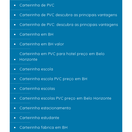
Carteirinha de PVC
Carteirinha de PVC descubra as principais vantagens
Carteirinha de PVC: descubra as principais vantagens
Carteirinha em BH
Carteirinha em BH valor
Carteirinha em PVC para hotel preço em Belo
Horizonte
Carteirinha escola
Carteirinha escola PVC preço em BH
Carteirinha escolas
Carteirinha escolas PVC preço em Belo Horizonte
Carteirinha estacionamento
Carteirinha estudante
Carteirinha fabrica em BH