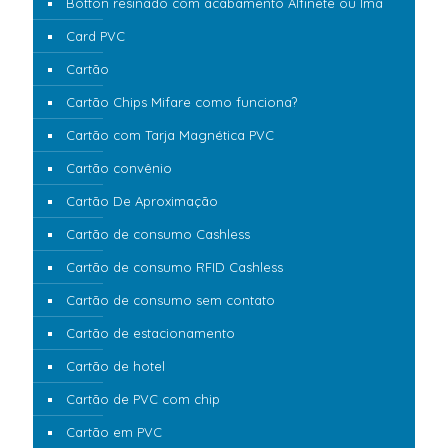
Botton resinado com acabamento Alfinete ou Imã
Card PVC
Cartão
Cartão Chips Mifare como funciona?
Cartão com Tarja Magnética PVC
Cartão convênio
Cartão De Aproximação
Cartão de consumo Cashless
Cartão de consumo RFID Cashless
Cartão de consumo sem contato
Cartão de estacionamento
Cartão de hotel
Cartão de PVC com chip
Cartão em PVC