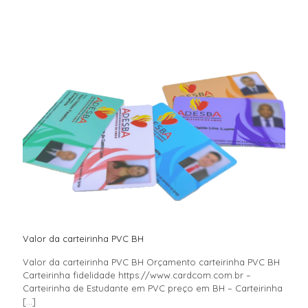
Valor da carteirinha PVC BH
Valor da carteirinha PVC BH Orçamento carteirinha PVC BH
Carteirinha fidelidade https://www.cardcom.com.br –
Carteirinha de Estudante em PVC preço em BH – Carteirinha
[…]