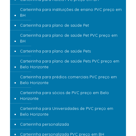
Carteirinha para instituições de ensino PVC preço em
BH
Carteirinha para plano de saúde Pet
Carteirinha para plano de saúde Pet PVC preço em
BH
Carteirinha para plano de saúde Pets
Carteirinha para plano de saúde Pets PVC preço em
Belo Horizonte
Carteirinha para prédios comerciais PVC preço em
Belo Horizonte
Carteirinha para sócios de PVC preço em Belo
Horizonte
Carteirinha para Universidades de PVC preço em
Belo Horizonte
Carteirinha personalizada
Carteirinha personalizada PVC preço em BH