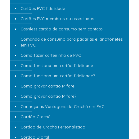
Cartões PVC fidelidade
Cartões PVC membros ou associados
Cashless cartão de consumo sem contato
Comanda de consumo para padarias e lanchonetes
em PVC
Como fazer carteirinha de PVC
Como funciona um cartão fidelidade
Como funciona um cartão fidelidade?
Como gravar cartão Mifare
Como gravar cartão Mifare?
Conheça as Vantagens do Crachá em PVC
Cordão Crachá
Cordão de Crachá Personalizado
Cordão Digital