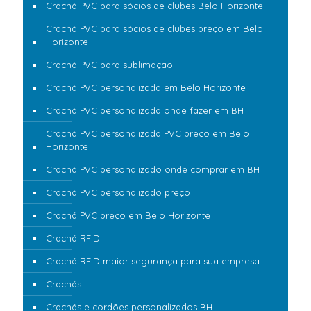
Crachá PVC para sócios de clubes Belo Horizonte
Crachá PVC para sócios de clubes preço em Belo
Horizonte
Crachá PVC para sublimação
Crachá PVC personalizada em Belo Horizonte
Crachá PVC personalizada onde fazer em BH
Crachá PVC personalizada PVC preço em Belo
Horizonte
Crachá PVC personalizado onde comprar em BH
Crachá PVC personalizado preço
Crachá PVC preço em Belo Horizonte
Crachá RFID
Crachá RFID maior segurança para sua empresa
Crachás
Crachás e cordões personalizados BH