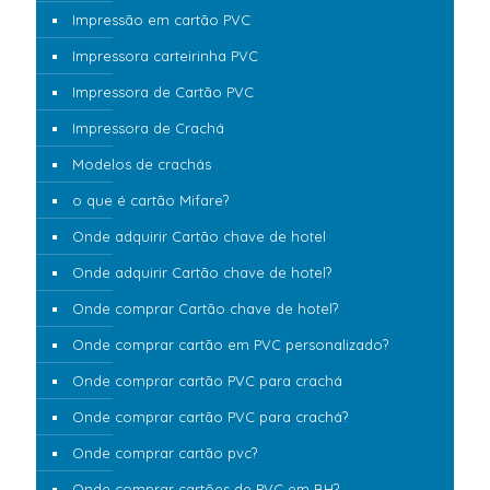
Impressão em cartão PVC
Impressora carteirinha PVC
Impressora de Cartão PVC
Impressora de Crachá
Modelos de crachás
o que é cartão Mifare?
Onde adquirir Cartão chave de hotel
Onde adquirir Cartão chave de hotel?
Onde comprar Cartão chave de hotel?
Onde comprar cartão em PVC personalizado?
Onde comprar cartão PVC para crachá
Onde comprar cartão PVC para crachá?
Onde comprar cartão pvc?
Onde comprar cartões de PVC em BH?