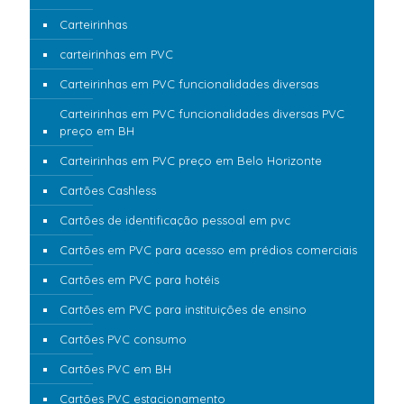
Carteirinhas
carteirinhas em PVC
Carteirinhas em PVC funcionalidades diversas
Carteirinhas em PVC funcionalidades diversas PVC
preço em BH
Carteirinhas em PVC preço em Belo Horizonte
Cartões Cashless
Cartões de identificação pessoal em pvc
Cartões em PVC para acesso em prédios comerciais
Cartões em PVC para hotéis
Cartões em PVC para instituições de ensino
Cartões PVC consumo
Cartões PVC em BH
Cartões PVC estacionamento