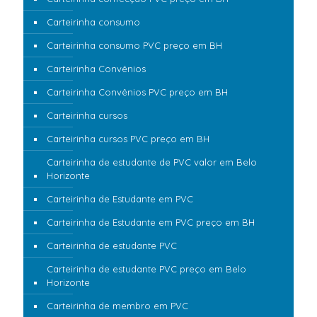
Carteirinha consumo
Carteirinha consumo PVC preço em BH
Carteirinha Convênios
Carteirinha Convênios PVC preço em BH
Carteirinha cursos
Carteirinha cursos PVC preço em BH
Carteirinha de estudante de PVC valor em Belo
Horizonte
Carteirinha de Estudante em PVC
Carteirinha de Estudante em PVC preço em BH
Carteirinha de estudante PVC
Carteirinha de estudante PVC preço em Belo
Horizonte
Carteirinha de membro em PVC