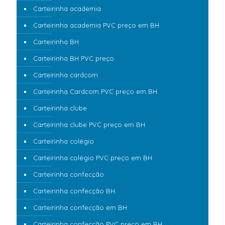
Carteirinha academia
Carteirinha academia PVC preço em BH
Carteirinha BH
Carteirinha BH PVC preço
Carteirinha cardcom
Carteirinha Cardcom PVC preço em BH
Carteirinha clube
Carteirinha clube PVC preço em BH
Carteirinha colégio
Carteirinha colégio PVC preço em BH
Carteirinha confecção
Carteirinha confecção BH
Carteirinha confecção em BH
Carteirinha confecção PVC preço em BH