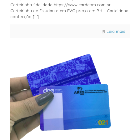
Carteirinha fidelidade https://www.cardcom.com.br –
Carteirinha de Estudante em PVC preço em BH – Carteirinha
confecção
[…]
Leia mais