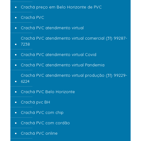
Crachá preço em Belo Horizonte de PVC
Crachá PVC
Crachá PVC atendimento virtual
Crachá PVC atendimento virtual comercial (31) 99287-
7238
Crachá PVC atendimento virtual Covid
Crachá PVC atendimento virtual Pandemia
Crachá PVC atendimento virtual produção (31) 99229-
6224
Crachá PVC Belo Horizonte
Crachá pvc BH
Crachá PVC com chip
Crachá PVC com cordão
Crachá PVC online