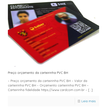
Preço orçamento da carteirinha PVC BH
– Preço orçamento da carteirinha PVC BH – Valor da
carteirinha PVC BH – Orçamento carteirinha PVC BH –
Carteirinha fidelidade https://www.cardcom.com.br –
[…]
Leia mais