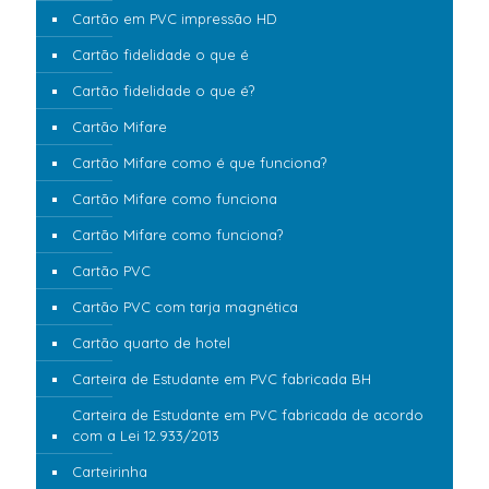
Cartão em PVC impressão HD
Cartão fidelidade o que é
Cartão fidelidade o que é?
Cartão Mifare
Cartão Mifare como é que funciona?
Cartão Mifare como funciona
Cartão Mifare como funciona?
Cartão PVC
Cartão PVC com tarja magnética
Cartão quarto de hotel
Carteira de Estudante em PVC fabricada BH
Carteira de Estudante em PVC fabricada de acordo
com a Lei 12.933/2013
Carteirinha