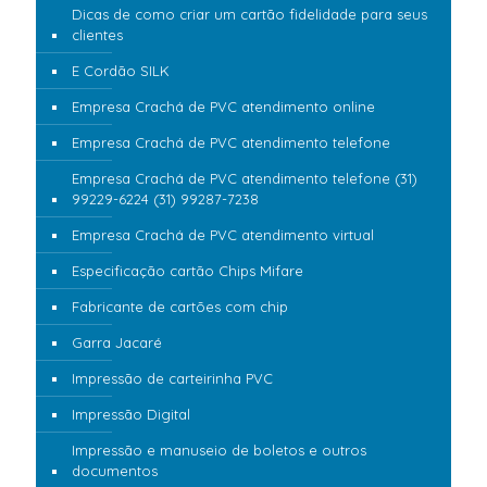
Dicas de como criar um cartão fidelidade para seus
clientes
E Cordão SILK
Empresa Crachá de PVC atendimento online
Empresa Crachá de PVC atendimento telefone
Empresa Crachá de PVC atendimento telefone (31)
99229-6224 (31) 99287-7238
Empresa Crachá de PVC atendimento virtual
Especificação cartão Chips Mifare
Fabricante de cartões com chip
Garra Jacaré
Impressão de carteirinha PVC
Impressão Digital
Impressão e manuseio de boletos e outros
documentos