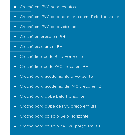
Crachá em PVC para eventos
Crachá em PVC para hotel preço em Belo Horizonte
Crachá em PVC para veículos
Crachá empresa em BH
Crachá escolar em BH
Crachá fidelidade Belo Horizonte
Crachá fidelidade PVC preço em BH
Crachá para academia Belo Horizonte
Crachá para academia de PVC preço em BH
Crachá para clube Belo Horizonte
Crachá para clube de PVC preço em BH
Crachá para colégio Belo Horizonte
Crachá para colégio de PVC preço em BH