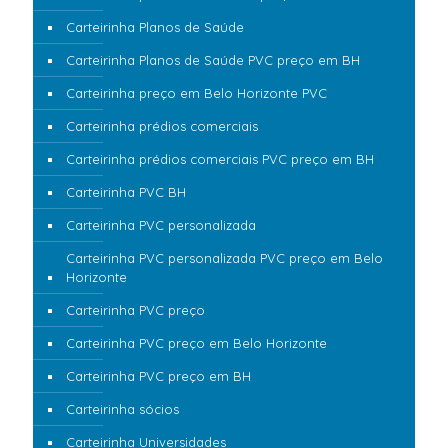
Carteirinha Planos de Saúde
Carteirinha Planos de Saúde PVC preço em BH
Carteirinha preço em Belo Horizonte PVC
Carteirinha prédios comerciais
Carteirinha prédios comerciais PVC preço em BH
Carteirinha PVC BH
Carteirinha PVC personalizada
Carteirinha PVC personalizada PVC preço em Belo
Horizonte
Carteirinha PVC preço
Carteirinha PVC preço em Belo Horizonte
Carteirinha PVC preço em BH
Carteirinha sócios
Carteirinha Universidades