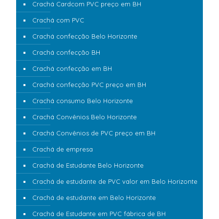
Crachá Cardcom PVC preço em BH
Crachá com PVC
Crachá confecção Belo Horizonte
Crachá confecção BH
Crachá confecção em BH
Crachá confecção PVC preço em BH
Crachá consumo Belo Horizonte
Crachá Convênios Belo Horizonte
Crachá Convênios de PVC preço em BH
Crachá de empresa
Crachá de Estudante Belo Horizonte
Crachá de estudante de PVC valor em Belo Horizonte
Crachá de estudante em Belo Horizonte
Crachá de Estudante em PVC fábrica de BH