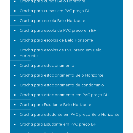
Crachá para cursos Belo Horizonte
Crachá para cursos em PVC preço BH
Crachá para escola Belo Horizonte
Crachá para escola de PVC preço em BH
Crachá para escolas de Belo Horizonte
Crachá para escolas de PVC preço em Belo
Horizonte
Crachá para estacionamento
Crachá para estacionamento Belo Horizonte
Crachá para estacionamento de condomínio
Crachá para estacionamento em PVC preço BH
Crachá para Estudante Belo Horizonte
Crachá para estudante em PVC preço Belo Horizonte
Crachá para Estudante em PVC preço BH