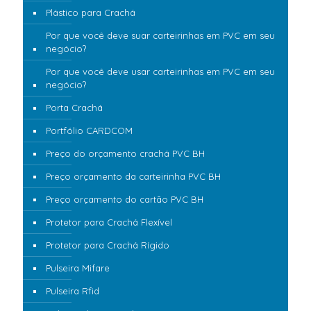
Plástico para Crachá
Por que você deve suar carteirinhas em PVC em seu
negócio?
Por que você deve usar carteirinhas em PVC em seu
negócio?
Porta Crachá
Portfólio CARDCOM
Preço do orçamento crachá PVC BH
Preço orçamento da carteirinha PVC BH
Preço orçamento do cartão PVC BH
Protetor para Crachá Flexível
Protetor para Crachá Rígido
Pulseira Mifare
Pulseira Rfid