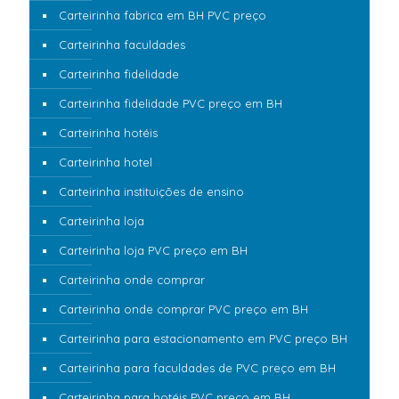
Carteirinha fabrica em BH PVC preço
Carteirinha faculdades
Carteirinha fidelidade
Carteirinha fidelidade PVC preço em BH
Carteirinha hotéis
Carteirinha hotel
Carteirinha instituições de ensino
Carteirinha loja
Carteirinha loja PVC preço em BH
Carteirinha onde comprar
Carteirinha onde comprar PVC preço em BH
Carteirinha para estacionamento em PVC preço BH
Carteirinha para faculdades de PVC preço em BH
Carteirinha para hotéis PVC preço em BH