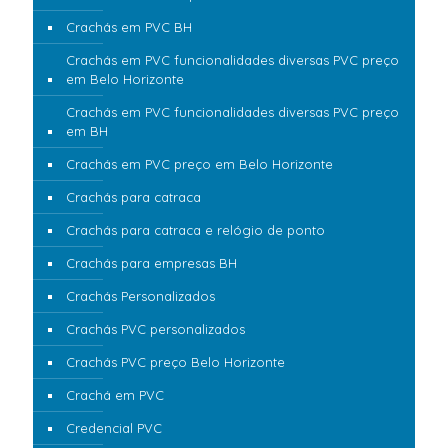
Crachás em PVC BH
Crachás em PVC funcionalidades diversas PVC preço
em Belo Horizonte
Crachás em PVC funcionalidades diversas PVC preço
em BH
Crachás em PVC preço em Belo Horizonte
Crachás para catraca
Crachás para catraca e relógio de ponto
Crachás para empresas BH
Crachás Personalizados
Crachás PVC personalizados
Crachás PVC preço Belo Horizonte
Crachá em PVC
Credencial PVC