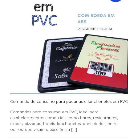
Comanda de consumo para padarias e lanchonetes em PVC
Comandas para consumo em PVC, ideal para
estabelecimentos comerciais como bares, restaurantes,
clubes, pizzarias, hotéis, lanchonetes, danceterias, entre
outros, que visam a excelência
[…]