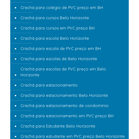
Crachá para colégio de PVC preço em BH
Crachá para cursos Belo Horizonte
Crachá para cursos em PVC preço BH
Crachá para escola Belo Horizonte
Crachá para escola de PVC preço em BH
Crachá para escolas de Belo Horizonte
Crachá para escolas de PVC preço em Belo
Horizonte
Crachá para estacionamento
Crachá para estacionamento Belo Horizonte
Crachá para estacionamento de condomínio
Crachá para estacionamento em PVC preço BH
Crachá para Estudante Belo Horizonte
Crachá para estudante em PVC preço Belo Horizonte