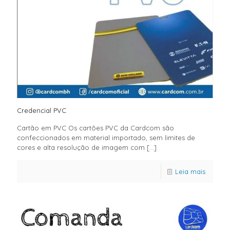
Credencial PVC
Cartão em PVC Os cartões PVC da Cardcom são
confeccionados em material importado, sem limites de
cores e alta resolução de imagem com
[…]
Leia mais