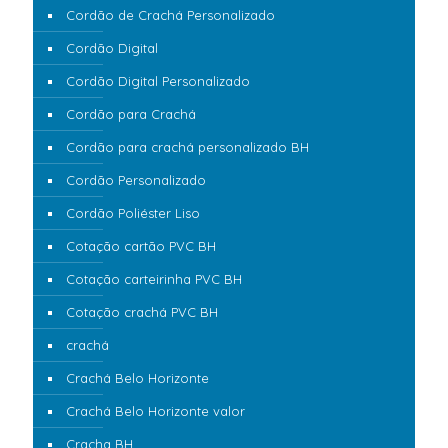
Cordão de Crachá Personalizado
Cordão Digital
Cordão Digital Personalizado
Cordão para Crachá
Cordão para crachá personalizado BH
Cordão Personalizado
Cordão Poliéster Liso
Cotação cartão PVC BH
Cotação carteirinha PVC BH
Cotação crachá PVC BH
crachá
Crachá Belo Horizonte
Crachá Belo Horizonte valor
Cracha BH