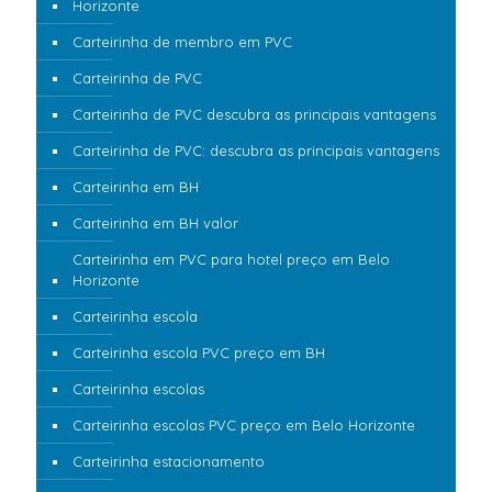
Horizonte
Carteirinha de membro em PVC
Carteirinha de PVC
Carteirinha de PVC descubra as principais vantagens
Carteirinha de PVC: descubra as principais vantagens
Carteirinha em BH
Carteirinha em BH valor
Carteirinha em PVC para hotel preço em Belo
Horizonte
Carteirinha escola
Carteirinha escola PVC preço em BH
Carteirinha escolas
Carteirinha escolas PVC preço em Belo Horizonte
Carteirinha estacionamento