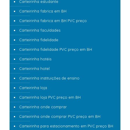
Carteirinha estudante
Carteirinha fabrica em BH
Carteirinha fabrica em BH PVC preço
Carteirinha faculdades
Carteirinha fidelidade
Carteirinha fidelidade PVC preço em BH
Carteirinha hotéis
Carteirinha hotel
Carteirinha instituições de ensino
Carteirinha loja
Carteirinha loja PVC preço em BH
Carteirinha onde comprar
Carteirinha onde comprar PVC preço em BH
Carteirinha para estacionamento em PVC preço BH