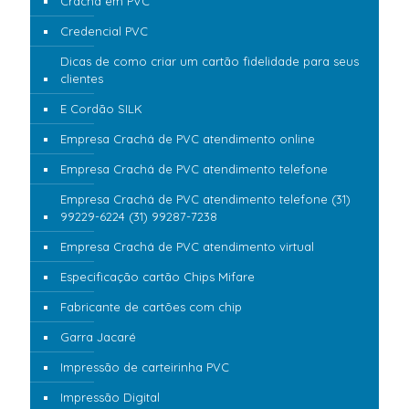
Crachá em PVC
Credencial PVC
Dicas de como criar um cartão fidelidade para seus
clientes
E Cordão SILK
Empresa Crachá de PVC atendimento online
Empresa Crachá de PVC atendimento telefone
Empresa Crachá de PVC atendimento telefone (31)
99229-6224 (31) 99287-7238
Empresa Crachá de PVC atendimento virtual
Especificação cartão Chips Mifare
Fabricante de cartões com chip
Garra Jacaré
Impressão de carteirinha PVC
Impressão Digital