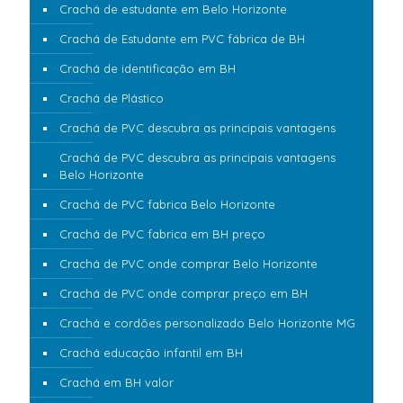
Crachá de estudante em Belo Horizonte
Crachá de Estudante em PVC fábrica de BH
Crachá de identificação em BH
Crachá de Plástico
Crachá de PVC descubra as principais vantagens
Crachá de PVC descubra as principais vantagens
Belo Horizonte
Crachá de PVC fabrica Belo Horizonte
Crachá de PVC fabrica em BH preço
Crachá de PVC onde comprar Belo Horizonte
Crachá de PVC onde comprar preço em BH
Crachá e cordões personalizado Belo Horizonte MG
Crachá educação infantil em BH
Crachá em BH valor