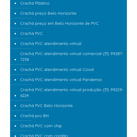
Crachá Plástico
Crachá preço Belo Horizonte
Crachá preço em Belo Horizonte de PVC
Crachá PVC
Crachá PVC atendimento virtual
Crachá PVC atendimento virtual comercial (31) 99287-
7238
Crachá PVC atendimento virtual Covid
Crachá PVC atendimento virtual Pandemia
Crachá PVC atendimento virtual produção (31) 99229-
6224
Crachá PVC Belo Horizonte
Crachá pvc BH
Crachá PVC com chip
Crachá PVC com cordão