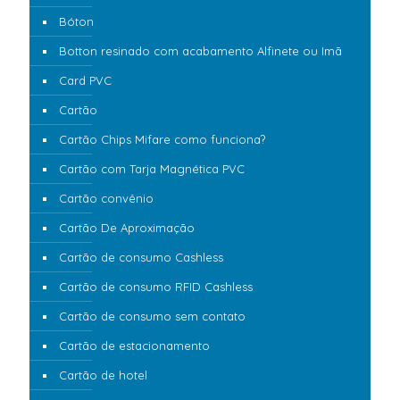
Bóton
Botton resinado com acabamento Alfinete ou Imã
Card PVC
Cartão
Cartão Chips Mifare como funciona?
Cartão com Tarja Magnética PVC
Cartão convênio
Cartão De Aproximação
Cartão de consumo Cashless
Cartão de consumo RFID Cashless
Cartão de consumo sem contato
Cartão de estacionamento
Cartão de hotel