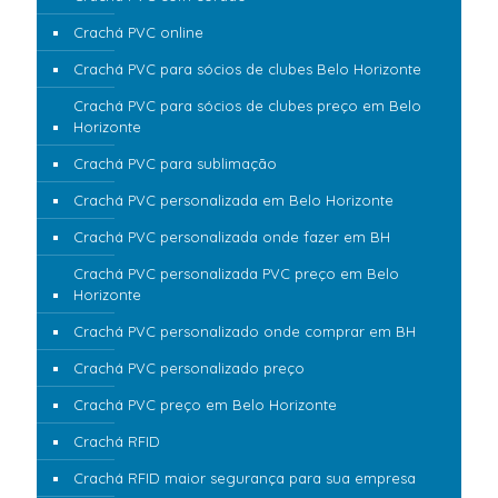
Crachá PVC online
Crachá PVC para sócios de clubes Belo Horizonte
Crachá PVC para sócios de clubes preço em Belo
Horizonte
Crachá PVC para sublimação
Crachá PVC personalizada em Belo Horizonte
Crachá PVC personalizada onde fazer em BH
Crachá PVC personalizada PVC preço em Belo
Horizonte
Crachá PVC personalizado onde comprar em BH
Crachá PVC personalizado preço
Crachá PVC preço em Belo Horizonte
Crachá RFID
Crachá RFID maior segurança para sua empresa