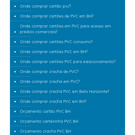
Onde comprar cartão pvc?
Onde comprar cartões de PVC em BH?
Onde comprar cartões em PVC para acesso em
prédios comerciais?
Onde comprar cartões PVC consumo?
Onde comprar cartões PVC em BH?
Onde comprar cartões PVC para estacionamento?
Onde comprar crachá de PVC?
Onde comprar crachá em PVC?
Onde comprar crachá PVC em Belo Horizonte?
Onde comprar crachá PVC em BH?
Orçamento cartão PVC BH
Orçamento carteirinha PVC BH
Orçamento crachá PVC BH