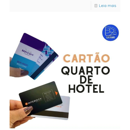
Leia mais