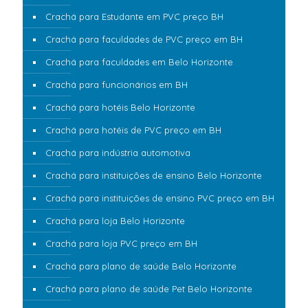
Crachá para Estudante em PVC preço BH
Crachá para faculdades de PVC preço em BH
Crachá para faculdades em Belo Horizonte
Crachá para funcionários em BH
Crachá para hotéis Belo Horizonte
Crachá para hotéis de PVC preço em BH
Crachá para indústria automotiva
Crachá para instituições de ensino Belo Horizonte
Crachá para instituições de ensino PVC preço em BH
Crachá para loja Belo Horizonte
Crachá para loja PVC preço em BH
Crachá para plano de saúde Belo Horizonte
Crachá para plano de saúde Pet Belo Horizonte