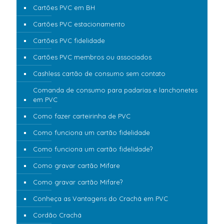
Cartões PVC em BH
Cartões PVC estacionamento
Cartões PVC fidelidade
Cartões PVC membros ou associados
Cashless cartão de consumo sem contato
Comanda de consumo para padarias e lanchonetes
em PVC
Como fazer carteirinha de PVC
Como funciona um cartão fidelidade
Como funciona um cartão fidelidade?
Como gravar cartão Mifare
Como gravar cartão Mifare?
Conheça as Vantagens do Crachá em PVC
Cordão Crachá