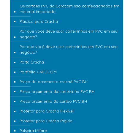
Os cartões PVC da Cardcom são confeccionados em
material importado
Plástico para Crachá
Por que você deve suar carteirinhas em PVC em seu
negócio?
Por que você deve usar carteirinhas em PVC em seu
negócio?
Porta Crachá
Portfólio CARDCOM
Preço do orçamento crachá PVC BH
Preço orçamento da carteirinha PVC BH
Preço orçamento do cartão PVC BH
Protetor para Crachá Flexível
Protetor para Crachá Rígido
Pulseira Mifare