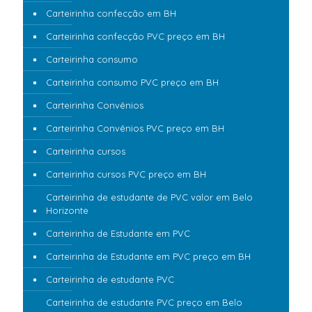
Carteirinha confecção em BH
Carteirinha confecção PVC preço em BH
Carteirinha consumo
Carteirinha consumo PVC preço em BH
Carteirinha Convênios
Carteirinha Convênios PVC preço em BH
Carteirinha cursos
Carteirinha cursos PVC preço em BH
Carteirinha de estudante de PVC valor em Belo
Horizonte
Carteirinha de Estudante em PVC
Carteirinha de Estudante em PVC preço em BH
Carteirinha de estudante PVC
Carteirinha de estudante PVC preço em Belo