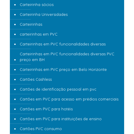
Carteirinha sócios
Carteirinha Universidades
Carteirinhas
carteirinhas em PVC
Carteirinhas em PVC funcionalidades diversas
Carteirinhas em PVC funcionalidades diversas PVC
preço em BH
Carteirinhas em PVC preço em Belo Horizonte
Cartões Cashless
Cartões de identificação pessoal em pvc
Cartões em PVC para acesso em prédios comerciais
Cartões em PVC para hotéis
Cartões em PVC para instituições de ensino
Cartões PVC consumo