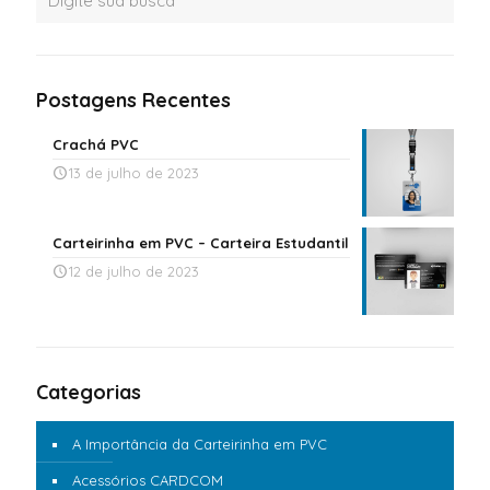
Postagens Recentes
Crachá PVC
13 de julho de 2023
Carteirinha em PVC – Carteira Estudantil
12 de julho de 2023
Categorias
A Importância da Carteirinha em PVC
Acessórios CARDCOM