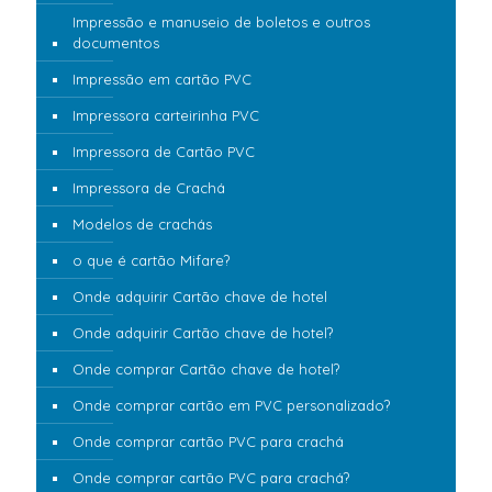
Impressão e manuseio de boletos e outros
documentos
Impressão em cartão PVC
Impressora carteirinha PVC
Impressora de Cartão PVC
Impressora de Crachá
Modelos de crachás
o que é cartão Mifare?
Onde adquirir Cartão chave de hotel
Onde adquirir Cartão chave de hotel?
Onde comprar Cartão chave de hotel?
Onde comprar cartão em PVC personalizado?
Onde comprar cartão PVC para crachá
Onde comprar cartão PVC para crachá?