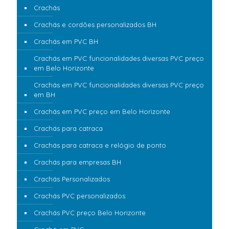
Crachás
Crachás e cordões personalizados BH
Crachás em PVC BH
Crachás em PVC funcionalidades diversas PVC preço
em Belo Horizonte
Crachás em PVC funcionalidades diversas PVC preço
em BH
Crachás em PVC preço em Belo Horizonte
Crachás para catraca
Crachás para catraca e relógio de ponto
Crachás para empresas BH
Crachás Personalizados
Crachás PVC personalizados
Crachás PVC preço Belo Horizonte