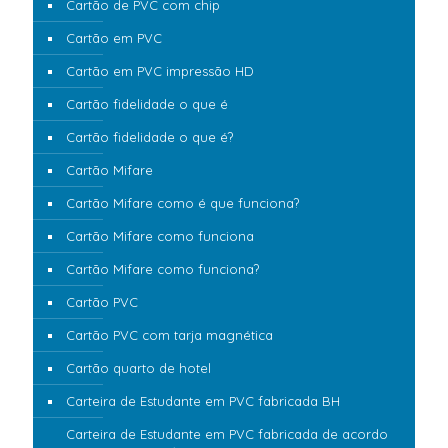
Cartão de PVC com chip
Cartão em PVC
Cartão em PVC impressão HD
Cartão fidelidade o que é
Cartão fidelidade o que é?
Cartão Mifare
Cartão Mifare como é que funciona?
Cartão Mifare como funciona
Cartão Mifare como funciona?
Cartão PVC
Cartão PVC com tarja magnética
Cartão quarto de hotel
Carteira de Estudante em PVC fabricada BH
Carteira de Estudante em PVC fabricada de acordo