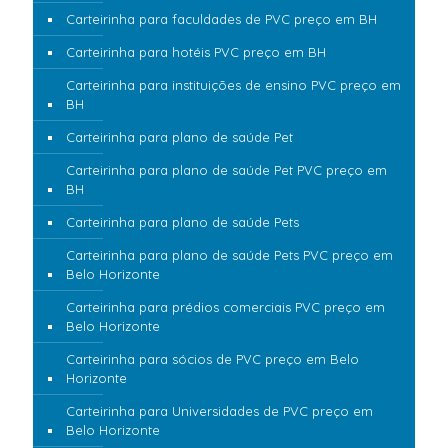
Carteirinha para faculdades de PVC preço em BH
Carteirinha para hotéis PVC preço em BH
Carteirinha para instituições de ensino PVC preço em
BH
Carteirinha para plano de saúde Pet
Carteirinha para plano de saúde Pet PVC preço em
BH
Carteirinha para plano de saúde Pets
Carteirinha para plano de saúde Pets PVC preço em
Belo Horizonte
Carteirinha para prédios comerciais PVC preço em
Belo Horizonte
Carteirinha para sócios de PVC preço em Belo
Horizonte
Carteirinha para Universidades de PVC preço em
Belo Horizonte