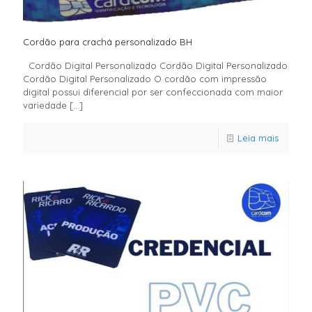
Cordão para crachá personalizado BH
Cordão Digital Personalizado Cordão Digital Personalizado
Cordão Digital Personalizado O cordão com impressão
digital possui diferencial por ser confeccionada com maior
variedade
[…]
Leia mais