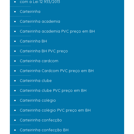
com a Lei 12.933/2013
Carteirinha
Carteirinha academia
Carteirinha academia PVC preço em BH
Carteirinha BH
Carteirinha BH PVC preço
Carteirinha cardcom
Carteirinha Cardcom PVC preço em BH
Carteirinha clube
Carteirinha clube PVC preço em BH
Carteirinha colégio
Carteirinha colégio PVC preço em BH
Carteirinha confecção
Carteirinha confecção BH