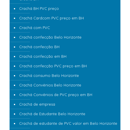
Crachá BH PVC preço
Crachá Cardcom PVC preço em BH
Crachá com PVC
Crachá confecção Belo Horizonte
Crachá confecção BH
Crachá confecção em BH
Crachá confecção PVC preço em BH
Crachá consumo Belo Horizonte
Crachá Convênios Belo Horizonte
Crachá Convênios de PVC preço em BH
Crachá de empresa
Crachá de Estudante Belo Horizonte
Crachá de estudante de PVC valor em Belo Horizonte