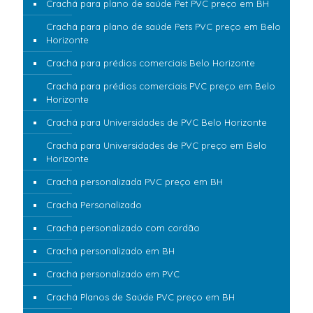
Crachá para plano de saúde Pet PVC preço em BH
Crachá para plano de saúde Pets PVC preço em Belo
Horizonte
Crachá para prédios comerciais Belo Horizonte
Crachá para prédios comerciais PVC preço em Belo
Horizonte
Crachá para Universidades de PVC Belo Horizonte
Crachá para Universidades de PVC preço em Belo
Horizonte
Crachá personalizada PVC preço em BH
Crachá Personalizado
Crachá personalizado com cordão
Crachá personalizado em BH
Crachá personalizado em PVC
Crachá Planos de Saúde PVC preço em BH