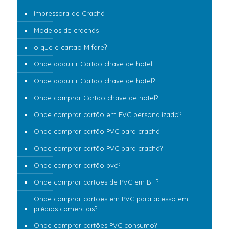
Impressora de Crachá
Modelos de crachás
o que é cartão Mifare?
Onde adquirir Cartão chave de hotel
Onde adquirir Cartão chave de hotel?
Onde comprar Cartão chave de hotel?
Onde comprar cartão em PVC personalizado?
Onde comprar cartão PVC para crachá
Onde comprar cartão PVC para crachá?
Onde comprar cartão pvc?
Onde comprar cartões de PVC em BH?
Onde comprar cartões em PVC para acesso em
prédios comerciais?
Onde comprar cartões PVC consumo?