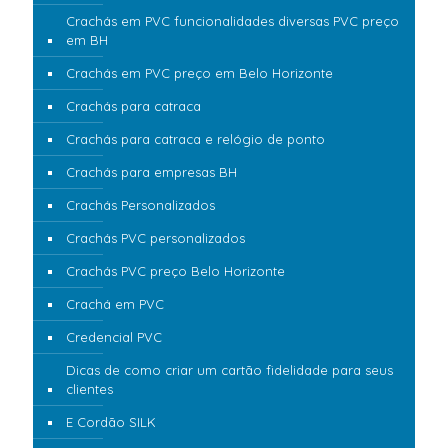
Crachás em PVC funcionalidades diversas PVC preço
em BH
Crachás em PVC preço em Belo Horizonte
Crachás para catraca
Crachás para catraca e relógio de ponto
Crachás para empresas BH
Crachás Personalizados
Crachás PVC personalizados
Crachás PVC preço Belo Horizonte
Crachá em PVC
Credencial PVC
Dicas de como criar um cartão fidelidade para seus
clientes
E Cordão SILK