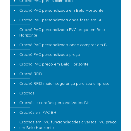
Crachá PVC para sublimação
Crachá PVC personalizada em Belo Horizonte
Crachá PVC personalizada onde fazer em BH
Crachá PVC personalizada PVC preço em Belo
Horizonte
Crachá PVC personalizado onde comprar em BH
Crachá PVC personalizado preço
Crachá PVC preço em Belo Horizonte
Crachá RFID
Crachá RFID maior segurança para sua empresa
Crachás
Crachás e cordões personalizados BH
Crachás em PVC BH
Crachás em PVC funcionalidades diversas PVC preço
em Belo Horizonte