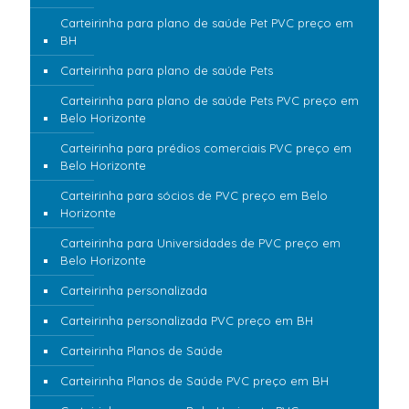
Carteirinha para plano de saúde Pet PVC preço em
BH
Carteirinha para plano de saúde Pets
Carteirinha para plano de saúde Pets PVC preço em
Belo Horizonte
Carteirinha para prédios comerciais PVC preço em
Belo Horizonte
Carteirinha para sócios de PVC preço em Belo
Horizonte
Carteirinha para Universidades de PVC preço em
Belo Horizonte
Carteirinha personalizada
Carteirinha personalizada PVC preço em BH
Carteirinha Planos de Saúde
Carteirinha Planos de Saúde PVC preço em BH