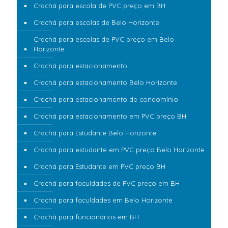
Crachá para escola de PVC preço em BH
Crachá para escolas de Belo Horizonte
Crachá para escolas de PVC preço em Belo
Horizonte
Crachá para estacionamento
Crachá para estacionamento Belo Horizonte
Crachá para estacionamento de condomínio
Crachá para estacionamento em PVC preço BH
Crachá para Estudante Belo Horizonte
Crachá para estudante em PVC preço Belo Horizonte
Crachá para Estudante em PVC preço BH
Crachá para faculdades de PVC preço em BH
Crachá para faculdades em Belo Horizonte
Crachá para funcionários em BH