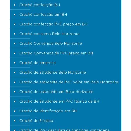
Crachá confecção BH
Crachá confecção em BH
Crachá confecção PVC preço em BH
Crachá consumo Belo Horizonte
Crachá Convênios Belo Horizonte
Crachá Convênios de PVC preço em BH
Crachá de empresa
Crachá de Estudante Belo Horizonte
Crachá de estudante de PVC valor em Belo Horizonte
Crachá de estudante em Belo Horizonte
Crachá de Estudante em PVC fábrica de BH
Crachá de identificação em BH
Crachá de Plástico
Crachá de PVC descubra as principais vantagens