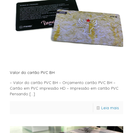
Valor do cartão PVC BH
– Valor do cartão PVC BH – Orçamento cartão PVC BH –
Cartão em PVC impressão HD – Impressão em cartão PVC
Pensando
[…]
Leia mais