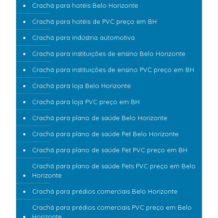
Crachá para hotéis Belo Horizonte
Crachá para hotéis de PVC preço em BH
Crachá para indústria automotiva
Crachá para instituições de ensino Belo Horizonte
Crachá para instituições de ensino PVC preço em BH
Crachá para loja Belo Horizonte
Crachá para loja PVC preço em BH
Crachá para plano de saúde Belo Horizonte
Crachá para plano de saúde Pet Belo Horizonte
Crachá para plano de saúde Pet PVC preço em BH
Crachá para plano de saúde Pets PVC preço em Belo
Horizonte
Crachá para prédios comerciais Belo Horizonte
Crachá para prédios comerciais PVC preço em Belo
Horizonte