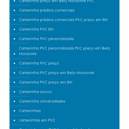
Carteirinha preço em Belo Horizonte PVC
Carteirinha prédios comerciais
Carteirinha prédios comerciais PVC preço em BH
Carteirinha PVC BH
Carteirinha PVC personalizada
Carteirinha PVC personalizada PVC preço em Belo
Horizonte
Carteirinha PVC preço
Carteirinha PVC preço em Belo Horizonte
Carteirinha PVC preço em BH
Carteirinha sócios
Carteirinha Universidades
Carteirinhas
carteirinhas em PVC