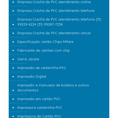
Empresa Crachá de PVC atendimento online
Empresa Crachá de PVC atendimento telefone
Empresa Crachá de PVC atendimento telefone (31)
99229-6224 (31) 99287-7238
Empresa Crachá de PVC atendimento virtual
Especificação cartão Chips Mifare
Fabricante de cartões com chip
Garra Jacaré
Impressão de carteirinha PVC
Impressão Digital
Impressão e manuseio de boletos e outros
documentos
Impressão em cartão PVC
Impressora carteirinha PVC
Impressora de Cartão PVC