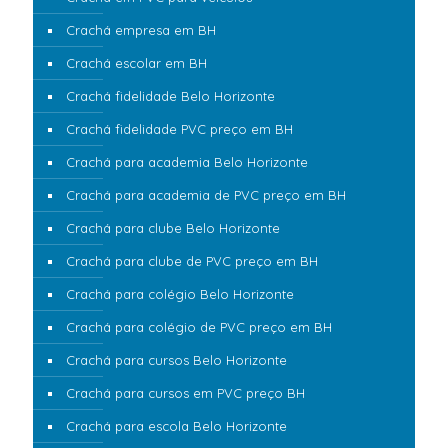
Crachá empresa em BH
Crachá escolar em BH
Crachá fidelidade Belo Horizonte
Crachá fidelidade PVC preço em BH
Crachá para academia Belo Horizonte
Crachá para academia de PVC preço em BH
Crachá para clube Belo Horizonte
Crachá para clube de PVC preço em BH
Crachá para colégio Belo Horizonte
Crachá para colégio de PVC preço em BH
Crachá para cursos Belo Horizonte
Crachá para cursos em PVC preço BH
Crachá para escola Belo Horizonte