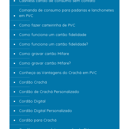
Cashless cartão de consumo sem contato
Comanda de consumo para padarias e lanchonetes
em PVC
Como fazer carteirinha de PVC
Como funciona um cartão fidelidade
Como funciona um cartão fidelidade?
Como gravar cartão Mifare
Como gravar cartão Mifare?
Conheça as Vantagens do Crachá em PVC
Cordão Crachá
Cordão de Crachá Personalizado
Cordão Digital
Cordão Digital Personalizado
Cordão para Crachá