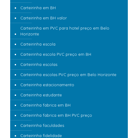
Carteirinha em BH
Carteirinha em BH valor
Carteirinha em PVC para hotel preço em Belo
Horizonte
Carteirinha escola
Carteirinha escola PVC preço em BH
Carteirinha escolas
Carteirinha escolas PVC preço em Belo Horizonte
Carteirinha estacionamento
Carteirinha estudante
Carteirinha fabrica em BH
Carteirinha fabrica em BH PVC preço
Carteirinha faculdades
Carteirinha fidelidade