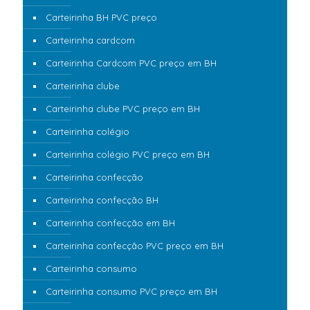
Carteirinha BH PVC preço
Carteirinha cardcom
Carteirinha Cardcom PVC preço em BH
Carteirinha clube
Carteirinha clube PVC preço em BH
Carteirinha colégio
Carteirinha colégio PVC preço em BH
Carteirinha confecção
Carteirinha confecção BH
Carteirinha confecção em BH
Carteirinha confecção PVC preço em BH
Carteirinha consumo
Carteirinha consumo PVC preço em BH