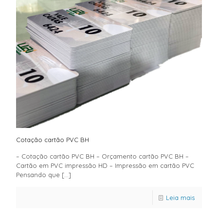
Cotação cartão PVC BH
– Cotação cartão PVC BH – Orçamento cartão PVC BH –
Cartão em PVC impressão HD – Impressão em cartão PVC
Pensando que
[…]
Leia mais