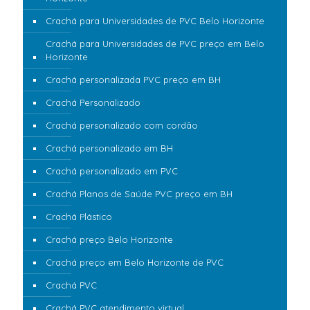
Crachá para Universidades de PVC Belo Horizonte
Crachá para Universidades de PVC preço em Belo
Horizonte
Crachá personalizada PVC preço em BH
Crachá Personalizado
Crachá personalizado com cordão
Crachá personalizado em BH
Crachá personalizado em PVC
Crachá Planos de Saúde PVC preço em BH
Crachá Plástico
Crachá preço Belo Horizonte
Crachá preço em Belo Horizonte de PVC
Crachá PVC
Crachá PVC atendimento virtual