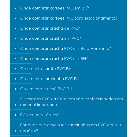
Onde comprar cartões PVC em BH?
Onde comprar cartões PVC para estacionamento?
Onde comprar crachá de PVC?
Onde comprar crachá em PVC?
Onde comprar crachá PVC em Belo Horizonte?
Onde comprar crachá PVC em BH?
Orçamento cartão PVC BH
Orçamento carteirinha PVC BH
Orçamento crachá PVC BH
Os cartões PVC da Cardcom são confeccionados em
material importado
Plástico para Crachá
Por que você deve suar carteirinhas em PVC em seu
negócio?