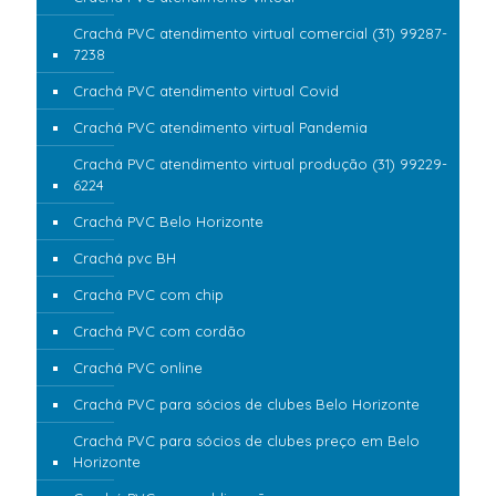
Crachá PVC atendimento virtual comercial (31) 99287-
7238
Crachá PVC atendimento virtual Covid
Crachá PVC atendimento virtual Pandemia
Crachá PVC atendimento virtual produção (31) 99229-
6224
Crachá PVC Belo Horizonte
Crachá pvc BH
Crachá PVC com chip
Crachá PVC com cordão
Crachá PVC online
Crachá PVC para sócios de clubes Belo Horizonte
Crachá PVC para sócios de clubes preço em Belo
Horizonte