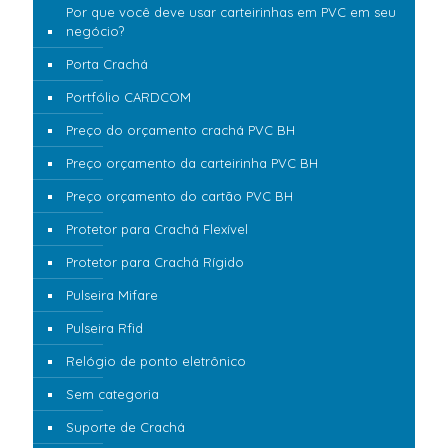
Por que você deve usar carteirinhas em PVC em seu
negócio?
Porta Crachá
Portfólio CARDCOM
Preço do orçamento crachá PVC BH
Preço orçamento da carteirinha PVC BH
Preço orçamento do cartão PVC BH
Protetor para Crachá Flexível
Protetor para Crachá Rígido
Pulseira Mifare
Pulseira Rfid
Relógio de ponto eletrônico
Sem categoria
Suporte de Crachá