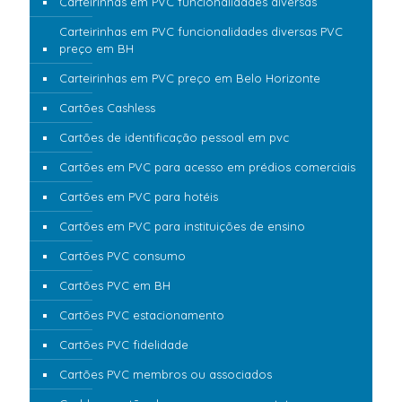
Carteirinhas em PVC funcionalidades diversas
Carteirinhas em PVC funcionalidades diversas PVC
preço em BH
Carteirinhas em PVC preço em Belo Horizonte
Cartões Cashless
Cartões de identificação pessoal em pvc
Cartões em PVC para acesso em prédios comerciais
Cartões em PVC para hotéis
Cartões em PVC para instituições de ensino
Cartões PVC consumo
Cartões PVC em BH
Cartões PVC estacionamento
Cartões PVC fidelidade
Cartões PVC membros ou associados