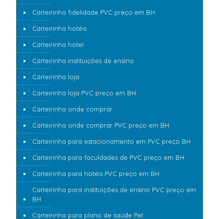
Carteirinha fidelidade PVC preço em BH
Carteirinha hotéis
Carteirinha hotel
Carteirinha instituições de ensino
Carteirinha loja
Carteirinha loja PVC preço em BH
Carteirinha onde comprar
Carteirinha onde comprar PVC preço em BH
Carteirinha para estacionamento em PVC preço BH
Carteirinha para faculdades de PVC preço em BH
Carteirinha para hotéis PVC preço em BH
Carteirinha para instituições de ensino PVC preço em
BH
Carteirinha para plano de saúde Pet