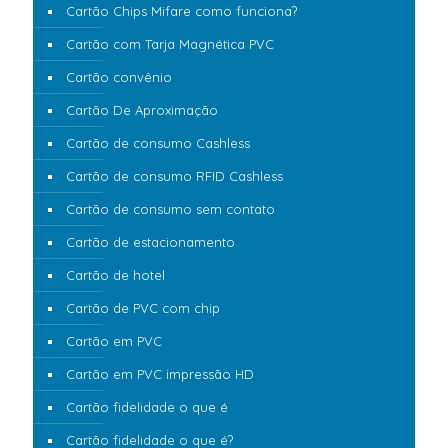
Cartão Chips Mifare como funciona?
Cartão com Tarja Magnética PVC
Cartão convênio
Cartão De Aproximação
Cartão de consumo Cashless
Cartão de consumo RFID Cashless
Cartão de consumo sem contato
Cartão de estacionamento
Cartão de hotel
Cartão de PVC com chip
Cartão em PVC
Cartão em PVC impressão HD
Cartão fidelidade o que é
Cartão fidelidade o que é?