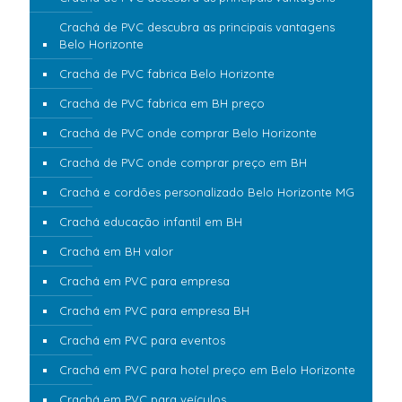
Crachá de PVC descubra as principais vantagens
Belo Horizonte
Crachá de PVC fabrica Belo Horizonte
Crachá de PVC fabrica em BH preço
Crachá de PVC onde comprar Belo Horizonte
Crachá de PVC onde comprar preço em BH
Crachá e cordões personalizado Belo Horizonte MG
Crachá educação infantil em BH
Crachá em BH valor
Crachá em PVC para empresa
Crachá em PVC para empresa BH
Crachá em PVC para eventos
Crachá em PVC para hotel preço em Belo Horizonte
Crachá em PVC para veículos