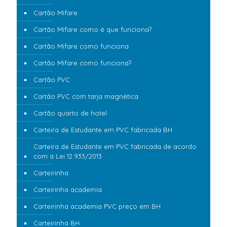
Cartão Mifare
Cartão Mifare como é que funciona?
Cartão Mifare como funciona
Cartão Mifare como funciona?
Cartão PVC
Cartão PVC com tarja magnética
Cartão quarto de hotel
Carteira de Estudante em PVC fabricada BH
Carteira de Estudante em PVC fabricada de acordo
com a Lei 12.933/2013
Carteirinha
Carteirinha academia
Carteirinha academia PVC preço em BH
Carteirinha BH