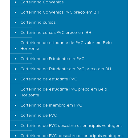
Carteirinha Convênios
Carteirinha Convênios PVC preço em BH
Carteirinha cursos
Carteirinha cursos PVC preço em BH
Carteirinha de estudante de PVC valor em Belo
Horizonte
Carteirinha de Estudante em PVC
Carteirinha de Estudante em PVC preço em BH
Carteirinha de estudante PVC
Carteirinha de estudante PVC preço em Belo
Horizonte
Carteirinha de membro em PVC
Carteirinha de PVC
Carteirinha de PVC descubra as principais vantagens
Carteirinha de PVC: descubra as principais vantagens