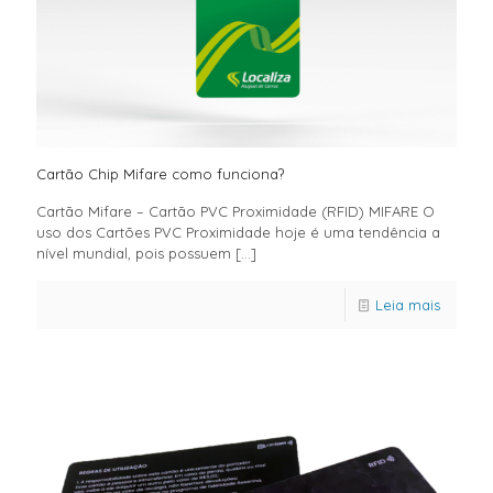
Cartão Chip Mifare como funciona?
Cartão Mifare – Cartão PVC Proximidade (RFID) MIFARE O
uso dos Cartões PVC Proximidade hoje é uma tendência a
nível mundial, pois possuem
[…]
Leia mais