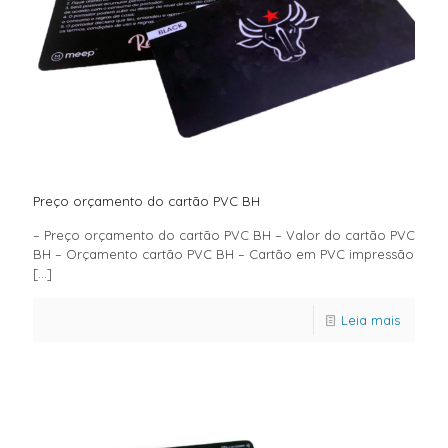
Preço orçamento do cartão PVC BH
– Preço orçamento do cartão PVC BH – Valor do cartão PVC
BH – Orçamento cartão PVC BH – Cartão em PVC impressão
[…]
Leia mais