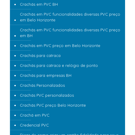
Crachás em PVC BH
Crachás em PVC funcionalidades diversas PVC preço
em Belo Horizonte
Crachás em PVC funcionalidades diversas PVC preço
em BH
Crachás em PVC preço em Belo Horizonte
Crachás para catraca
Crachás para catraca e relógio de ponto
Crachás para empresas BH
Crachás Personalizados
Crachás PVC personalizados
Crachás PVC preço Belo Horizonte
Crachá em PVC
Credencial PVC