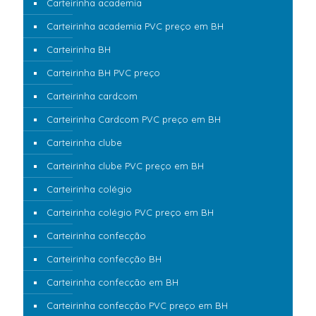
Carteirinha academia
Carteirinha academia PVC preço em BH
Carteirinha BH
Carteirinha BH PVC preço
Carteirinha cardcom
Carteirinha Cardcom PVC preço em BH
Carteirinha clube
Carteirinha clube PVC preço em BH
Carteirinha colégio
Carteirinha colégio PVC preço em BH
Carteirinha confecção
Carteirinha confecção BH
Carteirinha confecção em BH
Carteirinha confecção PVC preço em BH