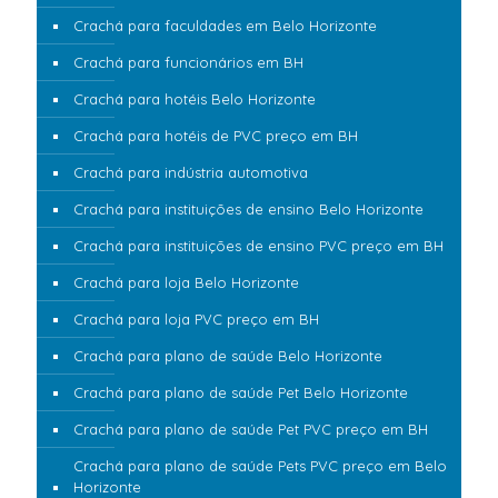
Crachá para faculdades em Belo Horizonte
Crachá para funcionários em BH
Crachá para hotéis Belo Horizonte
Crachá para hotéis de PVC preço em BH
Crachá para indústria automotiva
Crachá para instituições de ensino Belo Horizonte
Crachá para instituições de ensino PVC preço em BH
Crachá para loja Belo Horizonte
Crachá para loja PVC preço em BH
Crachá para plano de saúde Belo Horizonte
Crachá para plano de saúde Pet Belo Horizonte
Crachá para plano de saúde Pet PVC preço em BH
Crachá para plano de saúde Pets PVC preço em Belo
Horizonte