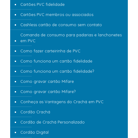
Cartões PVC fidelidade
Cartões PVC membros ou associados
Cashless cartão de consumo sem contato
Comanda de consumo para padarias e lanchonetes
em PVC
Como fazer carteirinha de PVC
Como funciona um cartão fidelidade
Como funciona um cartão fidelidade?
Como gravar cartão Mifare
Como gravar cartão Mifare?
Conheça as Vantagens do Crachá em PVC
Cordão Crachá
Cordão de Crachá Personalizado
Cordão Digital