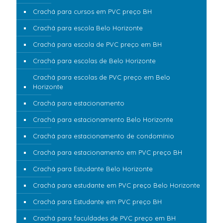
Crachá para cursos em PVC preço BH
Crachá para escola Belo Horizonte
Crachá para escola de PVC preço em BH
Crachá para escolas de Belo Horizonte
Crachá para escolas de PVC preço em Belo
Horizonte
Crachá para estacionamento
Crachá para estacionamento Belo Horizonte
Crachá para estacionamento de condomínio
Crachá para estacionamento em PVC preço BH
Crachá para Estudante Belo Horizonte
Crachá para estudante em PVC preço Belo Horizonte
Crachá para Estudante em PVC preço BH
Crachá para faculdades de PVC preço em BH