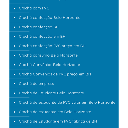
Crachá com PVC
Crachá confecção Belo Horizonte
Crachá confecção BH
Crachá confecção em BH
Crachá confecção PVC preço em BH
Crachá consumo Belo Horizonte
Crachá Convênios Belo Horizonte
Crachá Convênios de PVC preço em BH
Crachá de empresa
Crachá de Estudante Belo Horizonte
Crachá de estudante de PVC valor em Belo Horizonte
Crachá de estudante em Belo Horizonte
Crachá de Estudante em PVC fábrica de BH