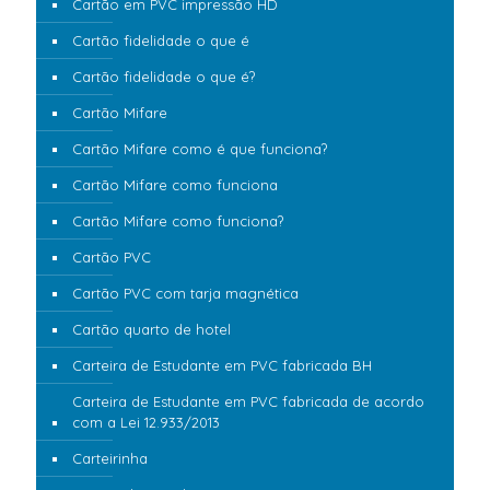
Cartão em PVC impressão HD
Cartão fidelidade o que é
Cartão fidelidade o que é?
Cartão Mifare
Cartão Mifare como é que funciona?
Cartão Mifare como funciona
Cartão Mifare como funciona?
Cartão PVC
Cartão PVC com tarja magnética
Cartão quarto de hotel
Carteira de Estudante em PVC fabricada BH
Carteira de Estudante em PVC fabricada de acordo
com a Lei 12.933/2013
Carteirinha