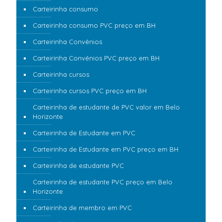
Carteirinha consumo
Carteirinha consumo PVC preço em BH
Carteirinha Convênios
Carteirinha Convênios PVC preço em BH
Carteirinha cursos
Carteirinha cursos PVC preço em BH
Carteirinha de estudante de PVC valor em Belo
Horizonte
Carteirinha de Estudante em PVC
Carteirinha de Estudante em PVC preço em BH
Carteirinha de estudante PVC
Carteirinha de estudante PVC preço em Belo
Horizonte
Carteirinha de membro em PVC