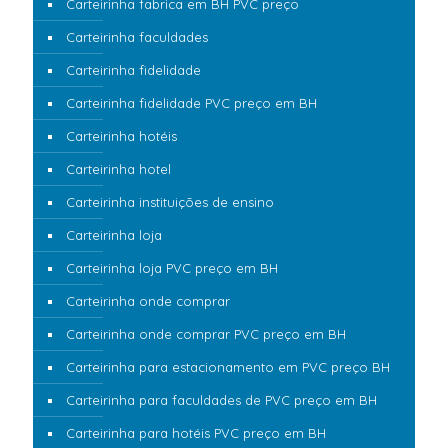
Carteirinha fabrica em BH PVC preço
Carteirinha faculdades
Carteirinha fidelidade
Carteirinha fidelidade PVC preço em BH
Carteirinha hotéis
Carteirinha hotel
Carteirinha instituições de ensino
Carteirinha loja
Carteirinha loja PVC preço em BH
Carteirinha onde comprar
Carteirinha onde comprar PVC preço em BH
Carteirinha para estacionamento em PVC preço BH
Carteirinha para faculdades de PVC preço em BH
Carteirinha para hotéis PVC preço em BH