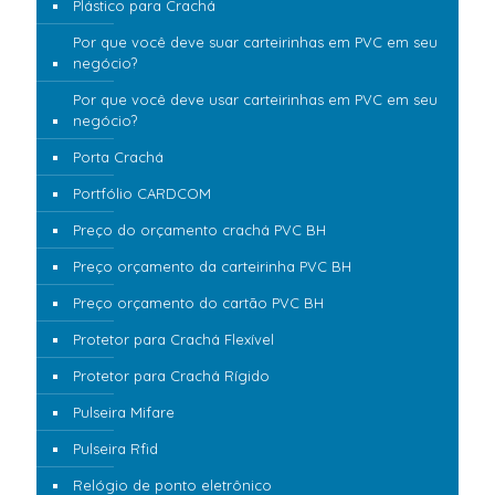
Plástico para Crachá
Por que você deve suar carteirinhas em PVC em seu
negócio?
Por que você deve usar carteirinhas em PVC em seu
negócio?
Porta Crachá
Portfólio CARDCOM
Preço do orçamento crachá PVC BH
Preço orçamento da carteirinha PVC BH
Preço orçamento do cartão PVC BH
Protetor para Crachá Flexível
Protetor para Crachá Rígido
Pulseira Mifare
Pulseira Rfid
Relógio de ponto eletrônico