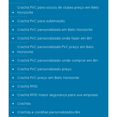
Crachá PVC para sócios de clubes preço em Belo
Horizonte
Crachá PVC para sublimação
Crachá PVC personalizada em Belo Horizonte
Crachá PVC personalizada onde fazer em BH
Crachá PVC personalizada PVC preço em Belo
Horizonte
Crachá PVC personalizado onde comprar em BH
Crachá PVC personalizado preço
Crachá PVC preço em Belo Horizonte
Crachá RFID
Crachá RFID maior segurança para sua empresa
Crachás
Crachás e cordões personalizados BH