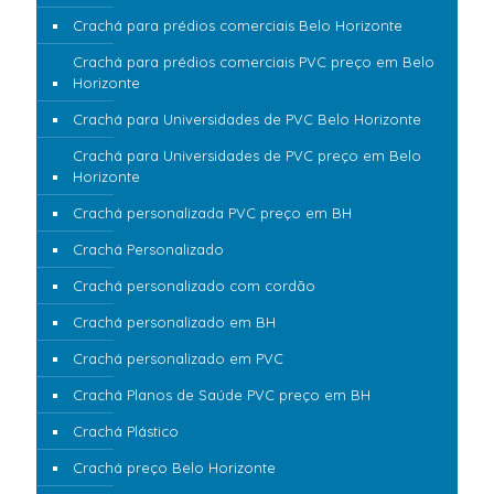
Crachá para prédios comerciais Belo Horizonte
Crachá para prédios comerciais PVC preço em Belo
Horizonte
Crachá para Universidades de PVC Belo Horizonte
Crachá para Universidades de PVC preço em Belo
Horizonte
Crachá personalizada PVC preço em BH
Crachá Personalizado
Crachá personalizado com cordão
Crachá personalizado em BH
Crachá personalizado em PVC
Crachá Planos de Saúde PVC preço em BH
Crachá Plástico
Crachá preço Belo Horizonte