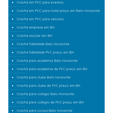
Crachá em PVC para eventos
Crachá em PVC para hotel preço em Belo Horizonte
Crachá em PVC para veículos
Crachá empresa em BH
Crachá escolar em BH
Crachá fidelidade Belo Horizonte
Crachá fidelidade PVC preço em BH
Crachá para academia Belo Horizonte
Crachá para academia de PVC preço em BH
Crachá para clube Belo Horizonte
Crachá para clube de PVC preço em BH
Crachá para colégio Belo Horizonte
Crachá para colégio de PVC preço em BH
Crachá para cursos Belo Horizonte