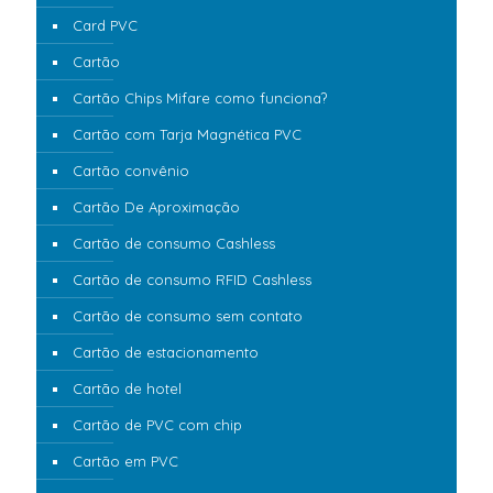
Card PVC
Cartão
Cartão Chips Mifare como funciona?
Cartão com Tarja Magnética PVC
Cartão convênio
Cartão De Aproximação
Cartão de consumo Cashless
Cartão de consumo RFID Cashless
Cartão de consumo sem contato
Cartão de estacionamento
Cartão de hotel
Cartão de PVC com chip
Cartão em PVC