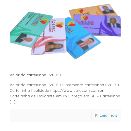
Valor da carteirinha PVC BH
Valor da carteirinha PVC BH Orçamento carteirinha PVC BH
Carteirinha fidelidade https://www.cardcom.com.br –
Carteirinha de Estudante em PVC preço em BH – Carteirinha
[…]
Leia mais