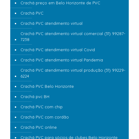
Crachá preço em Belo Horizonte de PVC
Crachá PVC
Crachá PVC atendimento virtual
Crachá PVC atendimento virtual comercial (31) 99287-
7238
Crachá PVC atendimento virtual Covid
Crachá PVC atendimento virtual Pandemia
Crachá PVC atendimento virtual produção (31) 99229-
6224
Crachá PVC Belo Horizonte
Crachá pvc BH
Crachá PVC com chip
Crachá PVC com cordão
Crachá PVC online
Crachá PVC para sócios de clubes Belo Horizonte