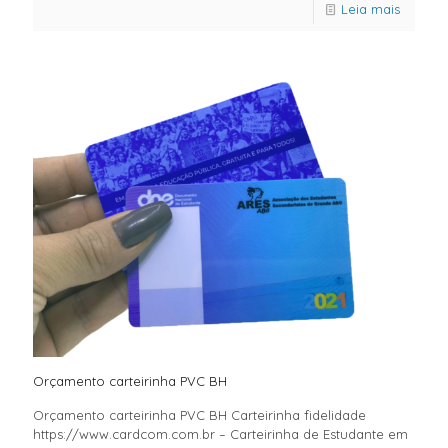
Leia mais
Orçamento carteirinha PVC BH
Orçamento carteirinha PVC BH Carteirinha fidelidade
https://www.cardcom.com.br – Carteirinha de Estudante em