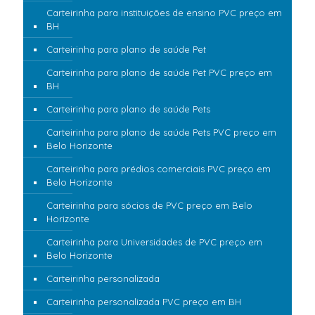
Carteirinha para instituições de ensino PVC preço em
BH
Carteirinha para plano de saúde Pet
Carteirinha para plano de saúde Pet PVC preço em
BH
Carteirinha para plano de saúde Pets
Carteirinha para plano de saúde Pets PVC preço em
Belo Horizonte
Carteirinha para prédios comerciais PVC preço em
Belo Horizonte
Carteirinha para sócios de PVC preço em Belo
Horizonte
Carteirinha para Universidades de PVC preço em
Belo Horizonte
Carteirinha personalizada
Carteirinha personalizada PVC preço em BH