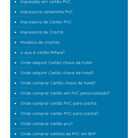
Impressão em cartão PVC
Impressora carteirinha PVC
Impressora de Cartão PVC
Impressora de Crachá
Modelos de crachás
o que é cartão Mifare?
Onde adquirir Cartão chave de hotel
Onde adquirir Cartão chave de hotel?
Onde comprar Cartão chave de hotel?
Onde comprar cartão em PVC personalizado?
Onde comprar cartão PVC para crachá
Onde comprar cartão PVC para crachá?
Onde comprar cartão pvc?
Onde comprar cartões de PVC em BH?