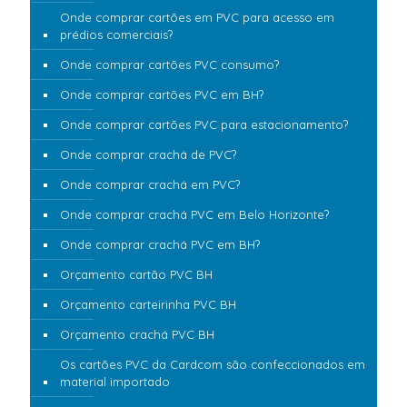
Onde comprar cartões em PVC para acesso em
prédios comerciais?
Onde comprar cartões PVC consumo?
Onde comprar cartões PVC em BH?
Onde comprar cartões PVC para estacionamento?
Onde comprar crachá de PVC?
Onde comprar crachá em PVC?
Onde comprar crachá PVC em Belo Horizonte?
Onde comprar crachá PVC em BH?
Orçamento cartão PVC BH
Orçamento carteirinha PVC BH
Orçamento crachá PVC BH
Os cartões PVC da Cardcom são confeccionados em
material importado