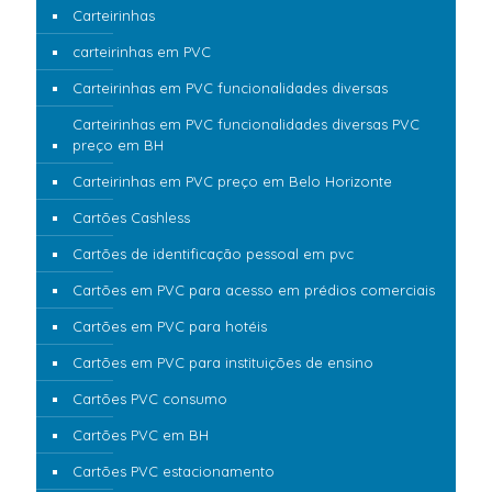
Carteirinhas
carteirinhas em PVC
Carteirinhas em PVC funcionalidades diversas
Carteirinhas em PVC funcionalidades diversas PVC
preço em BH
Carteirinhas em PVC preço em Belo Horizonte
Cartões Cashless
Cartões de identificação pessoal em pvc
Cartões em PVC para acesso em prédios comerciais
Cartões em PVC para hotéis
Cartões em PVC para instituições de ensino
Cartões PVC consumo
Cartões PVC em BH
Cartões PVC estacionamento