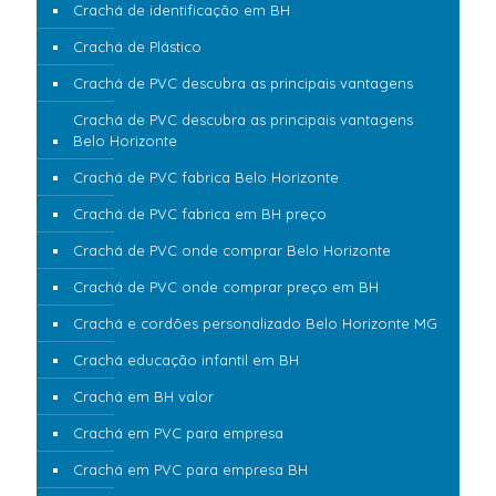
Crachá de identificação em BH
Crachá de Plástico
Crachá de PVC descubra as principais vantagens
Crachá de PVC descubra as principais vantagens
Belo Horizonte
Crachá de PVC fabrica Belo Horizonte
Crachá de PVC fabrica em BH preço
Crachá de PVC onde comprar Belo Horizonte
Crachá de PVC onde comprar preço em BH
Crachá e cordões personalizado Belo Horizonte MG
Crachá educação infantil em BH
Crachá em BH valor
Crachá em PVC para empresa
Crachá em PVC para empresa BH