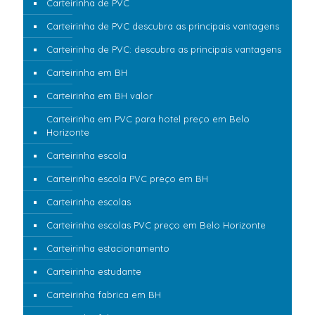
Carteirinha de PVC
Carteirinha de PVC descubra as principais vantagens
Carteirinha de PVC: descubra as principais vantagens
Carteirinha em BH
Carteirinha em BH valor
Carteirinha em PVC para hotel preço em Belo
Horizonte
Carteirinha escola
Carteirinha escola PVC preço em BH
Carteirinha escolas
Carteirinha escolas PVC preço em Belo Horizonte
Carteirinha estacionamento
Carteirinha estudante
Carteirinha fabrica em BH