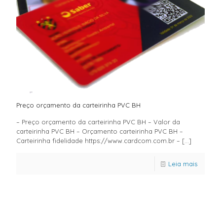
Preço orçamento da carteirinha PVC BH
– Preço orçamento da carteirinha PVC BH – Valor da
carteirinha PVC BH – Orçamento carteirinha PVC BH –
Carteirinha fidelidade https://www.cardcom.com.br –
[…]
Leia mais