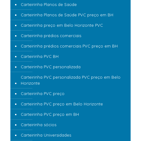
Carteirinha Planos de Saúde
Carteirinha Planos de Saúde PVC preço em BH
Carteirinha preço em Belo Horizonte PVC
Carteirinha prédios comerciais
Carteirinha prédios comerciais PVC preço em BH
Carteirinha PVC BH
Carteirinha PVC personalizada
Carteirinha PVC personalizada PVC preço em Belo
Horizonte
Carteirinha PVC preço
Carteirinha PVC preço em Belo Horizonte
Carteirinha PVC preço em BH
Carteirinha sócios
Carteirinha Universidades