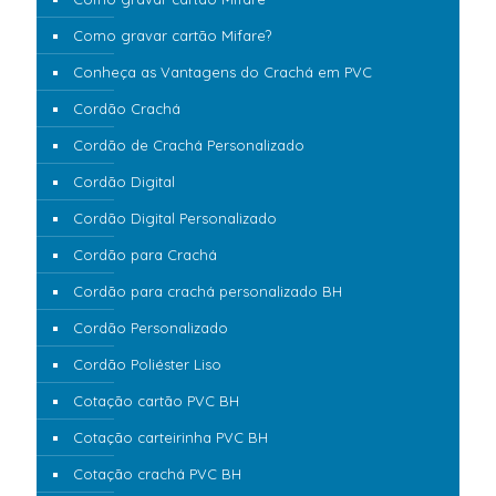
Como gravar cartão Mifare?
Conheça as Vantagens do Crachá em PVC
Cordão Crachá
Cordão de Crachá Personalizado
Cordão Digital
Cordão Digital Personalizado
Cordão para Crachá
Cordão para crachá personalizado BH
Cordão Personalizado
Cordão Poliéster Liso
Cotação cartão PVC BH
Cotação carteirinha PVC BH
Cotação crachá PVC BH