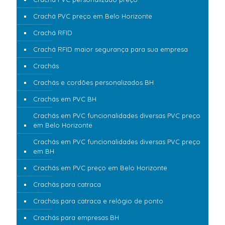
Crachá PVC preço em Belo Horizonte
Crachá RFID
Crachá RFID maior segurança para sua empresa
Crachás
Crachás e cordões personalizados BH
Crachás em PVC BH
Crachás em PVC funcionalidades diversas PVC preço
em Belo Horizonte
Crachás em PVC funcionalidades diversas PVC preço
em BH
Crachás em PVC preço em Belo Horizonte
Crachás para catraca
Crachás para catraca e relógio de ponto
Crachás para empresas BH