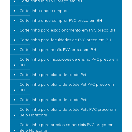
Carteirinha loja PVC preço em BH
Carteirinha onde comprar
Carteirinha onde comprar PVC preço em BH
Carteirinha para estacionamento em PVC preço BH
Carteirinha para faculdades de PVC preço em BH
Carteirinha para hotéis PVC preço em BH
Carteirinha para instituições de ensino PVC preço em
BH
Carteirinha para plano de saúde Pet
Carteirinha para plano de saúde Pet PVC preço em
BH
Carteirinha para plano de saúde Pets
Carteirinha para plano de saúde Pets PVC preço em
Belo Horizonte
Carteirinha para prédios comerciais PVC preço em
Belo Horizonte