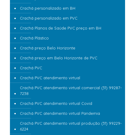
Crachá personalizado em BH
Crachá personalizado em PVC
Crachá Planos de Saúde PVC preço em BH
Crachá Plástico
Crachá preço Belo Horizonte
Crachá preço em Belo Horizonte de PVC
Crachá PVC
Crachá PVC atendimento virtual
Crachá PVC atendimento virtual comercial (31) 99287-
7238
Crachá PVC atendimento virtual Covid
Crachá PVC atendimento virtual Pandemia
Crachá PVC atendimento virtual produção (31) 99229-
6224