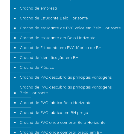
Crachá de empresa
Crachá de Estudante Belo Horizonte
Crachá de estudante de PVC valor em Belo Horizonte
Crachá de estudante em Belo Horizonte
Crachá de Estudante em PVC fábrica de BH
Crachá de identificação em BH
Crachá de Plástico
Crachá de PVC descubra as principais vantagens
Crachá de PVC descubra as principais vantagens
Belo Horizonte
Crachá de PVC fabrica Belo Horizonte
Crachá de PVC fabrica em BH preço
Crachá de PVC onde comprar Belo Horizonte
Crachá de PVC onde comprar preço em BH