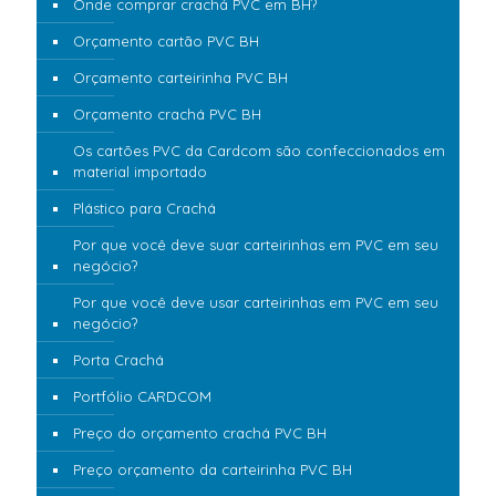
Onde comprar crachá PVC em BH?
Orçamento cartão PVC BH
Orçamento carteirinha PVC BH
Orçamento crachá PVC BH
Os cartões PVC da Cardcom são confeccionados em
material importado
Plástico para Crachá
Por que você deve suar carteirinhas em PVC em seu
negócio?
Por que você deve usar carteirinhas em PVC em seu
negócio?
Porta Crachá
Portfólio CARDCOM
Preço do orçamento crachá PVC BH
Preço orçamento da carteirinha PVC BH