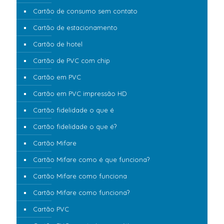
Cartão de consumo sem contato
Cartão de estacionamento
Cartão de hotel
Cartão de PVC com chip
Cartão em PVC
Cartão em PVC impressão HD
Cartão fidelidade o que é
Cartão fidelidade o que é?
Cartão Mifare
Cartão Mifare como é que funciona?
Cartão Mifare como funciona
Cartão Mifare como funciona?
Cartão PVC