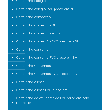
Carteirinha colégio
Carteirinha colégio PVC preço em BH
Carteirinha confecção
Carteirinha confecção BH
Carteirinha confecção em BH
Carteirinha confecção PVC preço em BH
Carteirinha consumo
Carteirinha consumo PVC preço em BH
Carteirinha Convênios
Carteirinha Convênios PVC preço em BH
Carteirinha cursos
Carteirinha cursos PVC preço em BH
Carteirinha de estudante de PVC valor em Belo
Horizonte