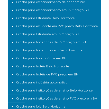
Crachá para estacionamento de condomínio
Crachá para estacionamento em PVC preço BH
Crachá para Estudante Belo Horizonte
Crachá para estudante em PVC preço Belo Horizonte
Crachá para Estudante em PVC preço BH
Crachá para faculdades de PVC preço em BH
Crachá para faculdades em Belo Horizonte
Crachá para funcionários em BH
Crachá para hotéis Belo Horizonte
Crachá para hotéis de PVC preço em BH
Crachá para indústria automotiva
Crachá para instituições de ensino Belo Horizonte
Crachá para instituições de ensino PVC preço em BH
Crachá para loja Belo Horizonte