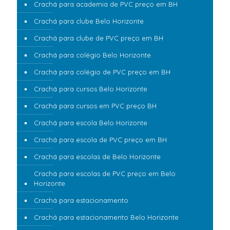
Crachá para academia de PVC preço em BH
Crachá para clube Belo Horizonte
Crachá para clube de PVC preço em BH
Crachá para colégio Belo Horizonte
Crachá para colégio de PVC preço em BH
Crachá para cursos Belo Horizonte
Crachá para cursos em PVC preço BH
Crachá para escola Belo Horizonte
Crachá para escola de PVC preço em BH
Crachá para escolas de Belo Horizonte
Crachá para escolas de PVC preço em Belo
Horizonte
Crachá para estacionamento
Crachá para estacionamento Belo Horizonte