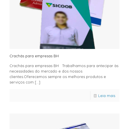
Crachás para empresas BH
Crachás para empresas BH Trabalhamos para antecipar às
necessidades do mercado e dos nossos
clientes.Oferecemos sempre os melhores produtos e
serviços com
[…]
Leia mais