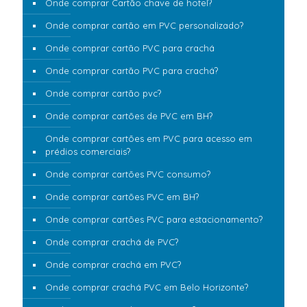
Onde comprar Cartão chave de hotel?
Onde comprar cartão em PVC personalizado?
Onde comprar cartão PVC para crachá
Onde comprar cartão PVC para crachá?
Onde comprar cartão pvc?
Onde comprar cartões de PVC em BH?
Onde comprar cartões em PVC para acesso em
prédios comerciais?
Onde comprar cartões PVC consumo?
Onde comprar cartões PVC em BH?
Onde comprar cartões PVC para estacionamento?
Onde comprar crachá de PVC?
Onde comprar crachá em PVC?
Onde comprar crachá PVC em Belo Horizonte?