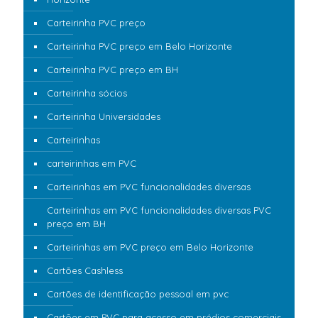
Carteirinha PVC preço
Carteirinha PVC preço em Belo Horizonte
Carteirinha PVC preço em BH
Carteirinha sócios
Carteirinha Universidades
Carteirinhas
carteirinhas em PVC
Carteirinhas em PVC funcionalidades diversas
Carteirinhas em PVC funcionalidades diversas PVC
preço em BH
Carteirinhas em PVC preço em Belo Horizonte
Cartões Cashless
Cartões de identificação pessoal em pvc
Cartões em PVC para acesso em prédios comerciais