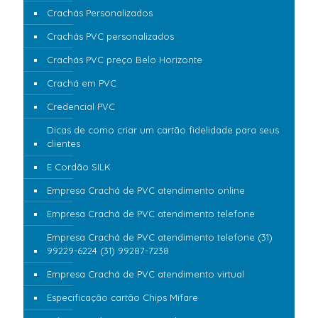
Crachás Personalizados
Crachás PVC personalizados
Crachás PVC preço Belo Horizonte
Crachá em PVC
Credencial PVC
Dicas de como criar um cartão fidelidade para seus
clientes
E Cordão SILK
Empresa Crachá de PVC atendimento online
Empresa Crachá de PVC atendimento telefone
Empresa Crachá de PVC atendimento telefone (31)
99229-6224 (31) 99287-7238
Empresa Crachá de PVC atendimento virtual
Especificação cartão Chips Mifare