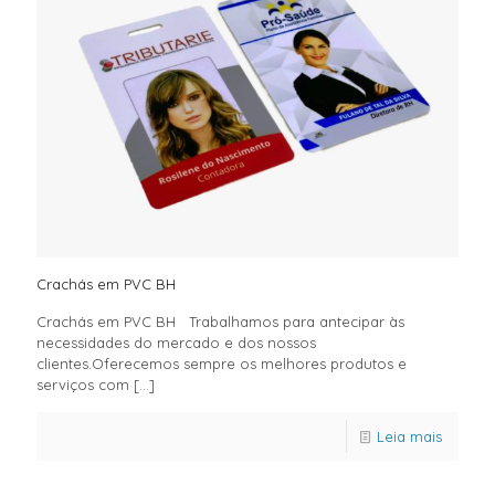
Crachás em PVC BH
Crachás em PVC BH Trabalhamos para antecipar às
necessidades do mercado e dos nossos
clientes.Oferecemos sempre os melhores produtos e
serviços com
[…]
Leia mais