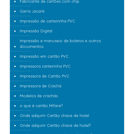
Fabricante de cartões com chip
Garra Jacaré
Impressão de carteirinha PVC
Impressão Digital
Impressão e manuseio de boletos e outros
documentos
Impressão em cartão PVC
Impressora carteirinha PVC
Impressora de Cartão PVC
Impressora de Crachá
Modelos de crachás
o que é cartão Mifare?
Onde adquirir Cartão chave de hotel
Onde adquirir Cartão chave de hotel?