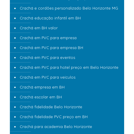
Crachá e cordões personalizado Belo Horizonte MG
Crachá educação infantil em BH
Crachá em BH valor
Crachá em PVC para empresa
Crachá em PVC para empresa BH
Crachá em PVC para eventos
Crachá em PVC para hotel preço em Belo Horizonte
Crachá em PVC para veículos
Crachá empresa em BH
Crachá escolar em BH
Crachá fidelidade Belo Horizonte
Crachá fidelidade PVC preço em BH
Crachá para academia Belo Horizonte