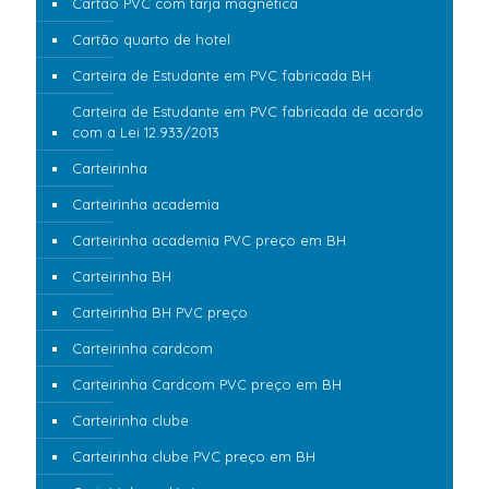
Cartão PVC com tarja magnética
Cartão quarto de hotel
Carteira de Estudante em PVC fabricada BH
Carteira de Estudante em PVC fabricada de acordo
com a Lei 12.933/2013
Carteirinha
Carteirinha academia
Carteirinha academia PVC preço em BH
Carteirinha BH
Carteirinha BH PVC preço
Carteirinha cardcom
Carteirinha Cardcom PVC preço em BH
Carteirinha clube
Carteirinha clube PVC preço em BH