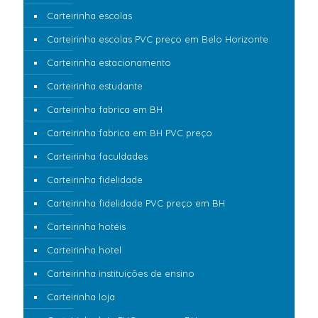
Carteirinha escolas
Carteirinha escolas PVC preço em Belo Horizonte
Carteirinha estacionamento
Carteirinha estudante
Carteirinha fabrica em BH
Carteirinha fabrica em BH PVC preço
Carteirinha faculdades
Carteirinha fidelidade
Carteirinha fidelidade PVC preço em BH
Carteirinha hotéis
Carteirinha hotel
Carteirinha instituições de ensino
Carteirinha loja