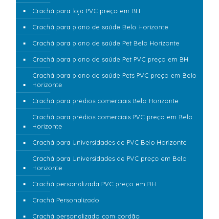
Crachá para loja PVC preço em BH
Crachá para plano de saúde Belo Horizonte
Crachá para plano de saúde Pet Belo Horizonte
Crachá para plano de saúde Pet PVC preço em BH
Crachá para plano de saúde Pets PVC preço em Belo
Horizonte
Crachá para prédios comerciais Belo Horizonte
Crachá para prédios comerciais PVC preço em Belo
Horizonte
Crachá para Universidades de PVC Belo Horizonte
Crachá para Universidades de PVC preço em Belo
Horizonte
Crachá personalizada PVC preço em BH
Crachá Personalizado
Crachá personalizado com cordão