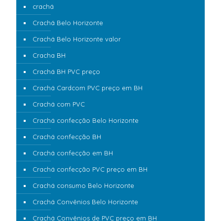
crachá
Crachá Belo Horizonte
Crachá Belo Horizonte valor
Cracha BH
Crachá BH PVC preço
Crachá Cardcom PVC preço em BH
Crachá com PVC
Crachá confecção Belo Horizonte
Crachá confecção BH
Crachá confecção em BH
Crachá confecção PVC preço em BH
Crachá consumo Belo Horizonte
Crachá Convênios Belo Horizonte
Crachá Convênios de PVC preço em BH