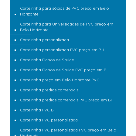
Carteirinha para sócios de PVC preço em Belo
Horizonte
Carteirinha para Universidades de PVC preço em
Belo Horizonte
Carteirinha personalizada
Carteirinha personalizada PVC preço em BH
Carteirinha Planos de Saúde
Carteirinha Planos de Saúde PVC preço em BH
Carteirinha preço em Belo Horizonte PVC
Carteirinha prédios comerciais
Carteirinha prédios comerciais PVC preço em BH
Carteirinha PVC BH
Carteirinha PVC personalizada
Carteirinha PVC personalizada PVC preço em Belo
Horizonte