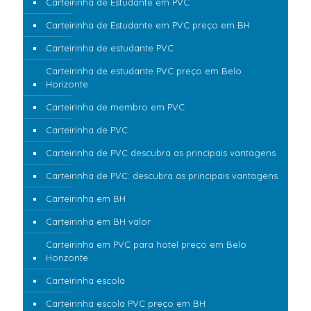
Carteirinha de Estudante em PVC
Carteirinha de Estudante em PVC preço em BH
Carteirinha de estudante PVC
Carteirinha de estudante PVC preço em Belo
Horizonte
Carteirinha de membro em PVC
Carteirinha de PVC
Carteirinha de PVC descubra as principais vantagens
Carteirinha de PVC: descubra as principais vantagens
Carteirinha em BH
Carteirinha em BH valor
Carteirinha em PVC para hotel preço em Belo
Horizonte
Carteirinha escola
Carteirinha escola PVC preço em BH