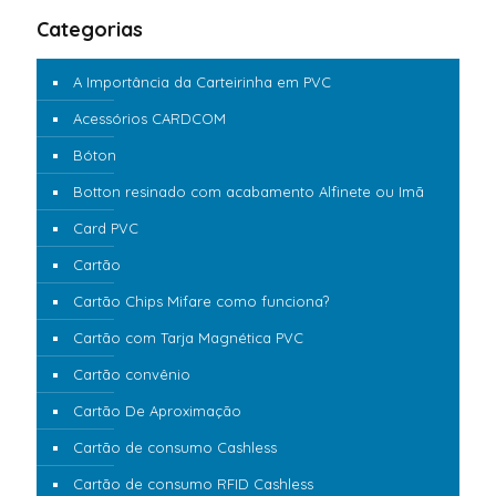
Categorias
A Importância da Carteirinha em PVC
Acessórios CARDCOM
Bóton
Botton resinado com acabamento Alfinete ou Imã
Card PVC
Cartão
Cartão Chips Mifare como funciona?
Cartão com Tarja Magnética PVC
Cartão convênio
Cartão De Aproximação
Cartão de consumo Cashless
Cartão de consumo RFID Cashless