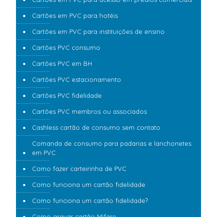
Cartões em PVC para hotéis
Cartões em PVC para instituições de ensino
Cartões PVC consumo
Cartões PVC em BH
Cartões PVC estacionamento
Cartões PVC fidelidade
Cartões PVC membros ou associados
Cashless cartão de consumo sem contato
Comanda de consumo para padarias e lanchonetes
em PVC
Como fazer carteirinha de PVC
Como funciona um cartão fidelidade
Como funciona um cartão fidelidade?
Como gravar cartão Mifare