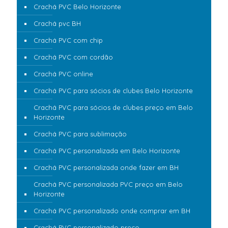
Crachá PVC Belo Horizonte
Crachá pvc BH
Crachá PVC com chip
Crachá PVC com cordão
Crachá PVC online
Crachá PVC para sócios de clubes Belo Horizonte
Crachá PVC para sócios de clubes preço em Belo
Horizonte
Crachá PVC para sublimação
Crachá PVC personalizada em Belo Horizonte
Crachá PVC personalizada onde fazer em BH
Crachá PVC personalizada PVC preço em Belo
Horizonte
Crachá PVC personalizado onde comprar em BH
Crachá PVC personalizado preço