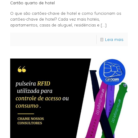
Cartão quarto de hotel
O que são cartões-chave de hotel e como funcionam os
cartões-chave de hotel? Cada vez mais hotéis,
apartamentos, casas de aluguel, residências e
[…]
Leia mais