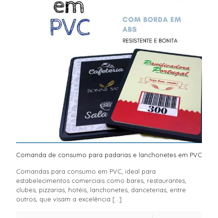
Comanda de consumo para padarias e lanchonetes em PVC
Comandas para consumo em PVC, ideal para
estabelecimentos comerciais como bares, restaurantes,
clubes, pizzarias, hotéis, lanchonetes, danceterias, entre
outros, que visam a excelência
[…]