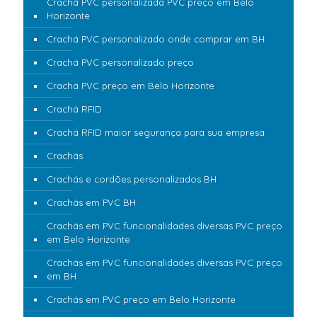
Crachá PVC personalizada PVC preço em Belo
Horizonte
Crachá PVC personalizado onde comprar em BH
Crachá PVC personalizado preço
Crachá PVC preço em Belo Horizonte
Crachá RFID
Crachá RFID maior segurança para sua empresa
Crachás
Crachás e cordões personalizados BH
Crachás em PVC BH
Crachás em PVC funcionalidades diversas PVC preço
em Belo Horizonte
Crachás em PVC funcionalidades diversas PVC preço
em BH
Crachás em PVC preço em Belo Horizonte