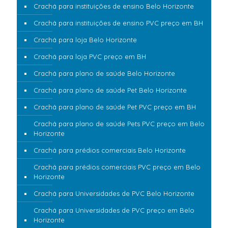
Crachá para instituições de ensino Belo Horizonte
Crachá para instituições de ensino PVC preço em BH
Crachá para loja Belo Horizonte
Crachá para loja PVC preço em BH
Crachá para plano de saúde Belo Horizonte
Crachá para plano de saúde Pet Belo Horizonte
Crachá para plano de saúde Pet PVC preço em BH
Crachá para plano de saúde Pets PVC preço em Belo
Horizonte
Crachá para prédios comerciais Belo Horizonte
Crachá para prédios comerciais PVC preço em Belo
Horizonte
Crachá para Universidades de PVC Belo Horizonte
Crachá para Universidades de PVC preço em Belo
Horizonte