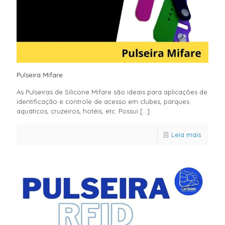
Pulseira Mifare
As Pulseiras de Silicone Mifare são ideais para aplicações de
identificação e controle de acesso em clubes, parques
aquáticos, cruzeiros, hotéis, etc. Possui
[…]
Leia mais