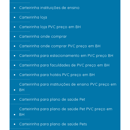
Carteirinha instituições de ensino
Carteirinha loja
Carteirinha loja PVC preço em BH
Carteirinha onde comprar
Carteirinha onde comprar PVC preço em BH
Carteirinha para estacionamento em PVC preço BH
Carteirinha para faculdades de PVC preço em BH
Carteirinha para hotéis PVC preço em BH
Carteirinha para instituições de ensino PVC preço em
BH
Carteirinha para plano de saúde Pet
Carteirinha para plano de saúde Pet PVC preço em
BH
Carteirinha para plano de saúde Pets