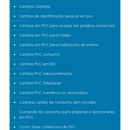
Cartões Cashless
Cartões de identificação pessoal em pvc
Cartões em PVC para acesso em prédios comerciais
Cartões em PVC para hotéis
Cartões em PVC para instituições de ensino
Cartões PVC consumo
Cartões PVC em BH
Cartões PVC estacionamento
Cartões PVC fidelidade
Cartões PVC membros ou associados
Cashless cartão de consumo sem contato
Comanda de consumo para padarias e lanchonetes
em PVC
Como fazer carteirinha de PVC