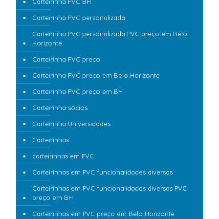
Carteirinha PVC BH
Carteirinha PVC personalizada
Carteirinha PVC personalizada PVC preço em Belo
Horizonte
Carteirinha PVC preço
Carteirinha PVC preço em Belo Horizonte
Carteirinha PVC preço em BH
Carteirinha sócios
Carteirinha Universidades
Carteirinhas
carteirinhas em PVC
Carteirinhas em PVC funcionalidades diversas
Carteirinhas em PVC funcionalidades diversas PVC
preço em BH
Carteirinhas em PVC preço em Belo Horizonte