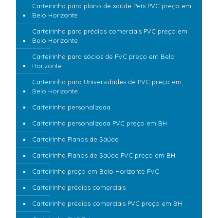
Carteirinha para plano de saúde Pets PVC preço em
Belo Horizonte
Carteirinha para prédios comerciais PVC preço em
Belo Horizonte
Carteirinha para sócios de PVC preço em Belo
Horizonte
Carteirinha para Universidades de PVC preço em
Belo Horizonte
Carteirinha personalizada
Carteirinha personalizada PVC preço em BH
Carteirinha Planos de Saúde
Carteirinha Planos de Saúde PVC preço em BH
Carteirinha preço em Belo Horizonte PVC
Carteirinha prédios comerciais
Carteirinha prédios comerciais PVC preço em BH