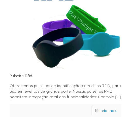
Pulseira Rfid
Oferecemos pulseiras de identificação com chips RFID, para
uso em eventos de grande porte. Nossas pulseiras RFID
permitem integração total das funcionalidades: Controle
[…]
Leia mais