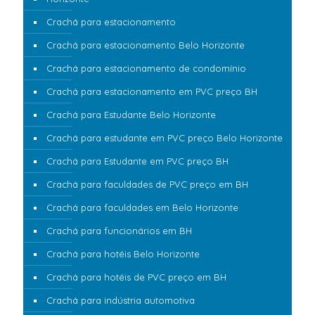
Crachá para estacionamento
Crachá para estacionamento Belo Horizonte
Crachá para estacionamento de condomínio
Crachá para estacionamento em PVC preço BH
Crachá para Estudante Belo Horizonte
Crachá para estudante em PVC preço Belo Horizonte
Crachá para Estudante em PVC preço BH
Crachá para faculdades de PVC preço em BH
Crachá para faculdades em Belo Horizonte
Crachá para funcionários em BH
Crachá para hotéis Belo Horizonte
Crachá para hotéis de PVC preço em BH
Crachá para indústria automotiva