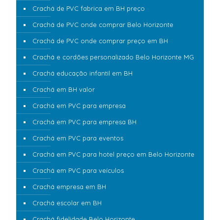
Crachá de PVC fabrica em BH preço
Crachá de PVC onde comprar Belo Horizonte
Crachá de PVC onde comprar preço em BH
Crachá e cordões personalizado Belo Horizonte MG
Crachá educação infantil em BH
Crachá em BH valor
Crachá em PVC para empresa
Crachá em PVC para empresa BH
Crachá em PVC para eventos
Crachá em PVC para hotel preço em Belo Horizonte
Crachá em PVC para veículos
Crachá empresa em BH
Crachá escolar em BH
Crachá fidelidade Belo Horizonte