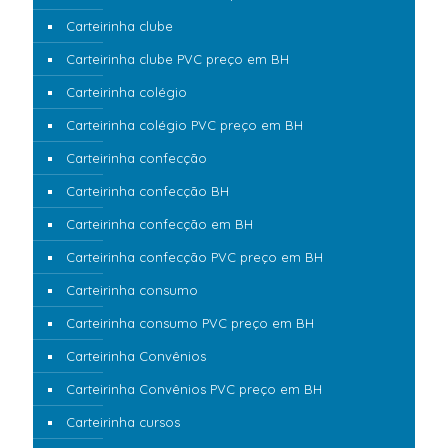
Carteirinha clube
Carteirinha clube PVC preço em BH
Carteirinha colégio
Carteirinha colégio PVC preço em BH
Carteirinha confecção
Carteirinha confecção BH
Carteirinha confecção em BH
Carteirinha confecção PVC preço em BH
Carteirinha consumo
Carteirinha consumo PVC preço em BH
Carteirinha Convênios
Carteirinha Convênios PVC preço em BH
Carteirinha cursos