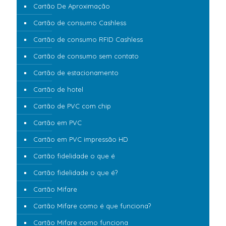
Cartão De Aproximação
Cartão de consumo Cashless
Cartão de consumo RFID Cashless
Cartão de consumo sem contato
Cartão de estacionamento
Cartão de hotel
Cartão de PVC com chip
Cartão em PVC
Cartão em PVC impressão HD
Cartão fidelidade o que é
Cartão fidelidade o que é?
Cartão Mifare
Cartão Mifare como é que funciona?
Cartão Mifare como funciona