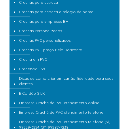
Crachás para catraca
Crachás para catraca e relógio de ponto
Crachás para empresas BH
Crachás Personalizados
Crachás PVC personalizados
Crachás PVC preço Belo Horizonte
Crachá em PVC
Credencial PVC
Dicas de como criar um cartão fidelidade para seus
clientes
E Cordão SILK
Empresa Crachá de PVC atendimento online
Empresa Crachá de PVC atendimento telefone
Empresa Crachá de PVC atendimento telefone (31)
99229-6224 (31) 99287-7238