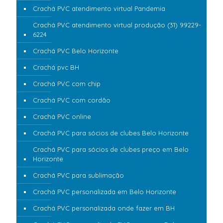
Crachá PVC atendimento virtual Pandemia
Crachá PVC atendimento virtual produção (31) 99229-
6224
Crachá PVC Belo Horizonte
Crachá pvc BH
Crachá PVC com chip
Crachá PVC com cordão
Crachá PVC online
Crachá PVC para sócios de clubes Belo Horizonte
Crachá PVC para sócios de clubes preço em Belo
Horizonte
Crachá PVC para sublimação
Crachá PVC personalizada em Belo Horizonte
Crachá PVC personalizada onde fazer em BH