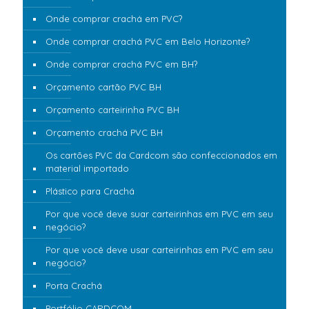
Onde comprar crachá em PVC?
Onde comprar crachá PVC em Belo Horizonte?
Onde comprar crachá PVC em BH?
Orçamento cartão PVC BH
Orçamento carteirinha PVC BH
Orçamento crachá PVC BH
Os cartões PVC da Cardcom são confeccionados em
material importado
Plástico para Crachá
Por que você deve suar carteirinhas em PVC em seu
negócio?
Por que você deve usar carteirinhas em PVC em seu
negócio?
Porta Crachá
Portfólio CARDCOM