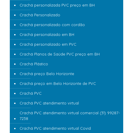
Crachá personalizada PVC preço em BH
Crachá Personalizado
Crachá personalizado com cordão
Crachá personalizado em BH
Crachá personalizado em PVC
Crachá Planos de Saúde PVC preço em BH
Crachá Plástico
Crachá preço Belo Horizonte
Crachá preço em Belo Horizonte de PVC
Crachá PVC
Crachá PVC atendimento virtual
Crachá PVC atendimento virtual comercial (31) 99287-
7238
Crachá PVC atendimento virtual Covid