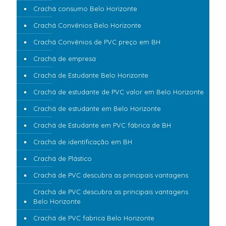
Crachá consumo Belo Horizonte
Crachá Convênios Belo Horizonte
Crachá Convênios de PVC preço em BH
Crachá de empresa
Crachá de Estudante Belo Horizonte
Crachá de estudante de PVC valor em Belo Horizonte
Crachá de estudante em Belo Horizonte
Crachá de Estudante em PVC fábrica de BH
Crachá de identificação em BH
Crachá de Plástico
Crachá de PVC descubra as principais vantagens
Crachá de PVC descubra as principais vantagens
Belo Horizonte
Crachá de PVC fabrica Belo Horizonte