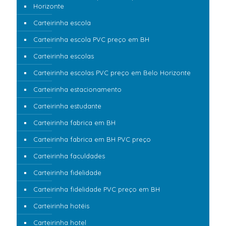
Horizonte
Carteirinha escola
Carteirinha escola PVC preço em BH
Carteirinha escolas
Carteirinha escolas PVC preço em Belo Horizonte
Carteirinha estacionamento
Carteirinha estudante
Carteirinha fabrica em BH
Carteirinha fabrica em BH PVC preço
Carteirinha faculdades
Carteirinha fidelidade
Carteirinha fidelidade PVC preço em BH
Carteirinha hotéis
Carteirinha hotel