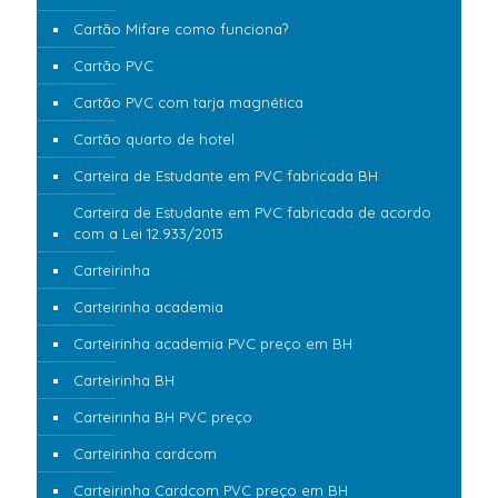
Cartão Mifare como funciona?
Cartão PVC
Cartão PVC com tarja magnética
Cartão quarto de hotel
Carteira de Estudante em PVC fabricada BH
Carteira de Estudante em PVC fabricada de acordo
com a Lei 12.933/2013
Carteirinha
Carteirinha academia
Carteirinha academia PVC preço em BH
Carteirinha BH
Carteirinha BH PVC preço
Carteirinha cardcom
Carteirinha Cardcom PVC preço em BH