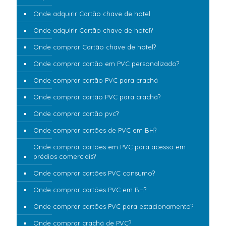
Onde adquirir Cartão chave de hotel
Onde adquirir Cartão chave de hotel?
Onde comprar Cartão chave de hotel?
Onde comprar cartão em PVC personalizado?
Onde comprar cartão PVC para crachá
Onde comprar cartão PVC para crachá?
Onde comprar cartão pvc?
Onde comprar cartões de PVC em BH?
Onde comprar cartões em PVC para acesso em
prédios comerciais?
Onde comprar cartões PVC consumo?
Onde comprar cartões PVC em BH?
Onde comprar cartões PVC para estacionamento?
Onde comprar crachá de PVC?