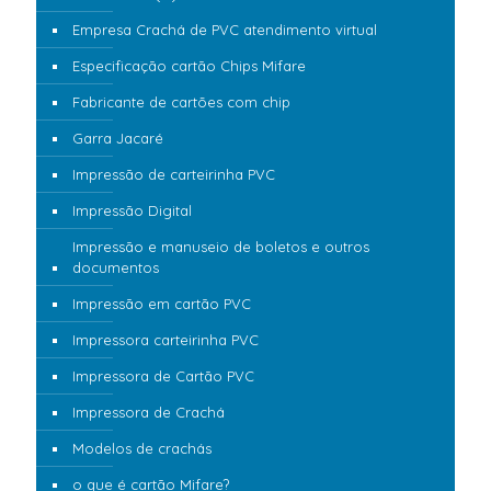
Empresa Crachá de PVC atendimento virtual
Especificação cartão Chips Mifare
Fabricante de cartões com chip
Garra Jacaré
Impressão de carteirinha PVC
Impressão Digital
Impressão e manuseio de boletos e outros
documentos
Impressão em cartão PVC
Impressora carteirinha PVC
Impressora de Cartão PVC
Impressora de Crachá
Modelos de crachás
o que é cartão Mifare?