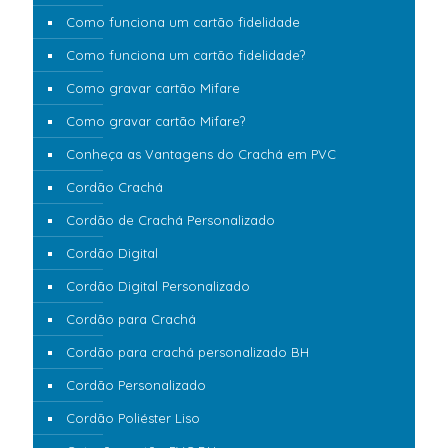
Como funciona um cartão fidelidade
Como funciona um cartão fidelidade?
Como gravar cartão Mifare
Como gravar cartão Mifare?
Conheça as Vantagens do Crachá em PVC
Cordão Crachá
Cordão de Crachá Personalizado
Cordão Digital
Cordão Digital Personalizado
Cordão para Crachá
Cordão para crachá personalizado BH
Cordão Personalizado
Cordão Poliéster Liso