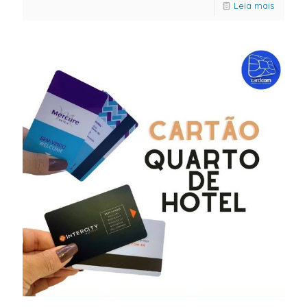
Leia mais