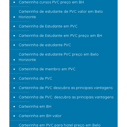
Carteirinha cursos PVC preço em BH
Carteirinha de estudante de PVC valor em Belo
Horizonte
Carteirinha de Estudante em PVC
Carteirinha de Estudante em PVC preço em BH
Carteirinha de estudante PVC
Carteirinha de estudante PVC preço em Belo
Horizonte
Carteirinha de membro em PVC
Carteirinha de PVC
Carteirinha de PVC descubra as principais vantagens
Carteirinha de PVC: descubra as principais vantagens
Carteirinha em BH
Carteirinha em BH valor
Carteirinha em PVC para hotel preço em Belo