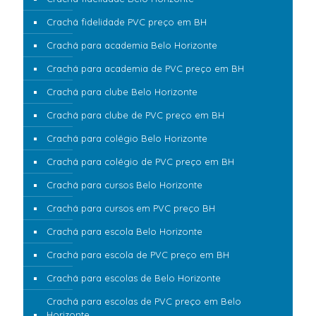
Crachá fidelidade PVC preço em BH
Crachá para academia Belo Horizonte
Crachá para academia de PVC preço em BH
Crachá para clube Belo Horizonte
Crachá para clube de PVC preço em BH
Crachá para colégio Belo Horizonte
Crachá para colégio de PVC preço em BH
Crachá para cursos Belo Horizonte
Crachá para cursos em PVC preço BH
Crachá para escola Belo Horizonte
Crachá para escola de PVC preço em BH
Crachá para escolas de Belo Horizonte
Crachá para escolas de PVC preço em Belo
Horizonte