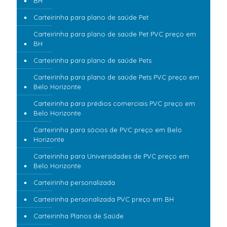
BH
Carteirinha para plano de saúde Pet
Carteirinha para plano de saúde Pet PVC preço em
BH
Carteirinha para plano de saúde Pets
Carteirinha para plano de saúde Pets PVC preço em
Belo Horizonte
Carteirinha para prédios comerciais PVC preço em
Belo Horizonte
Carteirinha para sócios de PVC preço em Belo
Horizonte
Carteirinha para Universidades de PVC preço em
Belo Horizonte
Carteirinha personalizada
Carteirinha personalizada PVC preço em BH
Carteirinha Planos de Saúde