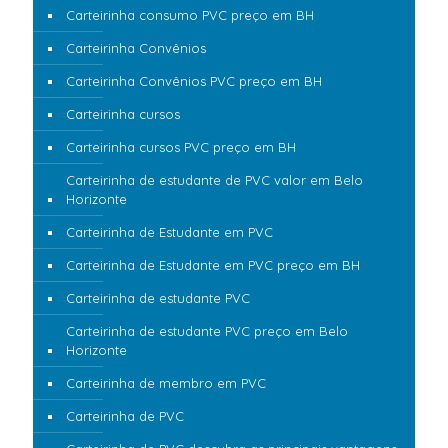
Carteirinha consumo PVC preço em BH
Carteirinha Convênios
Carteirinha Convênios PVC preço em BH
Carteirinha cursos
Carteirinha cursos PVC preço em BH
Carteirinha de estudante de PVC valor em Belo
Horizonte
Carteirinha de Estudante em PVC
Carteirinha de Estudante em PVC preço em BH
Carteirinha de estudante PVC
Carteirinha de estudante PVC preço em Belo
Horizonte
Carteirinha de membro em PVC
Carteirinha de PVC