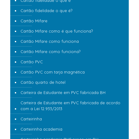
Cartão fidelidade o que é
Cartão fidelidade o que é?
Cartão Mifare
Cartão Mifare como é que funciona?
Cartão Mifare como funciona
Cartão Mifare como funciona?
Cartão PVC
Cartão PVC com tarja magnética
Cartão quarto de hotel
Carteira de Estudante em PVC fabricada BH
Carteira de Estudante em PVC fabricada de acordo
com a Lei 12.933/2013
Carteirinha
Carteirinha academia