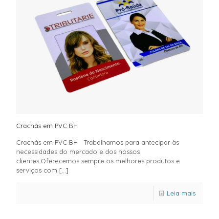
Crachás em PVC BH
Crachás em PVC BH Trabalhamos para antecipar às
necessidades do mercado e dos nossos
clientes.Oferecemos sempre os melhores produtos e
serviços com
[…]
Leia mais