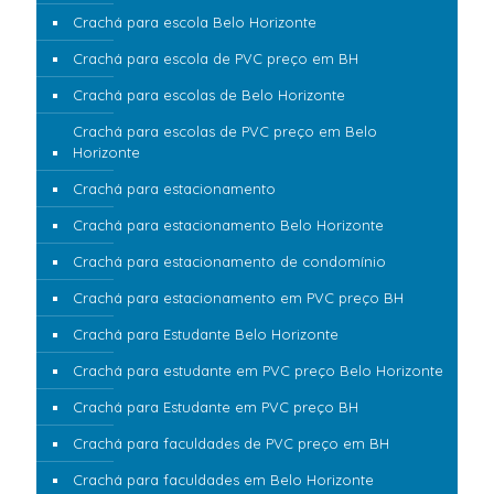
Crachá para escola Belo Horizonte
Crachá para escola de PVC preço em BH
Crachá para escolas de Belo Horizonte
Crachá para escolas de PVC preço em Belo
Horizonte
Crachá para estacionamento
Crachá para estacionamento Belo Horizonte
Crachá para estacionamento de condomínio
Crachá para estacionamento em PVC preço BH
Crachá para Estudante Belo Horizonte
Crachá para estudante em PVC preço Belo Horizonte
Crachá para Estudante em PVC preço BH
Crachá para faculdades de PVC preço em BH
Crachá para faculdades em Belo Horizonte