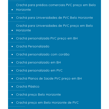
Crachá para prédios comerciais PVC preço em Belo
Horizonte
Crachá para Universidades de PVC Belo Horizonte
Crachá para Universidades de PVC preço em Belo
Horizonte
Crachá personalizada PVC preço em BH
Crachá Personalizado
Crachá personalizado com cordão
Crachá personalizado em BH
Crachá personalizado em PVC
Crachá Planos de Saúde PVC preço em BH
Crachá Plástico
Crachá preço Belo Horizonte
Crachá preço em Belo Horizonte de PVC