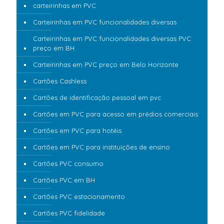
carteirinhas em PVC
Carteirinhas em PVC funcionalidades diversas
Carteirinhas em PVC funcionalidades diversas PVC
preço em BH
Carteirinhas em PVC preço em Belo Horizonte
Cartões Cashless
Cartões de identificação pessoal em pvc
Cartões em PVC para acesso em prédios comerciais
Cartões em PVC para hotéis
Cartões em PVC para instituições de ensino
Cartões PVC consumo
Cartões PVC em BH
Cartões PVC estacionamento
Cartões PVC fidelidade