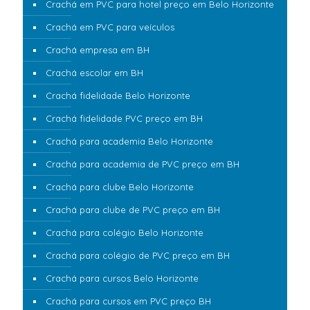
Crachá em PVC para hotel preço em Belo Horizonte
Crachá em PVC para veículos
Crachá empresa em BH
Crachá escolar em BH
Crachá fidelidade Belo Horizonte
Crachá fidelidade PVC preço em BH
Crachá para academia Belo Horizonte
Crachá para academia de PVC preço em BH
Crachá para clube Belo Horizonte
Crachá para clube de PVC preço em BH
Crachá para colégio Belo Horizonte
Crachá para colégio de PVC preço em BH
Crachá para cursos Belo Horizonte
Crachá para cursos em PVC preço BH