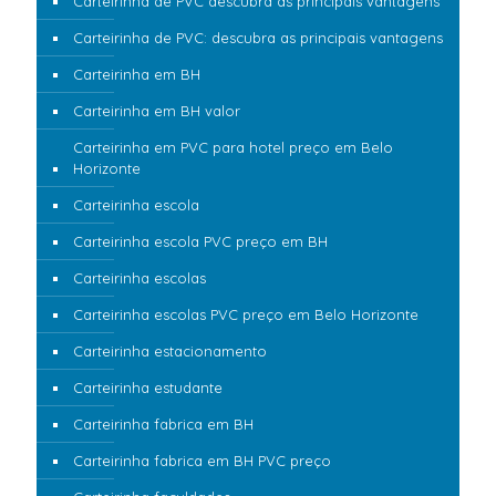
Carteirinha de PVC descubra as principais vantagens
Carteirinha de PVC: descubra as principais vantagens
Carteirinha em BH
Carteirinha em BH valor
Carteirinha em PVC para hotel preço em Belo
Horizonte
Carteirinha escola
Carteirinha escola PVC preço em BH
Carteirinha escolas
Carteirinha escolas PVC preço em Belo Horizonte
Carteirinha estacionamento
Carteirinha estudante
Carteirinha fabrica em BH
Carteirinha fabrica em BH PVC preço