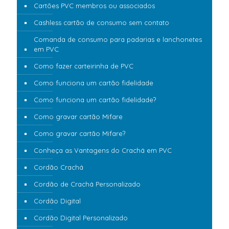
Cartões PVC membros ou associados
Cashless cartão de consumo sem contato
Comanda de consumo para padarias e lanchonetes
em PVC
Como fazer carteirinha de PVC
Como funciona um cartão fidelidade
Como funciona um cartão fidelidade?
Como gravar cartão Mifare
Como gravar cartão Mifare?
Conheça as Vantagens do Crachá em PVC
Cordão Crachá
Cordão de Crachá Personalizado
Cordão Digital
Cordão Digital Personalizado