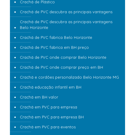
Crachá de Plástico
Crachá de PVC descubra as principais vantagens
Crachá de PVC descubra as principais vantagens
Belo Horizonte
Crachá de PVC fabrica Belo Horizonte
Crachá de PVC fabrica em BH preço
Crachá de PVC onde comprar Belo Horizonte
Crachá de PVC onde comprar preço em BH
Crachá e cordões personalizado Belo Horizonte MG
Crachá educação infantil em BH
Crachá em BH valor
Crachá em PVC para empresa
Crachá em PVC para empresa BH
Crachá em PVC para eventos