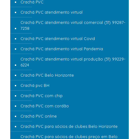
Crachá PVC
Crachá PVC atendimento virtual
Crachá PVC atendimento virtual comercial (31) 99287-
7238
Crachá PVC atendimento virtual Covid
Crachá PVC atendimento virtual Pandemia
Crachá PVC atendimento virtual produção (31) 99229-
6224
Crachá PVC Belo Horizonte
Crachá pvc BH
Crachá PVC com chip
Crachá PVC com cordão
Crachá PVC online
Crachá PVC para sócios de clubes Belo Horizonte
Crachá PVC para sócios de clubes preço em Belo