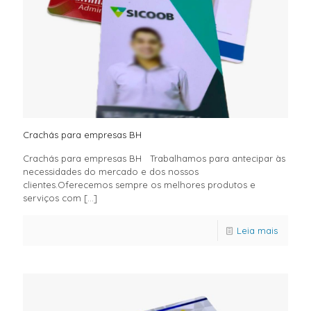
Crachás para empresas BH
Crachás para empresas BH Trabalhamos para antecipar às
necessidades do mercado e dos nossos
clientes.Oferecemos sempre os melhores produtos e
serviços com
[…]
Leia mais