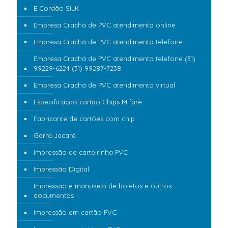
E Cordão SILK
Empresa Crachá de PVC atendimento online
Empresa Crachá de PVC atendimento telefone
Empresa Crachá de PVC atendimento telefone (31)
99229-6224 (31) 99287-7238
Empresa Crachá de PVC atendimento virtual
Especificação cartão Chips Mifare
Fabricante de cartões com chip
Garra Jacaré
Impressão de carteirinha PVC
Impressão Digital
Impressão e manuseio de boletos e outros
documentos
Impressão em cartão PVC