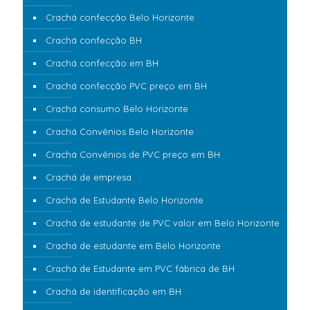
Crachá confecção Belo Horizonte
Crachá confecção BH
Crachá confecção em BH
Crachá confecção PVC preço em BH
Crachá consumo Belo Horizonte
Crachá Convênios Belo Horizonte
Crachá Convênios de PVC preço em BH
Crachá de empresa
Crachá de Estudante Belo Horizonte
Crachá de estudante de PVC valor em Belo Horizonte
Crachá de estudante em Belo Horizonte
Crachá de Estudante em PVC fábrica de BH
Crachá de identificação em BH