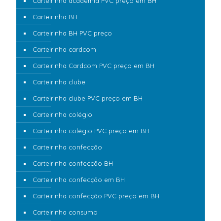
Carteirinha academia PVC preço em BH
Carteirinha BH
Carteirinha BH PVC preço
Carteirinha cardcom
Carteirinha Cardcom PVC preço em BH
Carteirinha clube
Carteirinha clube PVC preço em BH
Carteirinha colégio
Carteirinha colégio PVC preço em BH
Carteirinha confecção
Carteirinha confecção BH
Carteirinha confecção em BH
Carteirinha confecção PVC preço em BH
Carteirinha consumo