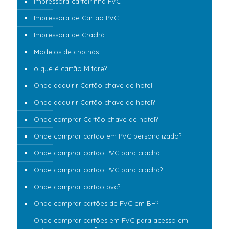
Impressora carteirinha PVC
Impressora de Cartão PVC
Impressora de Crachá
Modelos de crachás
o que é cartão Mifare?
Onde adquirir Cartão chave de hotel
Onde adquirir Cartão chave de hotel?
Onde comprar Cartão chave de hotel?
Onde comprar cartão em PVC personalizado?
Onde comprar cartão PVC para crachá
Onde comprar cartão PVC para crachá?
Onde comprar cartão pvc?
Onde comprar cartões de PVC em BH?
Onde comprar cartões em PVC para acesso em