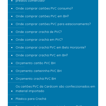
prédios comerciais?
Onde comprar cartões PVC consumo?
Onde comprar cartões PVC em BH?
Onde comprar cartões PVC para estacionamento?
Onde comprar crachá de PVC?
Onde comprar crachá em PVC?
Onde comprar crachá PVC em Belo Horizonte?
Onde comprar crachá PVC em BH?
Orçamento cartão PVC BH
Orçamento carteirinha PVC BH
Orçamento crachá PVC BH
Os cartões PVC da Cardcom são confeccionados em
material importado
Plástico para Crachá