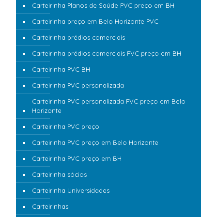
Carteirinha Planos de Saúde PVC preço em BH
Carteirinha preço em Belo Horizonte PVC
Carteirinha prédios comerciais
Carteirinha prédios comerciais PVC preço em BH
Carteirinha PVC BH
Carteirinha PVC personalizada
Carteirinha PVC personalizada PVC preço em Belo
Horizonte
Carteirinha PVC preço
Carteirinha PVC preço em Belo Horizonte
Carteirinha PVC preço em BH
Carteirinha sócios
Carteirinha Universidades
Carteirinhas