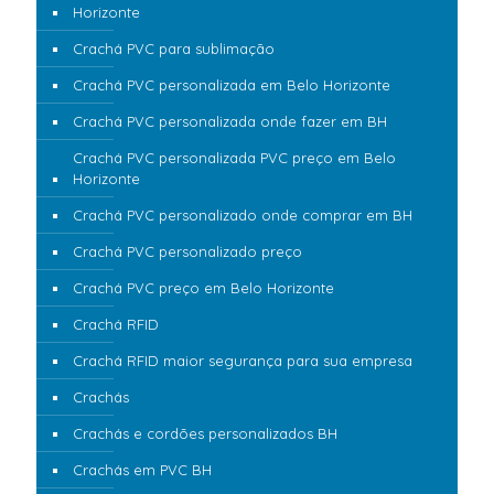
Horizonte
Crachá PVC para sublimação
Crachá PVC personalizada em Belo Horizonte
Crachá PVC personalizada onde fazer em BH
Crachá PVC personalizada PVC preço em Belo
Horizonte
Crachá PVC personalizado onde comprar em BH
Crachá PVC personalizado preço
Crachá PVC preço em Belo Horizonte
Crachá RFID
Crachá RFID maior segurança para sua empresa
Crachás
Crachás e cordões personalizados BH
Crachás em PVC BH