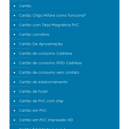
Cartão
Cartão Chips Mifare como funciona?
Cartão com Tarja Magnética PVC
Cartão convênio
Cartão De Aproximação
Cartão de consumo Cashless
Cartão de consumo RFID Cashless
Cartão de consumo sem contato
Cartão de estacionamento
Cartão de hotel
Cartão de PVC com chip
Cartão em PVC
Cartão em PVC impressão HD