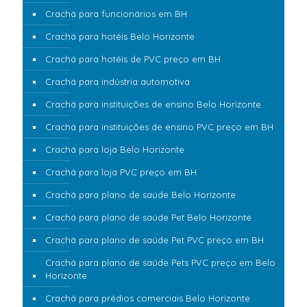
Crachá para funcionários em BH
Crachá para hotéis Belo Horizonte
Crachá para hotéis de PVC preço em BH
Crachá para indústria automotiva
Crachá para instituições de ensino Belo Horizonte
Crachá para instituições de ensino PVC preço em BH
Crachá para loja Belo Horizonte
Crachá para loja PVC preço em BH
Crachá para plano de saúde Belo Horizonte
Crachá para plano de saúde Pet Belo Horizonte
Crachá para plano de saúde Pet PVC preço em BH
Crachá para plano de saúde Pets PVC preço em Belo
Horizonte
Crachá para prédios comerciais Belo Horizonte