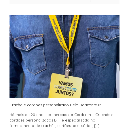
Crachá e cordões personalizado Belo Horizonte MG
Há mais de 20 anos no mercado, a Cardcom – Crachás e
cordões personalizados BH é especializada no
fornecimento de crachás, cartões, acessórios,
[…]