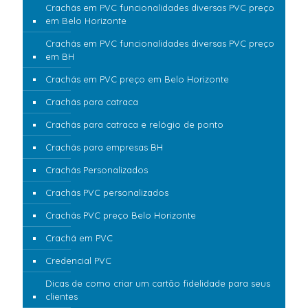
Crachás em PVC funcionalidades diversas PVC preço
em Belo Horizonte
Crachás em PVC funcionalidades diversas PVC preço
em BH
Crachás em PVC preço em Belo Horizonte
Crachás para catraca
Crachás para catraca e relógio de ponto
Crachás para empresas BH
Crachás Personalizados
Crachás PVC personalizados
Crachás PVC preço Belo Horizonte
Crachá em PVC
Credencial PVC
Dicas de como criar um cartão fidelidade para seus
clientes