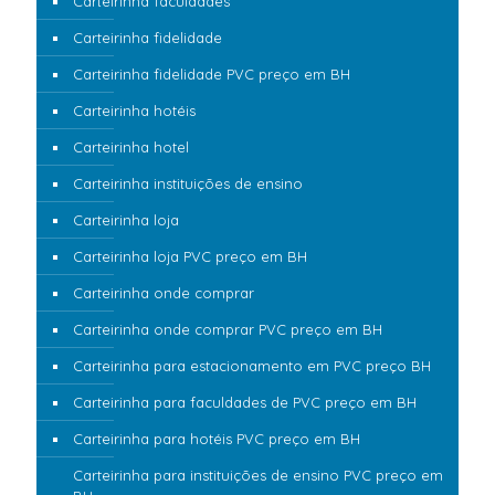
Carteirinha faculdades
Carteirinha fidelidade
Carteirinha fidelidade PVC preço em BH
Carteirinha hotéis
Carteirinha hotel
Carteirinha instituições de ensino
Carteirinha loja
Carteirinha loja PVC preço em BH
Carteirinha onde comprar
Carteirinha onde comprar PVC preço em BH
Carteirinha para estacionamento em PVC preço BH
Carteirinha para faculdades de PVC preço em BH
Carteirinha para hotéis PVC preço em BH
Carteirinha para instituições de ensino PVC preço em