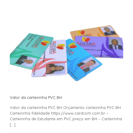
Valor da carteirinha PVC BH
Valor da carteirinha PVC BH Orçamento carteirinha PVC BH
Carteirinha fidelidade https://www.cardcom.com.br –
Carteirinha de Estudante em PVC preço em BH – Carteirinha
[…]