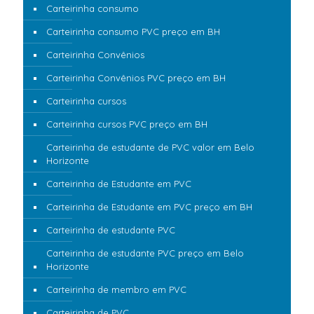
Carteirinha consumo
Carteirinha consumo PVC preço em BH
Carteirinha Convênios
Carteirinha Convênios PVC preço em BH
Carteirinha cursos
Carteirinha cursos PVC preço em BH
Carteirinha de estudante de PVC valor em Belo
Horizonte
Carteirinha de Estudante em PVC
Carteirinha de Estudante em PVC preço em BH
Carteirinha de estudante PVC
Carteirinha de estudante PVC preço em Belo
Horizonte
Carteirinha de membro em PVC
Carteirinha de PVC