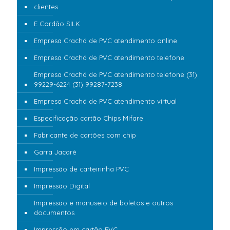
clientes
E Cordão SILK
Empresa Crachá de PVC atendimento online
Empresa Crachá de PVC atendimento telefone
Empresa Crachá de PVC atendimento telefone (31)
99229-6224 (31) 99287-7238
Empresa Crachá de PVC atendimento virtual
Especificação cartão Chips Mifare
Fabricante de cartões com chip
Garra Jacaré
Impressão de carteirinha PVC
Impressão Digital
Impressão e manuseio de boletos e outros
documentos
Impressão em cartão PVC