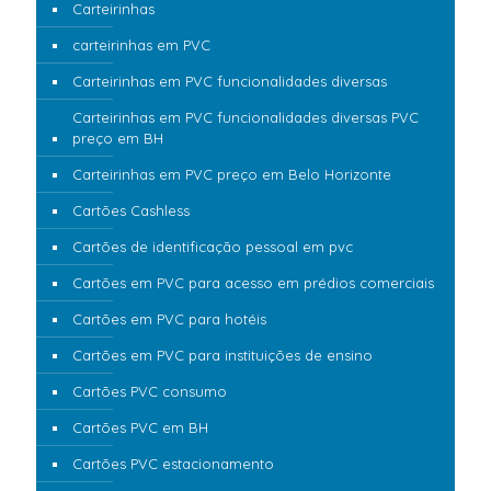
Carteirinhas
carteirinhas em PVC
Carteirinhas em PVC funcionalidades diversas
Carteirinhas em PVC funcionalidades diversas PVC
preço em BH
Carteirinhas em PVC preço em Belo Horizonte
Cartões Cashless
Cartões de identificação pessoal em pvc
Cartões em PVC para acesso em prédios comerciais
Cartões em PVC para hotéis
Cartões em PVC para instituições de ensino
Cartões PVC consumo
Cartões PVC em BH
Cartões PVC estacionamento