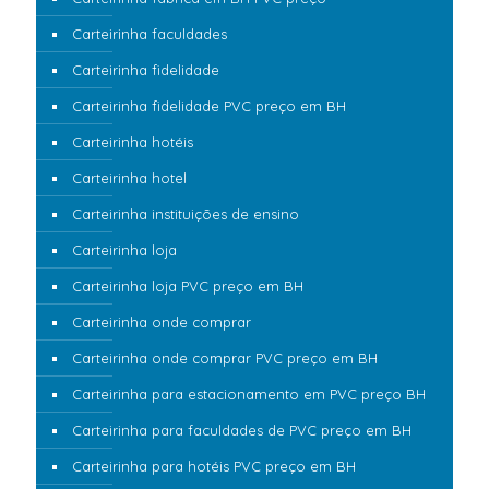
Carteirinha faculdades
Carteirinha fidelidade
Carteirinha fidelidade PVC preço em BH
Carteirinha hotéis
Carteirinha hotel
Carteirinha instituições de ensino
Carteirinha loja
Carteirinha loja PVC preço em BH
Carteirinha onde comprar
Carteirinha onde comprar PVC preço em BH
Carteirinha para estacionamento em PVC preço BH
Carteirinha para faculdades de PVC preço em BH
Carteirinha para hotéis PVC preço em BH