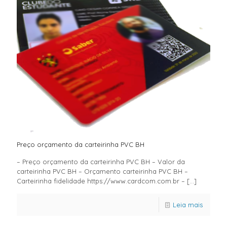
Preço orçamento da carteirinha PVC BH
– Preço orçamento da carteirinha PVC BH – Valor da
carteirinha PVC BH – Orçamento carteirinha PVC BH –
Carteirinha fidelidade https://www.cardcom.com.br –
[…]
Leia mais