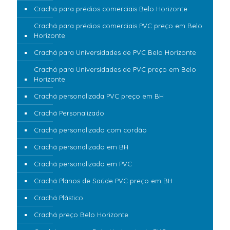
Crachá para prédios comerciais Belo Horizonte
Crachá para prédios comerciais PVC preço em Belo
Horizonte
Crachá para Universidades de PVC Belo Horizonte
Crachá para Universidades de PVC preço em Belo
Horizonte
Crachá personalizada PVC preço em BH
Crachá Personalizado
Crachá personalizado com cordão
Crachá personalizado em BH
Crachá personalizado em PVC
Crachá Planos de Saúde PVC preço em BH
Crachá Plástico
Crachá preço Belo Horizonte