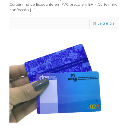
Carteirinha de Estudante em PVC preço em BH – Carteirinha
confecção
[…]
Leia mais