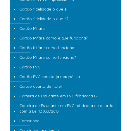
Cartão fidelidade o que é
Cartão fidelidade o que é?
Cartão Mifare
Cartão Mifare como é que funciona?
Cartão Mifare como funciona
Cartão Mifare como funciona?
Cartão PVC
Cartão PVC com tarja magnética
Cartão quarto de hotel
Carteira de Estudante em PVC fabricada BH
Carteira de Estudante em PVC fabricada de acordo
com a Lei 12.933/2013
Carteirinha
Carteirinha academia