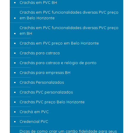
Crachás em PVC BH
Crachás em PVC funcionalidades diversas PVC preço
em Belo Horizonte
Crachás em PVC funcionalidades diversas PVC preço
em BH
Crachás em PVC preço em Belo Horizonte
Crachás para catraca
Crachás para catraca e relógio de ponto
Crachás para empresas BH
Crachás Personalizados
Crachás PVC personalizados
Crachás PVC preço Belo Horizonte
Crachá em PVC
Credencial PVC
Dicas de como criar um cartão fidelidade para seus