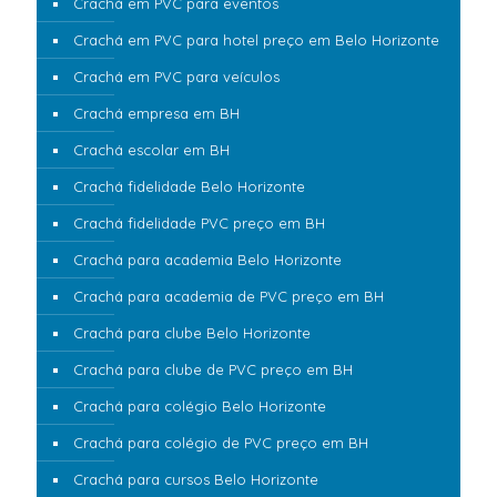
Crachá em PVC para eventos
Crachá em PVC para hotel preço em Belo Horizonte
Crachá em PVC para veículos
Crachá empresa em BH
Crachá escolar em BH
Crachá fidelidade Belo Horizonte
Crachá fidelidade PVC preço em BH
Crachá para academia Belo Horizonte
Crachá para academia de PVC preço em BH
Crachá para clube Belo Horizonte
Crachá para clube de PVC preço em BH
Crachá para colégio Belo Horizonte
Crachá para colégio de PVC preço em BH
Crachá para cursos Belo Horizonte