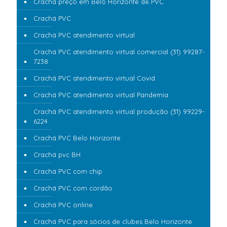
Crachá preço em Belo Horizonte de PVC
Crachá PVC
Crachá PVC atendimento virtual
Crachá PVC atendimento virtual comercial (31) 99287-
7238
Crachá PVC atendimento virtual Covid
Crachá PVC atendimento virtual Pandemia
Crachá PVC atendimento virtual produção (31) 99229-
6224
Crachá PVC Belo Horizonte
Crachá pvc BH
Crachá PVC com chip
Crachá PVC com cordão
Crachá PVC online
Crachá PVC para sócios de clubes Belo Horizonte