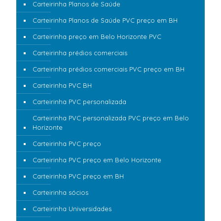
Carteirinha Planos de Saúde
Carteirinha Planos de Saúde PVC preço em BH
Carteirinha preço em Belo Horizonte PVC
Carteirinha prédios comerciais
Carteirinha prédios comerciais PVC preço em BH
Carteirinha PVC BH
Carteirinha PVC personalizada
Carteirinha PVC personalizada PVC preço em Belo
Horizonte
Carteirinha PVC preço
Carteirinha PVC preço em Belo Horizonte
Carteirinha PVC preço em BH
Carteirinha sócios
Carteirinha Universidades