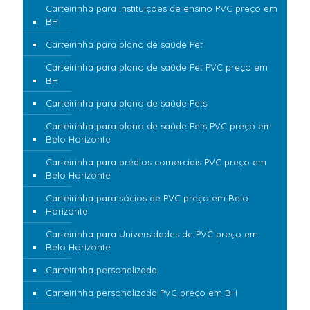
Carteirinha para instituições de ensino PVC preço em
BH
Carteirinha para plano de saúde Pet
Carteirinha para plano de saúde Pet PVC preço em
BH
Carteirinha para plano de saúde Pets
Carteirinha para plano de saúde Pets PVC preço em
Belo Horizonte
Carteirinha para prédios comerciais PVC preço em
Belo Horizonte
Carteirinha para sócios de PVC preço em Belo
Horizonte
Carteirinha para Universidades de PVC preço em
Belo Horizonte
Carteirinha personalizada
Carteirinha personalizada PVC preço em BH