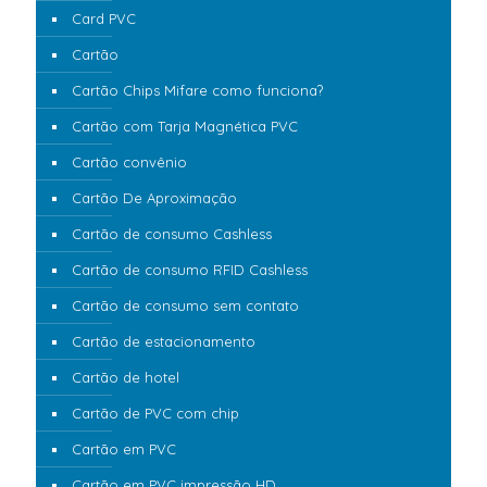
Card PVC
Cartão
Cartão Chips Mifare como funciona?
Cartão com Tarja Magnética PVC
Cartão convênio
Cartão De Aproximação
Cartão de consumo Cashless
Cartão de consumo RFID Cashless
Cartão de consumo sem contato
Cartão de estacionamento
Cartão de hotel
Cartão de PVC com chip
Cartão em PVC
Cartão em PVC impressão HD