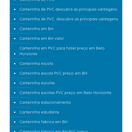
Carteirinha de PVC descubra as principais vantagens
Carteirinha de PVC: descubra as principais vantagens
Carteirinha em BH
Carteirinha em BH valor
Carteirinha em PVC para hotel preço em Belo
Horizonte
Carteirinha escola
Carteirinha escola PVC preço em BH
Carteirinha escolas
Carteirinha escolas PVC preço em Belo Horizonte
Carteirinha estacionamento
Carteirinha estudante
Carteirinha fabrica em BH
Carteirinha fabrica em BH PVC preço