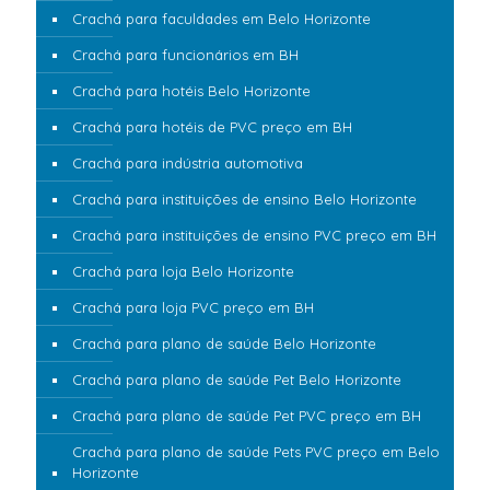
Crachá para faculdades em Belo Horizonte
Crachá para funcionários em BH
Crachá para hotéis Belo Horizonte
Crachá para hotéis de PVC preço em BH
Crachá para indústria automotiva
Crachá para instituições de ensino Belo Horizonte
Crachá para instituições de ensino PVC preço em BH
Crachá para loja Belo Horizonte
Crachá para loja PVC preço em BH
Crachá para plano de saúde Belo Horizonte
Crachá para plano de saúde Pet Belo Horizonte
Crachá para plano de saúde Pet PVC preço em BH
Crachá para plano de saúde Pets PVC preço em Belo
Horizonte