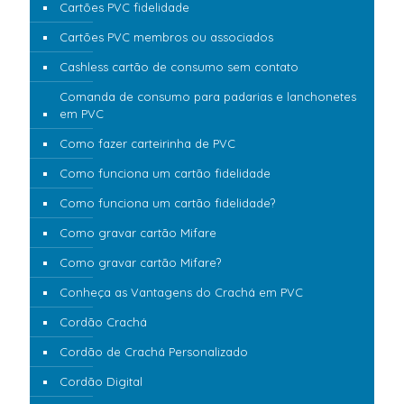
Cartões PVC fidelidade
Cartões PVC membros ou associados
Cashless cartão de consumo sem contato
Comanda de consumo para padarias e lanchonetes
em PVC
Como fazer carteirinha de PVC
Como funciona um cartão fidelidade
Como funciona um cartão fidelidade?
Como gravar cartão Mifare
Como gravar cartão Mifare?
Conheça as Vantagens do Crachá em PVC
Cordão Crachá
Cordão de Crachá Personalizado
Cordão Digital