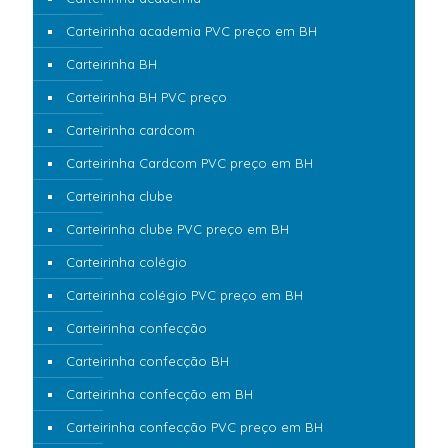
Carteirinha academia PVC preço em BH
Carteirinha BH
Carteirinha BH PVC preço
Carteirinha cardcom
Carteirinha Cardcom PVC preço em BH
Carteirinha clube
Carteirinha clube PVC preço em BH
Carteirinha colégio
Carteirinha colégio PVC preço em BH
Carteirinha confecção
Carteirinha confecção BH
Carteirinha confecção em BH
Carteirinha confecção PVC preço em BH