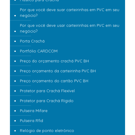
Por que você deve suar carteirinhas em PVC em seu
negócio?
Por que você deve usar carteirinhas em PVC em seu
negócio?
Porta Crachá
Portfólio CARDCOM
Preço do orçamento crachá PVC BH
Preço orçamento da carteirinha PVC BH
Preço orçamento do cartão PVC BH
Protetor para Crachá Flexível
Protetor para Crachá Rígido
Pulseira Mifare
Pulseira Rfid
Relógio de ponto eletrônico