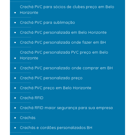
Crachá PVC para sócios de clubes preço em Belo
Horizonte
Crachá PVC para sublimação
Crachá PVC personalizada em Belo Horizonte
Crachá PVC personalizada onde fazer em BH
Crachá PVC personalizada PVC preço em Belo
Horizonte
Crachá PVC personalizado onde comprar em BH
Crachá PVC personalizado preço
Crachá PVC preço em Belo Horizonte
Crachá RFID
Crachá RFID maior segurança para sua empresa
Crachás
Crachás e cordões personalizados BH