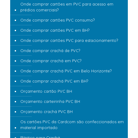
Onde comprar cartões em PVC para acesso em
prédios comerciais?
Onde comprar cartões PVC consumo?
Onde comprar cartões PVC em BH?
Onde comprar cartões PVC para estacionamento?
Onde comprar crachá de PVC?
Onde comprar crachá em PVC?
Onde comprar crachá PVC em Belo Horizonte?
Onde comprar crachá PVC em BH?
Orçamento cartão PVC BH
Orçamento carteirinha PVC BH
Orçamento crachá PVC BH
Os cartões PVC da Cardcom são confeccionados em
material importado
Plástico para Crachá