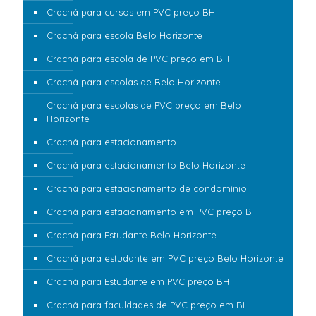
Crachá para cursos em PVC preço BH
Crachá para escola Belo Horizonte
Crachá para escola de PVC preço em BH
Crachá para escolas de Belo Horizonte
Crachá para escolas de PVC preço em Belo
Horizonte
Crachá para estacionamento
Crachá para estacionamento Belo Horizonte
Crachá para estacionamento de condomínio
Crachá para estacionamento em PVC preço BH
Crachá para Estudante Belo Horizonte
Crachá para estudante em PVC preço Belo Horizonte
Crachá para Estudante em PVC preço BH
Crachá para faculdades de PVC preço em BH