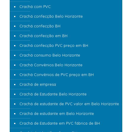
Crachá com PVC
Crachá confecção Belo Horizonte
Crachá confecção BH
Crachá confecção em BH
Crachá confecção PVC preço em BH
Crachá consumo Belo Horizonte
Crachá Convênios Belo Horizonte
Crachá Convênios de PVC preço em BH
Crachá de empresa
Crachá de Estudante Belo Horizonte
Crachá de estudante de PVC valor em Belo Horizonte
Crachá de estudante em Belo Horizonte
Crachá de Estudante em PVC fábrica de BH