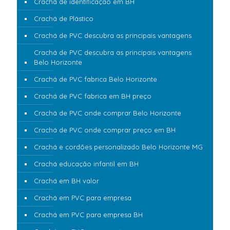
Crachá de identificação em BH
Crachá de Plástico
Crachá de PVC descubra as principais vantagens
Crachá de PVC descubra as principais vantagens
Belo Horizonte
Crachá de PVC fabrica Belo Horizonte
Crachá de PVC fabrica em BH preço
Crachá de PVC onde comprar Belo Horizonte
Crachá de PVC onde comprar preço em BH
Crachá e cordões personalizado Belo Horizonte MG
Crachá educação infantil em BH
Crachá em BH valor
Crachá em PVC para empresa
Crachá em PVC para empresa BH