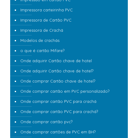
Impressora carteirinha PVC
Impressora de Cartão PVC
Impressora de Crachá
Modelos de crachás
o que é cartão Mifare?
Onde adquirir Cartão chave de hotel
Onde adquirir Cartão chave de hotel?
Onde comprar Cartão chave de hotel?
Onde comprar cartão em PVC personalizado?
Onde comprar cartão PVC para crachá
Onde comprar cartão PVC para crachá?
Onde comprar cartão pvc?
Onde comprar cartões de PVC em BH?