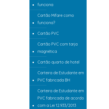
funciona
Cartão Mifare como
funciona?
Cartão PVC
Cartão PVC com tarja
magnética
Cartão quarto de hotel
Carteira de Estudante em
PVC fabricada BH
Carteira de Estudante em
PVC fabricada de acordo
com a Lei 12.933/2013