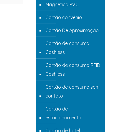
Magnética PVC
Cartão convênio
Cartão De Aproximação
Cartão de consumo
Cashless
Cartão de consumo RFID
Cashless
Cartão de consumo sem
contato
Cartão de
estacionamento
Cartão de hotel