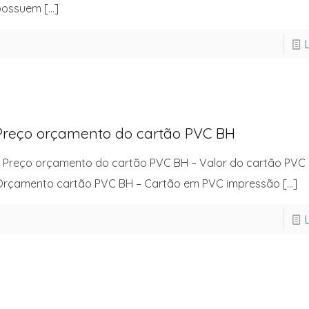
possuem
[…]
Preço orçamento do cartão PVC BH
 Preço orçamento do cartão PVC BH – Valor do cartão PVC 
Orçamento cartão PVC BH – Cartão em PVC impressão
[…]