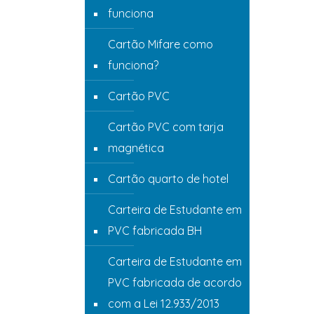
funciona
Cartão Mifare como
funciona?
Cartão PVC
Cartão PVC com tarja
magnética
Cartão quarto de hotel
Carteira de Estudante em
PVC fabricada BH
Carteira de Estudante em
PVC fabricada de acordo
com a Lei 12.933/2013