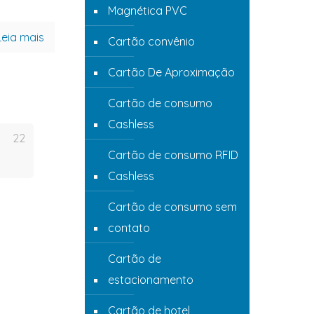
Magnética PVC
Leia mais
Cartão convênio
Cartão De Aproximação
Cartão de consumo
Cashless
22
Cartão de consumo RFID
Cashless
Cartão de consumo sem
contato
Cartão de
estacionamento
Cartão de hotel