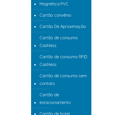
Magnética PVC
Cartão convênio
Cartão De Aproximação
Cartão de consumo
Cashless
Cartão de consumo RFID
Cashless
Cartão de consumo sem
contato
Cartão de
estacionamento
Cartão de hotel