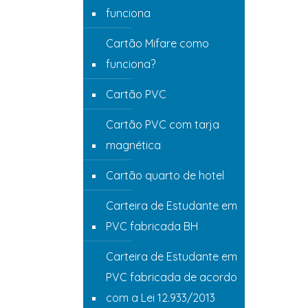
funciona
Cartão Mifare como
funciona?
Cartão PVC
Cartão PVC com tarja
magnética
Cartão quarto de hotel
Carteira de Estudante em
PVC fabricada BH
Carteira de Estudante em
PVC fabricada de acordo
com a Lei 12.933/2013