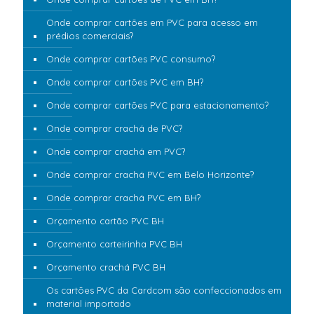
Onde comprar cartões em PVC para acesso em
prédios comerciais?
Onde comprar cartões PVC consumo?
Onde comprar cartões PVC em BH?
Onde comprar cartões PVC para estacionamento?
Onde comprar crachá de PVC?
Onde comprar crachá em PVC?
Onde comprar crachá PVC em Belo Horizonte?
Onde comprar crachá PVC em BH?
Orçamento cartão PVC BH
Orçamento carteirinha PVC BH
Orçamento crachá PVC BH
Os cartões PVC da Cardcom são confeccionados em
material importado