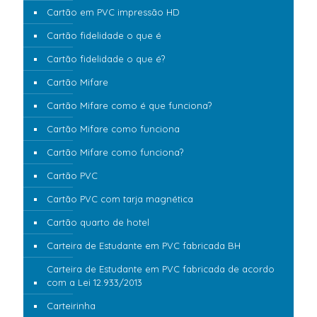
Cartão em PVC impressão HD
Cartão fidelidade o que é
Cartão fidelidade o que é?
Cartão Mifare
Cartão Mifare como é que funciona?
Cartão Mifare como funciona
Cartão Mifare como funciona?
Cartão PVC
Cartão PVC com tarja magnética
Cartão quarto de hotel
Carteira de Estudante em PVC fabricada BH
Carteira de Estudante em PVC fabricada de acordo
com a Lei 12.933/2013
Carteirinha