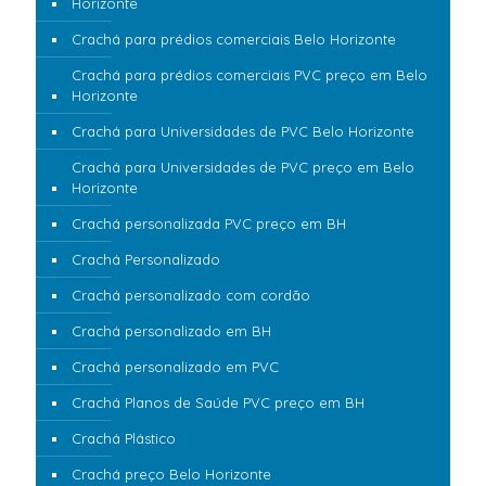
Horizonte
Crachá para prédios comerciais Belo Horizonte
Crachá para prédios comerciais PVC preço em Belo
Horizonte
Crachá para Universidades de PVC Belo Horizonte
Crachá para Universidades de PVC preço em Belo
Horizonte
Crachá personalizada PVC preço em BH
Crachá Personalizado
Crachá personalizado com cordão
Crachá personalizado em BH
Crachá personalizado em PVC
Crachá Planos de Saúde PVC preço em BH
Crachá Plástico
Crachá preço Belo Horizonte