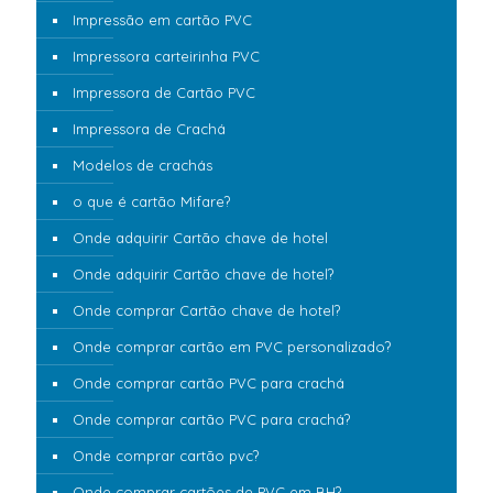
Impressão em cartão PVC
Impressora carteirinha PVC
Impressora de Cartão PVC
Impressora de Crachá
Modelos de crachás
o que é cartão Mifare?
Onde adquirir Cartão chave de hotel
Onde adquirir Cartão chave de hotel?
Onde comprar Cartão chave de hotel?
Onde comprar cartão em PVC personalizado?
Onde comprar cartão PVC para crachá
Onde comprar cartão PVC para crachá?
Onde comprar cartão pvc?
Onde comprar cartões de PVC em BH?