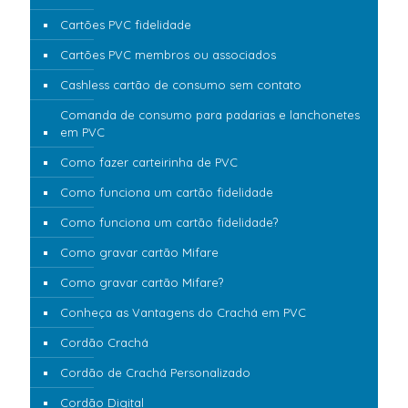
Cartões PVC fidelidade
Cartões PVC membros ou associados
Cashless cartão de consumo sem contato
Comanda de consumo para padarias e lanchonetes
em PVC
Como fazer carteirinha de PVC
Como funciona um cartão fidelidade
Como funciona um cartão fidelidade?
Como gravar cartão Mifare
Como gravar cartão Mifare?
Conheça as Vantagens do Crachá em PVC
Cordão Crachá
Cordão de Crachá Personalizado
Cordão Digital