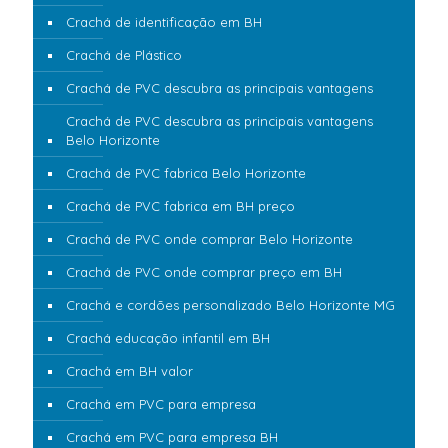
Crachá de identificação em BH
Crachá de Plástico
Crachá de PVC descubra as principais vantagens
Crachá de PVC descubra as principais vantagens
Belo Horizonte
Crachá de PVC fabrica Belo Horizonte
Crachá de PVC fabrica em BH preço
Crachá de PVC onde comprar Belo Horizonte
Crachá de PVC onde comprar preço em BH
Crachá e cordões personalizado Belo Horizonte MG
Crachá educação infantil em BH
Crachá em BH valor
Crachá em PVC para empresa
Crachá em PVC para empresa BH