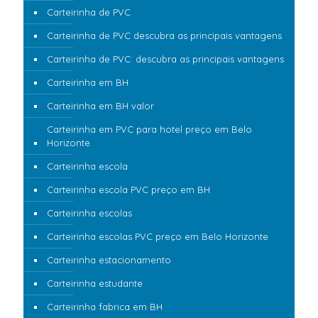
Carteirinha de PVC
Carteirinha de PVC descubra as principais vantagens
Carteirinha de PVC: descubra as principais vantagens
Carteirinha em BH
Carteirinha em BH valor
Carteirinha em PVC para hotel preço em Belo
Horizonte
Carteirinha escola
Carteirinha escola PVC preço em BH
Carteirinha escolas
Carteirinha escolas PVC preço em Belo Horizonte
Carteirinha estacionamento
Carteirinha estudante
Carteirinha fabrica em BH