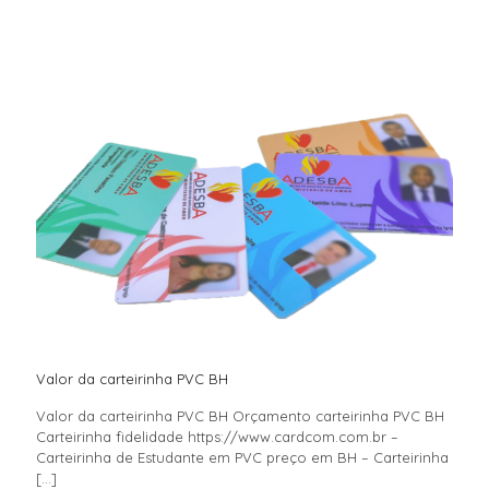
Valor da carteirinha PVC BH
Valor da carteirinha PVC BH Orçamento carteirinha PVC BH
Carteirinha fidelidade https://www.cardcom.com.br –
Carteirinha de Estudante em PVC preço em BH – Carteirinha
[…]