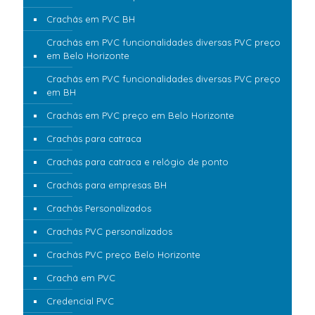
Crachás em PVC BH
Crachás em PVC funcionalidades diversas PVC preço
em Belo Horizonte
Crachás em PVC funcionalidades diversas PVC preço
em BH
Crachás em PVC preço em Belo Horizonte
Crachás para catraca
Crachás para catraca e relógio de ponto
Crachás para empresas BH
Crachás Personalizados
Crachás PVC personalizados
Crachás PVC preço Belo Horizonte
Crachá em PVC
Credencial PVC