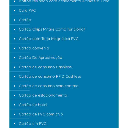
Botton resinado com acabamento Alfinete ou Imã
Card PVC
Cartão
Cartão Chips Mifare como funciona?
Cartão com Tarja Magnética PVC
Cartão convênio
Cartão De Aproximação
Cartão de consumo Cashless
Cartão de consumo RFID Cashless
Cartão de consumo sem contato
Cartão de estacionamento
Cartão de hotel
Cartão de PVC com chip
Cartão em PVC