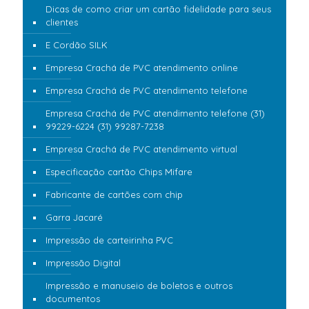
Dicas de como criar um cartão fidelidade para seus
clientes
E Cordão SILK
Empresa Crachá de PVC atendimento online
Empresa Crachá de PVC atendimento telefone
Empresa Crachá de PVC atendimento telefone (31)
99229-6224 (31) 99287-7238
Empresa Crachá de PVC atendimento virtual
Especificação cartão Chips Mifare
Fabricante de cartões com chip
Garra Jacaré
Impressão de carteirinha PVC
Impressão Digital
Impressão e manuseio de boletos e outros
documentos