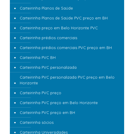
Carteirinha Planos de Saúde
Carteirinha Planos de Saúde PVC preço em BH
Carteirinha preço em Belo Horizonte PVC
Carteirinha prédios comerciais
Carteirinha prédios comerciais PVC preço em BH
Carteirinha PVC BH
Carteirinha PVC personalizada
Carteirinha PVC personalizada PVC preço em Belo
Horizonte
Carteirinha PVC preço
Carteirinha PVC preço em Belo Horizonte
Carteirinha PVC preço em BH
Carteirinha sócios
Carteirinha Universidades