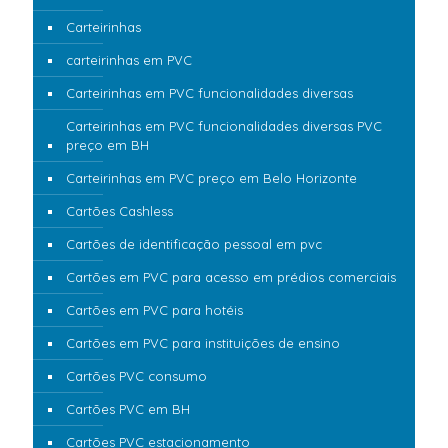
Carteirinhas
carteirinhas em PVC
Carteirinhas em PVC funcionalidades diversas
Carteirinhas em PVC funcionalidades diversas PVC
preço em BH
Carteirinhas em PVC preço em Belo Horizonte
Cartões Cashless
Cartões de identificação pessoal em pvc
Cartões em PVC para acesso em prédios comerciais
Cartões em PVC para hotéis
Cartões em PVC para instituições de ensino
Cartões PVC consumo
Cartões PVC em BH
Cartões PVC estacionamento