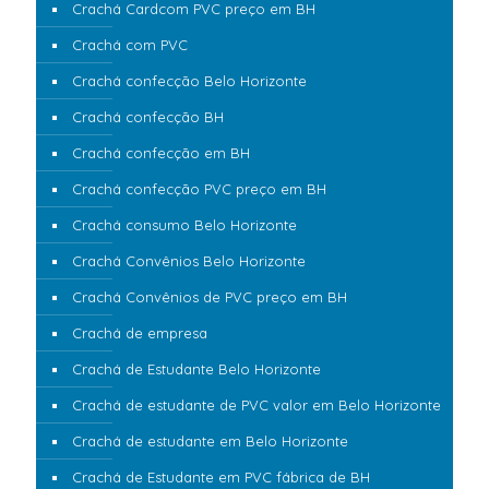
Crachá Cardcom PVC preço em BH
Crachá com PVC
Crachá confecção Belo Horizonte
Crachá confecção BH
Crachá confecção em BH
Crachá confecção PVC preço em BH
Crachá consumo Belo Horizonte
Crachá Convênios Belo Horizonte
Crachá Convênios de PVC preço em BH
Crachá de empresa
Crachá de Estudante Belo Horizonte
Crachá de estudante de PVC valor em Belo Horizonte
Crachá de estudante em Belo Horizonte
Crachá de Estudante em PVC fábrica de BH