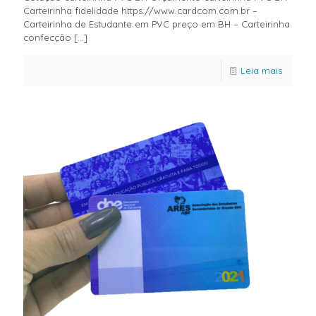
Carteirinha fidelidade https://www.cardcom.com.br –
Carteirinha de Estudante em PVC preço em BH – Carteirinha
confecção
[…]
Leia mais