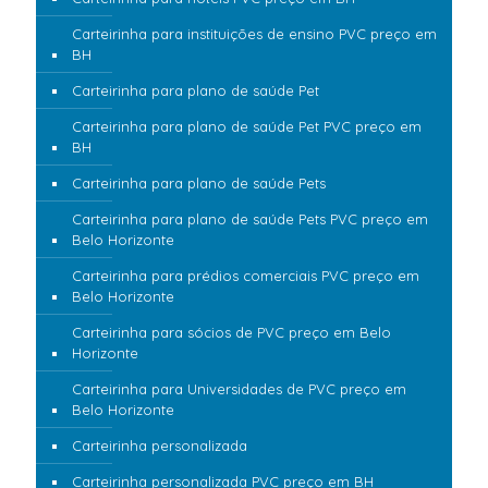
Carteirinha para instituições de ensino PVC preço em
BH
Carteirinha para plano de saúde Pet
Carteirinha para plano de saúde Pet PVC preço em
BH
Carteirinha para plano de saúde Pets
Carteirinha para plano de saúde Pets PVC preço em
Belo Horizonte
Carteirinha para prédios comerciais PVC preço em
Belo Horizonte
Carteirinha para sócios de PVC preço em Belo
Horizonte
Carteirinha para Universidades de PVC preço em
Belo Horizonte
Carteirinha personalizada
Carteirinha personalizada PVC preço em BH