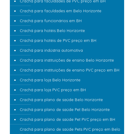
Crachá para faculdades de PVC preço em BH
Crachá para faculdades em Belo Horizonte
Crachá para funcionários em BH
Crachá para hotéis Belo Horizonte
Crachá para hotéis de PVC preço em BH
Crachá para indústria automotiva
Crachá para instituições de ensino Belo Horizonte
Crachá para instituições de ensino PVC preço em BH
Crachá para loja Belo Horizonte
Crachá para loja PVC preço em BH
Crachá para plano de saúde Belo Horizonte
Crachá para plano de saúde Pet Belo Horizonte
Crachá para plano de saúde Pet PVC preço em BH
Crachá para plano de saúde Pets PVC preço em Belo