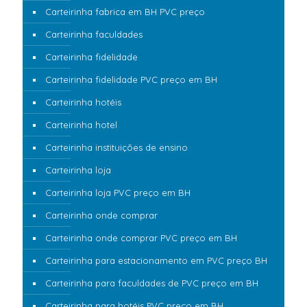
Carteirinha fabrica em BH PVC preço
Carteirinha faculdades
Carteirinha fidelidade
Carteirinha fidelidade PVC preço em BH
Carteirinha hotéis
Carteirinha hotel
Carteirinha instituições de ensino
Carteirinha loja
Carteirinha loja PVC preço em BH
Carteirinha onde comprar
Carteirinha onde comprar PVC preço em BH
Carteirinha para estacionamento em PVC preço BH
Carteirinha para faculdades de PVC preço em BH
Carteirinha para hotéis PVC preço em BH