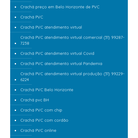
Crachá preço em Belo Horizonte de PVC
Crachá PVC
Crachá PVC atendimento virtual
Crachá PVC atendimento virtual comercial (31) 99287-
7238
Crachá PVC atendimento virtual Covid
Crachá PVC atendimento virtual Pandemia
Crachá PVC atendimento virtual produção (31) 99229-
6224
Crachá PVC Belo Horizonte
Crachá pvc BH
Crachá PVC com chip
Crachá PVC com cordão
Crachá PVC online