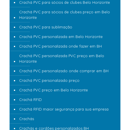
Crachá PVC para sócios de clubes Belo Horizonte
Crachá PVC para sócios de clubes preço em Belo
Horizonte
Crachá PVC para sublimação
Crachá PVC personalizada em Belo Horizonte
Crachá PVC personalizada onde fazer em BH
Crachá PVC personalizada PVC preço em Belo
Horizonte
Crachá PVC personalizado onde comprar em BH
Crachá PVC personalizado preço
Crachá PVC preço em Belo Horizonte
Crachá RFID
Crachá RFID maior segurança para sua empresa
Crachás
Crachás e cordões personalizados BH