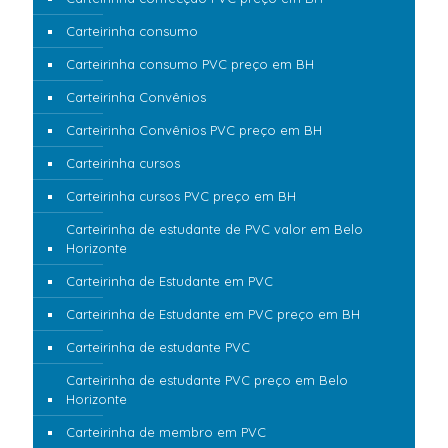
Carteirinha consumo
Carteirinha consumo PVC preço em BH
Carteirinha Convênios
Carteirinha Convênios PVC preço em BH
Carteirinha cursos
Carteirinha cursos PVC preço em BH
Carteirinha de estudante de PVC valor em Belo
Horizonte
Carteirinha de Estudante em PVC
Carteirinha de Estudante em PVC preço em BH
Carteirinha de estudante PVC
Carteirinha de estudante PVC preço em Belo
Horizonte
Carteirinha de membro em PVC