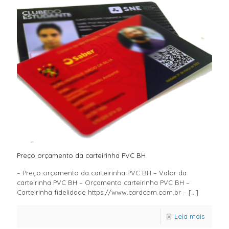
Preço orçamento da carteirinha PVC BH
– Preço orçamento da carteirinha PVC BH – Valor da
carteirinha PVC BH – Orçamento carteirinha PVC BH –
Carteirinha fidelidade https://www.cardcom.com.br –
[…]
Leia mais