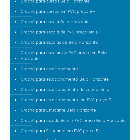
Crachá para cursos Belo Horizonte
Crachá para cursos em PVC preço BH
Crachá para escola Belo Horizonte
Crachá para escola de PVC preço em BH
Crachá para escolas de Belo Horizonte
Crachá para escolas de PVC preço em Belo
Horizonte
Crachá para estacionamento
Crachá para estacionamento Belo Horizonte
Crachá para estacionamento de condomínio
Crachá para estacionamento em PVC preço BH
Crachá para Estudante Belo Horizonte
Crachá para estudante em PVC preço Belo Horizonte
Crachá para Estudante em PVC preço BH