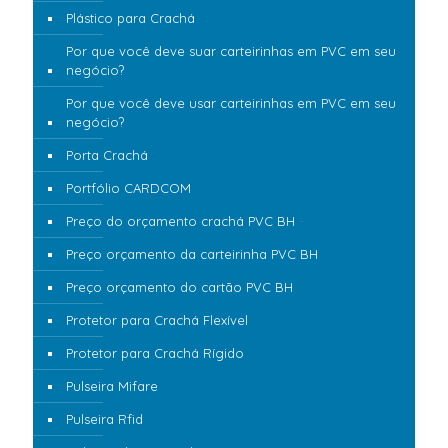
Plástico para Crachá
Por que você deve suar carteirinhas em PVC em seu
negócio?
Por que você deve usar carteirinhas em PVC em seu
negócio?
Porta Crachá
Portfólio CARDCOM
Preço do orçamento crachá PVC BH
Preço orçamento da carteirinha PVC BH
Preço orçamento do cartão PVC BH
Protetor para Crachá Flexível
Protetor para Crachá Rígido
Pulseira Mifare
Pulseira Rfid