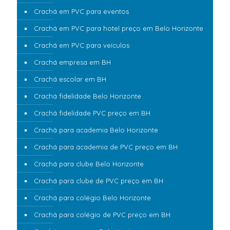
Crachá em PVC para eventos
Crachá em PVC para hotel preço em Belo Horizonte
Crachá em PVC para veículos
Crachá empresa em BH
Crachá escolar em BH
Crachá fidelidade Belo Horizonte
Crachá fidelidade PVC preço em BH
Crachá para academia Belo Horizonte
Crachá para academia de PVC preço em BH
Crachá para clube Belo Horizonte
Crachá para clube de PVC preço em BH
Crachá para colégio Belo Horizonte
Crachá para colégio de PVC preço em BH