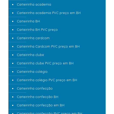
Carteirinha academia
Carteirinha academia PVC preço em BH
Carteirinha BH
Carteirinha BH PVC preço
Carteirinha cardcom
Carteirinha Cardcom PVC preço em BH
Carteirinha clube
Carteirinha clube PVC preço em BH
Carteirinha colégio
Carteirinha colégio PVC preço em BH
Carteirinha confecção
Carteirinha confecção BH
Carteirinha confecção em BH
Carteirinha confecção PVC preço em BH