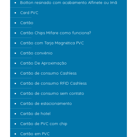
Botton resinado com acabamento Alfinete ou Imã
Card PVC
Cartão
Cartão Chips Mifare como funciona?
Cartão com Tarja Magnética PVC
Cartão convênio
Cartão De Aproximação
Cartão de consumo Cashless
Cartão de consumo RFID Cashless
Cartão de consumo sem contato
Cartão de estacionamento
Cartão de hotel
Cartão de PVC com chip
Cartão em PVC