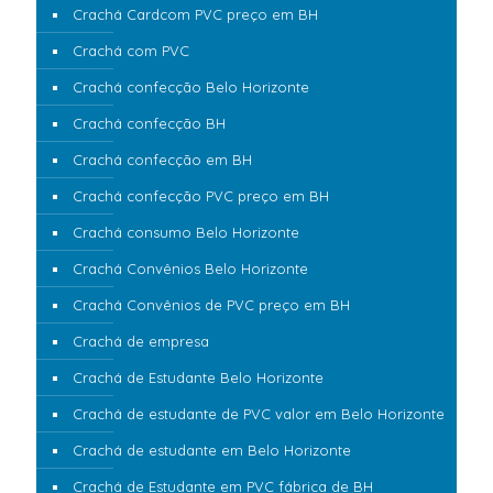
Crachá Cardcom PVC preço em BH
Crachá com PVC
Crachá confecção Belo Horizonte
Crachá confecção BH
Crachá confecção em BH
Crachá confecção PVC preço em BH
Crachá consumo Belo Horizonte
Crachá Convênios Belo Horizonte
Crachá Convênios de PVC preço em BH
Crachá de empresa
Crachá de Estudante Belo Horizonte
Crachá de estudante de PVC valor em Belo Horizonte
Crachá de estudante em Belo Horizonte
Crachá de Estudante em PVC fábrica de BH