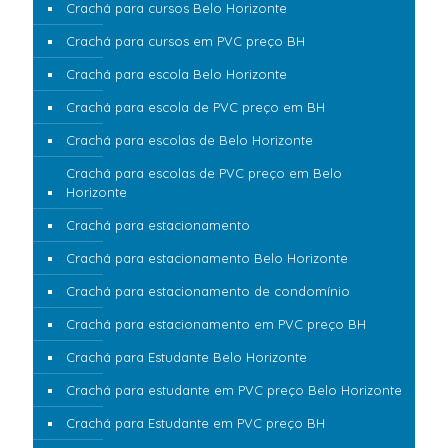
Crachá para cursos Belo Horizonte
Crachá para cursos em PVC preço BH
Crachá para escola Belo Horizonte
Crachá para escola de PVC preço em BH
Crachá para escolas de Belo Horizonte
Crachá para escolas de PVC preço em Belo
Horizonte
Crachá para estacionamento
Crachá para estacionamento Belo Horizonte
Crachá para estacionamento de condomínio
Crachá para estacionamento em PVC preço BH
Crachá para Estudante Belo Horizonte
Crachá para estudante em PVC preço Belo Horizonte
Crachá para Estudante em PVC preço BH