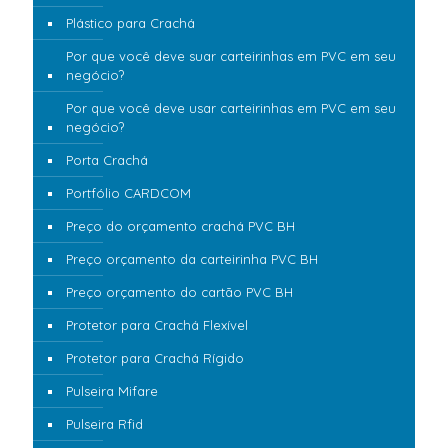
Plástico para Crachá
Por que você deve suar carteirinhas em PVC em seu
negócio?
Por que você deve usar carteirinhas em PVC em seu
negócio?
Porta Crachá
Portfólio CARDCOM
Preço do orçamento crachá PVC BH
Preço orçamento da carteirinha PVC BH
Preço orçamento do cartão PVC BH
Protetor para Crachá Flexível
Protetor para Crachá Rígido
Pulseira Mifare
Pulseira Rfid