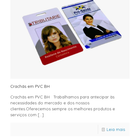
Crachás em PVC BH
Crachás em PVC BH Trabalhamos para antecipar às
necessidades do mercado e dos nossos
clientes.Oferecemos sempre os melhores produtos e
serviços com
[…]
Leia mais