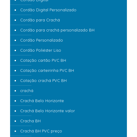
Cordão Digital Personalizado
Cordão para Crachá
Cordão para crachá personalizado BH
Cordão Personalizado
Cordão Poliéster Liso
Cotação cartão PVC BH
Cotação carteirinha PVC BH
Cotação crachá PVC BH
crachá
Crachá Belo Horizonte
Crachá Belo Horizonte valor
Cracha BH
Crachá BH PVC preço