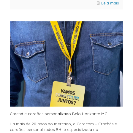
Leia mais
Crachá e cordões personalizado Belo Horizonte MG
Há mais de 20 anos no mercado, a Cardcom – Crachás e
cordões personalizados BH é especializada no