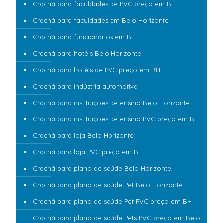
Crachá para faculdades de PVC preço em BH
Crachá para faculdades em Belo Horizonte
Crachá para funcionários em BH
Crachá para hotéis Belo Horizonte
Crachá para hotéis de PVC preço em BH
Crachá para indústria automotiva
Crachá para instituições de ensino Belo Horizonte
Crachá para instituições de ensino PVC preço em BH
Crachá para loja Belo Horizonte
Crachá para loja PVC preço em BH
Crachá para plano de saúde Belo Horizonte
Crachá para plano de saúde Pet Belo Horizonte
Crachá para plano de saúde Pet PVC preço em BH
Crachá para plano de saúde Pets PVC preço em Belo