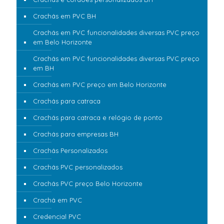
Crachás em PVC BH
Crachás em PVC funcionalidades diversas PVC preço
em Belo Horizonte
Crachás em PVC funcionalidades diversas PVC preço
em BH
Crachás em PVC preço em Belo Horizonte
Crachás para catraca
Crachás para catraca e relógio de ponto
Crachás para empresas BH
Crachás Personalizados
Crachás PVC personalizados
Crachás PVC preço Belo Horizonte
Crachá em PVC
Credencial PVC