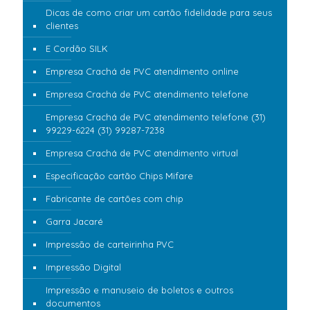
Dicas de como criar um cartão fidelidade para seus
clientes
E Cordão SILK
Empresa Crachá de PVC atendimento online
Empresa Crachá de PVC atendimento telefone
Empresa Crachá de PVC atendimento telefone (31)
99229-6224 (31) 99287-7238
Empresa Crachá de PVC atendimento virtual
Especificação cartão Chips Mifare
Fabricante de cartões com chip
Garra Jacaré
Impressão de carteirinha PVC
Impressão Digital
Impressão e manuseio de boletos e outros
documentos