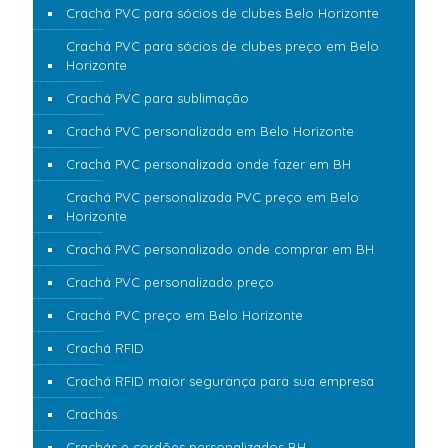
Crachá PVC para sócios de clubes Belo Horizonte
Crachá PVC para sócios de clubes preço em Belo
Horizonte
Crachá PVC para sublimação
Crachá PVC personalizada em Belo Horizonte
Crachá PVC personalizada onde fazer em BH
Crachá PVC personalizada PVC preço em Belo
Horizonte
Crachá PVC personalizado onde comprar em BH
Crachá PVC personalizado preço
Crachá PVC preço em Belo Horizonte
Crachá RFID
Crachá RFID maior segurança para sua empresa
Crachás
Crachás e cordões personalizados BH