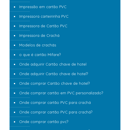
Impressão em cartão PVC
Impressora carteirinha PVC
Impressora de Cartão PVC
Impressora de Crachá
Modelos de crachás
o que é cartão Mifare?
Onde adquirir Cartão chave de hotel
Onde adquirir Cartão chave de hotel?
Onde comprar Cartão chave de hotel?
Onde comprar cartão em PVC personalizado?
Onde comprar cartão PVC para crachá
Onde comprar cartão PVC para crachá?
Onde comprar cartão pvc?