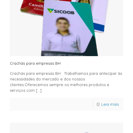
Crachás para empresas BH
Crachás para empresas BH Trabalhamos para antecipar às
necessidades do mercado e dos nossos
clientes.Oferecemos sempre os melhores produtos e
serviços com
[…]
Leia mais