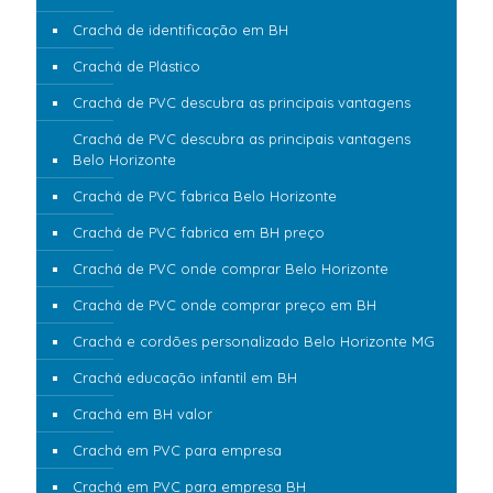
Crachá de identificação em BH
Crachá de Plástico
Crachá de PVC descubra as principais vantagens
Crachá de PVC descubra as principais vantagens
Belo Horizonte
Crachá de PVC fabrica Belo Horizonte
Crachá de PVC fabrica em BH preço
Crachá de PVC onde comprar Belo Horizonte
Crachá de PVC onde comprar preço em BH
Crachá e cordões personalizado Belo Horizonte MG
Crachá educação infantil em BH
Crachá em BH valor
Crachá em PVC para empresa
Crachá em PVC para empresa BH