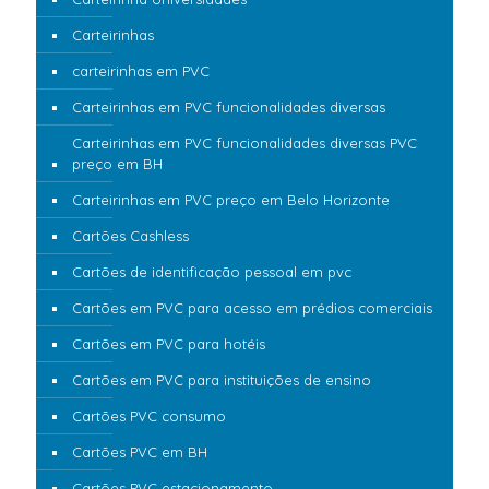
Carteirinhas
carteirinhas em PVC
Carteirinhas em PVC funcionalidades diversas
Carteirinhas em PVC funcionalidades diversas PVC
preço em BH
Carteirinhas em PVC preço em Belo Horizonte
Cartões Cashless
Cartões de identificação pessoal em pvc
Cartões em PVC para acesso em prédios comerciais
Cartões em PVC para hotéis
Cartões em PVC para instituições de ensino
Cartões PVC consumo
Cartões PVC em BH
Cartões PVC estacionamento