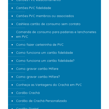
Cartões PVC fidelidade
Cartões PVC membros ou associados
Cashless cartão de consumo sem contato
Comanda de consumo para padarias e lanchonetes
em PVC
Como fazer carteirinha de PVC
Como funciona um cartão fidelidade
Como funciona um cartão fidelidade?
Como gravar cartão Mifare
Como gravar cartão Mifare?
Conheça as Vantagens do Crachá em PVC
Cordão Crachá
Cordão de Crachá Personalizado
Cordão Digital