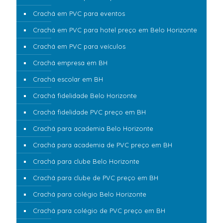
Crachá em PVC para eventos
Crachá em PVC para hotel preço em Belo Horizonte
Crachá em PVC para veículos
Crachá empresa em BH
Crachá escolar em BH
Crachá fidelidade Belo Horizonte
Crachá fidelidade PVC preço em BH
Crachá para academia Belo Horizonte
Crachá para academia de PVC preço em BH
Crachá para clube Belo Horizonte
Crachá para clube de PVC preço em BH
Crachá para colégio Belo Horizonte
Crachá para colégio de PVC preço em BH