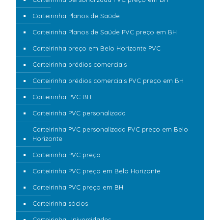
Carteirinha Planos de Saúde
Carteirinha Planos de Saúde PVC preço em BH
Carteirinha preço em Belo Horizonte PVC
Carteirinha prédios comerciais
Carteirinha prédios comerciais PVC preço em BH
Carteirinha PVC BH
Carteirinha PVC personalizada
Carteirinha PVC personalizada PVC preço em Belo
Horizonte
Carteirinha PVC preço
Carteirinha PVC preço em Belo Horizonte
Carteirinha PVC preço em BH
Carteirinha sócios
Carteirinha Universidades