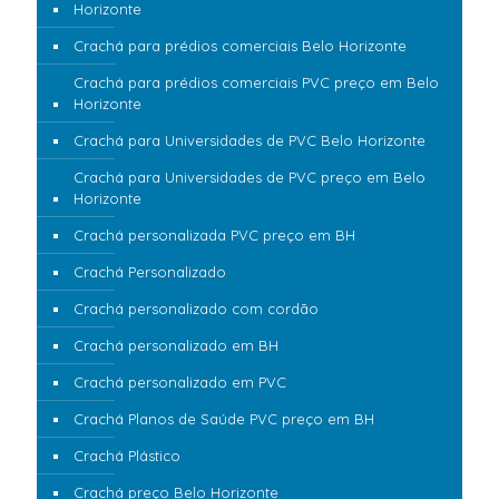
Horizonte
Crachá para prédios comerciais Belo Horizonte
Crachá para prédios comerciais PVC preço em Belo
Horizonte
Crachá para Universidades de PVC Belo Horizonte
Crachá para Universidades de PVC preço em Belo
Horizonte
Crachá personalizada PVC preço em BH
Crachá Personalizado
Crachá personalizado com cordão
Crachá personalizado em BH
Crachá personalizado em PVC
Crachá Planos de Saúde PVC preço em BH
Crachá Plástico
Crachá preço Belo Horizonte