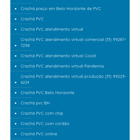
Crachá preço em Belo Horizonte de PVC
Crachá PVC
Crachá PVC atendimento virtual
Crachá PVC atendimento virtual comercial (31) 99287-
7238
Crachá PVC atendimento virtual Covid
Crachá PVC atendimento virtual Pandemia
Crachá PVC atendimento virtual produção (31) 99229-
6224
Crachá PVC Belo Horizonte
Crachá pvc BH
Crachá PVC com chip
Crachá PVC com cordão
Crachá PVC online