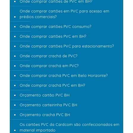
Onde comprar cartões de PVC em BH?
Onde comprar cartões em PVC para acesso em
prédios comerciais?
Onde comprar cartões PVC consumo?
Onde comprar cartões PVC em BH?
Onde comprar cartões PVC para estacionamento?
Onde comprar crachá de PVC?
Onde comprar crachá em PVC?
Onde comprar crachá PVC em Belo Horizonte?
Onde comprar crachá PVC em BH?
Orçamento cartão PVC BH
Orçamento carteirinha PVC BH
Orçamento crachá PVC BH
Os cartões PVC da Cardcom são confeccionados em
material importado