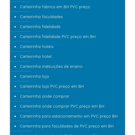
Carteirinha fabrica em BH PVC preço
Carteirinha faculdades
Carteirinha fidelidade
Carteirinha fidelidade PVC preço em BH
Carteirinha hotéis
Carteirinha hotel
Carteirinha instituições de ensino
Carteirinha loja
Carteirinha loja PVC preço em BH
Carteirinha onde comprar
Carteirinha onde comprar PVC preço em BH
Carteirinha para estacionamento em PVC preço BH
Carteirinha para faculdades de PVC preço em BH