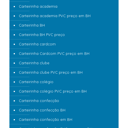
Carteirinha academia
Carteirinha academia PVC preço em BH
Carteirinha BH
Carteirinha BH PVC preço
Carteirinha cardcom
Carteirinha Cardcom PVC preço em BH
Carteirinha clube
Carteirinha clube PVC preço em BH
Carteirinha colégio
Carteirinha colégio PVC preço em BH
Carteirinha confecção
Carteirinha confecção BH
Carteirinha confecção em BH