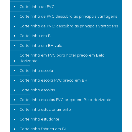
Carteirinha de PVC
Carteirinha de PVC descubra as principais vantagens
Carteirinha de PVC: descubra as principais vantagens
Carteirinha em BH
Carteirinha em BH valor
Carteirinha em PVC para hotel preço em Belo
Horizonte
Carteirinha escola
Carteirinha escola PVC preço em BH
Carteirinha escolas
Carteirinha escolas PVC preço em Belo Horizonte
Carteirinha estacionamento
Carteirinha estudante
Carteirinha fabrica em BH