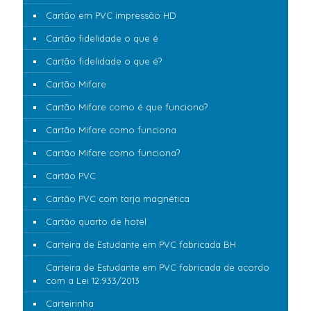
Cartão em PVC impressão HD
Cartão fidelidade o que é
Cartão fidelidade o que é?
Cartão Mifare
Cartão Mifare como é que funciona?
Cartão Mifare como funciona
Cartão Mifare como funciona?
Cartão PVC
Cartão PVC com tarja magnética
Cartão quarto de hotel
Carteira de Estudante em PVC fabricada BH
Carteira de Estudante em PVC fabricada de acordo
com a Lei 12.933/2013
Carteirinha