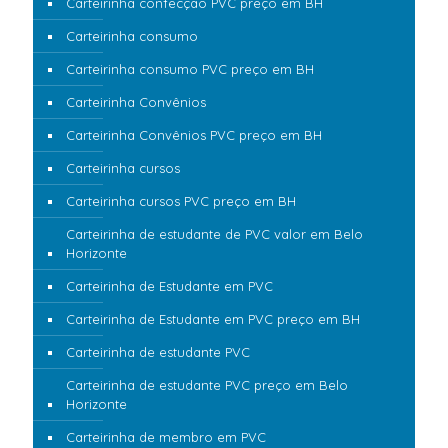
Carteirinha confecção PVC preço em BH
Carteirinha consumo
Carteirinha consumo PVC preço em BH
Carteirinha Convênios
Carteirinha Convênios PVC preço em BH
Carteirinha cursos
Carteirinha cursos PVC preço em BH
Carteirinha de estudante de PVC valor em Belo
Horizonte
Carteirinha de Estudante em PVC
Carteirinha de Estudante em PVC preço em BH
Carteirinha de estudante PVC
Carteirinha de estudante PVC preço em Belo
Horizonte
Carteirinha de membro em PVC