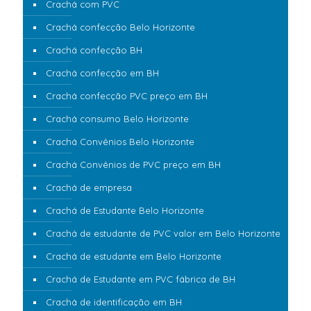
Crachá com PVC
Crachá confecção Belo Horizonte
Crachá confecção BH
Crachá confecção em BH
Crachá confecção PVC preço em BH
Crachá consumo Belo Horizonte
Crachá Convênios Belo Horizonte
Crachá Convênios de PVC preço em BH
Crachá de empresa
Crachá de Estudante Belo Horizonte
Crachá de estudante de PVC valor em Belo Horizonte
Crachá de estudante em Belo Horizonte
Crachá de Estudante em PVC fábrica de BH
Crachá de identificação em BH