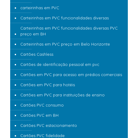
carteirinhas em PVC
Carteirinhas em PVC funcionalidades diversas
Carteirinhas em PVC funcionalidades diversas PVC
preço em BH
Carteirinhas em PVC preço em Belo Horizonte
Cartões Cashless
Cartões de identificação pessoal em pvc
Cartões em PVC para acesso em prédios comerciais
Cartões em PVC para hotéis
Cartões em PVC para instituições de ensino
Cartões PVC consumo
Cartões PVC em BH
Cartões PVC estacionamento
Cartões PVC fidelidade