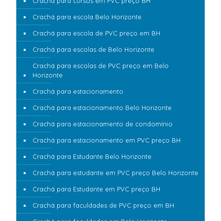
Crachá para cursos em PVC preço BH
Crachá para escola Belo Horizonte
Crachá para escola de PVC preço em BH
Crachá para escolas de Belo Horizonte
Crachá para escolas de PVC preço em Belo
Horizonte
Crachá para estacionamento
Crachá para estacionamento Belo Horizonte
Crachá para estacionamento de condomínio
Crachá para estacionamento em PVC preço BH
Crachá para Estudante Belo Horizonte
Crachá para estudante em PVC preço Belo Horizonte
Crachá para Estudante em PVC preço BH
Crachá para faculdades de PVC preço em BH