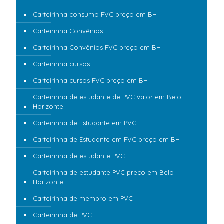
Carteirinha consumo PVC preço em BH
Carteirinha Convênios
Carteirinha Convênios PVC preço em BH
Carteirinha cursos
Carteirinha cursos PVC preço em BH
Carteirinha de estudante de PVC valor em Belo
Horizonte
Carteirinha de Estudante em PVC
Carteirinha de Estudante em PVC preço em BH
Carteirinha de estudante PVC
Carteirinha de estudante PVC preço em Belo
Horizonte
Carteirinha de membro em PVC
Carteirinha de PVC