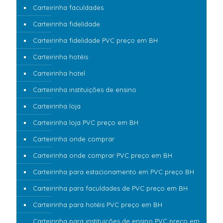
Carteirinha faculdades
Carteirinha fidelidade
Carteirinha fidelidade PVC preço em BH
Carteirinha hotéis
Carteirinha hotel
Carteirinha instituições de ensino
Carteirinha loja
Carteirinha loja PVC preço em BH
Carteirinha onde comprar
Carteirinha onde comprar PVC preço em BH
Carteirinha para estacionamento em PVC preço BH
Carteirinha para faculdades de PVC preço em BH
Carteirinha para hotéis PVC preço em BH
Carteirinha para instituições de ensino PVC preço em