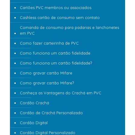
Cartões PVC membros ou associados
Cashless cartão de consumo sem contato
Comanda de consumo para padarias e lanchonetes
em PVC
Como fazer carteirinha de PVC
Como funciona um cartão fidelidade
Como funciona um cartão fidelidade?
Como gravar cartão Mifare
Como gravar cartão Mifare?
Conheça as Vantagens do Crachá em PVC
Cordão Crachá
Cordão de Crachá Personalizado
Cordão Digital
Cordão Digital Personalizado