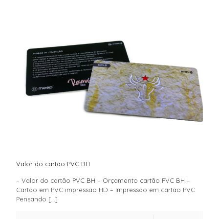
Valor do cartão PVC BH
– Valor do cartão PVC BH – Orçamento cartão PVC BH –
Cartão em PVC impressão HD – Impressão em cartão PVC
Pensando
[…]