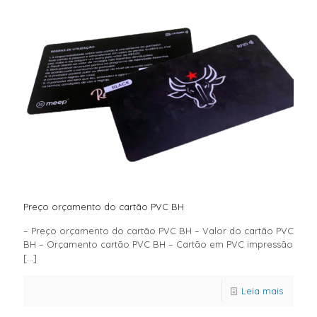
Preço orçamento do cartão PVC BH
– Preço orçamento do cartão PVC BH – Valor do cartão PVC
BH – Orçamento cartão PVC BH – Cartão em PVC impressão
[…]
Leia mais