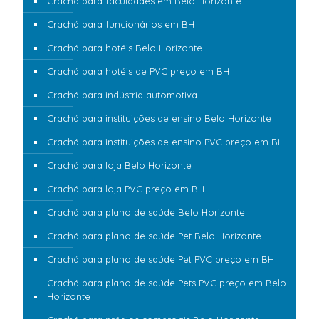
Crachá para faculdades em Belo Horizonte
Crachá para funcionários em BH
Crachá para hotéis Belo Horizonte
Crachá para hotéis de PVC preço em BH
Crachá para indústria automotiva
Crachá para instituições de ensino Belo Horizonte
Crachá para instituições de ensino PVC preço em BH
Crachá para loja Belo Horizonte
Crachá para loja PVC preço em BH
Crachá para plano de saúde Belo Horizonte
Crachá para plano de saúde Pet Belo Horizonte
Crachá para plano de saúde Pet PVC preço em BH
Crachá para plano de saúde Pets PVC preço em Belo
Horizonte