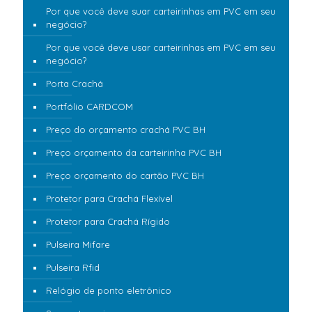
Por que você deve suar carteirinhas em PVC em seu
negócio?
Por que você deve usar carteirinhas em PVC em seu
negócio?
Porta Crachá
Portfólio CARDCOM
Preço do orçamento crachá PVC BH
Preço orçamento da carteirinha PVC BH
Preço orçamento do cartão PVC BH
Protetor para Crachá Flexível
Protetor para Crachá Rígido
Pulseira Mifare
Pulseira Rfid
Relógio de ponto eletrônico