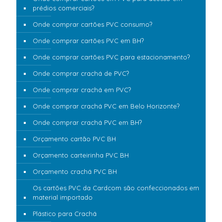
prédios comerciais?
Onde comprar cartões PVC consumo?
Onde comprar cartões PVC em BH?
Onde comprar cartões PVC para estacionamento?
Onde comprar crachá de PVC?
Onde comprar crachá em PVC?
Onde comprar crachá PVC em Belo Horizonte?
Onde comprar crachá PVC em BH?
Orçamento cartão PVC BH
Orçamento carteirinha PVC BH
Orçamento crachá PVC BH
Os cartões PVC da Cardcom são confeccionados em
material importado
Plástico para Crachá