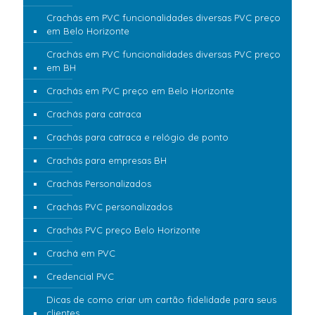
Crachás em PVC funcionalidades diversas PVC preço
em Belo Horizonte
Crachás em PVC funcionalidades diversas PVC preço
em BH
Crachás em PVC preço em Belo Horizonte
Crachás para catraca
Crachás para catraca e relógio de ponto
Crachás para empresas BH
Crachás Personalizados
Crachás PVC personalizados
Crachás PVC preço Belo Horizonte
Crachá em PVC
Credencial PVC
Dicas de como criar um cartão fidelidade para seus
clientes