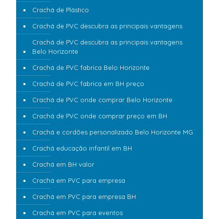
Crachá de Plástico
Crachá de PVC descubra as principais vantagens
Crachá de PVC descubra as principais vantagens
Belo Horizonte
Crachá de PVC fabrica Belo Horizonte
Crachá de PVC fabrica em BH preço
Crachá de PVC onde comprar Belo Horizonte
Crachá de PVC onde comprar preço em BH
Crachá e cordões personalizado Belo Horizonte MG
Crachá educação infantil em BH
Crachá em BH valor
Crachá em PVC para empresa
Crachá em PVC para empresa BH
Crachá em PVC para eventos