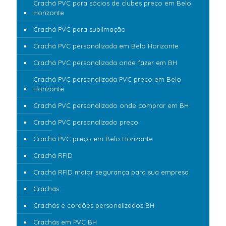
Crachá PVC para sócios de clubes preço em Belo
Horizonte
Crachá PVC para sublimação
Crachá PVC personalizada em Belo Horizonte
Crachá PVC personalizada onde fazer em BH
Crachá PVC personalizada PVC preço em Belo
Horizonte
Crachá PVC personalizado onde comprar em BH
Crachá PVC personalizado preço
Crachá PVC preço em Belo Horizonte
Crachá RFID
Crachá RFID maior segurança para sua empresa
Crachás
Crachás e cordões personalizados BH
Crachás em PVC BH