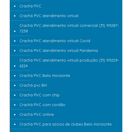
Crachá PVC
Crachá PVC atendimento virtual
Crachá PVC atendimento virtual comercial (31) 99287-
7238
Crachá PVC atendimento virtual Covid
Crachá PVC atendimento virtual Pandemia
Crachá PVC atendimento virtual produção (31) 99229-
6224
Crachá PVC Belo Horizonte
Crachá pvc BH
Crachá PVC com chip
Crachá PVC com cordão
Crachá PVC online
Crachá PVC para sócios de clubes Belo Horizonte