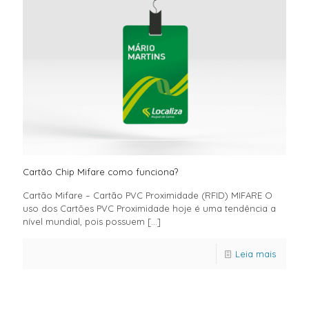
Cartão Chip Mifare como funciona?
Cartão Mifare – Cartão PVC Proximidade (RFID) MIFARE O
uso dos Cartões PVC Proximidade hoje é uma tendência a
nível mundial, pois possuem
[…]
Leia mais