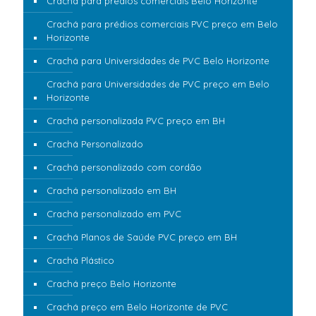
Crachá para prédios comerciais Belo Horizonte
Crachá para prédios comerciais PVC preço em Belo
Horizonte
Crachá para Universidades de PVC Belo Horizonte
Crachá para Universidades de PVC preço em Belo
Horizonte
Crachá personalizada PVC preço em BH
Crachá Personalizado
Crachá personalizado com cordão
Crachá personalizado em BH
Crachá personalizado em PVC
Crachá Planos de Saúde PVC preço em BH
Crachá Plástico
Crachá preço Belo Horizonte
Crachá preço em Belo Horizonte de PVC