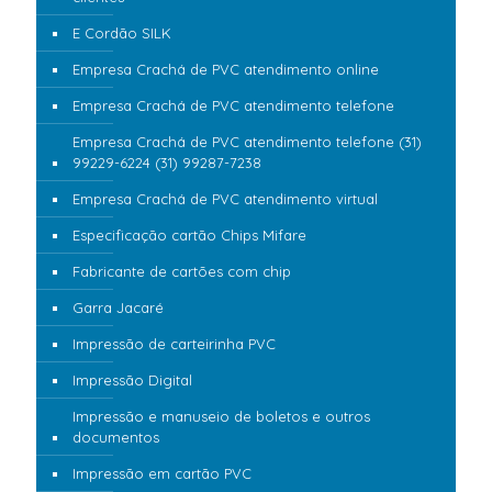
E Cordão SILK
Empresa Crachá de PVC atendimento online
Empresa Crachá de PVC atendimento telefone
Empresa Crachá de PVC atendimento telefone (31)
99229-6224 (31) 99287-7238
Empresa Crachá de PVC atendimento virtual
Especificação cartão Chips Mifare
Fabricante de cartões com chip
Garra Jacaré
Impressão de carteirinha PVC
Impressão Digital
Impressão e manuseio de boletos e outros
documentos
Impressão em cartão PVC