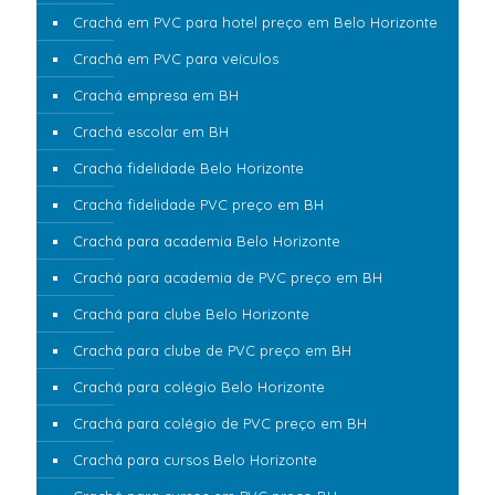
Crachá em PVC para hotel preço em Belo Horizonte
Crachá em PVC para veículos
Crachá empresa em BH
Crachá escolar em BH
Crachá fidelidade Belo Horizonte
Crachá fidelidade PVC preço em BH
Crachá para academia Belo Horizonte
Crachá para academia de PVC preço em BH
Crachá para clube Belo Horizonte
Crachá para clube de PVC preço em BH
Crachá para colégio Belo Horizonte
Crachá para colégio de PVC preço em BH
Crachá para cursos Belo Horizonte