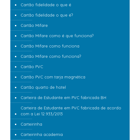
Cartão fidelidade o que é
Cartão fidelidade o que é?
Cartão Mifare
Cartão Mifare como é que funciona?
Cartão Mifare como funciona
Cartão Mifare como funciona?
Cartão PVC
Cartão PVC com tarja magnética
Cartão quarto de hotel
Carteira de Estudante em PVC fabricada BH
Carteira de Estudante em PVC fabricada de acordo
com a Lei 12.933/2013
Carteirinha
Carteirinha academia