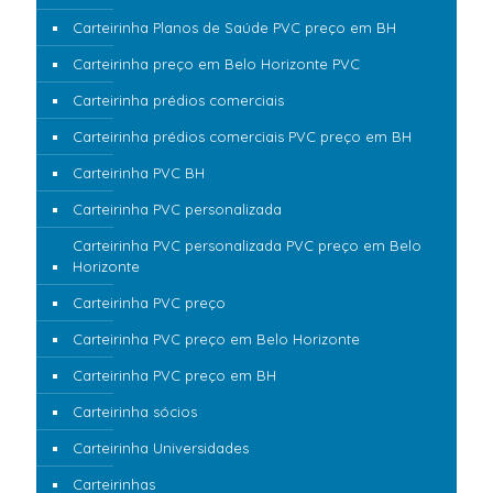
Carteirinha Planos de Saúde PVC preço em BH
Carteirinha preço em Belo Horizonte PVC
Carteirinha prédios comerciais
Carteirinha prédios comerciais PVC preço em BH
Carteirinha PVC BH
Carteirinha PVC personalizada
Carteirinha PVC personalizada PVC preço em Belo
Horizonte
Carteirinha PVC preço
Carteirinha PVC preço em Belo Horizonte
Carteirinha PVC preço em BH
Carteirinha sócios
Carteirinha Universidades
Carteirinhas