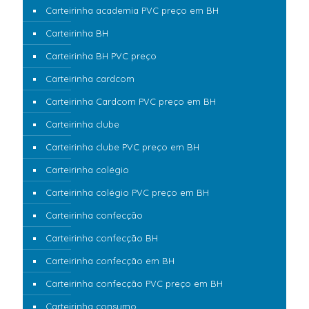
Carteirinha academia PVC preço em BH
Carteirinha BH
Carteirinha BH PVC preço
Carteirinha cardcom
Carteirinha Cardcom PVC preço em BH
Carteirinha clube
Carteirinha clube PVC preço em BH
Carteirinha colégio
Carteirinha colégio PVC preço em BH
Carteirinha confecção
Carteirinha confecção BH
Carteirinha confecção em BH
Carteirinha confecção PVC preço em BH
Carteirinha consumo