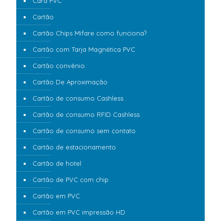
Card PVC
Cartão
Cartão Chips Mifare como funciona?
Cartão com Tarja Magnética PVC
Cartão convênio
Cartão De Aproximação
Cartão de consumo Cashless
Cartão de consumo RFID Cashless
Cartão de consumo sem contato
Cartão de estacionamento
Cartão de hotel
Cartão de PVC com chip
Cartão em PVC
Cartão em PVC impressão HD