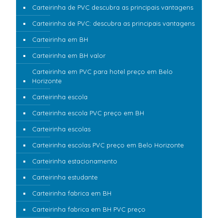
Carteirinha de PVC descubra as principais vantagens
Carteirinha de PVC: descubra as principais vantagens
Carteirinha em BH
Carteirinha em BH valor
Carteirinha em PVC para hotel preço em Belo
Horizonte
Carteirinha escola
Carteirinha escola PVC preço em BH
Carteirinha escolas
Carteirinha escolas PVC preço em Belo Horizonte
Carteirinha estacionamento
Carteirinha estudante
Carteirinha fabrica em BH
Carteirinha fabrica em BH PVC preço