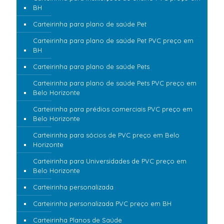
BH
Carteirinha para plano de saúde Pet
Carteirinha para plano de saúde Pet PVC preço em
BH
Carteirinha para plano de saúde Pets
Carteirinha para plano de saúde Pets PVC preço em
Belo Horizonte
Carteirinha para prédios comerciais PVC preço em
Belo Horizonte
Carteirinha para sócios de PVC preço em Belo
Horizonte
Carteirinha para Universidades de PVC preço em
Belo Horizonte
Carteirinha personalizada
Carteirinha personalizada PVC preço em BH
Carteirinha Planos de Saúde