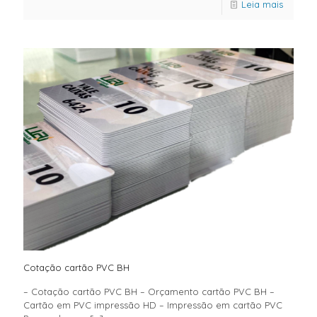
Leia mais
Cotação cartão PVC BH
– Cotação cartão PVC BH – Orçamento cartão PVC BH –
Cartão em PVC impressão HD – Impressão em cartão PVC