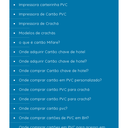
Impressora carteirinha PVC
Impressora de Cartão PVC
Impressora de Crachá
Modelos de crachás
o que é cartão Mifare?
Onde adquirir Cartão chave de hotel
Onde adquirir Cartão chave de hotel?
Onde comprar Cartão chave de hotel?
Onde comprar cartão em PVC personalizado?
Onde comprar cartão PVC para crachá
Onde comprar cartão PVC para crachá?
Onde comprar cartão pvc?
Onde comprar cartões de PVC em BH?
Onde comprar cartões em PVC para acesso em