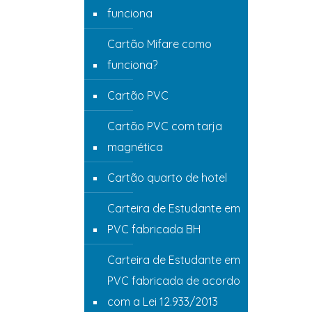
funciona
Cartão Mifare como
funciona?
Cartão PVC
Cartão PVC com tarja
magnética
Cartão quarto de hotel
Carteira de Estudante em
PVC fabricada BH
Carteira de Estudante em
PVC fabricada de acordo
com a Lei 12.933/2013