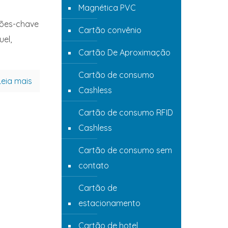
Magnética PVC
tões-chave
Cartão convênio
el,
Cartão De Aproximação
Cartão de consumo
Leia mais
Cashless
Cartão de consumo RFID
Cashless
Cartão de consumo sem
contato
Cartão de
estacionamento
Cartão de hotel