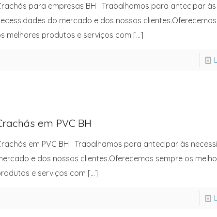
Crachás para empresas BH Trabalhamos para antecipar às
ecessidades do mercado e dos nossos clientes.Oferecemo
s melhores produtos e serviços com
[…]
Crachás em PVC BH
rachás em PVC BH Trabalhamos para antecipar às necess
ercado e dos nossos clientes.Oferecemos sempre os melho
rodutos e serviços com
[…]