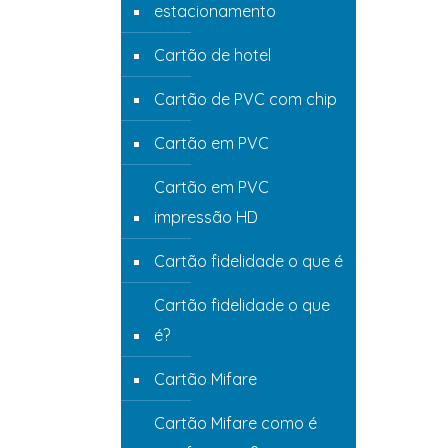
estacionamento
Cartão de hotel
Cartão de PVC com chip
Cartão em PVC
Cartão em PVC
impressão HD
Cartão fidelidade o que é
Cartão fidelidade o que
é?
Cartão Mifare
Cartão Mifare como é