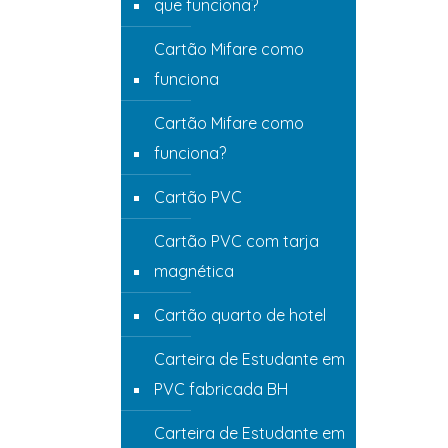
que funciona?
Cartão Mifare como
funciona
Cartão Mifare como
funciona?
Cartão PVC
Cartão PVC com tarja
magnética
Cartão quarto de hotel
Carteira de Estudante em
PVC fabricada BH
Carteira de Estudante em