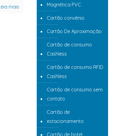
Magnética PVC
Leia mais
Cartão convênio
Cartão De Aproximação
Cartão de consumo
Cashless
Cartão de consumo RFID
Cashless
Cartão de consumo sem
contato
Cartão de
estacionamento
Cartão de hotel