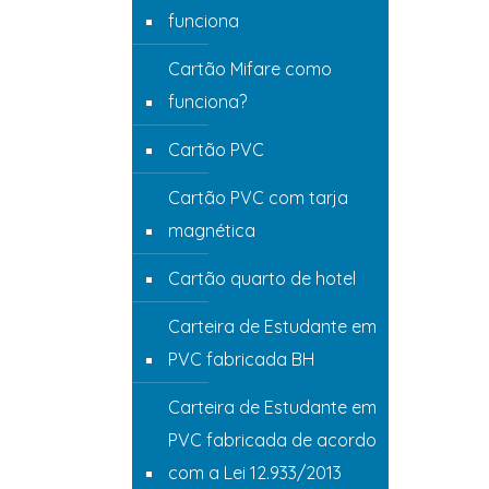
funciona
Cartão Mifare como
funciona?
Cartão PVC
Cartão PVC com tarja
magnética
Cartão quarto de hotel
Carteira de Estudante em
PVC fabricada BH
Carteira de Estudante em
PVC fabricada de acordo
com a Lei 12.933/2013