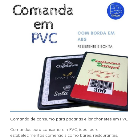
Comanda de consumo para padarias e lanchonetes em PVC
Comandas para consumo em PVC, ideal para
estabelecimentos comerciais como bares, restaurantes,