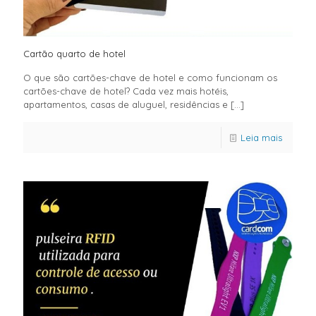
Cartão quarto de hotel
O que são cartões-chave de hotel e como funcionam os
cartões-chave de hotel? Cada vez mais hotéis,
apartamentos, casas de aluguel, residências e
[…]
Leia mais