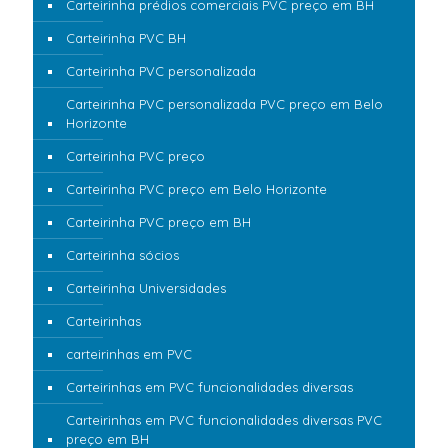
Carteirinha prédios comerciais PVC preço em BH
Carteirinha PVC BH
Carteirinha PVC personalizada
Carteirinha PVC personalizada PVC preço em Belo
Horizonte
Carteirinha PVC preço
Carteirinha PVC preço em Belo Horizonte
Carteirinha PVC preço em BH
Carteirinha sócios
Carteirinha Universidades
Carteirinhas
carteirinhas em PVC
Carteirinhas em PVC funcionalidades diversas
Carteirinhas em PVC funcionalidades diversas PVC
preço em BH