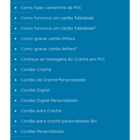
Como fazer carteirinha de PVC
Como funciona um cartão fidelidade
Como funciona um cartão fidelidade?
Como gravar cartão Mifare
Como gravar cartão Mifare?
Conheça as Vantagens do Crachá em PVC
Cordão Crachá
Cordão de Crachá Personalizado
Cordão Digital
Cordão Digital Personalizado
Cordão para Crachá
Cordão para crachá personalizado BH
Cordão Personalizado