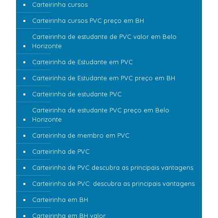
Carteirinha cursos
Carteirinha cursos PVC preço em BH
Carteirinha de estudante de PVC valor em Belo
Horizonte
Carteirinha de Estudante em PVC
Carteirinha de Estudante em PVC preço em BH
Carteirinha de estudante PVC
Carteirinha de estudante PVC preço em Belo
Horizonte
Carteirinha de membro em PVC
Carteirinha de PVC
Carteirinha de PVC descubra as principais vantagens
Carteirinha de PVC: descubra as principais vantagens
Carteirinha em BH
Carteirinha em BH valor