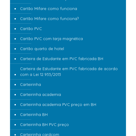
Cartão Mifare como funciona
Cartão Mifare como funciona?
Cartão PVC
Cartão PVC com tarja magnética
Cartão quarto de hotel
Carteira de Estudante em PVC fabricada BH
Carteira de Estudante em PVC fabricada de acordo
com a Lei 12.933/2013
Carteirinha
Carteirinha academia
Carteirinha academia PVC preço em BH
Carteirinha BH
Carteirinha BH PVC preço
Carteirinha cardcom