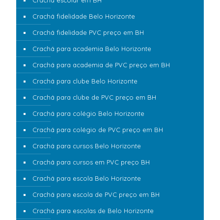
Crachá escolar em BH
Crachá fidelidade Belo Horizonte
Crachá fidelidade PVC preço em BH
Crachá para academia Belo Horizonte
Crachá para academia de PVC preço em BH
Crachá para clube Belo Horizonte
Crachá para clube de PVC preço em BH
Crachá para colégio Belo Horizonte
Crachá para colégio de PVC preço em BH
Crachá para cursos Belo Horizonte
Crachá para cursos em PVC preço BH
Crachá para escola Belo Horizonte
Crachá para escola de PVC preço em BH
Crachá para escolas de Belo Horizonte