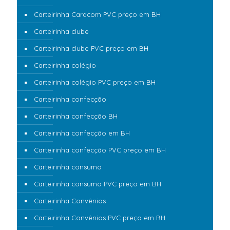
Carteirinha Cardcom PVC preço em BH
Carteirinha clube
Carteirinha clube PVC preço em BH
Carteirinha colégio
Carteirinha colégio PVC preço em BH
Carteirinha confecção
Carteirinha confecção BH
Carteirinha confecção em BH
Carteirinha confecção PVC preço em BH
Carteirinha consumo
Carteirinha consumo PVC preço em BH
Carteirinha Convênios
Carteirinha Convênios PVC preço em BH