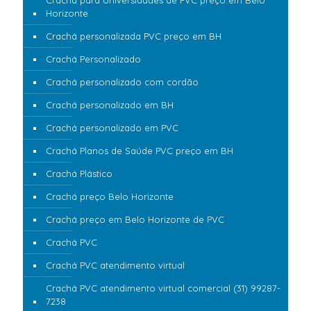
Crachá para Universidades de PVC preço em Belo
Horizonte
Crachá personalizada PVC preço em BH
Crachá Personalizado
Crachá personalizado com cordão
Crachá personalizado em BH
Crachá personalizado em PVC
Crachá Planos de Saúde PVC preço em BH
Crachá Plástico
Crachá preço Belo Horizonte
Crachá preço em Belo Horizonte de PVC
Crachá PVC
Crachá PVC atendimento virtual
Crachá PVC atendimento virtual comercial (31) 99287-
7238