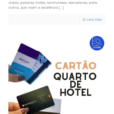
clubes, pizzarias, hotéis, lanchonetes, danceterias, entre
outros, que visam a excelência
[…]
Leia mais