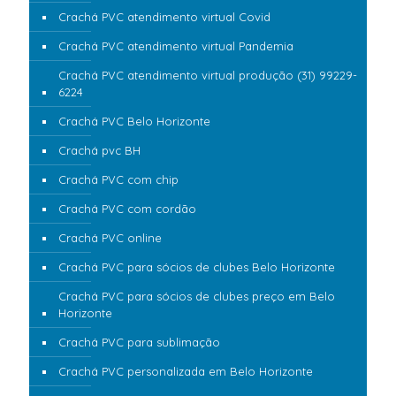
Crachá PVC atendimento virtual Covid
Crachá PVC atendimento virtual Pandemia
Crachá PVC atendimento virtual produção (31) 99229-
6224
Crachá PVC Belo Horizonte
Crachá pvc BH
Crachá PVC com chip
Crachá PVC com cordão
Crachá PVC online
Crachá PVC para sócios de clubes Belo Horizonte
Crachá PVC para sócios de clubes preço em Belo
Horizonte
Crachá PVC para sublimação
Crachá PVC personalizada em Belo Horizonte