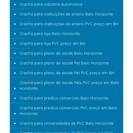
Crachá para indústria automotiva
Crachá para instituições de ensino Belo Horizonte
Crachá para instituições de ensino PVC preço em BH
Crachá para loja Belo Horizonte
Crachá para loja PVC preço em BH
Crachá para plano de saúde Belo Horizonte
Crachá para plano de saúde Pet Belo Horizonte
Crachá para plano de saúde Pet PVC preço em BH
Crachá para plano de saúde Pets PVC preço em Belo
Horizonte
Crachá para prédios comerciais Belo Horizonte
Crachá para prédios comerciais PVC preço em Belo
Horizonte
Crachá para Universidades de PVC Belo Horizonte