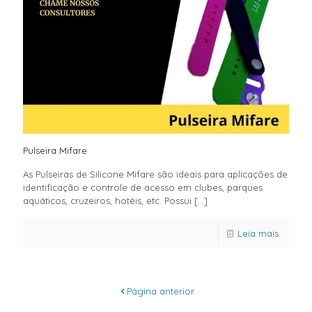
Pulseira Mifare
As Pulseiras de Silicone Mifare são ideais para aplicações de
identificação e controle de acesso em clubes, parques
aquáticos, cruzeiros, hotéis, etc. Possui
[…]
Leia mais
Página anterior