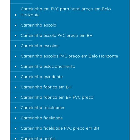
Carteirinha em PVC para hotel preço em Belo
Horizonte
Carteirinha escola
Carteirinha escola PVC preço em BH
Carteirinha escolas
Carteirinha escolas PVC preço em Belo Horizonte
Carteirinha estacionamento
Carteirinha estudante
Carteirinha fabrica em BH
Carteirinha fabrica em BH PVC preço
Carteirinha faculdades
Carteirinha fidelidade
Carteirinha fidelidade PVC preço em BH
Carteirinha hotéis