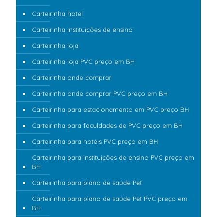
Carteirinha hotel
Carteirinha instituições de ensino
Carteirinha loja
Carteirinha loja PVC preço em BH
Carteirinha onde comprar
Carteirinha onde comprar PVC preço em BH
Carteirinha para estacionamento em PVC preço BH
Carteirinha para faculdades de PVC preço em BH
Carteirinha para hotéis PVC preço em BH
Carteirinha para instituições de ensino PVC preço em
BH
Carteirinha para plano de saúde Pet
Carteirinha para plano de saúde Pet PVC preço em
BH