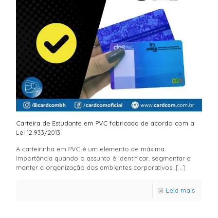
Carteira de Estudante em PVC fabricada de acordo com a
Lei 12.933/2013
A carteirinha em PVC é um elemento de máxima
importância quando o assunto é identificar, segmentar e
manter a organização dos ambientes corporativos.
[…]
Leia mais