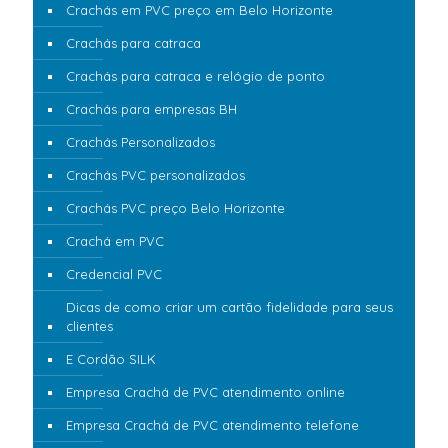
Crachás em PVC preço em Belo Horizonte
Crachás para catraca
Crachás para catraca e relógio de ponto
Crachás para empresas BH
Crachás Personalizados
Crachás PVC personalizados
Crachás PVC preço Belo Horizonte
Crachá em PVC
Credencial PVC
Dicas de como criar um cartão fidelidade para seus
clientes
E Cordão SILK
Empresa Crachá de PVC atendimento online
Empresa Crachá de PVC atendimento telefone