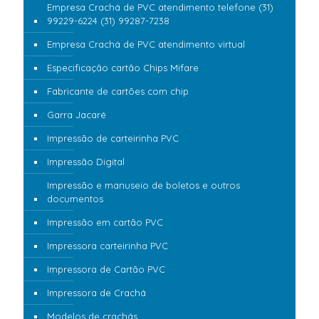
Empresa Crachá de PVC atendimento telefone (31)
99229-6224 (31) 99287-7238
Empresa Crachá de PVC atendimento virtual
Especificação cartão Chips Mifare
Fabricante de cartões com chip
Garra Jacaré
Impressão de carteirinha PVC
Impressão Digital
Impressão e manuseio de boletos e outros
documentos
Impressão em cartão PVC
Impressora carteirinha PVC
Impressora de Cartão PVC
Impressora de Crachá
Modelos de crachás