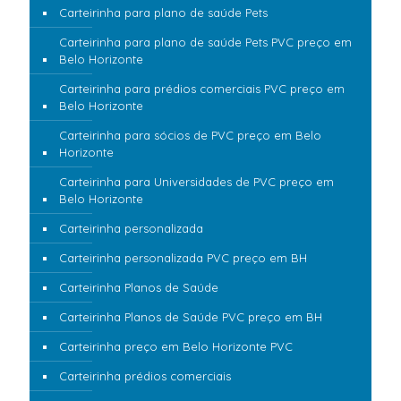
Carteirinha para plano de saúde Pets
Carteirinha para plano de saúde Pets PVC preço em
Belo Horizonte
Carteirinha para prédios comerciais PVC preço em
Belo Horizonte
Carteirinha para sócios de PVC preço em Belo
Horizonte
Carteirinha para Universidades de PVC preço em
Belo Horizonte
Carteirinha personalizada
Carteirinha personalizada PVC preço em BH
Carteirinha Planos de Saúde
Carteirinha Planos de Saúde PVC preço em BH
Carteirinha preço em Belo Horizonte PVC
Carteirinha prédios comerciais