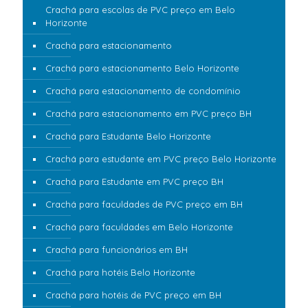
Crachá para escolas de PVC preço em Belo
Horizonte
Crachá para estacionamento
Crachá para estacionamento Belo Horizonte
Crachá para estacionamento de condomínio
Crachá para estacionamento em PVC preço BH
Crachá para Estudante Belo Horizonte
Crachá para estudante em PVC preço Belo Horizonte
Crachá para Estudante em PVC preço BH
Crachá para faculdades de PVC preço em BH
Crachá para faculdades em Belo Horizonte
Crachá para funcionários em BH
Crachá para hotéis Belo Horizonte
Crachá para hotéis de PVC preço em BH