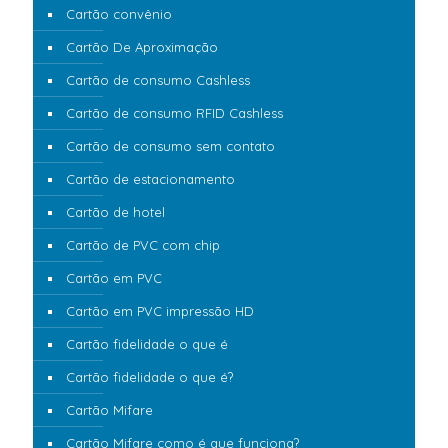
Cartão convênio
Cartão De Aproximação
Cartão de consumo Cashless
Cartão de consumo RFID Cashless
Cartão de consumo sem contato
Cartão de estacionamento
Cartão de hotel
Cartão de PVC com chip
Cartão em PVC
Cartão em PVC impressão HD
Cartão fidelidade o que é
Cartão fidelidade o que é?
Cartão Mifare
Cartão Mifare como é que funciona?