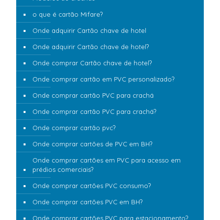
o que é cartão Mifare?
Onde adquirir Cartão chave de hotel
Onde adquirir Cartão chave de hotel?
Onde comprar Cartão chave de hotel?
Onde comprar cartão em PVC personalizado?
Onde comprar cartão PVC para crachá
Onde comprar cartão PVC para crachá?
Onde comprar cartão pvc?
Onde comprar cartões de PVC em BH?
Onde comprar cartões em PVC para acesso em
prédios comerciais?
Onde comprar cartões PVC consumo?
Onde comprar cartões PVC em BH?
Onde comprar cartões PVC para estacionamento?