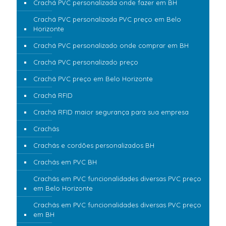
Crachá PVC personalizada onde fazer em BH
Crachá PVC personalizada PVC preço em Belo
Horizonte
Crachá PVC personalizado onde comprar em BH
Crachá PVC personalizado preço
Crachá PVC preço em Belo Horizonte
Crachá RFID
Crachá RFID maior segurança para sua empresa
Crachás
Crachás e cordões personalizados BH
Crachás em PVC BH
Crachás em PVC funcionalidades diversas PVC preço
em Belo Horizonte
Crachás em PVC funcionalidades diversas PVC preço
em BH