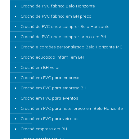
Crachá de PVC fabrica Belo Horizonte
Crachá de PVC fabrica em BH preço
Crachá de PVC onde comprar Belo Horizonte
Crachá de PVC onde comprar preço em BH
Crachá e cordões personalizado Belo Horizonte MG
Crachá educação infantil em BH
Crachá em BH valor
Crachá em PVC para empresa
Crachá em PVC para empresa BH
Crachá em PVC para eventos
Crachá em PVC para hotel preço em Belo Horizonte
Crachá em PVC para veículos
Crachá empresa em BH