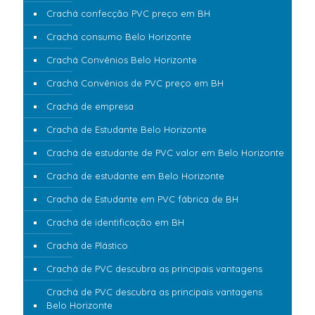
Crachá confecção PVC preço em BH
Crachá consumo Belo Horizonte
Crachá Convênios Belo Horizonte
Crachá Convênios de PVC preço em BH
Crachá de empresa
Crachá de Estudante Belo Horizonte
Crachá de estudante de PVC valor em Belo Horizonte
Crachá de estudante em Belo Horizonte
Crachá de Estudante em PVC fábrica de BH
Crachá de identificação em BH
Crachá de Plástico
Crachá de PVC descubra as principais vantagens
Crachá de PVC descubra as principais vantagens
Belo Horizonte