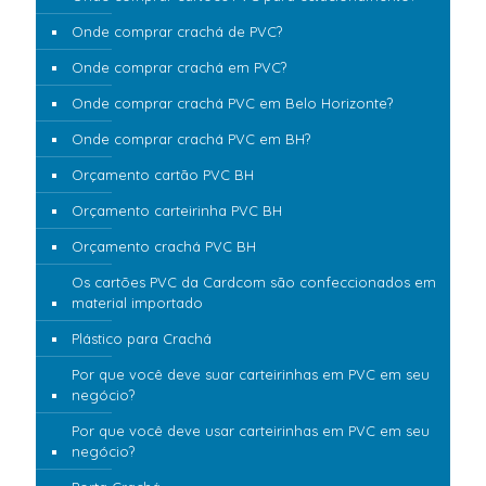
Onde comprar crachá de PVC?
Onde comprar crachá em PVC?
Onde comprar crachá PVC em Belo Horizonte?
Onde comprar crachá PVC em BH?
Orçamento cartão PVC BH
Orçamento carteirinha PVC BH
Orçamento crachá PVC BH
Os cartões PVC da Cardcom são confeccionados em
material importado
Plástico para Crachá
Por que você deve suar carteirinhas em PVC em seu
negócio?
Por que você deve usar carteirinhas em PVC em seu
negócio?