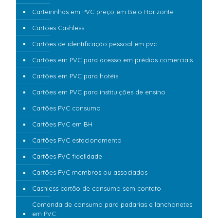
Carteirinhas em PVC preço em Belo Horizonte
Cartões Cashless
Cartões de identificação pessoal em pvc
Cartões em PVC para acesso em prédios comerciais
Cartões em PVC para hotéis
Cartões em PVC para instituições de ensino
Cartões PVC consumo
Cartões PVC em BH
Cartões PVC estacionamento
Cartões PVC fidelidade
Cartões PVC membros ou associados
Cashless cartão de consumo sem contato
Comanda de consumo para padarias e lanchonetes
em PVC