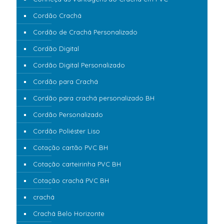
Cordão Crachá
Cordão de Crachá Personalizado
Cordão Digital
Cordão Digital Personalizado
Cordão para Crachá
Cordão para crachá personalizado BH
Cordão Personalizado
Cordão Poliéster Liso
Cotação cartão PVC BH
Cotação carteirinha PVC BH
Cotação crachá PVC BH
crachá
Crachá Belo Horizonte