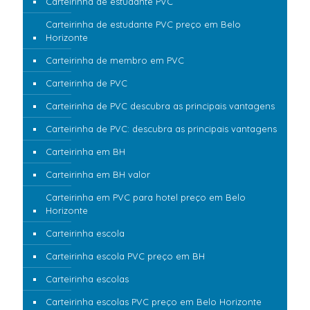
Carteirinha de estudante PVC
Carteirinha de estudante PVC preço em Belo
Horizonte
Carteirinha de membro em PVC
Carteirinha de PVC
Carteirinha de PVC descubra as principais vantagens
Carteirinha de PVC: descubra as principais vantagens
Carteirinha em BH
Carteirinha em BH valor
Carteirinha em PVC para hotel preço em Belo
Horizonte
Carteirinha escola
Carteirinha escola PVC preço em BH
Carteirinha escolas
Carteirinha escolas PVC preço em Belo Horizonte