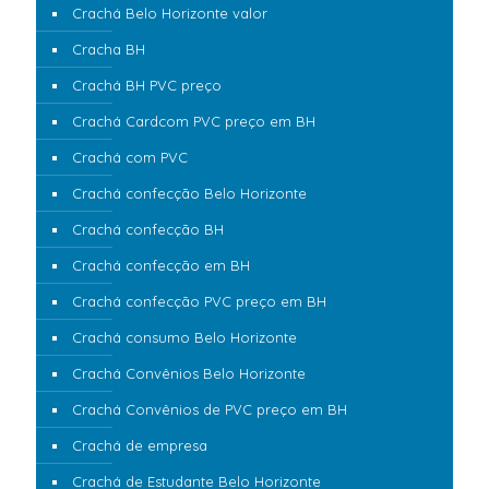
Crachá Belo Horizonte valor
Cracha BH
Crachá BH PVC preço
Crachá Cardcom PVC preço em BH
Crachá com PVC
Crachá confecção Belo Horizonte
Crachá confecção BH
Crachá confecção em BH
Crachá confecção PVC preço em BH
Crachá consumo Belo Horizonte
Crachá Convênios Belo Horizonte
Crachá Convênios de PVC preço em BH
Crachá de empresa
Crachá de Estudante Belo Horizonte