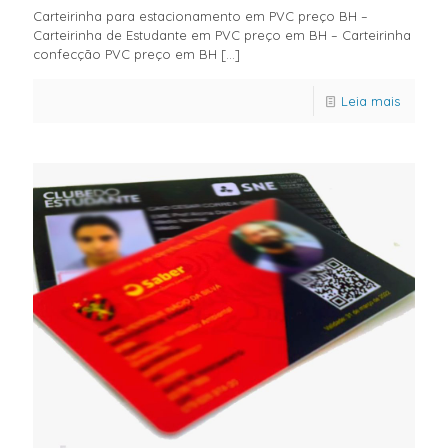
Carteirinha para estacionamento em PVC preço BH –
Carteirinha de Estudante em PVC preço em BH – Carteirinha
confecção PVC preço em BH
[…]
Leia mais