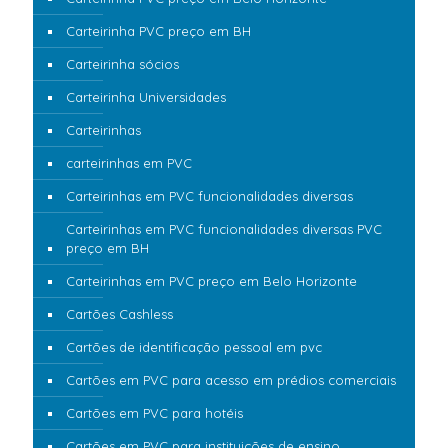
Carteirinha PVC preço em BH
Carteirinha sócios
Carteirinha Universidades
Carteirinhas
carteirinhas em PVC
Carteirinhas em PVC funcionalidades diversas
Carteirinhas em PVC funcionalidades diversas PVC
preço em BH
Carteirinhas em PVC preço em Belo Horizonte
Cartões Cashless
Cartões de identificação pessoal em pvc
Cartões em PVC para acesso em prédios comerciais
Cartões em PVC para hotéis
Cartões em PVC para instituições de ensino