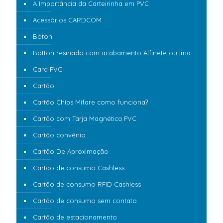
A Importância da Carteirinha em PVC
Acessórios CARDCOM
Bóton
Botton resinado com acabamento Alfinete ou Imã
Card PVC
Cartão
Cartão Chips Mifare como funciona?
Cartão com Tarja Magnética PVC
Cartão convênio
Cartão De Aproximação
Cartão de consumo Cashless
Cartão de consumo RFID Cashless
Cartão de consumo sem contato
Cartão de estacionamento