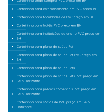
Carteirinha onde comprar PVC preço em BH
Carteirinha para estacionamento em PVC preço BH
Carteirinha para faculdades de PVC preço em BH
Carteirinha para hotéis PVC preço em BH
Carteirinha para instituições de ensino PVC preço em
BH
Carteirinha para plano de saúde Pet
Carteirinha para plano de saúde Pet PVC preço em
BH
Carteirinha para plano de saúde Pets
Carteirinha para plano de saúde Pets PVC preço em
Belo Horizonte
Carteirinha para prédios comerciais PVC preço em
Belo Horizonte
Carteirinha para sócios de PVC preço em Belo
Horizonte