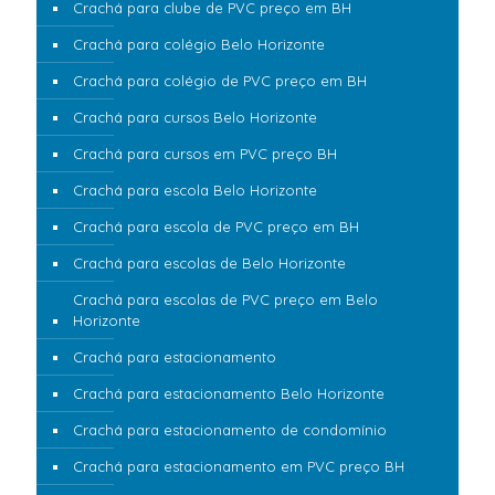
Crachá para clube de PVC preço em BH
Crachá para colégio Belo Horizonte
Crachá para colégio de PVC preço em BH
Crachá para cursos Belo Horizonte
Crachá para cursos em PVC preço BH
Crachá para escola Belo Horizonte
Crachá para escola de PVC preço em BH
Crachá para escolas de Belo Horizonte
Crachá para escolas de PVC preço em Belo
Horizonte
Crachá para estacionamento
Crachá para estacionamento Belo Horizonte
Crachá para estacionamento de condomínio
Crachá para estacionamento em PVC preço BH