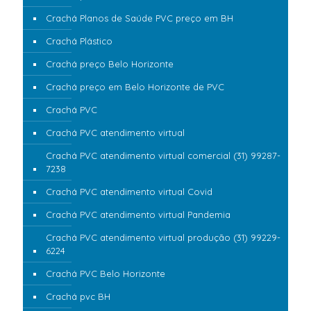
Crachá Planos de Saúde PVC preço em BH
Crachá Plástico
Crachá preço Belo Horizonte
Crachá preço em Belo Horizonte de PVC
Crachá PVC
Crachá PVC atendimento virtual
Crachá PVC atendimento virtual comercial (31) 99287-
7238
Crachá PVC atendimento virtual Covid
Crachá PVC atendimento virtual Pandemia
Crachá PVC atendimento virtual produção (31) 99229-
6224
Crachá PVC Belo Horizonte
Crachá pvc BH