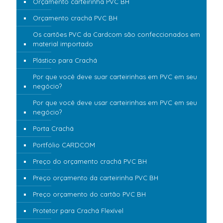
Orçamento carteirinha PVC BH
Orçamento crachá PVC BH
Os cartões PVC da Cardcom são confeccionados em
material importado
Plástico para Crachá
Por que você deve suar carteirinhas em PVC em seu
negócio?
Por que você deve usar carteirinhas em PVC em seu
negócio?
Porta Crachá
Portfólio CARDCOM
Preço do orçamento crachá PVC BH
Preço orçamento da carteirinha PVC BH
Preço orçamento do cartão PVC BH
Protetor para Crachá Flexível