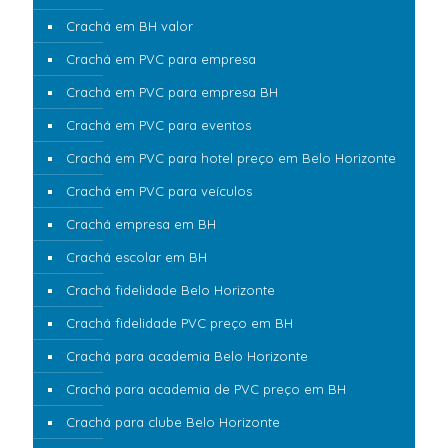
Crachá em BH valor
Crachá em PVC para empresa
Crachá em PVC para empresa BH
Crachá em PVC para eventos
Crachá em PVC para hotel preço em Belo Horizonte
Crachá em PVC para veículos
Crachá empresa em BH
Crachá escolar em BH
Crachá fidelidade Belo Horizonte
Crachá fidelidade PVC preço em BH
Crachá para academia Belo Horizonte
Crachá para academia de PVC preço em BH
Crachá para clube Belo Horizonte