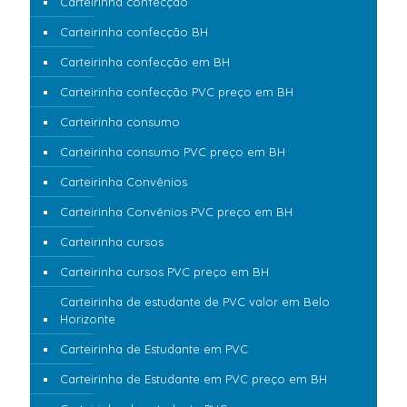
Carteirinha confecção
Carteirinha confecção BH
Carteirinha confecção em BH
Carteirinha confecção PVC preço em BH
Carteirinha consumo
Carteirinha consumo PVC preço em BH
Carteirinha Convênios
Carteirinha Convênios PVC preço em BH
Carteirinha cursos
Carteirinha cursos PVC preço em BH
Carteirinha de estudante de PVC valor em Belo
Horizonte
Carteirinha de Estudante em PVC
Carteirinha de Estudante em PVC preço em BH