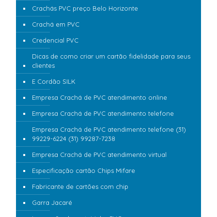
Crachás PVC preço Belo Horizonte
Crachá em PVC
Credencial PVC
Dicas de como criar um cartão fidelidade para seus
clientes
E Cordão SILK
Empresa Crachá de PVC atendimento online
Empresa Crachá de PVC atendimento telefone
Empresa Crachá de PVC atendimento telefone (31)
99229-6224 (31) 99287-7238
Empresa Crachá de PVC atendimento virtual
Especificação cartão Chips Mifare
Fabricante de cartões com chip
Garra Jacaré