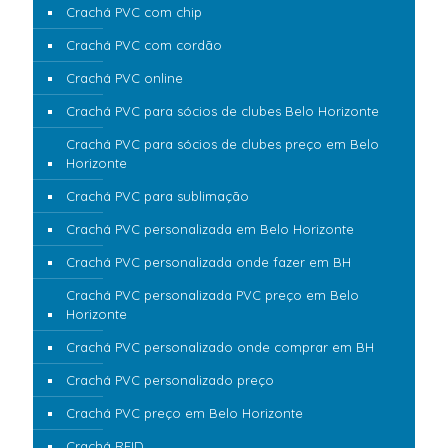
Crachá PVC com chip
Crachá PVC com cordão
Crachá PVC online
Crachá PVC para sócios de clubes Belo Horizonte
Crachá PVC para sócios de clubes preço em Belo
Horizonte
Crachá PVC para sublimação
Crachá PVC personalizada em Belo Horizonte
Crachá PVC personalizada onde fazer em BH
Crachá PVC personalizada PVC preço em Belo
Horizonte
Crachá PVC personalizado onde comprar em BH
Crachá PVC personalizado preço
Crachá PVC preço em Belo Horizonte
Crachá RFID