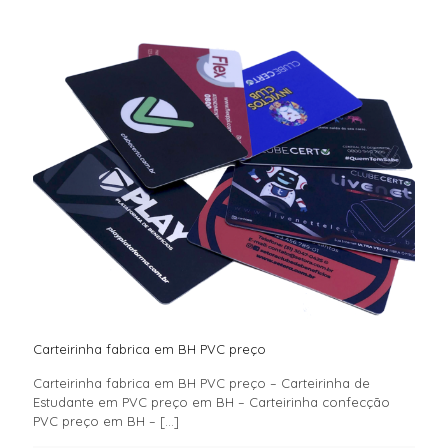
Carteirinha fabrica em BH PVC preço
Carteirinha fabrica em BH PVC preço – Carteirinha de
Estudante em PVC preço em BH – Carteirinha confecção
PVC preço em BH –
[…]