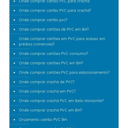
Onde comprar cartão PVC para crachá
Onde comprar cartão PVC para crachá?
Onde comprar cartão pvc?
Onde comprar cartões de PVC em BH?
Onde comprar cartões em PVC para acesso em
prédios comerciais?
Onde comprar cartões PVC consumo?
Onde comprar cartões PVC em BH?
Onde comprar cartões PVC para estacionamento?
Onde comprar crachá de PVC?
Onde comprar crachá em PVC?
Onde comprar crachá PVC em Belo Horizonte?
Onde comprar crachá PVC em BH?
Orçamento cartão PVC BH