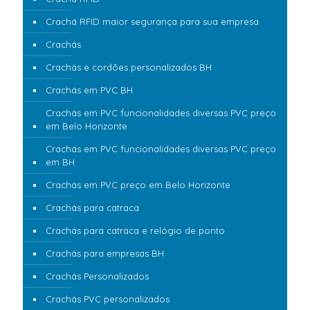
Crachá RFID maior segurança para sua empresa
Crachás
Crachás e cordões personalizados BH
Crachás em PVC BH
Crachás em PVC funcionalidades diversas PVC preço
em Belo Horizonte
Crachás em PVC funcionalidades diversas PVC preço
em BH
Crachás em PVC preço em Belo Horizonte
Crachás para catraca
Crachás para catraca e relógio de ponto
Crachás para empresas BH
Crachás Personalizados
Crachás PVC personalizados