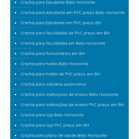
Crachá para Estudante Belo Horizonte
Crachá para estudante em PVC preço Belo Horizonte
Crachá para Estudante em PVC preço BH
Crachá para faculdades de PVC preço em BH
Crachá para faculdades em Belo Horizonte
Crachá para funcionários em BH
Crachá para hotéis Belo Horizonte
Crachá para hotéis de PVC preço em BH
Crachá para indústria automotiva
Crachá para instituições de ensino Belo Horizonte
Crachá para instituições de ensino PVC preço em BH
Crachá para loja Belo Horizonte
Crachá para loja PVC preço em BH
Crachá para plano de saúde Belo Horizonte