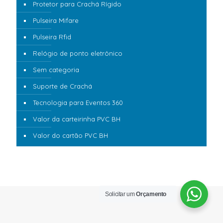
Protetor para Crachá Rígido
Pulseira Mifare
Pulseira Rfid
Relógio de ponto eletrônico
Sem categoria
Suporte de Crachá
Tecnologia para Eventos 360
Valor da carteirinha PVC BH
Valor do cartão PVC BH
Solicitar um
Orçamento