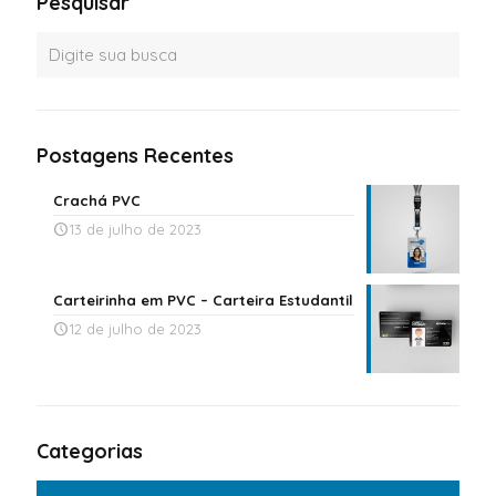
Pesquisar
Postagens Recentes
Crachá PVC
13 de julho de 2023
Carteirinha em PVC – Carteira Estudantil
12 de julho de 2023
Categorias