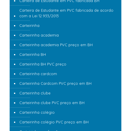
Carteira de Estudante em PVC fabricada BH
Carteira de Estudante em PVC fabricada de acordo
com a Lei 12.933/2013
Carteirinha
Carteirinha academia
Carteirinha academia PVC preço em BH
Carteirinha BH
Carteirinha BH PVC preço
Carteirinha cardcom
Carteirinha Cardcom PVC preço em BH
Carteirinha clube
Carteirinha clube PVC preço em BH
Carteirinha colégio
Carteirinha colégio PVC preço em BH