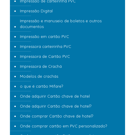
Impressão de carteirinha PVC
Impressão Digital
Impressão e manuseio de boletos e outros
documentos
Impressão em cartão PVC
Impressora carteirinha PVC
Impressora de Cartão PVC
Impressora de Crachá
Modelos de crachás
o que é cartão Mifare?
Onde adquirir Cartão chave de hotel
Onde adquirir Cartão chave de hotel?
Onde comprar Cartão chave de hotel?
Onde comprar cartão em PVC personalizado?