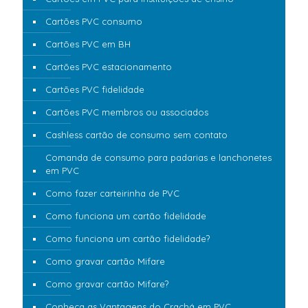
Cartões PVC consumo
Cartões PVC em BH
Cartões PVC estacionamento
Cartões PVC fidelidade
Cartões PVC membros ou associados
Cashless cartão de consumo sem contato
Comanda de consumo para padarias e lanchonetes
em PVC
Como fazer carteirinha de PVC
Como funciona um cartão fidelidade
Como funciona um cartão fidelidade?
Como gravar cartão Mifare
Como gravar cartão Mifare?
Conheça as Vantagens do Crachá em PVC