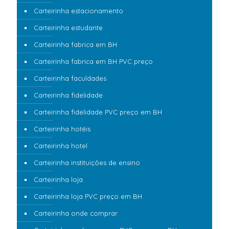
Carteirinha estacionamento
Carteirinha estudante
Carteirinha fabrica em BH
Carteirinha fabrica em BH PVC preço
Carteirinha faculdades
Carteirinha fidelidade
Carteirinha fidelidade PVC preço em BH
Carteirinha hotéis
Carteirinha hotel
Carteirinha instituições de ensino
Carteirinha loja
Carteirinha loja PVC preço em BH
Carteirinha onde comprar