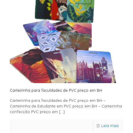
Carteirinha para faculdades de PVC preço em BH
Carteirinha para faculdades de PVC preço em BH –
Carteirinha de Estudante em PVC preço em BH – Carteirinha
confecção PVC preço em
[…]
Leia mais