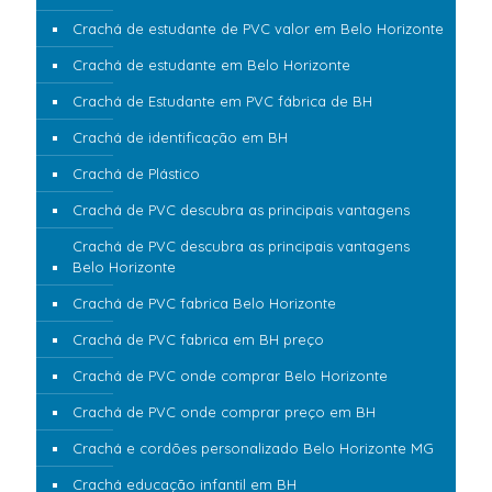
Crachá de estudante de PVC valor em Belo Horizonte
Crachá de estudante em Belo Horizonte
Crachá de Estudante em PVC fábrica de BH
Crachá de identificação em BH
Crachá de Plástico
Crachá de PVC descubra as principais vantagens
Crachá de PVC descubra as principais vantagens
Belo Horizonte
Crachá de PVC fabrica Belo Horizonte
Crachá de PVC fabrica em BH preço
Crachá de PVC onde comprar Belo Horizonte
Crachá de PVC onde comprar preço em BH
Crachá e cordões personalizado Belo Horizonte MG
Crachá educação infantil em BH