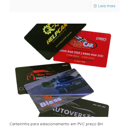
Leia mais
Carteirinha para estacionamento em PVC preço BH