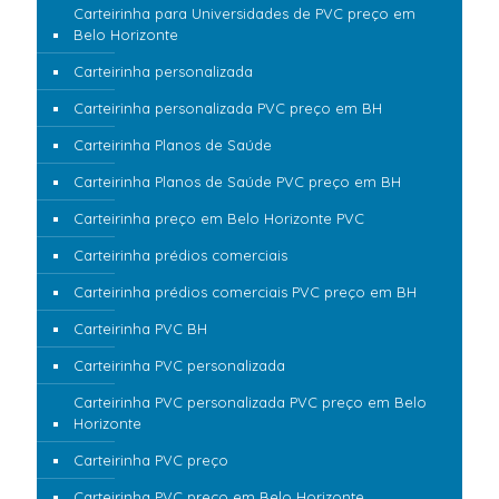
Carteirinha para Universidades de PVC preço em
Belo Horizonte
Carteirinha personalizada
Carteirinha personalizada PVC preço em BH
Carteirinha Planos de Saúde
Carteirinha Planos de Saúde PVC preço em BH
Carteirinha preço em Belo Horizonte PVC
Carteirinha prédios comerciais
Carteirinha prédios comerciais PVC preço em BH
Carteirinha PVC BH
Carteirinha PVC personalizada
Carteirinha PVC personalizada PVC preço em Belo
Horizonte
Carteirinha PVC preço
Carteirinha PVC preço em Belo Horizonte