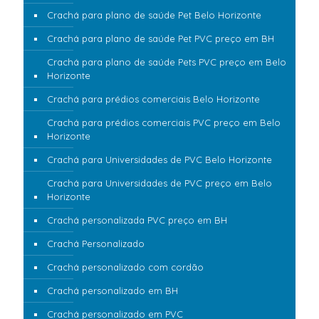
Crachá para plano de saúde Pet Belo Horizonte
Crachá para plano de saúde Pet PVC preço em BH
Crachá para plano de saúde Pets PVC preço em Belo
Horizonte
Crachá para prédios comerciais Belo Horizonte
Crachá para prédios comerciais PVC preço em Belo
Horizonte
Crachá para Universidades de PVC Belo Horizonte
Crachá para Universidades de PVC preço em Belo
Horizonte
Crachá personalizada PVC preço em BH
Crachá Personalizado
Crachá personalizado com cordão
Crachá personalizado em BH
Crachá personalizado em PVC