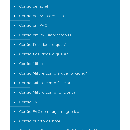
Cartão de hotel
Cartão de PVC com chip
Cartão em PVC
Cartão em PVC impressão HD
Cartão fidelidade o que é
Cartão fidelidade o que é?
Cartão Mifare
Cartão Mifare como é que funciona?
Cartão Mifare como funciona
Cartão Mifare como funciona?
Cartão PVC
Cartão PVC com tarja magnética
Cartão quarto de hotel