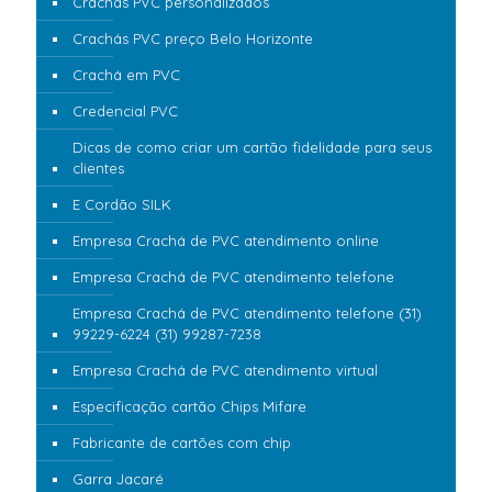
Crachás PVC personalizados
Crachás PVC preço Belo Horizonte
Crachá em PVC
Credencial PVC
Dicas de como criar um cartão fidelidade para seus
clientes
E Cordão SILK
Empresa Crachá de PVC atendimento online
Empresa Crachá de PVC atendimento telefone
Empresa Crachá de PVC atendimento telefone (31)
99229-6224 (31) 99287-7238
Empresa Crachá de PVC atendimento virtual
Especificação cartão Chips Mifare
Fabricante de cartões com chip
Garra Jacaré