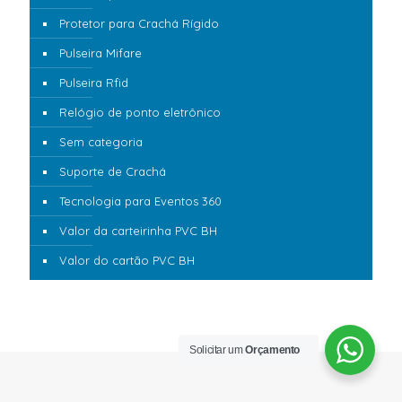
Protetor para Crachá Rígido
Pulseira Mifare
Pulseira Rfid
Relógio de ponto eletrônico
Sem categoria
Suporte de Crachá
Tecnologia para Eventos 360
Valor da carteirinha PVC BH
Valor do cartão PVC BH
Solicitar um
Orçamento