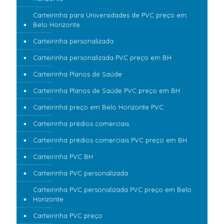
Carteirinha para Universidades de PVC preço em
Belo Horizonte
Carteirinha personalizada
Carteirinha personalizada PVC preço em BH
Carteirinha Planos de Saúde
Carteirinha Planos de Saúde PVC preço em BH
Carteirinha preço em Belo Horizonte PVC
Carteirinha prédios comerciais
Carteirinha prédios comerciais PVC preço em BH
Carteirinha PVC BH
Carteirinha PVC personalizada
Carteirinha PVC personalizada PVC preço em Belo
Horizonte
Carteirinha PVC preço