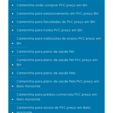
Carteirinha onde comprar PVC preço em BH
Carteirinha para estacionamento em PVC preço BH
Carteirinha para faculdades de PVC preço em BH
Carteirinha para hotéis PVC preço em BH
Carteirinha para instituições de ensino PVC preço em
BH
Carteirinha para plano de saúde Pet
Carteirinha para plano de saúde Pet PVC preço em
BH
Carteirinha para plano de saúde Pets
Carteirinha para plano de saúde Pets PVC preço em
Belo Horizonte
Carteirinha para prédios comerciais PVC preço em
Belo Horizonte
Carteirinha para sócios de PVC preço em Belo
Horizonte