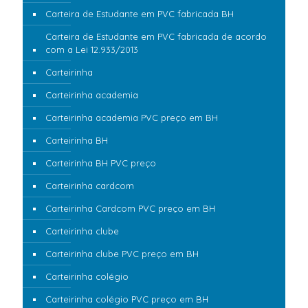
Carteira de Estudante em PVC fabricada BH
Carteira de Estudante em PVC fabricada de acordo
com a Lei 12.933/2013
Carteirinha
Carteirinha academia
Carteirinha academia PVC preço em BH
Carteirinha BH
Carteirinha BH PVC preço
Carteirinha cardcom
Carteirinha Cardcom PVC preço em BH
Carteirinha clube
Carteirinha clube PVC preço em BH
Carteirinha colégio
Carteirinha colégio PVC preço em BH