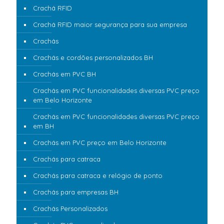
Crachá RFID
Crachá RFID maior segurança para sua empresa
Crachás
Crachás e cordões personalizados BH
Crachás em PVC BH
Crachás em PVC funcionalidades diversas PVC preço
em Belo Horizonte
Crachás em PVC funcionalidades diversas PVC preço
em BH
Crachás em PVC preço em Belo Horizonte
Crachás para catraca
Crachás para catraca e relógio de ponto
Crachás para empresas BH
Crachás Personalizados