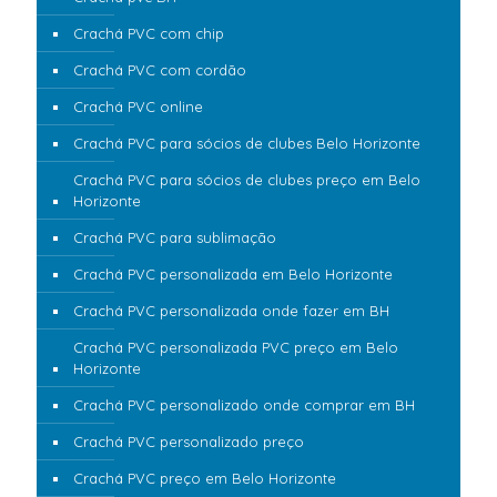
Crachá PVC com chip
Crachá PVC com cordão
Crachá PVC online
Crachá PVC para sócios de clubes Belo Horizonte
Crachá PVC para sócios de clubes preço em Belo
Horizonte
Crachá PVC para sublimação
Crachá PVC personalizada em Belo Horizonte
Crachá PVC personalizada onde fazer em BH
Crachá PVC personalizada PVC preço em Belo
Horizonte
Crachá PVC personalizado onde comprar em BH
Crachá PVC personalizado preço
Crachá PVC preço em Belo Horizonte