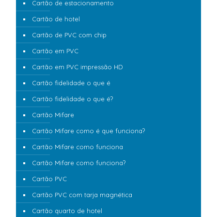
Cartão de estacionamento
Cartão de hotel
Cartão de PVC com chip
Cartão em PVC
Cartão em PVC impressão HD
Cartão fidelidade o que é
Cartão fidelidade o que é?
Cartão Mifare
Cartão Mifare como é que funciona?
Cartão Mifare como funciona
Cartão Mifare como funciona?
Cartão PVC
Cartão PVC com tarja magnética
Cartão quarto de hotel