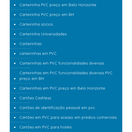
Carteirinha PVC preço em Belo Horizonte
Carteirinha PVC preço em BH
Carteirinha sócios
Carteirinha Universidades
Carteirinhas
carteirinhas em PVC
Carteirinhas em PVC funcionalidades diversas
Carteirinhas em PVC funcionalidades diversas PVC
preço em BH
Carteirinhas em PVC preço em Belo Horizonte
Cartões Cashless
Cartões de identificação pessoal em pvc
Cartões em PVC para acesso em prédios comerciais
Cartões em PVC para hotéis