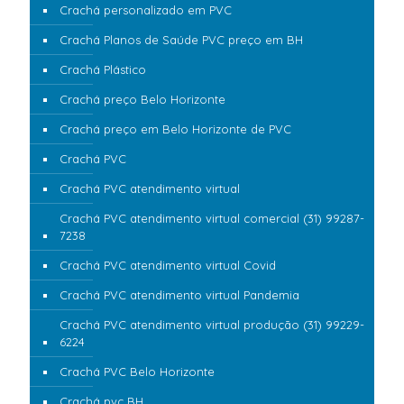
Crachá personalizado em PVC
Crachá Planos de Saúde PVC preço em BH
Crachá Plástico
Crachá preço Belo Horizonte
Crachá preço em Belo Horizonte de PVC
Crachá PVC
Crachá PVC atendimento virtual
Crachá PVC atendimento virtual comercial (31) 99287-
7238
Crachá PVC atendimento virtual Covid
Crachá PVC atendimento virtual Pandemia
Crachá PVC atendimento virtual produção (31) 99229-
6224
Crachá PVC Belo Horizonte
Crachá pvc BH