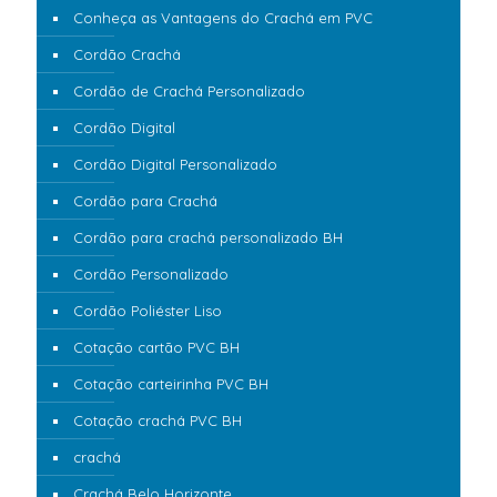
Conheça as Vantagens do Crachá em PVC
Cordão Crachá
Cordão de Crachá Personalizado
Cordão Digital
Cordão Digital Personalizado
Cordão para Crachá
Cordão para crachá personalizado BH
Cordão Personalizado
Cordão Poliéster Liso
Cotação cartão PVC BH
Cotação carteirinha PVC BH
Cotação crachá PVC BH
crachá
Crachá Belo Horizonte