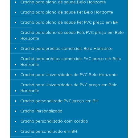
Crachá para plano de saúde Belo Horizonte
Crachá para plano de saúde Pet Belo Horizonte
Crachá para plano de saúde Pet PVC preço em BH
Crachá para plano de saúde Pets PVC preço em Belo
Horizonte
Crachá para prédios comerciais Belo Horizonte
Crachá para prédios comerciais PVC preço em Belo
Horizonte
Crachá para Universidades de PVC Belo Horizonte
Crachá para Universidades de PVC preço em Belo
Horizonte
Crachá personalizada PVC preço em BH
Crachá Personalizado
Crachá personalizado com cordão
Crachá personalizado em BH