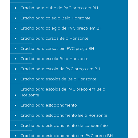
Crachá para clube de PVC preço em BH
Crachá para colégio Belo Horizonte
Crachá para colégio de PVC preço em BH
Crachá para cursos Belo Horizonte
Crachá para cursos em PVC preço BH
Crachá para escola Belo Horizonte
Crachá para escola de PVC preço em BH
Crachá para escolas de Belo Horizonte
Crachá para escolas de PVC preço em Belo
Horizonte
Crachá para estacionamento
Crachá para estacionamento Belo Horizonte
Crachá para estacionamento de condomínio
Crachá para estacionamento em PVC preço BH