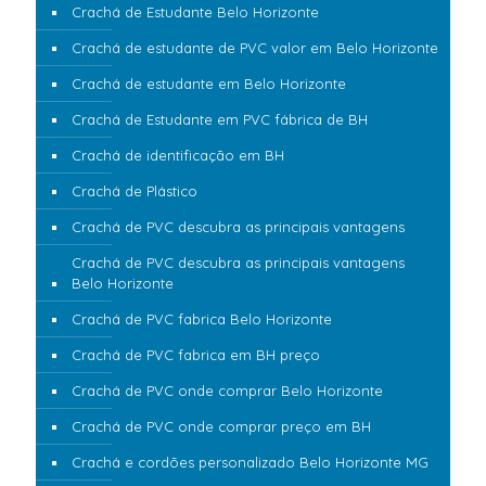
Crachá de Estudante Belo Horizonte
Crachá de estudante de PVC valor em Belo Horizonte
Crachá de estudante em Belo Horizonte
Crachá de Estudante em PVC fábrica de BH
Crachá de identificação em BH
Crachá de Plástico
Crachá de PVC descubra as principais vantagens
Crachá de PVC descubra as principais vantagens
Belo Horizonte
Crachá de PVC fabrica Belo Horizonte
Crachá de PVC fabrica em BH preço
Crachá de PVC onde comprar Belo Horizonte
Crachá de PVC onde comprar preço em BH
Crachá e cordões personalizado Belo Horizonte MG