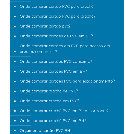
Onde comprar cartão PVC para crachá
Onde comprar cartão PVC para crachá?
Onde comprar cartão pvc?
Onde comprar cartões de PVC em BH?
Onde comprar cartões em PVC para acesso em
prédios comerciais?
Onde comprar cartões PVC consumo?
Onde comprar cartões PVC em BH?
Onde comprar cartões PVC para estacionamento?
Onde comprar crachá de PVC?
Onde comprar crachá em PVC?
Onde comprar crachá PVC em Belo Horizonte?
Onde comprar crachá PVC em BH?
Orçamento cartão PVC BH