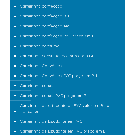
Carteirinha confecção
Carteirinha confecção BH
Carteirinha confecção em BH
Carteirinha confecção PVC preço em BH
Carteirinha consumo
Carteirinha consumo PVC preço em BH
Carteirinha Convênios
Carteirinha Convênios PVC preço em BH
Carteirinha cursos
Carteirinha cursos PVC preço em BH
Carteirinha de estudante de PVC valor em Belo
Horizonte
Carteirinha de Estudante em PVC
Carteirinha de Estudante em PVC preço em BH