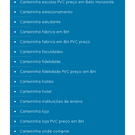
Carteirinha escolas PVC preço em Belo Horizonte
Carteirinha estacionamento
Carteirinha estudante
Carteirinha fabrica em BH
Carteirinha fabrica em BH PVC preço
Carteirinha faculdades
Carteirinha fidelidade
Carteirinha fidelidade PVC preço em BH
Carteirinha hotéis
Carteirinha hotel
Carteirinha instituições de ensino
Carteirinha loja
Carteirinha loja PVC preço em BH
Carteirinha onde comprar