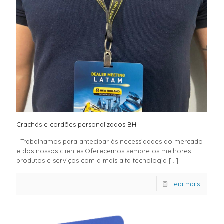
Crachás e cordões personalizados BH
Trabalhamos para antecipar às necessidades do mercado
e dos nossos clientes.Oferecemos sempre os melhores
produtos e serviços com a mais alta tecnologia
[…]
Leia mais