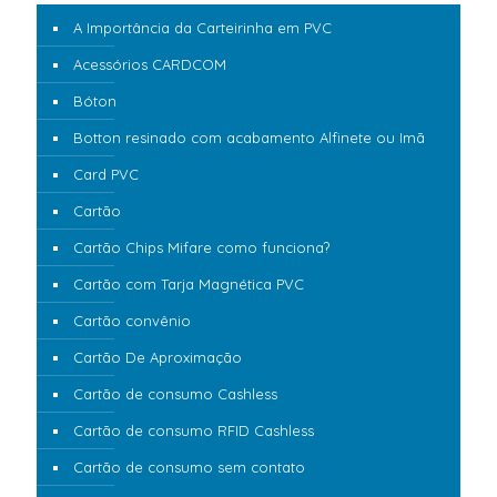
A Importância da Carteirinha em PVC
Acessórios CARDCOM
Bóton
Botton resinado com acabamento Alfinete ou Imã
Card PVC
Cartão
Cartão Chips Mifare como funciona?
Cartão com Tarja Magnética PVC
Cartão convênio
Cartão De Aproximação
Cartão de consumo Cashless
Cartão de consumo RFID Cashless
Cartão de consumo sem contato