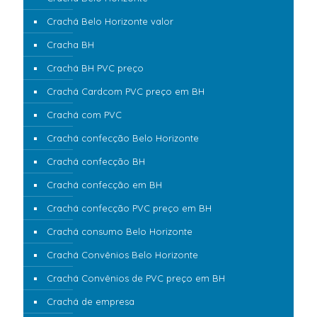
Crachá Belo Horizonte valor
Cracha BH
Crachá BH PVC preço
Crachá Cardcom PVC preço em BH
Crachá com PVC
Crachá confecção Belo Horizonte
Crachá confecção BH
Crachá confecção em BH
Crachá confecção PVC preço em BH
Crachá consumo Belo Horizonte
Crachá Convênios Belo Horizonte
Crachá Convênios de PVC preço em BH
Crachá de empresa