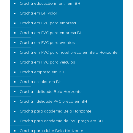
Crachá educação infantil em BH
Crachá em BH valor
Crachá em PVC para empresa
Crachá em PVC para empresa BH
Crachá em PVC para eventos
Crachá em PVC para hotel preço em Belo Horizonte
Crachá em PVC para veículos
Crachá empresa em BH
Crachá escolar em BH
Crachá fidelidade Belo Horizonte
Crachá fidelidade PVC preço em BH
Crachá para academia Belo Horizonte
Crachá para academia de PVC preço em BH
Crachá para clube Belo Horizonte