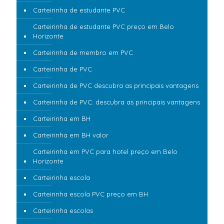
Carteirinha de estudante PVC
Carteirinha de estudante PVC preço em Belo
Horizonte
Carteirinha de membro em PVC
Carteirinha de PVC
Carteirinha de PVC descubra as principais vantagens
Carteirinha de PVC: descubra as principais vantagens
Carteirinha em BH
Carteirinha em BH valor
Carteirinha em PVC para hotel preço em Belo
Horizonte
Carteirinha escola
Carteirinha escola PVC preço em BH
Carteirinha escolas