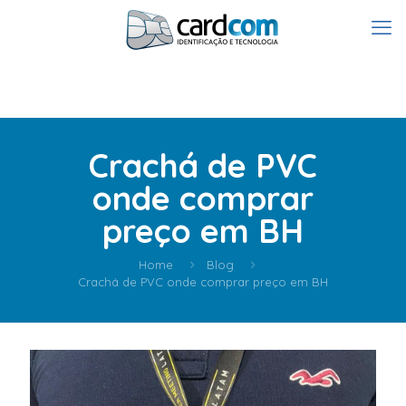
Crachá de PVC
onde comprar
preço em BH
Home
Blog
Crachá de PVC onde comprar preço em BH