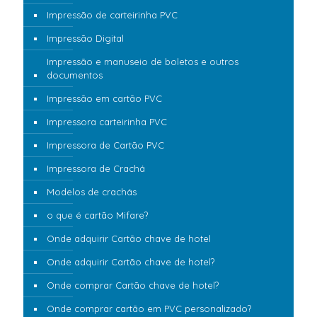
Impressão de carteirinha PVC
Impressão Digital
Impressão e manuseio de boletos e outros
documentos
Impressão em cartão PVC
Impressora carteirinha PVC
Impressora de Cartão PVC
Impressora de Crachá
Modelos de crachás
o que é cartão Mifare?
Onde adquirir Cartão chave de hotel
Onde adquirir Cartão chave de hotel?
Onde comprar Cartão chave de hotel?
Onde comprar cartão em PVC personalizado?