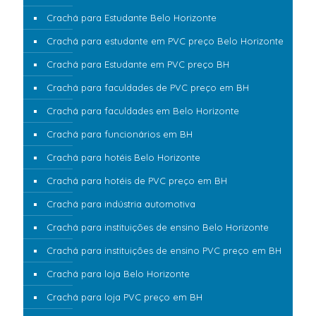
Crachá para Estudante Belo Horizonte
Crachá para estudante em PVC preço Belo Horizonte
Crachá para Estudante em PVC preço BH
Crachá para faculdades de PVC preço em BH
Crachá para faculdades em Belo Horizonte
Crachá para funcionários em BH
Crachá para hotéis Belo Horizonte
Crachá para hotéis de PVC preço em BH
Crachá para indústria automotiva
Crachá para instituições de ensino Belo Horizonte
Crachá para instituições de ensino PVC preço em BH
Crachá para loja Belo Horizonte
Crachá para loja PVC preço em BH