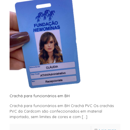
Crachá para funcionários em BH
Crachá para funcionários em BH Crachá PVC Os crachás
PVC da Cardcom são confeccionados em material
importado, sem limites de cores e com
[…]