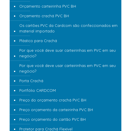
Orçamento carteirinha PVC BH
Orçamento crachá PVC BH
Os cartões PVC da Cardcom são confeccionados em
material importado
Plástico para Crachá
Por que você deve suar carteirinhas em PVC em seu
negócio?
Por que você deve usar carteirinhas em PVC em seu
negócio?
Porta Crachá
Portfólio CARDCOM
Preço do orçamento crachá PVC BH
Preço orçamento da carteirinha PVC BH
Preço orçamento do cartão PVC BH
Protetor para Crachá Flexível