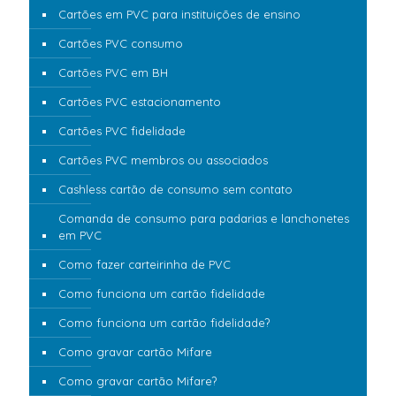
Cartões em PVC para instituições de ensino
Cartões PVC consumo
Cartões PVC em BH
Cartões PVC estacionamento
Cartões PVC fidelidade
Cartões PVC membros ou associados
Cashless cartão de consumo sem contato
Comanda de consumo para padarias e lanchonetes
em PVC
Como fazer carteirinha de PVC
Como funciona um cartão fidelidade
Como funciona um cartão fidelidade?
Como gravar cartão Mifare
Como gravar cartão Mifare?