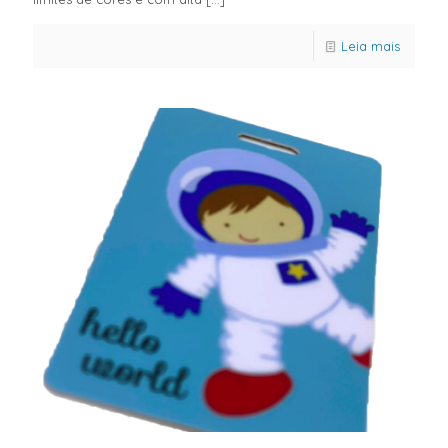
Leia mais