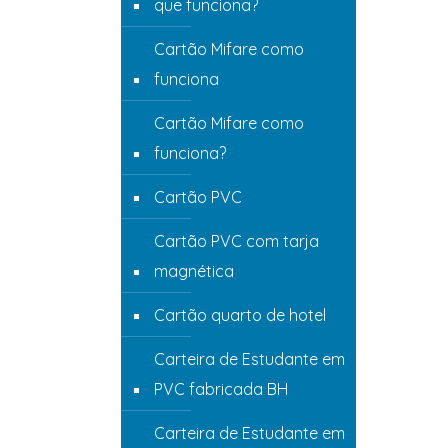
que funciona?
Cartão Mifare como
funciona
Cartão Mifare como
funciona?
Cartão PVC
Cartão PVC com tarja
magnética
Cartão quarto de hotel
Carteira de Estudante em
PVC fabricada BH
Carteira de Estudante em