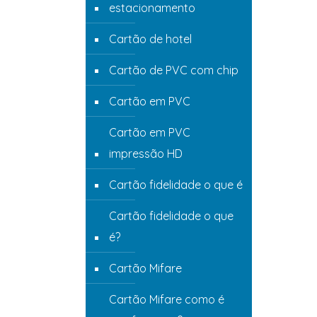
estacionamento
Cartão de hotel
Cartão de PVC com chip
Cartão em PVC
Cartão em PVC
impressão HD
Cartão fidelidade o que é
Cartão fidelidade o que
é?
Cartão Mifare
Cartão Mifare como é