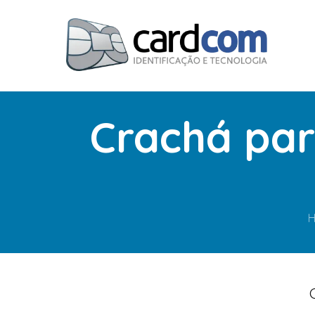
Crachá par