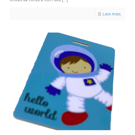
Leia mais