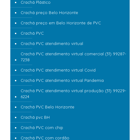
Crachá Plástico
Crachá preço Belo Horizonte
Crachá preço em Belo Horizonte de PVC
Crachá PVC
Crachá PVC atendimento virtual
Crachá PVC atendimento virtual comercial (31) 99287-
7238
Crachá PVC atendimento virtual Covid
Crachá PVC atendimento virtual Pandemia
Crachá PVC atendimento virtual produção (31) 99229-
6224
Crachá PVC Belo Horizonte
Crachá pvc BH
Crachá PVC com chip
Crachá PVC com cordão