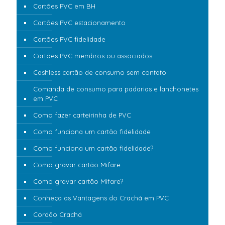
Cartões PVC em BH
Cartões PVC estacionamento
Cartões PVC fidelidade
Cartões PVC membros ou associados
Cashless cartão de consumo sem contato
Comanda de consumo para padarias e lanchonetes
em PVC
Como fazer carteirinha de PVC
Como funciona um cartão fidelidade
Como funciona um cartão fidelidade?
Como gravar cartão Mifare
Como gravar cartão Mifare?
Conheça as Vantagens do Crachá em PVC
Cordão Crachá