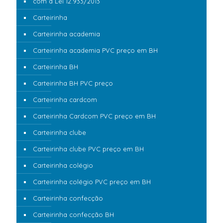
com a Lei 12.933/2013
Carteirinha
Carteirinha academia
Carteirinha academia PVC preço em BH
Carteirinha BH
Carteirinha BH PVC preço
Carteirinha cardcom
Carteirinha Cardcom PVC preço em BH
Carteirinha clube
Carteirinha clube PVC preço em BH
Carteirinha colégio
Carteirinha colégio PVC preço em BH
Carteirinha confecção
Carteirinha confecção BH