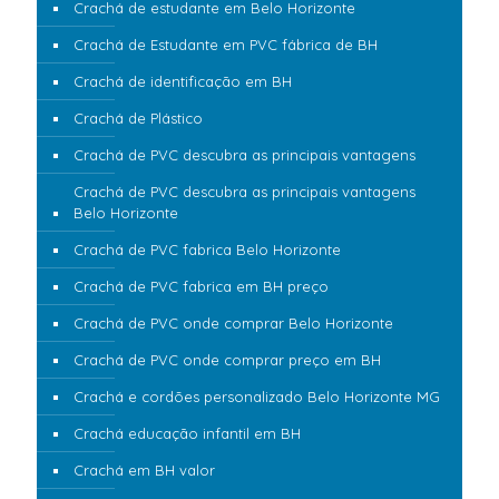
Crachá de estudante em Belo Horizonte
Crachá de Estudante em PVC fábrica de BH
Crachá de identificação em BH
Crachá de Plástico
Crachá de PVC descubra as principais vantagens
Crachá de PVC descubra as principais vantagens
Belo Horizonte
Crachá de PVC fabrica Belo Horizonte
Crachá de PVC fabrica em BH preço
Crachá de PVC onde comprar Belo Horizonte
Crachá de PVC onde comprar preço em BH
Crachá e cordões personalizado Belo Horizonte MG
Crachá educação infantil em BH
Crachá em BH valor