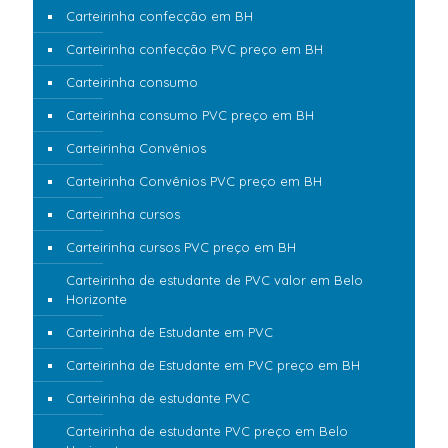
Carteirinha confecção em BH
Carteirinha confecção PVC preço em BH
Carteirinha consumo
Carteirinha consumo PVC preço em BH
Carteirinha Convênios
Carteirinha Convênios PVC preço em BH
Carteirinha cursos
Carteirinha cursos PVC preço em BH
Carteirinha de estudante de PVC valor em Belo
Horizonte
Carteirinha de Estudante em PVC
Carteirinha de Estudante em PVC preço em BH
Carteirinha de estudante PVC
Carteirinha de estudante PVC preço em Belo