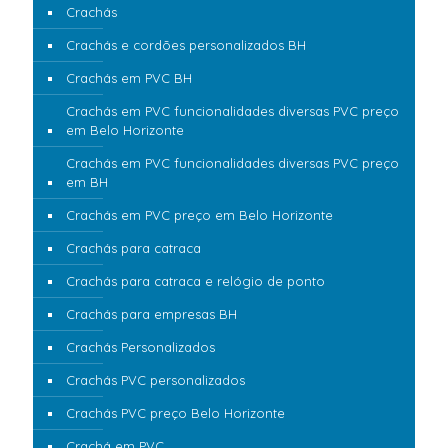
Crachás
Crachás e cordões personalizados BH
Crachás em PVC BH
Crachás em PVC funcionalidades diversas PVC preço
em Belo Horizonte
Crachás em PVC funcionalidades diversas PVC preço
em BH
Crachás em PVC preço em Belo Horizonte
Crachás para catraca
Crachás para catraca e relógio de ponto
Crachás para empresas BH
Crachás Personalizados
Crachás PVC personalizados
Crachás PVC preço Belo Horizonte
Crachá em PVC