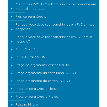
Os cartões PVC da Cardcom são confeccionados em
material importado
Plástico para Crachá
Por que você deve suar carteirinhas em PVC em seu
negócio?
Por que você deve usar carteirinhas em PVC em seu
negócio?
Porta Crachá
Portfólio CARDCOM
Preço do orçamento crachá PVC BH
Preço orçamento da carteirinha PVC BH
Preço orçamento do cartão PVC BH
Protetor para Crachá Flexível
Protetor para Crachá Rígido
Pulseira Mifare