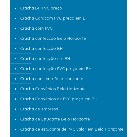
Crachá BH PVC preço
Crachá Cardcom PVC preço em BH
Crachá com PVC
Crachá confecção Belo Horizonte
Crachá confecção BH
Crachá confecção em BH
Crachá confecção PVC preço em BH
Crachá consumo Belo Horizonte
Crachá Convênios Belo Horizonte
Crachá Convênios de PVC preço em BH
Crachá de empresa
Crachá de Estudante Belo Horizonte
Crachá de estudante de PVC valor em Belo Horizonte