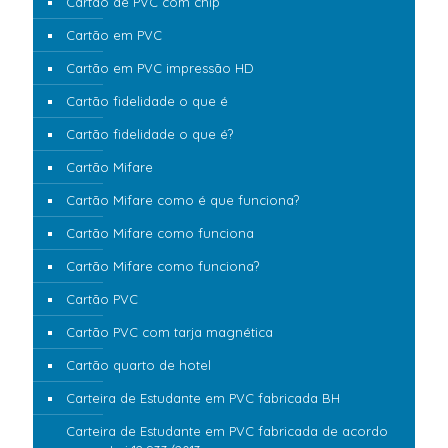
Cartão de PVC com chip
Cartão em PVC
Cartão em PVC impressão HD
Cartão fidelidade o que é
Cartão fidelidade o que é?
Cartão Mifare
Cartão Mifare como é que funciona?
Cartão Mifare como funciona
Cartão Mifare como funciona?
Cartão PVC
Cartão PVC com tarja magnética
Cartão quarto de hotel
Carteira de Estudante em PVC fabricada BH
Carteira de Estudante em PVC fabricada de acordo