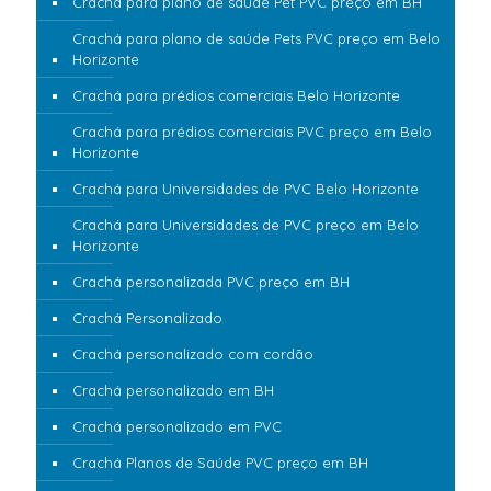
Crachá para plano de saúde Pet PVC preço em BH
Crachá para plano de saúde Pets PVC preço em Belo
Horizonte
Crachá para prédios comerciais Belo Horizonte
Crachá para prédios comerciais PVC preço em Belo
Horizonte
Crachá para Universidades de PVC Belo Horizonte
Crachá para Universidades de PVC preço em Belo
Horizonte
Crachá personalizada PVC preço em BH
Crachá Personalizado
Crachá personalizado com cordão
Crachá personalizado em BH
Crachá personalizado em PVC
Crachá Planos de Saúde PVC preço em BH