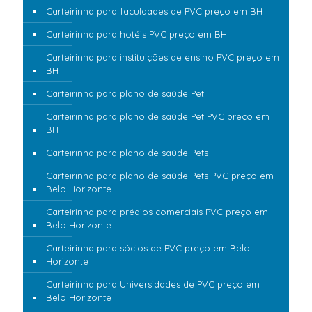
Carteirinha para faculdades de PVC preço em BH
Carteirinha para hotéis PVC preço em BH
Carteirinha para instituições de ensino PVC preço em
BH
Carteirinha para plano de saúde Pet
Carteirinha para plano de saúde Pet PVC preço em
BH
Carteirinha para plano de saúde Pets
Carteirinha para plano de saúde Pets PVC preço em
Belo Horizonte
Carteirinha para prédios comerciais PVC preço em
Belo Horizonte
Carteirinha para sócios de PVC preço em Belo
Horizonte
Carteirinha para Universidades de PVC preço em
Belo Horizonte