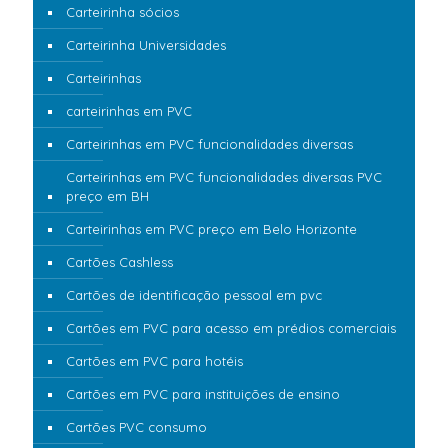
Carteirinha sócios
Carteirinha Universidades
Carteirinhas
carteirinhas em PVC
Carteirinhas em PVC funcionalidades diversas
Carteirinhas em PVC funcionalidades diversas PVC
preço em BH
Carteirinhas em PVC preço em Belo Horizonte
Cartões Cashless
Cartões de identificação pessoal em pvc
Cartões em PVC para acesso em prédios comerciais
Cartões em PVC para hotéis
Cartões em PVC para instituições de ensino
Cartões PVC consumo