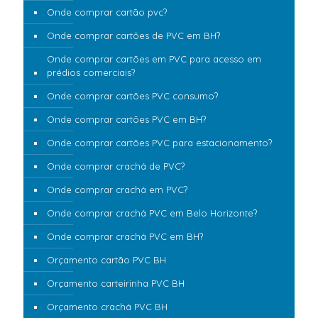
Onde comprar cartão pvc?
Onde comprar cartões de PVC em BH?
Onde comprar cartões em PVC para acesso em
prédios comerciais?
Onde comprar cartões PVC consumo?
Onde comprar cartões PVC em BH?
Onde comprar cartões PVC para estacionamento?
Onde comprar crachá de PVC?
Onde comprar crachá em PVC?
Onde comprar crachá PVC em Belo Horizonte?
Onde comprar crachá PVC em BH?
Orçamento cartão PVC BH
Orçamento carteirinha PVC BH
Orçamento crachá PVC BH