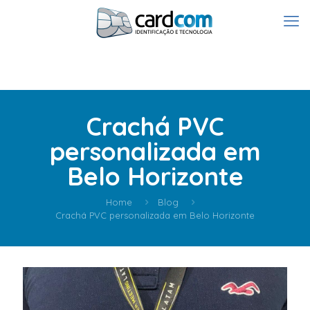
Crachá PVC
personalizada em
Belo Horizonte
Home
Blog
Crachá PVC personalizada em Belo Horizonte