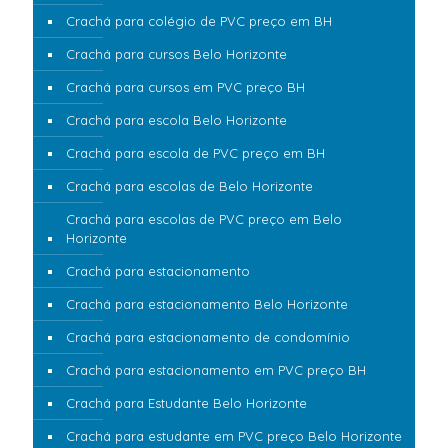
Crachá para colégio de PVC preço em BH
Crachá para cursos Belo Horizonte
Crachá para cursos em PVC preço BH
Crachá para escola Belo Horizonte
Crachá para escola de PVC preço em BH
Crachá para escolas de Belo Horizonte
Crachá para escolas de PVC preço em Belo
Horizonte
Crachá para estacionamento
Crachá para estacionamento Belo Horizonte
Crachá para estacionamento de condomínio
Crachá para estacionamento em PVC preço BH
Crachá para Estudante Belo Horizonte
Crachá para estudante em PVC preço Belo Horizonte