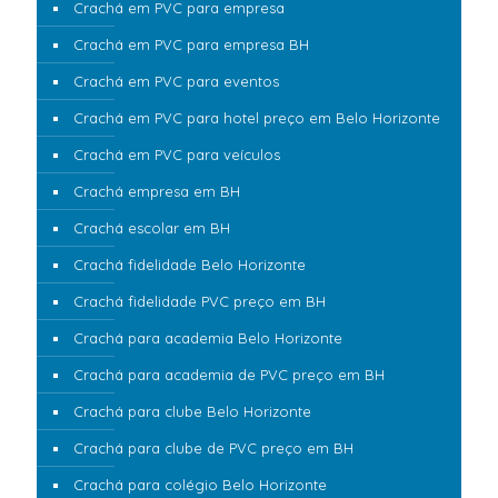
Crachá em PVC para empresa
Crachá em PVC para empresa BH
Crachá em PVC para eventos
Crachá em PVC para hotel preço em Belo Horizonte
Crachá em PVC para veículos
Crachá empresa em BH
Crachá escolar em BH
Crachá fidelidade Belo Horizonte
Crachá fidelidade PVC preço em BH
Crachá para academia Belo Horizonte
Crachá para academia de PVC preço em BH
Crachá para clube Belo Horizonte
Crachá para clube de PVC preço em BH
Crachá para colégio Belo Horizonte