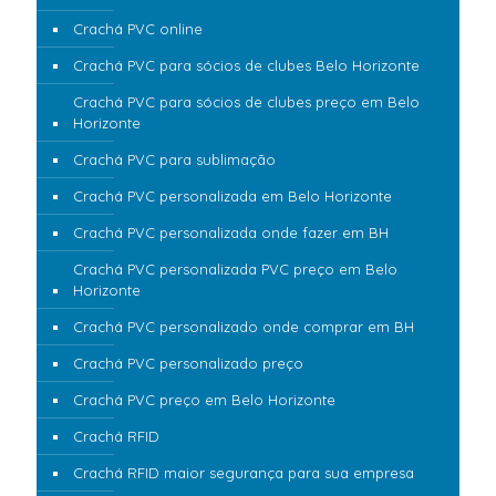
Crachá PVC online
Crachá PVC para sócios de clubes Belo Horizonte
Crachá PVC para sócios de clubes preço em Belo
Horizonte
Crachá PVC para sublimação
Crachá PVC personalizada em Belo Horizonte
Crachá PVC personalizada onde fazer em BH
Crachá PVC personalizada PVC preço em Belo
Horizonte
Crachá PVC personalizado onde comprar em BH
Crachá PVC personalizado preço
Crachá PVC preço em Belo Horizonte
Crachá RFID
Crachá RFID maior segurança para sua empresa