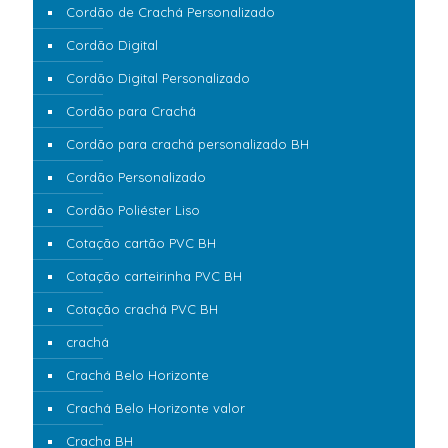
Cordão de Crachá Personalizado
Cordão Digital
Cordão Digital Personalizado
Cordão para Crachá
Cordão para crachá personalizado BH
Cordão Personalizado
Cordão Poliéster Liso
Cotação cartão PVC BH
Cotação carteirinha PVC BH
Cotação crachá PVC BH
crachá
Crachá Belo Horizonte
Crachá Belo Horizonte valor
Cracha BH