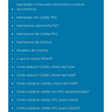
Impressão e manuseio de boletos e outros
documentos
Impressão em cartão PVC
Impressora carteirinha PVC
Impressora de Cartão PVC
Impressora de Crachá
Modelos de crachás
o que é cartão Mifare?
Onde adquirir Cartão chave de hotel
Onde adquirir Cartão chave de hotel?
Onde comprar Cartão chave de hotel?
Onde comprar cartão em PVC personalizado?
Onde comprar cartão PVC para crachá
Onde comprar cartão PVC para crachá?