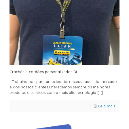
Crachás e cordões personalizados BH
Trabalhamos para antecipar às necessidades do mercado
e dos nossos clientes.Oferecemos sempre os melhores
produtos e serviços com a mais alta tecnologia
[…]
Leia mais