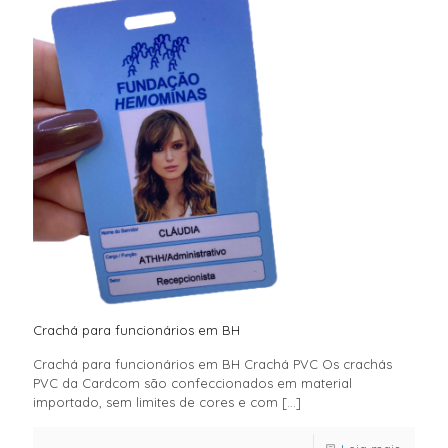
Crachá para funcionários em BH
Crachá para funcionários em BH Crachá PVC Os crachás
PVC da Cardcom são confeccionados em material
importado, sem limites de cores e com
[…]