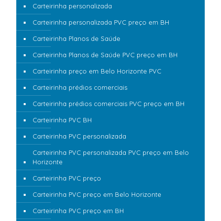
Carteirinha personalizada
Carteirinha personalizada PVC preço em BH
Carteirinha Planos de Saúde
Carteirinha Planos de Saúde PVC preço em BH
Carteirinha preço em Belo Horizonte PVC
Carteirinha prédios comerciais
Carteirinha prédios comerciais PVC preço em BH
Carteirinha PVC BH
Carteirinha PVC personalizada
Carteirinha PVC personalizada PVC preço em Belo
Horizonte
Carteirinha PVC preço
Carteirinha PVC preço em Belo Horizonte
Carteirinha PVC preço em BH