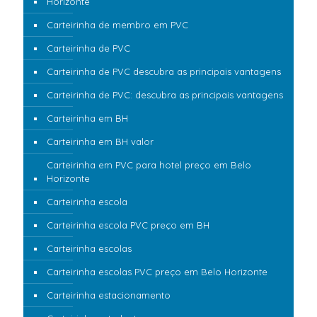
Horizonte
Carteirinha de membro em PVC
Carteirinha de PVC
Carteirinha de PVC descubra as principais vantagens
Carteirinha de PVC: descubra as principais vantagens
Carteirinha em BH
Carteirinha em BH valor
Carteirinha em PVC para hotel preço em Belo
Horizonte
Carteirinha escola
Carteirinha escola PVC preço em BH
Carteirinha escolas
Carteirinha escolas PVC preço em Belo Horizonte
Carteirinha estacionamento