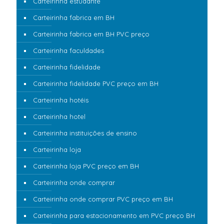
Carteirinha estudante
Carteirinha fabrica em BH
Carteirinha fabrica em BH PVC preço
Carteirinha faculdades
Carteirinha fidelidade
Carteirinha fidelidade PVC preço em BH
Carteirinha hotéis
Carteirinha hotel
Carteirinha instituições de ensino
Carteirinha loja
Carteirinha loja PVC preço em BH
Carteirinha onde comprar
Carteirinha onde comprar PVC preço em BH
Carteirinha para estacionamento em PVC preço BH