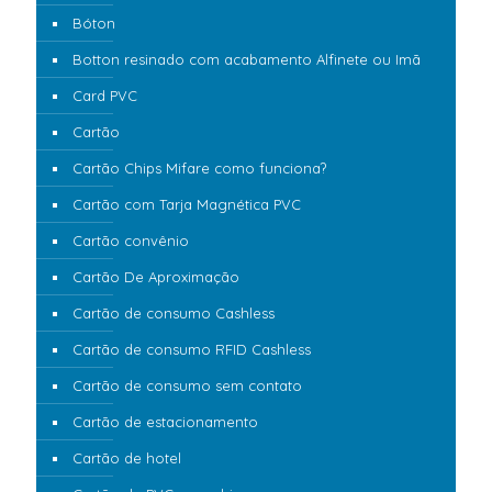
Bóton
Botton resinado com acabamento Alfinete ou Imã
Card PVC
Cartão
Cartão Chips Mifare como funciona?
Cartão com Tarja Magnética PVC
Cartão convênio
Cartão De Aproximação
Cartão de consumo Cashless
Cartão de consumo RFID Cashless
Cartão de consumo sem contato
Cartão de estacionamento
Cartão de hotel