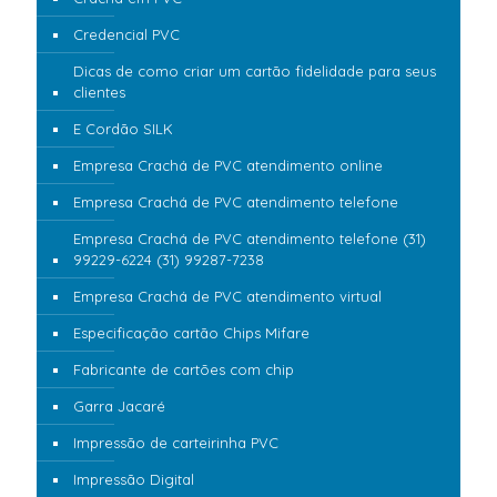
Credencial PVC
Dicas de como criar um cartão fidelidade para seus
clientes
E Cordão SILK
Empresa Crachá de PVC atendimento online
Empresa Crachá de PVC atendimento telefone
Empresa Crachá de PVC atendimento telefone (31)
99229-6224 (31) 99287-7238
Empresa Crachá de PVC atendimento virtual
Especificação cartão Chips Mifare
Fabricante de cartões com chip
Garra Jacaré
Impressão de carteirinha PVC
Impressão Digital