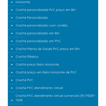
Horizonte
Crachá personalizada PVC preço em BH
Crachá Personalizado
Crachá personalizado com cordão
Crachá personalizado em BH
Crachá personalizado em PVC
Crachá Planos de Saúde PVC preço em BH
Crachá Plástico
Crachá preço Belo Horizonte
Crachá preço em Belo Horizonte de PVC
Crachá PVC
Crachá PVC atendimento virtual
Crachá PVC atendimento virtual comercial (31) 99287-
7238