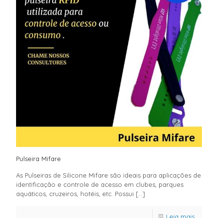
Pulseira Mifare
As Pulseiras de Silicone Mifare são ideais para aplicações de
identificação e controle de acesso em clubes, parques
aquáticos, cruzeiros, hotéis, etc. Possui
[…]
Leia mais