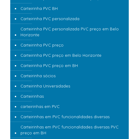
Carteirinha PVC BH
Carteirinha PVC personalizada
Carteirinha PVC personalizada PVC preço em Belo
Horizonte
Carteirinha PVC preço
Carteirinha PVC preço em Belo Horizonte
Carteirinha PVC preço em BH
Carteirinha sócios
Carteirinha Universidades
Carteirinhas
carteirinhas em PVC
Carteirinhas em PVC funcionalidades diversas
Carteirinhas em PVC funcionalidades diversas PVC
preço em BH