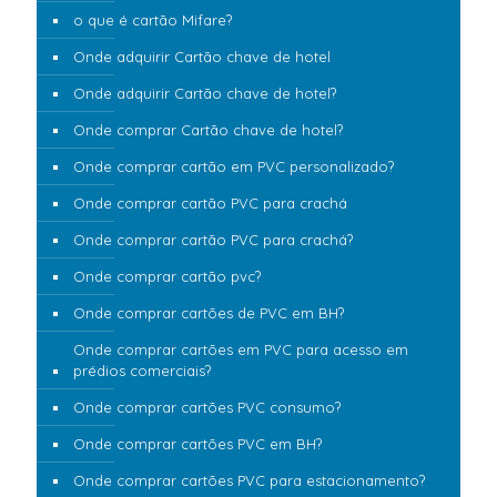
o que é cartão Mifare?
Onde adquirir Cartão chave de hotel
Onde adquirir Cartão chave de hotel?
Onde comprar Cartão chave de hotel?
Onde comprar cartão em PVC personalizado?
Onde comprar cartão PVC para crachá
Onde comprar cartão PVC para crachá?
Onde comprar cartão pvc?
Onde comprar cartões de PVC em BH?
Onde comprar cartões em PVC para acesso em
prédios comerciais?
Onde comprar cartões PVC consumo?
Onde comprar cartões PVC em BH?
Onde comprar cartões PVC para estacionamento?