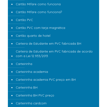
Cartão Mifare como funciona
Cartão Mifare como funciona?
Cartão PVC
Cartão PVC com tarja magnética
Cartão quarto de hotel
Carteira de Estudante em PVC fabricada BH
Carteira de Estudante em PVC fabricada de acordo
com a Lei 12.933/2013
Carteirinha
Carteirinha academia
Carteirinha academia PVC preço em BH
Carteirinha BH
Carteirinha BH PVC preço
Carteirinha cardcom