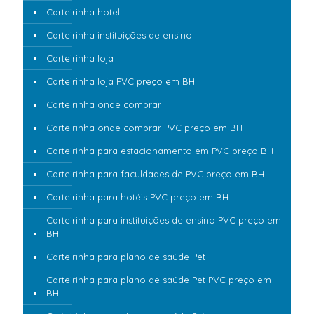
Carteirinha hotel
Carteirinha instituições de ensino
Carteirinha loja
Carteirinha loja PVC preço em BH
Carteirinha onde comprar
Carteirinha onde comprar PVC preço em BH
Carteirinha para estacionamento em PVC preço BH
Carteirinha para faculdades de PVC preço em BH
Carteirinha para hotéis PVC preço em BH
Carteirinha para instituições de ensino PVC preço em
BH
Carteirinha para plano de saúde Pet
Carteirinha para plano de saúde Pet PVC preço em
BH