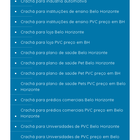
Crachá para indústria automotiva
Crachá para instituições de ensino Belo Horizonte
Crachá para instituições de ensino PVC preço em BH
Crachá para loja Belo Horizonte
Crachá para loja PVC preço em BH
Crachá para plano de saúde Belo Horizonte
Crachá para plano de saúde Pet Belo Horizonte
Crachá para plano de saúde Pet PVC preço em BH
Crachá para plano de saúde Pets PVC preço em Belo
Horizonte
Crachá para prédios comerciais Belo Horizonte
Crachá para prédios comerciais PVC preço em Belo
Horizonte
Crachá para Universidades de PVC Belo Horizonte
Crachá para Universidades de PVC preço em Belo