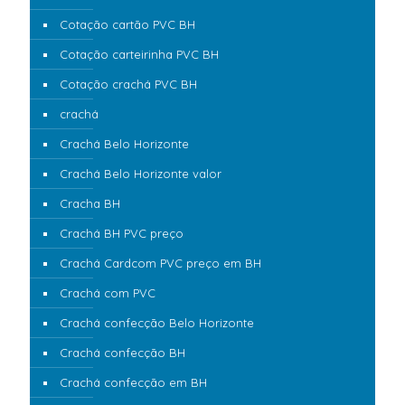
Cotação cartão PVC BH
Cotação carteirinha PVC BH
Cotação crachá PVC BH
crachá
Crachá Belo Horizonte
Crachá Belo Horizonte valor
Cracha BH
Crachá BH PVC preço
Crachá Cardcom PVC preço em BH
Crachá com PVC
Crachá confecção Belo Horizonte
Crachá confecção BH
Crachá confecção em BH