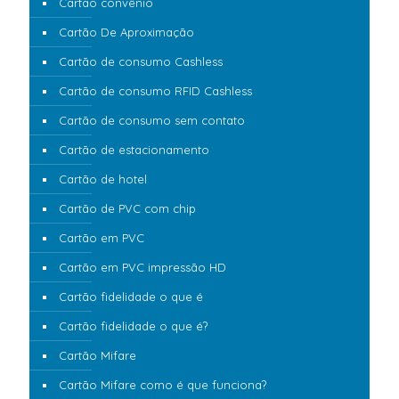
Cartão convênio
Cartão De Aproximação
Cartão de consumo Cashless
Cartão de consumo RFID Cashless
Cartão de consumo sem contato
Cartão de estacionamento
Cartão de hotel
Cartão de PVC com chip
Cartão em PVC
Cartão em PVC impressão HD
Cartão fidelidade o que é
Cartão fidelidade o que é?
Cartão Mifare
Cartão Mifare como é que funciona?