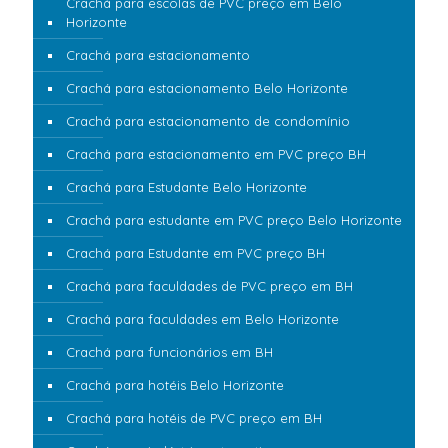
Crachá para escolas de PVC preço em Belo
Horizonte
Crachá para estacionamento
Crachá para estacionamento Belo Horizonte
Crachá para estacionamento de condomínio
Crachá para estacionamento em PVC preço BH
Crachá para Estudante Belo Horizonte
Crachá para estudante em PVC preço Belo Horizonte
Crachá para Estudante em PVC preço BH
Crachá para faculdades de PVC preço em BH
Crachá para faculdades em Belo Horizonte
Crachá para funcionários em BH
Crachá para hotéis Belo Horizonte
Crachá para hotéis de PVC preço em BH