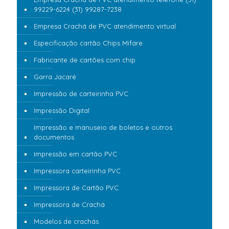
99229-6224 (31) 99287-7238
Empresa Crachá de PVC atendimento virtual
Especificação cartão Chips Mifare
Fabricante de cartões com chip
Garra Jacaré
Impressão de carteirinha PVC
Impressão Digital
Impressão e manuseio de boletos e outros
documentos
Impressão em cartão PVC
Impressora carteirinha PVC
Impressora de Cartão PVC
Impressora de Crachá
Modelos de crachás