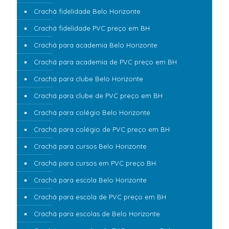
Crachá fidelidade Belo Horizonte
Crachá fidelidade PVC preço em BH
Crachá para academia Belo Horizonte
Crachá para academia de PVC preço em BH
Crachá para clube Belo Horizonte
Crachá para clube de PVC preço em BH
Crachá para colégio Belo Horizonte
Crachá para colégio de PVC preço em BH
Crachá para cursos Belo Horizonte
Crachá para cursos em PVC preço BH
Crachá para escola Belo Horizonte
Crachá para escola de PVC preço em BH
Crachá para escolas de Belo Horizonte