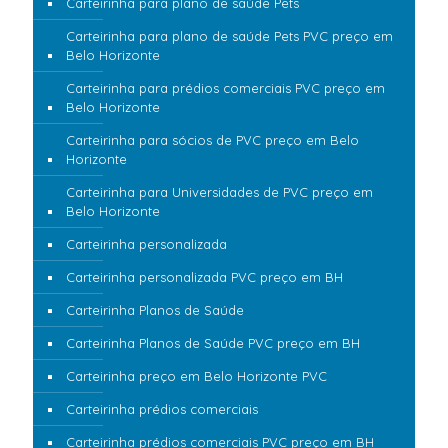
Carteirinha para plano de saúde Pets
Carteirinha para plano de saúde Pets PVC preço em
Belo Horizonte
Carteirinha para prédios comerciais PVC preço em
Belo Horizonte
Carteirinha para sócios de PVC preço em Belo
Horizonte
Carteirinha para Universidades de PVC preço em
Belo Horizonte
Carteirinha personalizada
Carteirinha personalizada PVC preço em BH
Carteirinha Planos de Saúde
Carteirinha Planos de Saúde PVC preço em BH
Carteirinha preço em Belo Horizonte PVC
Carteirinha prédios comerciais
Carteirinha prédios comerciais PVC preço em BH