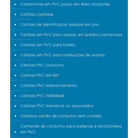
Carteirinhas em PVC preço em Belo Horizonte
Cartões Cashless
Cartões de identificação pessoal em pvc
Cartões em PVC para acesso em prédios comerciais
Cartões em PVC para hotéis
Cartões em PVC para instituições de ensino
Cartões PVC consumo
Cartões PVC em BH
Cartões PVC estacionamento
Cartões PVC fidelidade
Cartões PVC membros ou associados
Cashless cartão de consumo sem contato
Comanda de consumo para padarias e lanchonetes
em PVC