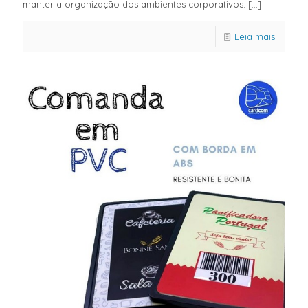
manter a organização dos ambientes corporativos.
[…]
Leia mais