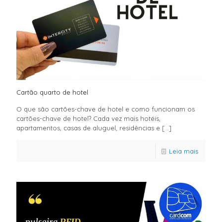
Cartão quarto de hotel
O que são cartões-chave de hotel e como funcionam os
cartões-chave de hotel? Cada vez mais hotéis,
apartamentos, casas de aluguel, residências e
[…]
Leia mais