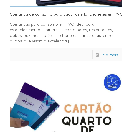
Comanda de consumo para padarias e lanchonetes em PVC
Comandas para consumo em PVC, ideal para
estabelecimentos comerciais como bares, restaurantes,
clubes, pizzarias, hotéis, lanchonetes, danceterias, entre
outros, que visam a excelência
[…]
Leia mais