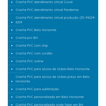
Crachá PVC atendimento virtual Covid
Crachá PVC atendimento virtual Pandemia
Crachá PVC atendimento virtual produção (31) 99229-
6224
Crachá PVC Belo Horizonte
Crachá pvc BH
Crachá PVC com chip
Crachá PVC com cordão
Crachá PVC online
Crachá PVC para sócios de clubes Belo Horizonte
Crachá PVC para sócios de clubes preço em Belo
Horizonte
Crachá PVC para sublimação
Crachá PVC personalizada em Belo Horizonte
Crachá PVC personalizada onde fazer em BH