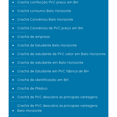
Crachá confecção PVC preço em BH
Crachá consumo Belo Horizonte
Crachá Convênios Belo Horizonte
Crachá Convênios de PVC preço em BH
Crachá de empresa
Crachá de Estudante Belo Horizonte
Crachá de estudante de PVC valor em Belo Horizonte
Crachá de estudante em Belo Horizonte
Crachá de Estudante em PVC fábrica de BH
Crachá de identificação em BH
Crachá de Plástico
Crachá de PVC descubra as principais vantagens
Crachá de PVC descubra as principais vantagens
Belo Horizonte