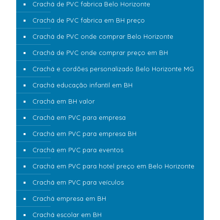
Crachá de PVC fabrica Belo Horizonte
Crachá de PVC fabrica em BH preço
Crachá de PVC onde comprar Belo Horizonte
Crachá de PVC onde comprar preço em BH
Crachá e cordões personalizado Belo Horizonte MG
Crachá educação infantil em BH
Crachá em BH valor
Crachá em PVC para empresa
Crachá em PVC para empresa BH
Crachá em PVC para eventos
Crachá em PVC para hotel preço em Belo Horizonte
Crachá em PVC para veículos
Crachá empresa em BH
Crachá escolar em BH