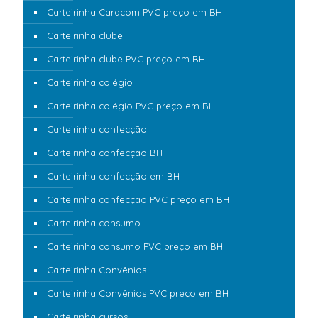
Carteirinha Cardcom PVC preço em BH
Carteirinha clube
Carteirinha clube PVC preço em BH
Carteirinha colégio
Carteirinha colégio PVC preço em BH
Carteirinha confecção
Carteirinha confecção BH
Carteirinha confecção em BH
Carteirinha confecção PVC preço em BH
Carteirinha consumo
Carteirinha consumo PVC preço em BH
Carteirinha Convênios
Carteirinha Convênios PVC preço em BH
Carteirinha cursos