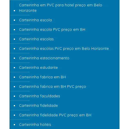
Carteirinha em PVC para hotel preço em Belo
Horizonte
Carteirinha escola
Carteirinha escola PVC preço em BH
Carteirinha escolas
Carteirinha escolas PVC preço em Belo Horizonte
Carteirinha estacionamento
Carteirinha estudante
Carteirinha fabrica em BH
Carteirinha fabrica em BH PVC preço
Carteirinha faculdades
Carteirinha fidelidade
Carteirinha fidelidade PVC preço em BH
Carteirinha hotéis