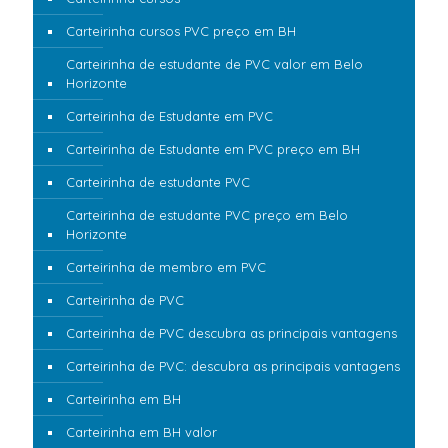
Carteirinha cursos PVC preço em BH
Carteirinha de estudante de PVC valor em Belo
Horizonte
Carteirinha de Estudante em PVC
Carteirinha de Estudante em PVC preço em BH
Carteirinha de estudante PVC
Carteirinha de estudante PVC preço em Belo
Horizonte
Carteirinha de membro em PVC
Carteirinha de PVC
Carteirinha de PVC descubra as principais vantagens
Carteirinha de PVC: descubra as principais vantagens
Carteirinha em BH
Carteirinha em BH valor