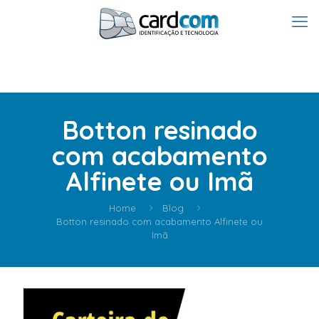
Botton resinado
com acabamento
Alfinete ou Imã
Home
Blog
Botton resinado com acabamento Alfinete ou
Imã