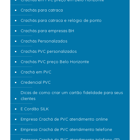
Crachás para catraca
Crachás para catraca e relógio de ponto
Crachás para empresas BH
Crachás Personalizados
Crachás PVC personalizados
Crachás PVC preço Belo Horizonte
Crachá em PVC
Credencial PVC
Dicas de como criar um cartão fidelidade para seus
clientes
E Cordão SILK
Empresa Crachá de PVC atendimento online
Empresa Crachá de PVC atendimento telefone
Empresa Crachá de PVC atendimento telefone (31)