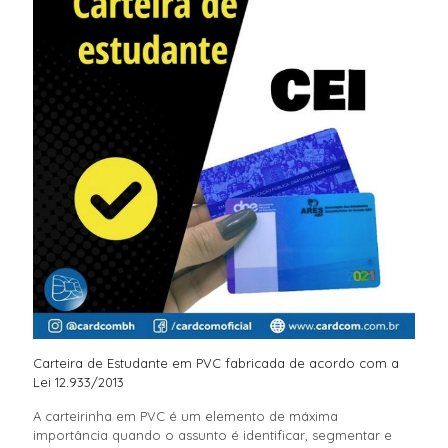
Carteira de Estudante em PVC fabricada de acordo com a
Lei 12.933/2013
A carteirinha em PVC é um elemento de máxima
importância quando o assunto é identificar, segmentar e