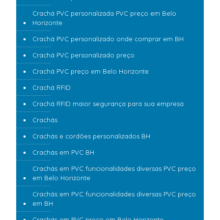
Crachá PVC personalizada PVC preço em Belo
Horizonte
Crachá PVC personalizado onde comprar em BH
Crachá PVC personalizado preço
Crachá PVC preço em Belo Horizonte
Crachá RFID
Crachá RFID maior segurança para sua empresa
Crachás
Crachás e cordões personalizados BH
Crachás em PVC BH
Crachás em PVC funcionalidades diversas PVC preço
em Belo Horizonte
Crachás em PVC funcionalidades diversas PVC preço
em BH
Crachás em PVC preço em Belo Horizonte