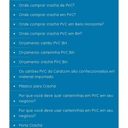
Onde comprar crachá de PVC?
Onde comprar crachá em PVC?
Onde comprar crachá PVC em Belo Horizonte?
Onde comprar crachá PVC em BH?
Orçamento cartão PVC BH
Orçamento carteirinha PVC BH
Orçamento crachá PVC BH
Os cartões PVC da Cardcom são confeccionados em
material importado
Plástico para Crachá
Por que você deve suar carteirinhas em PVC em seu
negócio?
Por que você deve usar carteirinhas em PVC em seu
negócio?
Porta Crachá