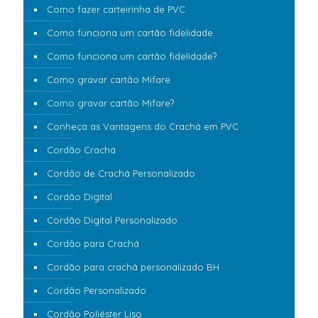
Como fazer carteirinha de PVC
Como funciona um cartão fidelidade
Como funciona um cartão fidelidade?
Como gravar cartão Mifare
Como gravar cartão Mifare?
Conheça as Vantagens do Crachá em PVC
Cordão Crachá
Cordão de Crachá Personalizado
Cordão Digital
Cordão Digital Personalizado
Cordão para Crachá
Cordão para crachá personalizado BH
Cordão Personalizado
Cordão Poliéster Liso