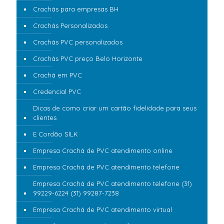
Crachás para empresas BH
Crachás Personalizados
Crachás PVC personalizados
Crachás PVC preço Belo Horizonte
Crachá em PVC
Credencial PVC
Dicas de como criar um cartão fidelidade para seus
clientes
E Cordão SILK
Empresa Crachá de PVC atendimento online
Empresa Crachá de PVC atendimento telefone
Empresa Crachá de PVC atendimento telefone (31)
99229-6224 (31) 99287-7238
Empresa Crachá de PVC atendimento virtual