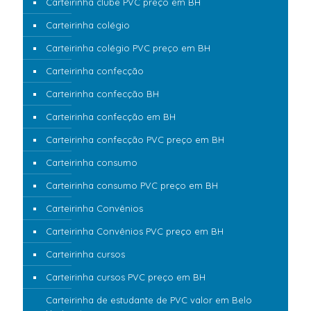
Carteirinha clube PVC preço em BH
Carteirinha colégio
Carteirinha colégio PVC preço em BH
Carteirinha confecção
Carteirinha confecção BH
Carteirinha confecção em BH
Carteirinha confecção PVC preço em BH
Carteirinha consumo
Carteirinha consumo PVC preço em BH
Carteirinha Convênios
Carteirinha Convênios PVC preço em BH
Carteirinha cursos
Carteirinha cursos PVC preço em BH
Carteirinha de estudante de PVC valor em Belo