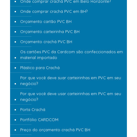
Onde comprar crachá PVC em Belo Horizonte?
Onde comprar crachá PVC em BH?
Orçamento cartão PVC BH
Orçamento carteirinha PVC BH
Orçamento crachá PVC BH
Os cartões PVC da Cardcom são confeccionados em
material importado
Plástico para Crachá
Por que você deve suar carteirinhas em PVC em seu
negócio?
Por que você deve usar carteirinhas em PVC em seu
negócio?
Porta Crachá
Portfólio CARDCOM
Preço do orçamento crachá PVC BH