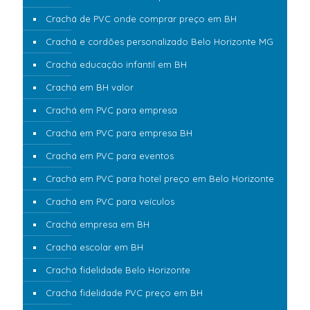
Crachá de PVC onde comprar preço em BH
Crachá e cordões personalizado Belo Horizonte MG
Crachá educação infantil em BH
Crachá em BH valor
Crachá em PVC para empresa
Crachá em PVC para empresa BH
Crachá em PVC para eventos
Crachá em PVC para hotel preço em Belo Horizonte
Crachá em PVC para veículos
Crachá empresa em BH
Crachá escolar em BH
Crachá fidelidade Belo Horizonte
Crachá fidelidade PVC preço em BH