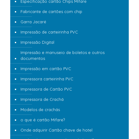
Especificação cartão Chips Mifare
Fabricante de cartões com chip
Garra Jacaré
Impressão de carteirinha PVC
Impressão Digital
Impressão e manuseio de boletos e outros
documentos
Impressão em cartão PVC
Impressora carteirinha PVC
Impressora de Cartão PVC
Impressora de Crachá
Modelos de crachás
o que é cartão Mifare?
Onde adquirir Cartão chave de hotel