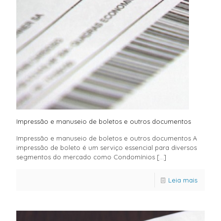
Impressão e manuseio de boletos e outros documentos
Impressão e manuseio de boletos e outros documentos A
impressão de boleto é um serviço essencial para diversos
segmentos do mercado como Condomínios
[…]
Leia mais