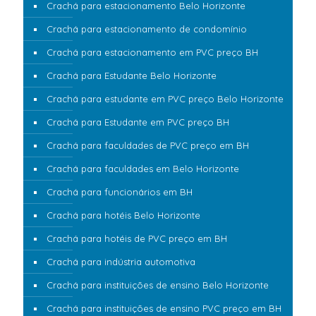
Crachá para estacionamento Belo Horizonte
Crachá para estacionamento de condomínio
Crachá para estacionamento em PVC preço BH
Crachá para Estudante Belo Horizonte
Crachá para estudante em PVC preço Belo Horizonte
Crachá para Estudante em PVC preço BH
Crachá para faculdades de PVC preço em BH
Crachá para faculdades em Belo Horizonte
Crachá para funcionários em BH
Crachá para hotéis Belo Horizonte
Crachá para hotéis de PVC preço em BH
Crachá para indústria automotiva
Crachá para instituições de ensino Belo Horizonte
Crachá para instituições de ensino PVC preço em BH