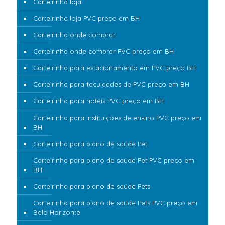
Carteirinha loja
Carteirinha loja PVC preço em BH
Carteirinha onde comprar
Carteirinha onde comprar PVC preço em BH
Carteirinha para estacionamento em PVC preço BH
Carteirinha para faculdades de PVC preço em BH
Carteirinha para hotéis PVC preço em BH
Carteirinha para instituições de ensino PVC preço em
BH
Carteirinha para plano de saúde Pet
Carteirinha para plano de saúde Pet PVC preço em
BH
Carteirinha para plano de saúde Pets
Carteirinha para plano de saúde Pets PVC preço em
Belo Horizonte