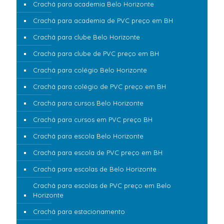
Crachá para academia Belo Horizonte
Crachá para academia de PVC preço em BH
Crachá para clube Belo Horizonte
Crachá para clube de PVC preço em BH
Crachá para colégio Belo Horizonte
Crachá para colégio de PVC preço em BH
Crachá para cursos Belo Horizonte
Crachá para cursos em PVC preço BH
Crachá para escola Belo Horizonte
Crachá para escola de PVC preço em BH
Crachá para escolas de Belo Horizonte
Crachá para escolas de PVC preço em Belo
Horizonte
Crachá para estacionamento