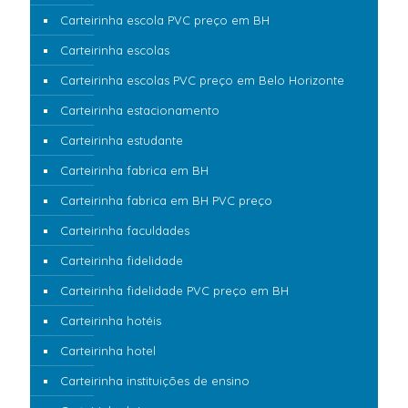
Carteirinha escola PVC preço em BH
Carteirinha escolas
Carteirinha escolas PVC preço em Belo Horizonte
Carteirinha estacionamento
Carteirinha estudante
Carteirinha fabrica em BH
Carteirinha fabrica em BH PVC preço
Carteirinha faculdades
Carteirinha fidelidade
Carteirinha fidelidade PVC preço em BH
Carteirinha hotéis
Carteirinha hotel
Carteirinha instituições de ensino