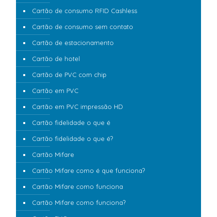
Cartão de consumo RFID Cashless
Cartão de consumo sem contato
Cartão de estacionamento
Cartão de hotel
Cartão de PVC com chip
Cartão em PVC
Cartão em PVC impressão HD
Cartão fidelidade o que é
Cartão fidelidade o que é?
Cartão Mifare
Cartão Mifare como é que funciona?
Cartão Mifare como funciona
Cartão Mifare como funciona?