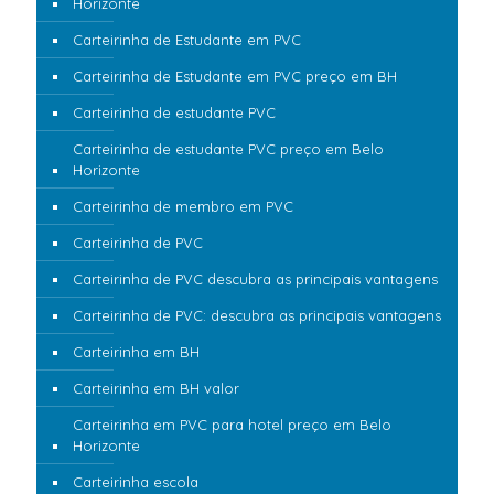
Horizonte
Carteirinha de Estudante em PVC
Carteirinha de Estudante em PVC preço em BH
Carteirinha de estudante PVC
Carteirinha de estudante PVC preço em Belo
Horizonte
Carteirinha de membro em PVC
Carteirinha de PVC
Carteirinha de PVC descubra as principais vantagens
Carteirinha de PVC: descubra as principais vantagens
Carteirinha em BH
Carteirinha em BH valor
Carteirinha em PVC para hotel preço em Belo
Horizonte
Carteirinha escola