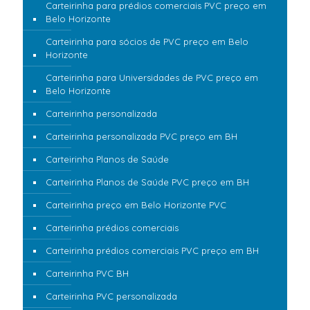
Carteirinha para prédios comerciais PVC preço em
Belo Horizonte
Carteirinha para sócios de PVC preço em Belo
Horizonte
Carteirinha para Universidades de PVC preço em
Belo Horizonte
Carteirinha personalizada
Carteirinha personalizada PVC preço em BH
Carteirinha Planos de Saúde
Carteirinha Planos de Saúde PVC preço em BH
Carteirinha preço em Belo Horizonte PVC
Carteirinha prédios comerciais
Carteirinha prédios comerciais PVC preço em BH
Carteirinha PVC BH
Carteirinha PVC personalizada