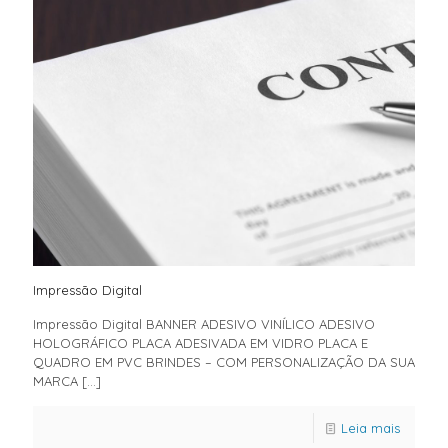
Impressão Digital
Impressão Digital BANNER ADESIVO VINÍLICO ADESIVO
HOLOGRÁFICO PLACA ADESIVADA EM VIDRO PLACA E
QUADRO EM PVC BRINDES – COM PERSONALIZAÇÃO DA SUA
MARCA
[…]
Leia mais