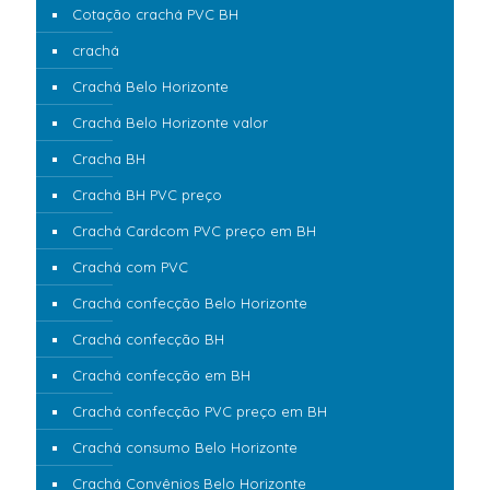
Cotação crachá PVC BH
crachá
Crachá Belo Horizonte
Crachá Belo Horizonte valor
Cracha BH
Crachá BH PVC preço
Crachá Cardcom PVC preço em BH
Crachá com PVC
Crachá confecção Belo Horizonte
Crachá confecção BH
Crachá confecção em BH
Crachá confecção PVC preço em BH
Crachá consumo Belo Horizonte
Crachá Convênios Belo Horizonte