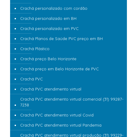
Crachá personalizado com cordão
Crachá personalizado em BH
Crachá personalizado em PVC
Crachá Planos de Saúde PVC preço em BH
Crachá Plástico
Crachá preço Belo Horizonte
Crachá preço em Belo Horizonte de PVC
Crachá PVC
Crachá PVC atendimento virtual
Crachá PVC atendimento virtual comercial (31) 99287-
7238
Crachá PVC atendimento virtual Covid
Crachá PVC atendimento virtual Pandemia
Crachá PVC atendimento virtual produção (31) 99229-