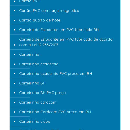
Cartão PVC
Cartão PVC com tarja magnética
Cartão quarto de hotel
Carteira de Estudante em PVC fabricada BH
Carteira de Estudante em PVC fabricada de acordo
com a Lei 12.933/2013
Carteirinha
Carteirinha academia
Carteirinha academia PVC preço em BH
Carteirinha BH
Carteirinha BH PVC preço
Carteirinha cardcom
Carteirinha Cardcom PVC preço em BH
Carteirinha clube