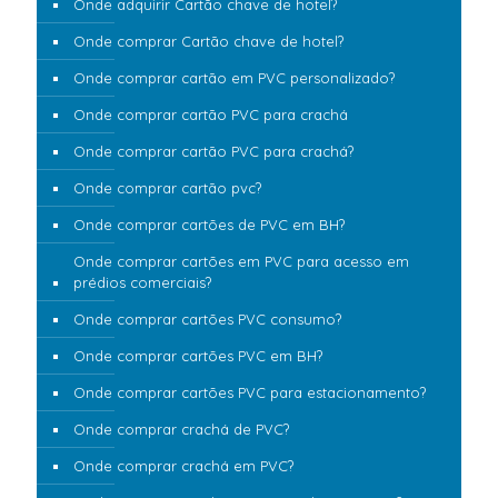
Onde adquirir Cartão chave de hotel?
Onde comprar Cartão chave de hotel?
Onde comprar cartão em PVC personalizado?
Onde comprar cartão PVC para crachá
Onde comprar cartão PVC para crachá?
Onde comprar cartão pvc?
Onde comprar cartões de PVC em BH?
Onde comprar cartões em PVC para acesso em
prédios comerciais?
Onde comprar cartões PVC consumo?
Onde comprar cartões PVC em BH?
Onde comprar cartões PVC para estacionamento?
Onde comprar crachá de PVC?
Onde comprar crachá em PVC?