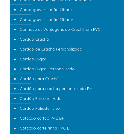
Como gravar cartão Mifare
Como gravar cartão Mifare?
Conheça as Vantagens do Crachá em PVC
Cordão Crachá
Cordão de Crachá Personalizado
Cordão Digital
Cordão Digital Personalizado
Cordão para Crachá
Cordão para crachá personalizado BH
Cordão Personalizado
Cordão Poliéster Liso
Cotação cartão PVC BH
Cotação carteirinha PVC BH