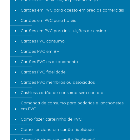
Cartões em PVC para acesso em prédios comerciais
Cartões em PVC para hotéis
Cartões em PVC para instituições de ensino
Cartões PVC consumo
Cartões PVC em BH
Cartões PVC estacionamento
Cartões PVC fidelidade
Cartões PVC membros ou associados
Cashless cartão de consumo sem contato
Comanda de consumo para padarias e lanchonetes
em PVC
Como fazer carteirinha de PVC
Como funciona um cartão fidelidade
Como funciona um cartão fidelidade?