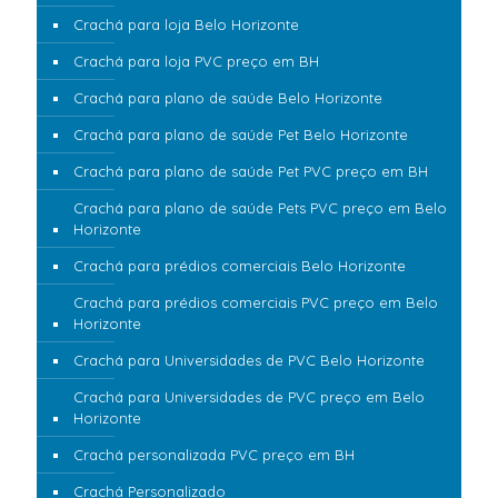
Crachá para loja Belo Horizonte
Crachá para loja PVC preço em BH
Crachá para plano de saúde Belo Horizonte
Crachá para plano de saúde Pet Belo Horizonte
Crachá para plano de saúde Pet PVC preço em BH
Crachá para plano de saúde Pets PVC preço em Belo
Horizonte
Crachá para prédios comerciais Belo Horizonte
Crachá para prédios comerciais PVC preço em Belo
Horizonte
Crachá para Universidades de PVC Belo Horizonte
Crachá para Universidades de PVC preço em Belo
Horizonte
Crachá personalizada PVC preço em BH
Crachá Personalizado