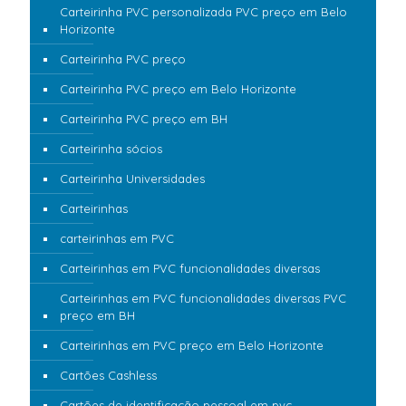
Carteirinha PVC personalizada PVC preço em Belo
Horizonte
Carteirinha PVC preço
Carteirinha PVC preço em Belo Horizonte
Carteirinha PVC preço em BH
Carteirinha sócios
Carteirinha Universidades
Carteirinhas
carteirinhas em PVC
Carteirinhas em PVC funcionalidades diversas
Carteirinhas em PVC funcionalidades diversas PVC
preço em BH
Carteirinhas em PVC preço em Belo Horizonte
Cartões Cashless
Cartões de identificação pessoal em pvc