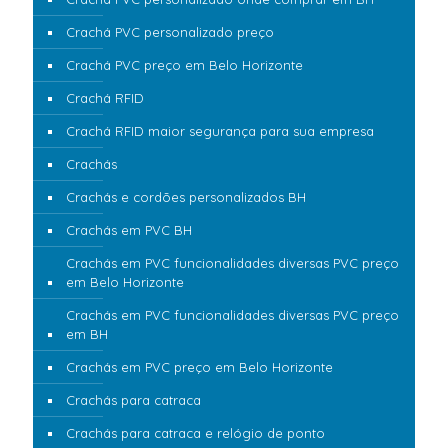
Crachá PVC personalizado preço
Crachá PVC preço em Belo Horizonte
Crachá RFID
Crachá RFID maior segurança para sua empresa
Crachás
Crachás e cordões personalizados BH
Crachás em PVC BH
Crachás em PVC funcionalidades diversas PVC preço
em Belo Horizonte
Crachás em PVC funcionalidades diversas PVC preço
em BH
Crachás em PVC preço em Belo Horizonte
Crachás para catraca
Crachás para catraca e relógio de ponto