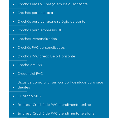
Crachás em PVC preço em Belo Horizonte
Crachás para catraca
Crachás para catraca e relógio de ponto
Crachás para empresas BH
Crachás Personalizados
Crachás PVC personalizados
Crachás PVC preço Belo Horizonte
Crachá em PVC
Credencial PVC
Dicas de como criar um cartão fidelidade para seus
clientes
E Cordão SILK
Empresa Crachá de PVC atendimento online
Empresa Crachá de PVC atendimento telefone