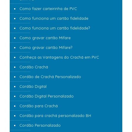
Como fazer carteirinha de PVC
Como funciona um cartão fidelidade
Como funciona um cartão fidelidade?
Como gravar cartão Mifare
Como gravar cartão Mifare?
Conheça as Vantagens do Crachá em PVC
Cordão Crachá
Cordão de Crachá Personalizado
Cordão Digital
Cordão Digital Personalizado
Cordão para Crachá
Cordão para crachá personalizado BH
Cordão Personalizado