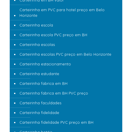
Carteirinha em BH valor
Carteirinha em PVC para hotel preço em Belo
Horizonte
Carteirinha escola
Carteirinha escola PVC preço em BH
Carteirinha escolas
Carteirinha escolas PVC preço em Belo Horizonte
Carteirinha estacionamento
Carteirinha estudante
Carteirinha fabrica em BH
Carteirinha fabrica em BH PVC preço
Carteirinha faculdades
Carteirinha fidelidade
Carteirinha fidelidade PVC preço em BH