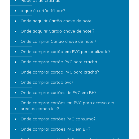
Modelos de crachás
o que é cartão Mifare?
Onde adquirir Cartão chave de hotel
Onde adquirir Cartão chave de hotel?
Onde comprar Cartão chave de hotel?
Onde comprar cartão em PVC personalizado?
Onde comprar cartão PVC para crachá
Onde comprar cartão PVC para crachá?
Onde comprar cartão pvc?
Onde comprar cartões de PVC em BH?
Onde comprar cartões em PVC para acesso em
prédios comerciais?
Onde comprar cartões PVC consumo?
Onde comprar cartões PVC em BH?