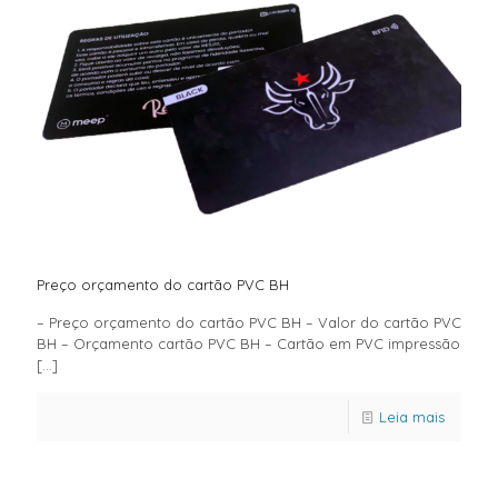
Preço orçamento do cartão PVC BH
– Preço orçamento do cartão PVC BH – Valor do cartão PVC
BH – Orçamento cartão PVC BH – Cartão em PVC impressão
[…]
Leia mais