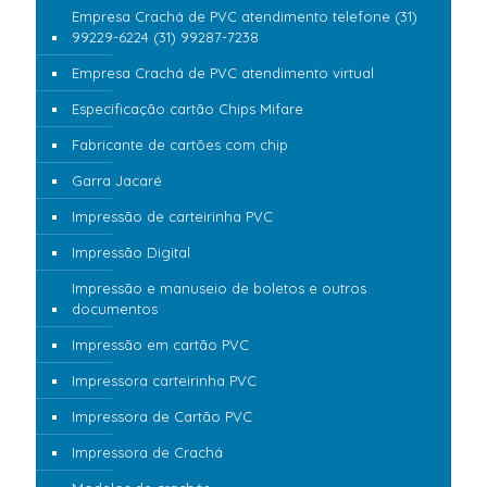
Empresa Crachá de PVC atendimento telefone (31)
99229-6224 (31) 99287-7238
Empresa Crachá de PVC atendimento virtual
Especificação cartão Chips Mifare
Fabricante de cartões com chip
Garra Jacaré
Impressão de carteirinha PVC
Impressão Digital
Impressão e manuseio de boletos e outros
documentos
Impressão em cartão PVC
Impressora carteirinha PVC
Impressora de Cartão PVC
Impressora de Crachá