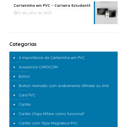
Carteirinha em PVC – Carteira Estudantil
12 de julho de 2023
Categorias
A Importância da Carteirinha em PVC
Acessórios CARDCOM
Bóton
Botton resinado com acabamento Alfinete ou Imã
Card PVC
Cartão
Cartão Chips Mifare como funciona?
Cartão com Tarja Magnética PVC