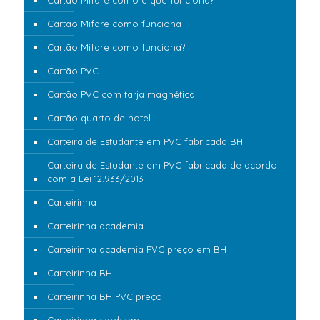
Cartão Mifare como é que funciona?
Cartão Mifare como funciona
Cartão Mifare como funciona?
Cartão PVC
Cartão PVC com tarja magnética
Cartão quarto de hotel
Carteira de Estudante em PVC fabricada BH
Carteira de Estudante em PVC fabricada de acordo
com a Lei 12.933/2013
Carteirinha
Carteirinha academia
Carteirinha academia PVC preço em BH
Carteirinha BH
Carteirinha BH PVC preço