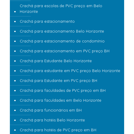
Crachá para escolas de PVC preço em Belo
Horizonte
Crachá para estacionamento
Crachá para estacionamento Belo Horizonte
Crachá para estacionamento de condomínio
Crachá para estacionamento em PVC preço BH
Crachá para Estudante Belo Horizonte
Crachá para estudante em PVC preço Belo Horizonte
Crachá para Estudante em PVC preço BH
Crachá para faculdades de PVC preço em BH
Crachá para faculdades em Belo Horizonte
Crachá para funcionários em BH
Crachá para hotéis Belo Horizonte
Crachá para hotéis de PVC preço em BH