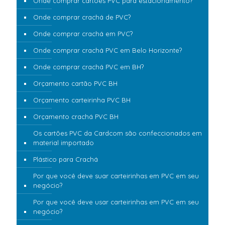
Onde comprar cartões PVC para estacionamento?
Onde comprar crachá de PVC?
Onde comprar crachá em PVC?
Onde comprar crachá PVC em Belo Horizonte?
Onde comprar crachá PVC em BH?
Orçamento cartão PVC BH
Orçamento carteirinha PVC BH
Orçamento crachá PVC BH
Os cartões PVC da Cardcom são confeccionados em
material importado
Plástico para Crachá
Por que você deve suar carteirinhas em PVC em seu
negócio?
Por que você deve usar carteirinhas em PVC em seu
negócio?