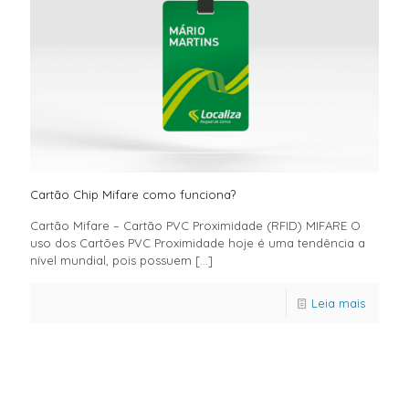
Cartão Chip Mifare como funciona?
Cartão Mifare – Cartão PVC Proximidade (RFID) MIFARE O
uso dos Cartões PVC Proximidade hoje é uma tendência a
nível mundial, pois possuem
[…]
Leia mais