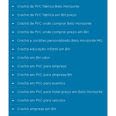
Crachá de PVC fabrica Belo Horizonte
Crachá de PVC fabrica em BH preço
Crachá de PVC onde comprar Belo Horizonte
Crachá de PVC onde comprar preço em BH
Crachá e cordões personalizado Belo Horizonte MG
Crachá educação infantil em BH
Crachá em BH valor
Crachá em PVC para empresa
Crachá em PVC para empresa BH
Crachá em PVC para eventos
Crachá em PVC para hotel preço em Belo Horizonte
Crachá em PVC para veículos
Crachá empresa em BH