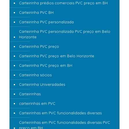
Carteirinha prédios comerciais PVC preço em BH
Carteirinha PVC BH
Carteirinha PVC personalizada
Carteirinha PVC personalizada PVC preço em Belo
Horizonte
Carteirinha PVC preço
Carteirinha PVC preço em Belo Horizonte
Carteirinha PVC preço em BH
Carteirinha sócios
Carteirinha Universidades
Carteirinhas
carteirinhas em PVC
Carteirinhas em PVC funcionalidades diversas
Carteirinhas em PVC funcionalidades diversas PVC
preço em BH