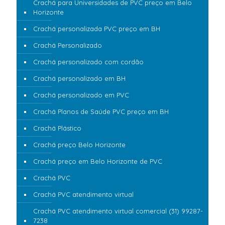
Crachá para Universidades de PVC preço em Belo
Horizonte
Crachá personalizada PVC preço em BH
Crachá Personalizado
Crachá personalizado com cordão
Crachá personalizado em BH
Crachá personalizado em PVC
Crachá Planos de Saúde PVC preço em BH
Crachá Plástico
Crachá preço Belo Horizonte
Crachá preço em Belo Horizonte de PVC
Crachá PVC
Crachá PVC atendimento virtual
Crachá PVC atendimento virtual comercial (31) 99287-
7238