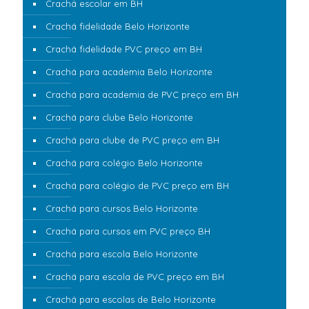
Crachá escolar em BH
Crachá fidelidade Belo Horizonte
Crachá fidelidade PVC preço em BH
Crachá para academia Belo Horizonte
Crachá para academia de PVC preço em BH
Crachá para clube Belo Horizonte
Crachá para clube de PVC preço em BH
Crachá para colégio Belo Horizonte
Crachá para colégio de PVC preço em BH
Crachá para cursos Belo Horizonte
Crachá para cursos em PVC preço BH
Crachá para escola Belo Horizonte
Crachá para escola de PVC preço em BH
Crachá para escolas de Belo Horizonte