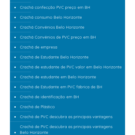
Crachá confecção PVC preço em BH
Crachá consumo Belo Horizonte
Crachá Convênios Belo Horizonte
Crachá Convênios de PVC preço em BH
Crachá de empresa
Crachá de Estudante Belo Horizonte
Crachá de estudante de PVC valor em Belo Horizonte
Crachá de estudante em Belo Horizonte
Crachá de Estudante em PVC fábrica de BH
Crachá de identificação em BH
Crachá de Plástico
Crachá de PVC descubra as principais vantagens
Crachá de PVC descubra as principais vantagens
Belo Horizonte