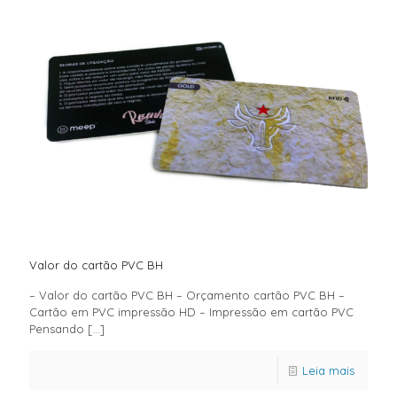
Valor do cartão PVC BH
– Valor do cartão PVC BH – Orçamento cartão PVC BH –
Cartão em PVC impressão HD – Impressão em cartão PVC
Pensando
[…]
Leia mais