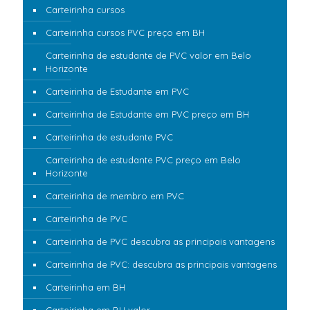
Carteirinha cursos
Carteirinha cursos PVC preço em BH
Carteirinha de estudante de PVC valor em Belo
Horizonte
Carteirinha de Estudante em PVC
Carteirinha de Estudante em PVC preço em BH
Carteirinha de estudante PVC
Carteirinha de estudante PVC preço em Belo
Horizonte
Carteirinha de membro em PVC
Carteirinha de PVC
Carteirinha de PVC descubra as principais vantagens
Carteirinha de PVC: descubra as principais vantagens
Carteirinha em BH