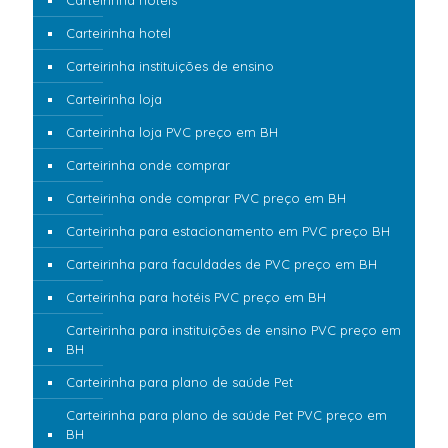
Carteirinha hotéis
Carteirinha hotel
Carteirinha instituições de ensino
Carteirinha loja
Carteirinha loja PVC preço em BH
Carteirinha onde comprar
Carteirinha onde comprar PVC preço em BH
Carteirinha para estacionamento em PVC preço BH
Carteirinha para faculdades de PVC preço em BH
Carteirinha para hotéis PVC preço em BH
Carteirinha para instituições de ensino PVC preço em
BH
Carteirinha para plano de saúde Pet
Carteirinha para plano de saúde Pet PVC preço em
BH