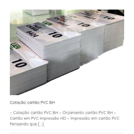
Cotação cartão PVC BH
– Cotação cartão PVC BH – Orçamento cartão PVC BH –
Cartão em PVC impressão HD – Impressão em cartão PVC
Pensando que
[…]