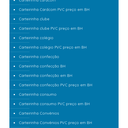
Carteirinha cardcom
Carteirinha Cardcom PVC preço em BH
Carteirinha clube
Carteirinha clube PVC preço em BH
Carteirinha colégio
Carteirinha colégio PVC preço em BH
Carteirinha confecção
Carteirinha confecção BH
Carteirinha confecção em BH
Carteirinha confecção PVC preço em BH
Carteirinha consumo
Carteirinha consumo PVC preço em BH
Carteirinha Convênios
Carteirinha Convênios PVC preço em BH