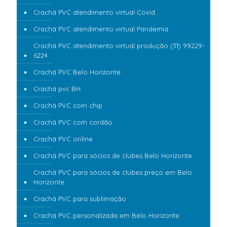
Crachá PVC atendimento virtual Covid
Crachá PVC atendimento virtual Pandemia
Crachá PVC atendimento virtual produção (31) 99229-
6224
Crachá PVC Belo Horizonte
Crachá pvc BH
Crachá PVC com chip
Crachá PVC com cordão
Crachá PVC online
Crachá PVC para sócios de clubes Belo Horizonte
Crachá PVC para sócios de clubes preço em Belo
Horizonte
Crachá PVC para sublimação
Crachá PVC personalizada em Belo Horizonte