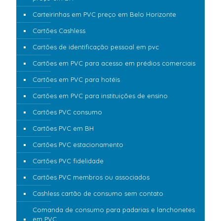
Carteirinhas em PVC preço em Belo Horizonte
Cartões Cashless
Cartões de identificação pessoal em pvc
Cartões em PVC para acesso em prédios comerciais
Cartões em PVC para hotéis
Cartões em PVC para instituições de ensino
Cartões PVC consumo
Cartões PVC em BH
Cartões PVC estacionamento
Cartões PVC fidelidade
Cartões PVC membros ou associados
Cashless cartão de consumo sem contato
Comanda de consumo para padarias e lanchonetes
em PVC