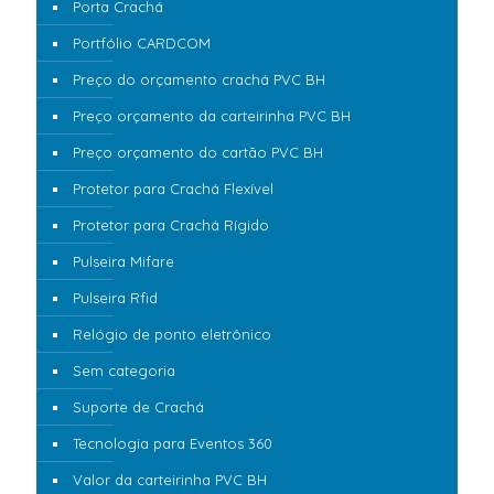
Porta Crachá
Portfólio CARDCOM
Preço do orçamento crachá PVC BH
Preço orçamento da carteirinha PVC BH
Preço orçamento do cartão PVC BH
Protetor para Crachá Flexível
Protetor para Crachá Rígido
Pulseira Mifare
Pulseira Rfid
Relógio de ponto eletrônico
Sem categoria
Suporte de Crachá
Tecnologia para Eventos 360
Valor da carteirinha PVC BH