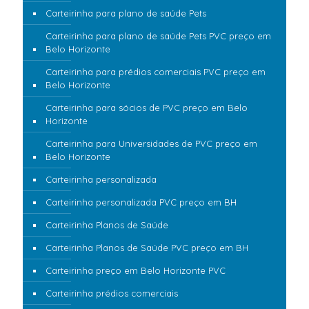
Carteirinha para plano de saúde Pets
Carteirinha para plano de saúde Pets PVC preço em
Belo Horizonte
Carteirinha para prédios comerciais PVC preço em
Belo Horizonte
Carteirinha para sócios de PVC preço em Belo
Horizonte
Carteirinha para Universidades de PVC preço em
Belo Horizonte
Carteirinha personalizada
Carteirinha personalizada PVC preço em BH
Carteirinha Planos de Saúde
Carteirinha Planos de Saúde PVC preço em BH
Carteirinha preço em Belo Horizonte PVC
Carteirinha prédios comerciais