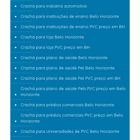
Crachá para indústria automotiva
Crachá para instituições de ensino Belo Horizonte
Crachá para instituições de ensino PVC preço em BH
Crachá para loja Belo Horizonte
Crachá para loja PVC preço em BH
Crachá para plano de saúde Belo Horizonte
Crachá para plano de saúde Pet Belo Horizonte
Crachá para plano de saúde Pet PVC preço em BH
Crachá para plano de saúde Pets PVC preço em Belo
Horizonte
Crachá para prédios comerciais Belo Horizonte
Crachá para prédios comerciais PVC preço em Belo
Horizonte
Crachá para Universidades de PVC Belo Horizonte