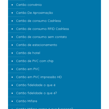
Cartão convênio
Cartão De Aproximação
Cartão de consumo Cashless
Cartão de consumo RFID Cashless
Cartão de consumo sem contato
Cartão de estacionamento
Cartão de hotel
Cartão de PVC com chip
Cartão em PVC
Cartão em PVC impressão HD
Cartão fidelidade o que é
Cartão fidelidade o que é?
Cartão Mifare