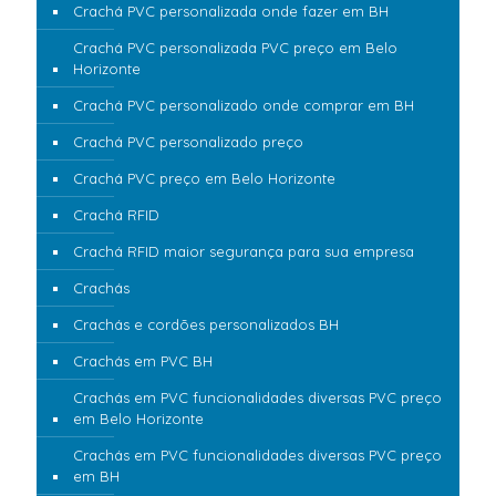
Crachá PVC personalizada onde fazer em BH
Crachá PVC personalizada PVC preço em Belo
Horizonte
Crachá PVC personalizado onde comprar em BH
Crachá PVC personalizado preço
Crachá PVC preço em Belo Horizonte
Crachá RFID
Crachá RFID maior segurança para sua empresa
Crachás
Crachás e cordões personalizados BH
Crachás em PVC BH
Crachás em PVC funcionalidades diversas PVC preço
em Belo Horizonte
Crachás em PVC funcionalidades diversas PVC preço
em BH