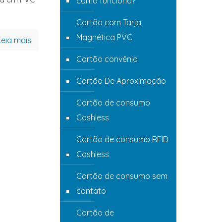
como funciona?
Cartão com Tarja
Magnética PVC
Leia mais
Cartão convênio
Cartão De Aproximação
Cartão de consumo
Cashless
Cartão de consumo RFID
Cashless
Cartão de consumo sem
contato
Cartão de