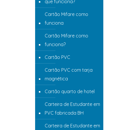
que funciona?
Cartão Mifare como
funciona
Cartão Mifare como
funciona?
Cartão PVC
Cartão PVC com tarja
magnética
Cartão quarto de hotel
Carteira de Estudante em
PVC fabricada BH
Carteira de Estudante em