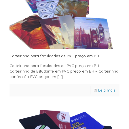
Carteirinha para faculdades de PVC preço em BH
Carteirinha para faculdades de PVC preço em BH –
Carteirinha de Estudante em PVC preço em BH – Carteirinha
confecção PVC preço em
[…]
Leia mais