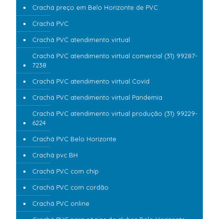
Crachá preço em Belo Horizonte de PVC
Crachá PVC
Crachá PVC atendimento virtual
Crachá PVC atendimento virtual comercial (31) 99287-
7238
Crachá PVC atendimento virtual Covid
Crachá PVC atendimento virtual Pandemia
Crachá PVC atendimento virtual produção (31) 99229-
6224
Crachá PVC Belo Horizonte
Crachá pvc BH
Crachá PVC com chip
Crachá PVC com cordão
Crachá PVC online