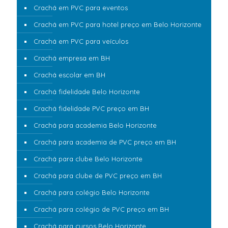
Crachá em PVC para eventos
Crachá em PVC para hotel preço em Belo Horizonte
Crachá em PVC para veículos
Crachá empresa em BH
Crachá escolar em BH
Crachá fidelidade Belo Horizonte
Crachá fidelidade PVC preço em BH
Crachá para academia Belo Horizonte
Crachá para academia de PVC preço em BH
Crachá para clube Belo Horizonte
Crachá para clube de PVC preço em BH
Crachá para colégio Belo Horizonte
Crachá para colégio de PVC preço em BH
Crachá para cursos Belo Horizonte