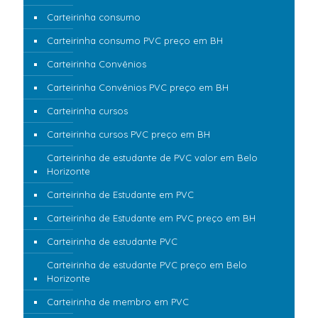
Carteirinha consumo
Carteirinha consumo PVC preço em BH
Carteirinha Convênios
Carteirinha Convênios PVC preço em BH
Carteirinha cursos
Carteirinha cursos PVC preço em BH
Carteirinha de estudante de PVC valor em Belo
Horizonte
Carteirinha de Estudante em PVC
Carteirinha de Estudante em PVC preço em BH
Carteirinha de estudante PVC
Carteirinha de estudante PVC preço em Belo
Horizonte
Carteirinha de membro em PVC