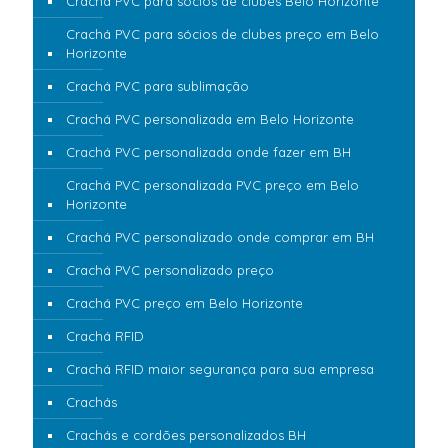
Crachá PVC para sócios de clubes Belo Horizonte
Crachá PVC para sócios de clubes preço em Belo
Horizonte
Crachá PVC para sublimação
Crachá PVC personalizada em Belo Horizonte
Crachá PVC personalizada onde fazer em BH
Crachá PVC personalizada PVC preço em Belo
Horizonte
Crachá PVC personalizado onde comprar em BH
Crachá PVC personalizado preço
Crachá PVC preço em Belo Horizonte
Crachá RFID
Crachá RFID maior segurança para sua empresa
Crachás
Crachás e cordões personalizados BH