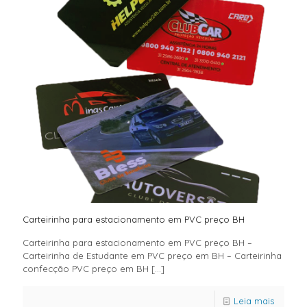
Carteirinha para estacionamento em PVC preço BH
Carteirinha para estacionamento em PVC preço BH –
Carteirinha de Estudante em PVC preço em BH – Carteirinha
confecção PVC preço em BH
[…]
Leia mais