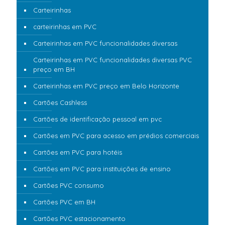
Carteirinhas
carteirinhas em PVC
Carteirinhas em PVC funcionalidades diversas
Carteirinhas em PVC funcionalidades diversas PVC
preço em BH
Carteirinhas em PVC preço em Belo Horizonte
Cartões Cashless
Cartões de identificação pessoal em pvc
Cartões em PVC para acesso em prédios comerciais
Cartões em PVC para hotéis
Cartões em PVC para instituições de ensino
Cartões PVC consumo
Cartões PVC em BH
Cartões PVC estacionamento