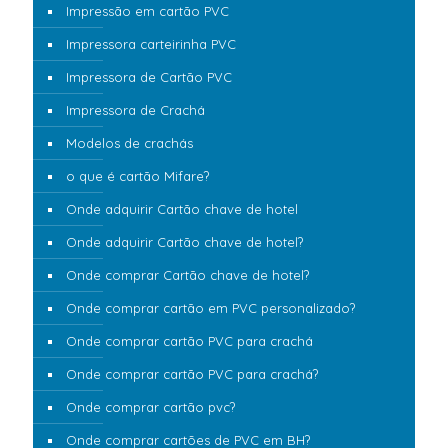
Impressão em cartão PVC
Impressora carteirinha PVC
Impressora de Cartão PVC
Impressora de Crachá
Modelos de crachás
o que é cartão Mifare?
Onde adquirir Cartão chave de hotel
Onde adquirir Cartão chave de hotel?
Onde comprar Cartão chave de hotel?
Onde comprar cartão em PVC personalizado?
Onde comprar cartão PVC para crachá
Onde comprar cartão PVC para crachá?
Onde comprar cartão pvc?
Onde comprar cartões de PVC em BH?