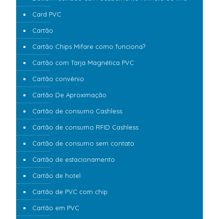
Card PVC
Cartão
Cartão Chips Mifare como funciona?
Cartão com Tarja Magnética PVC
Cartão convênio
Cartão De Aproximação
Cartão de consumo Cashless
Cartão de consumo RFID Cashless
Cartão de consumo sem contato
Cartão de estacionamento
Cartão de hotel
Cartão de PVC com chip
Cartão em PVC