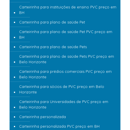
Carteirinha para instituições de ensino PVC preço em
BH
Carteirinha para plano de saúde Pet
Carteirinha para plano de saúde Pet PVC preço em
BH
Carteirinha para plano de saúde Pets
Carteirinha para plano de saúde Pets PVC preço em
Belo Horizonte
Carteirinha para prédios comerciais PVC preço em
Belo Horizonte
Carteirinha para sócios de PVC preço em Belo
Horizonte
Carteirinha para Universidades de PVC preço em
Belo Horizonte
Carteirinha personalizada
Carteirinha personalizada PVC preço em BH