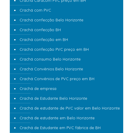
Crachá Cardcom PVC preço em BH
Crachá com PVC
Crachá confecção Belo Horizonte
Crachá confecção BH
Crachá confecção em BH
Crachá confecção PVC preço em BH
Crachá consumo Belo Horizonte
Crachá Convênios Belo Horizonte
Crachá Convênios de PVC preço em BH
Crachá de empresa
Crachá de Estudante Belo Horizonte
Crachá de estudante de PVC valor em Belo Horizonte
Crachá de estudante em Belo Horizonte
Crachá de Estudante em PVC fábrica de BH