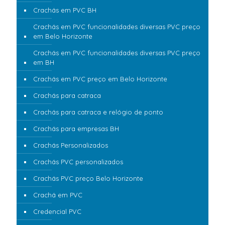
Crachás em PVC BH
Crachás em PVC funcionalidades diversas PVC preço
em Belo Horizonte
Crachás em PVC funcionalidades diversas PVC preço
em BH
Crachás em PVC preço em Belo Horizonte
Crachás para catraca
Crachás para catraca e relógio de ponto
Crachás para empresas BH
Crachás Personalizados
Crachás PVC personalizados
Crachás PVC preço Belo Horizonte
Crachá em PVC
Credencial PVC