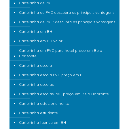
Carteirinha de PVC
Carteirinha de PVC descubra as principais vantagens
Carteirinha de PVC: descubra as principais vantagens
Carteirinha em BH
Carteirinha em BH valor
Carteirinha em PVC para hotel preço em Belo
Horizonte
Carteirinha escola
Carteirinha escola PVC preço em BH
Carteirinha escolas
Carteirinha escolas PVC preço em Belo Horizonte
Carteirinha estacionamento
Carteirinha estudante
Carteirinha fabrica em BH