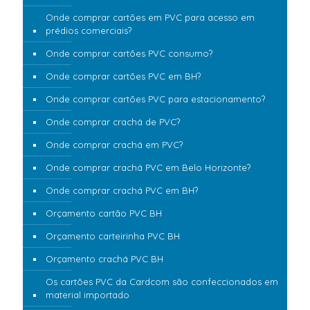
Onde comprar cartões em PVC para acesso em
prédios comerciais?
Onde comprar cartões PVC consumo?
Onde comprar cartões PVC em BH?
Onde comprar cartões PVC para estacionamento?
Onde comprar crachá de PVC?
Onde comprar crachá em PVC?
Onde comprar crachá PVC em Belo Horizonte?
Onde comprar crachá PVC em BH?
Orçamento cartão PVC BH
Orçamento carteirinha PVC BH
Orçamento crachá PVC BH
Os cartões PVC da Cardcom são confeccionados em
material importado