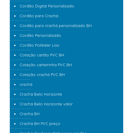
Cordão Digital Personalizado
Cordão para Crachá
Cordão para crachá personalizado BH
Cordão Personalizado
Cordão Poliéster Liso
Cotação cartão PVC BH
Cotação carteirinha PVC BH
Cotação crachá PVC BH
crachá
Crachá Belo Horizonte
Crachá Belo Horizonte valor
Cracha BH
Crachá BH PVC preço