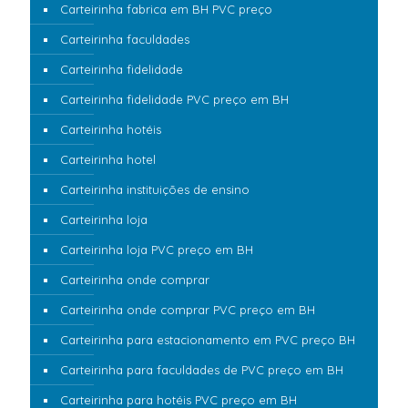
Carteirinha fabrica em BH PVC preço
Carteirinha faculdades
Carteirinha fidelidade
Carteirinha fidelidade PVC preço em BH
Carteirinha hotéis
Carteirinha hotel
Carteirinha instituições de ensino
Carteirinha loja
Carteirinha loja PVC preço em BH
Carteirinha onde comprar
Carteirinha onde comprar PVC preço em BH
Carteirinha para estacionamento em PVC preço BH
Carteirinha para faculdades de PVC preço em BH
Carteirinha para hotéis PVC preço em BH