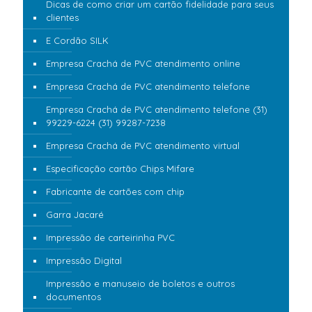
Dicas de como criar um cartão fidelidade para seus
clientes
E Cordão SILK
Empresa Crachá de PVC atendimento online
Empresa Crachá de PVC atendimento telefone
Empresa Crachá de PVC atendimento telefone (31)
99229-6224 (31) 99287-7238
Empresa Crachá de PVC atendimento virtual
Especificação cartão Chips Mifare
Fabricante de cartões com chip
Garra Jacaré
Impressão de carteirinha PVC
Impressão Digital
Impressão e manuseio de boletos e outros
documentos