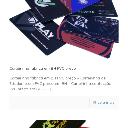
Carteirinha fabrica em BH PVC preço
Carteirinha fabrica em BH PVC preço – Carteirinha de
Estudante em PVC preço em BH – Carteirinha confecção
PVC preço em BH –
[…]
Leia mais