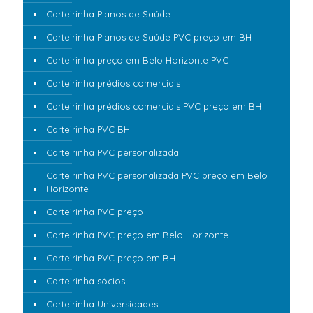
Carteirinha Planos de Saúde
Carteirinha Planos de Saúde PVC preço em BH
Carteirinha preço em Belo Horizonte PVC
Carteirinha prédios comerciais
Carteirinha prédios comerciais PVC preço em BH
Carteirinha PVC BH
Carteirinha PVC personalizada
Carteirinha PVC personalizada PVC preço em Belo
Horizonte
Carteirinha PVC preço
Carteirinha PVC preço em Belo Horizonte
Carteirinha PVC preço em BH
Carteirinha sócios
Carteirinha Universidades