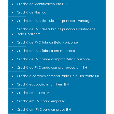
Crachá de identificação em BH
Crachá de Plástico
Crachá de PVC descubra as principais vantagens
Crachá de PVC descubra as principais vantagens
Belo Horizonte
Crachá de PVC fabrica Belo Horizonte
Crachá de PVC fabrica em BH preço
Crachá de PVC onde comprar Belo Horizonte
Crachá de PVC onde comprar preço em BH
Crachá e cordões personalizado Belo Horizonte MG
Crachá educação infantil em BH
Crachá em BH valor
Crachá em PVC para empresa
Crachá em PVC para empresa BH