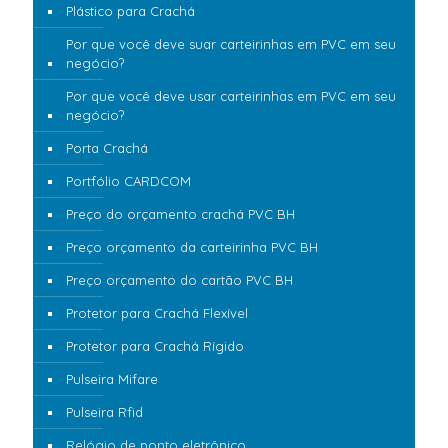
Plástico para Crachá
Por que você deve suar carteirinhas em PVC em seu
negócio?
Por que você deve usar carteirinhas em PVC em seu
negócio?
Porta Crachá
Portfólio CARDCOM
Preço do orçamento crachá PVC BH
Preço orçamento da carteirinha PVC BH
Preço orçamento do cartão PVC BH
Protetor para Crachá Flexível
Protetor para Crachá Rígido
Pulseira Mifare
Pulseira Rfid
Relógio de ponto eletrônico