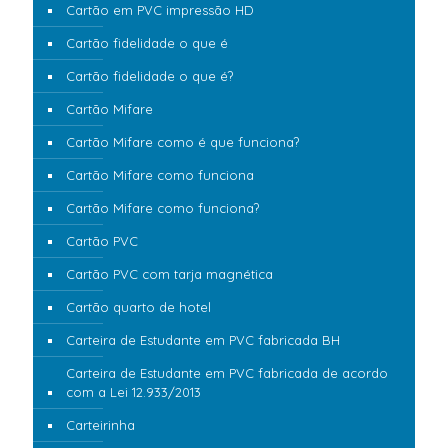
Cartão em PVC impressão HD
Cartão fidelidade o que é
Cartão fidelidade o que é?
Cartão Mifare
Cartão Mifare como é que funciona?
Cartão Mifare como funciona
Cartão Mifare como funciona?
Cartão PVC
Cartão PVC com tarja magnética
Cartão quarto de hotel
Carteira de Estudante em PVC fabricada BH
Carteira de Estudante em PVC fabricada de acordo
com a Lei 12.933/2013
Carteirinha