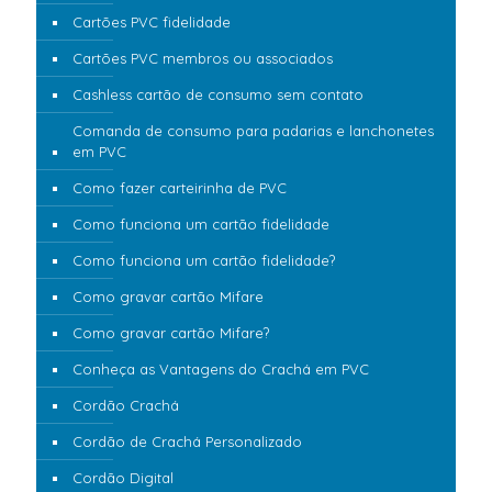
Cartões PVC fidelidade
Cartões PVC membros ou associados
Cashless cartão de consumo sem contato
Comanda de consumo para padarias e lanchonetes
em PVC
Como fazer carteirinha de PVC
Como funciona um cartão fidelidade
Como funciona um cartão fidelidade?
Como gravar cartão Mifare
Como gravar cartão Mifare?
Conheça as Vantagens do Crachá em PVC
Cordão Crachá
Cordão de Crachá Personalizado
Cordão Digital