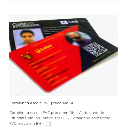
Carteirinha escola PVC preço em BH
Carteirinha escola PVC preço em BH – Carteirinha de
Estudante em PVC preço em BH – Carteirinha confecção
PVC preço em BH –
[…]