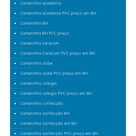
Carteirinha academia
Carteirinha academia PVC preço em BH
Carteirinha BH
Carteirinha BH PVC preço
Carteirinha cardcom
Carteirinha Cardcom PVC preço em BH
Carteirinha clube
Carteirinha clube PVC preço em BH
Carteirinha colégio
Carteirinha colégio PVC preço em BH
Carteirinha confecção
Carteirinha confecção BH
Carteirinha confecção em BH
Carteirinha confecção PVC preço em BH