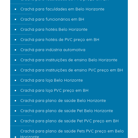
Crachá para faculdades em Belo Horizonte
Crachá para funcionários em BH
Crachá para hotéis Belo Horizonte
Crachá para hotéis de PVC preço em BH
Crachá para indústria automotiva
Crachá para instituições de ensino Belo Horizonte
Crachá para instituições de ensino PVC preço em BH
Crachá para loja Belo Horizonte
Crachá para loja PVC preço em BH
Crachá para plano de saúde Belo Horizonte
Crachá para plano de saúde Pet Belo Horizonte
Crachá para plano de saúde Pet PVC preço em BH
Crachá para plano de saúde Pets PVC preço em Belo
Horizonte