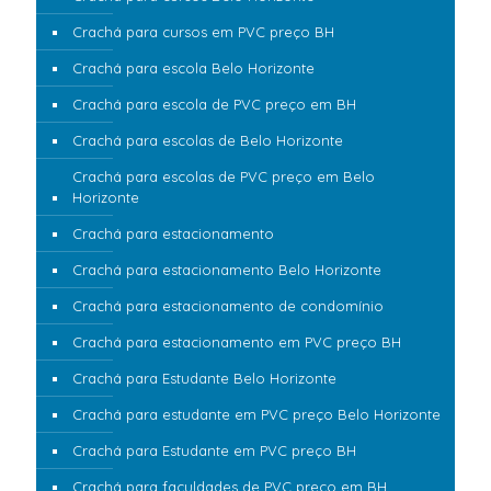
Crachá para cursos em PVC preço BH
Crachá para escola Belo Horizonte
Crachá para escola de PVC preço em BH
Crachá para escolas de Belo Horizonte
Crachá para escolas de PVC preço em Belo
Horizonte
Crachá para estacionamento
Crachá para estacionamento Belo Horizonte
Crachá para estacionamento de condomínio
Crachá para estacionamento em PVC preço BH
Crachá para Estudante Belo Horizonte
Crachá para estudante em PVC preço Belo Horizonte
Crachá para Estudante em PVC preço BH
Crachá para faculdades de PVC preço em BH