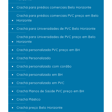
Crachá para prédios comerciais Belo Horizonte
Crachá para prédios comerciais PVC preço em Belo
Horizonte
Crachá para Universidades de PVC Belo Horizonte
Crachá para Universidades de PVC preço em Belo
Horizonte
Crachá personalizada PVC preço em BH
Crachá Personalizado
Crachá personalizado com cordão
Crachá personalizado em BH
Crachá personalizado em PVC
Crachá Planos de Saúde PVC preço em BH
Crachá Plástico
Crachá preço Belo Horizonte