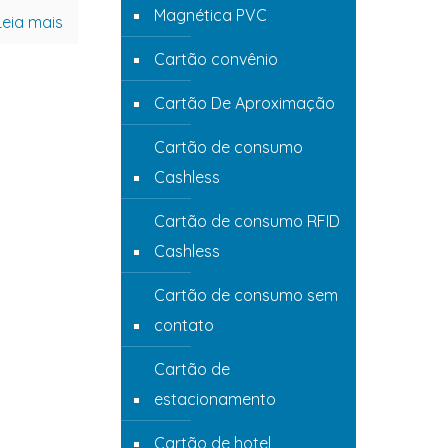
Magnética PVC
Leia mais
Cartão convênio
Cartão De Aproximação
Cartão de consumo
Cashless
Cartão de consumo RFID
Cashless
Cartão de consumo sem
contato
Cartão de
estacionamento
Cartão de hotel