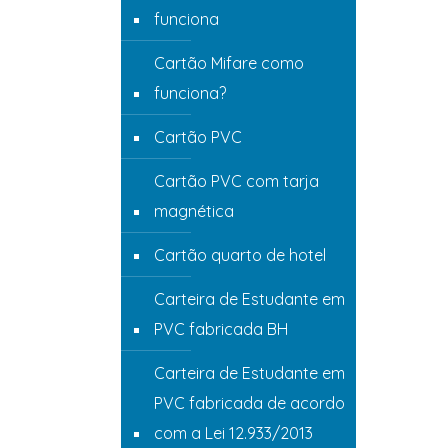
funciona
Cartão Mifare como
funciona?
Cartão PVC
Cartão PVC com tarja
magnética
Cartão quarto de hotel
Carteira de Estudante em
PVC fabricada BH
Carteira de Estudante em
PVC fabricada de acordo
com a Lei 12.933/2013