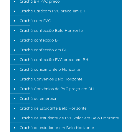
Crachá BH PVC preço
Crachá Cardcom PVC preço em BH
Crachá com PVC
Crachá confecção Belo Horizonte
Crachá confecção BH
Crachá confecção em BH
Crachá confecção PVC preço em BH
Crachá consumo Belo Horizonte
Crachá Convênios Belo Horizonte
Crachá Convênios de PVC preço em BH
Crachá de empresa
Crachá de Estudante Belo Horizonte
Crachá de estudante de PVC valor em Belo Horizonte
Crachá de estudante em Belo Horizonte