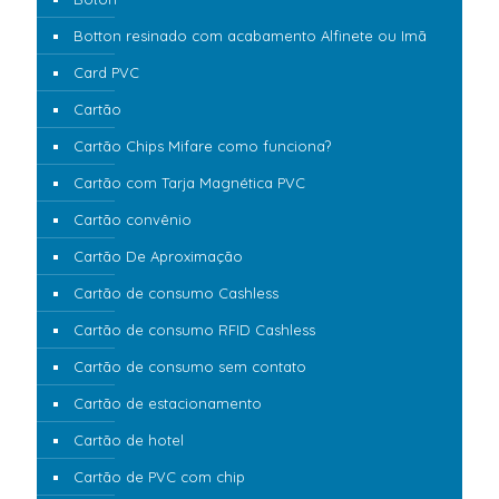
Botton resinado com acabamento Alfinete ou Imã
Card PVC
Cartão
Cartão Chips Mifare como funciona?
Cartão com Tarja Magnética PVC
Cartão convênio
Cartão De Aproximação
Cartão de consumo Cashless
Cartão de consumo RFID Cashless
Cartão de consumo sem contato
Cartão de estacionamento
Cartão de hotel
Cartão de PVC com chip