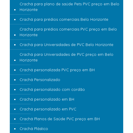
Crachá para plano de saúde Pets PVC preço em Belo
Horizonte
Crachá para prédios comerciais Belo Horizonte
Crachá para prédios comerciais PVC preço em Belo
Horizonte
Crachá para Universidades de PVC Belo Horizonte
Crachá para Universidades de PVC preço em Belo
Horizonte
Crachá personalizada PVC preço em BH
Crachá Personalizado
Crachá personalizado com cordão
Crachá personalizado em BH
Crachá personalizado em PVC
Crachá Planos de Saúde PVC preço em BH
Crachá Plástico