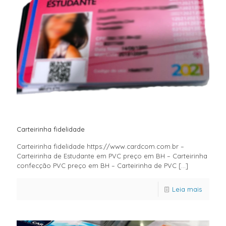
Carteirinha fidelidade
Carteirinha fidelidade https://www.cardcom.com.br –
Carteirinha de Estudante em PVC preço em BH – Carteirinha
confecção PVC preço em BH – Carteirinha de PVC
[…]
Leia mais