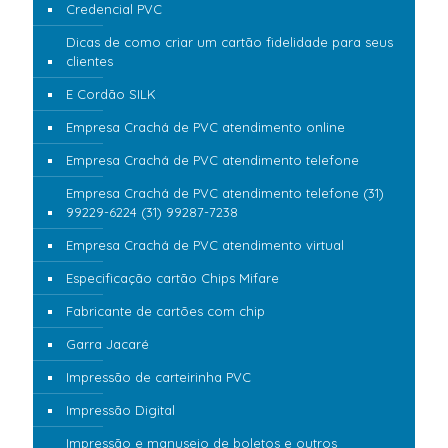
Credencial PVC
Dicas de como criar um cartão fidelidade para seus
clientes
E Cordão SILK
Empresa Crachá de PVC atendimento online
Empresa Crachá de PVC atendimento telefone
Empresa Crachá de PVC atendimento telefone (31)
99229-6224 (31) 99287-7238
Empresa Crachá de PVC atendimento virtual
Especificação cartão Chips Mifare
Fabricante de cartões com chip
Garra Jacaré
Impressão de carteirinha PVC
Impressão Digital
Impressão e manuseio de boletos e outros