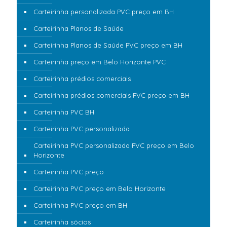
Carteirinha personalizada PVC preço em BH
Carteirinha Planos de Saúde
Carteirinha Planos de Saúde PVC preço em BH
Carteirinha preço em Belo Horizonte PVC
Carteirinha prédios comerciais
Carteirinha prédios comerciais PVC preço em BH
Carteirinha PVC BH
Carteirinha PVC personalizada
Carteirinha PVC personalizada PVC preço em Belo
Horizonte
Carteirinha PVC preço
Carteirinha PVC preço em Belo Horizonte
Carteirinha PVC preço em BH
Carteirinha sócios