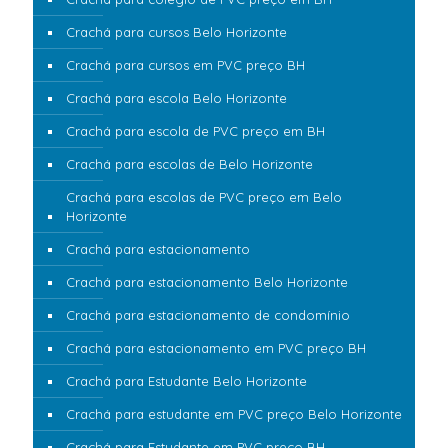
Crachá para cursos Belo Horizonte
Crachá para cursos em PVC preço BH
Crachá para escola Belo Horizonte
Crachá para escola de PVC preço em BH
Crachá para escolas de Belo Horizonte
Crachá para escolas de PVC preço em Belo
Horizonte
Crachá para estacionamento
Crachá para estacionamento Belo Horizonte
Crachá para estacionamento de condomínio
Crachá para estacionamento em PVC preço BH
Crachá para Estudante Belo Horizonte
Crachá para estudante em PVC preço Belo Horizonte
Crachá para Estudante em PVC preço BH