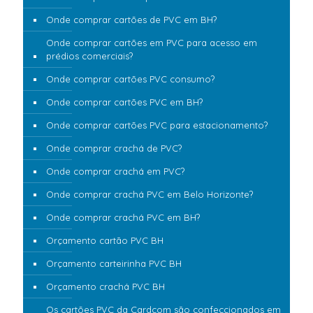
Onde comprar cartões de PVC em BH?
Onde comprar cartões em PVC para acesso em
prédios comerciais?
Onde comprar cartões PVC consumo?
Onde comprar cartões PVC em BH?
Onde comprar cartões PVC para estacionamento?
Onde comprar crachá de PVC?
Onde comprar crachá em PVC?
Onde comprar crachá PVC em Belo Horizonte?
Onde comprar crachá PVC em BH?
Orçamento cartão PVC BH
Orçamento carteirinha PVC BH
Orçamento crachá PVC BH
Os cartões PVC da Cardcom são confeccionados em