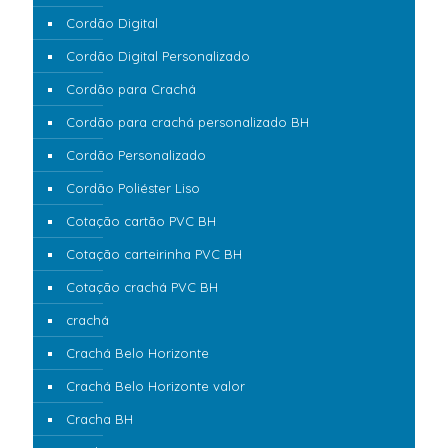
Cordão Digital
Cordão Digital Personalizado
Cordão para Crachá
Cordão para crachá personalizado BH
Cordão Personalizado
Cordão Poliéster Liso
Cotação cartão PVC BH
Cotação carteirinha PVC BH
Cotação crachá PVC BH
crachá
Crachá Belo Horizonte
Crachá Belo Horizonte valor
Cracha BH