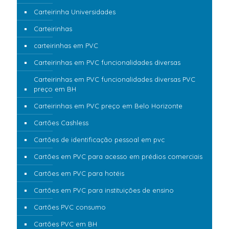
Carteirinha Universidades
Carteirinhas
carteirinhas em PVC
Carteirinhas em PVC funcionalidades diversas
Carteirinhas em PVC funcionalidades diversas PVC
preço em BH
Carteirinhas em PVC preço em Belo Horizonte
Cartões Cashless
Cartões de identificação pessoal em pvc
Cartões em PVC para acesso em prédios comerciais
Cartões em PVC para hotéis
Cartões em PVC para instituições de ensino
Cartões PVC consumo
Cartões PVC em BH