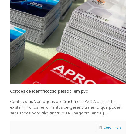
Cartões de identificação pessoal em pvc
Conheça as Vantagens do Crachá em PVC Atualmente,
existem muitas ferramentas de gerenciamento que podem
ser usadas para alavancar o seu negócio, entre
[…]
Leia mais