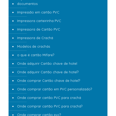
documentos
Impressão em cartão PVC
Impressora carteirinha PVC
Impressora de Cartão PVC
Impressora de Crachá
Modelos de crachás
o que é cartão Mifare?
Onde adquirir Cartão chave de hotel
Onde adquirir Cartão chave de hotel?
Onde comprar Cartão chave de hotel?
Onde comprar cartão em PVC personalizado?
Onde comprar cartão PVC para crachá
Onde comprar cartão PVC para crachá?
Onde comprar cartão pvc?