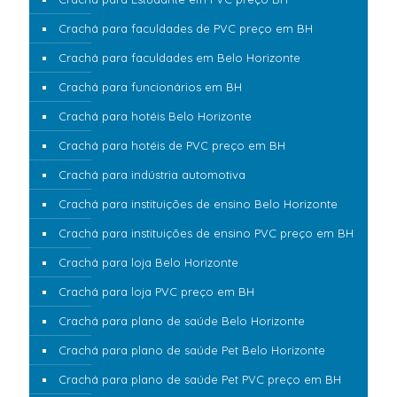
Crachá para faculdades de PVC preço em BH
Crachá para faculdades em Belo Horizonte
Crachá para funcionários em BH
Crachá para hotéis Belo Horizonte
Crachá para hotéis de PVC preço em BH
Crachá para indústria automotiva
Crachá para instituições de ensino Belo Horizonte
Crachá para instituições de ensino PVC preço em BH
Crachá para loja Belo Horizonte
Crachá para loja PVC preço em BH
Crachá para plano de saúde Belo Horizonte
Crachá para plano de saúde Pet Belo Horizonte
Crachá para plano de saúde Pet PVC preço em BH