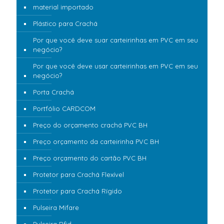
material importado
Plástico para Crachá
Por que você deve suar carteirinhas em PVC em seu
negócio?
Por que você deve usar carteirinhas em PVC em seu
negócio?
Porta Crachá
Portfólio CARDCOM
Preço do orçamento crachá PVC BH
Preço orçamento da carteirinha PVC BH
Preço orçamento do cartão PVC BH
Protetor para Crachá Flexível
Protetor para Crachá Rígido
Pulseira Mifare
Pulseira Rfid