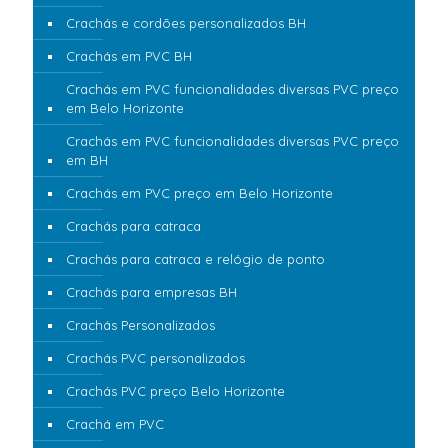
Crachás e cordões personalizados BH
Crachás em PVC BH
Crachás em PVC funcionalidades diversas PVC preço
em Belo Horizonte
Crachás em PVC funcionalidades diversas PVC preço
em BH
Crachás em PVC preço em Belo Horizonte
Crachás para catraca
Crachás para catraca e relógio de ponto
Crachás para empresas BH
Crachás Personalizados
Crachás PVC personalizados
Crachás PVC preço Belo Horizonte
Crachá em PVC