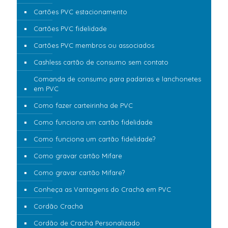
Cartões PVC estacionamento
Cartões PVC fidelidade
Cartões PVC membros ou associados
Cashless cartão de consumo sem contato
Comanda de consumo para padarias e lanchonetes
em PVC
Como fazer carteirinha de PVC
Como funciona um cartão fidelidade
Como funciona um cartão fidelidade?
Como gravar cartão Mifare
Como gravar cartão Mifare?
Conheça as Vantagens do Crachá em PVC
Cordão Crachá
Cordão de Crachá Personalizado