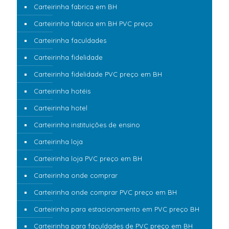
Carteirinha fabrica em BH
Carteirinha fabrica em BH PVC preço
Carteirinha faculdades
Carteirinha fidelidade
Carteirinha fidelidade PVC preço em BH
Carteirinha hotéis
Carteirinha hotel
Carteirinha instituições de ensino
Carteirinha loja
Carteirinha loja PVC preço em BH
Carteirinha onde comprar
Carteirinha onde comprar PVC preço em BH
Carteirinha para estacionamento em PVC preço BH
Carteirinha para faculdades de PVC preço em BH