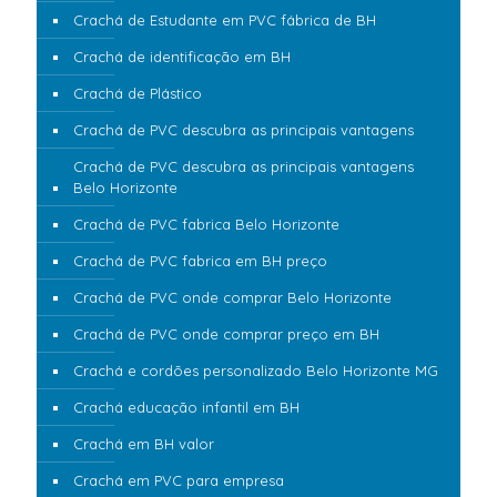
Crachá de Estudante em PVC fábrica de BH
Crachá de identificação em BH
Crachá de Plástico
Crachá de PVC descubra as principais vantagens
Crachá de PVC descubra as principais vantagens
Belo Horizonte
Crachá de PVC fabrica Belo Horizonte
Crachá de PVC fabrica em BH preço
Crachá de PVC onde comprar Belo Horizonte
Crachá de PVC onde comprar preço em BH
Crachá e cordões personalizado Belo Horizonte MG
Crachá educação infantil em BH
Crachá em BH valor
Crachá em PVC para empresa