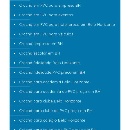
Crachá em PVC para empresa BH
Crachá em PVC para eventos
Crachá em PVC para hotel preço em Belo Horizonte
Crachá em PVC para veículos
Crachá empresa em BH
Crachá escolar em BH
Crachá fidelidade Belo Horizonte
Crachá fidelidade PVC preço em BH
Crachá para academia Belo Horizonte
Crachá para academia de PVC preço em BH
Crachá para clube Belo Horizonte
Crachá para clube de PVC preço em BH
Crachá para colégio Belo Horizonte
Crachá para colégio de PVC preço em BH