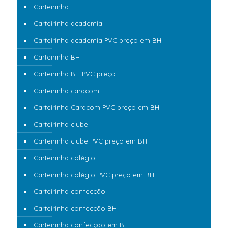
Carteirinha
Carteirinha academia
Carteirinha academia PVC preço em BH
Carteirinha BH
Carteirinha BH PVC preço
Carteirinha cardcom
Carteirinha Cardcom PVC preço em BH
Carteirinha clube
Carteirinha clube PVC preço em BH
Carteirinha colégio
Carteirinha colégio PVC preço em BH
Carteirinha confecção
Carteirinha confecção BH
Carteirinha confecção em BH