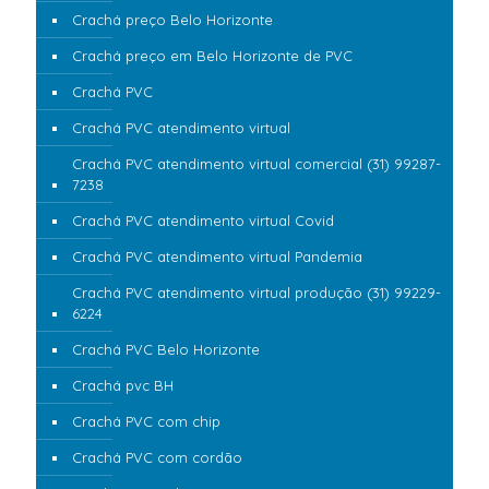
Crachá preço Belo Horizonte
Crachá preço em Belo Horizonte de PVC
Crachá PVC
Crachá PVC atendimento virtual
Crachá PVC atendimento virtual comercial (31) 99287-
7238
Crachá PVC atendimento virtual Covid
Crachá PVC atendimento virtual Pandemia
Crachá PVC atendimento virtual produção (31) 99229-
6224
Crachá PVC Belo Horizonte
Crachá pvc BH
Crachá PVC com chip
Crachá PVC com cordão