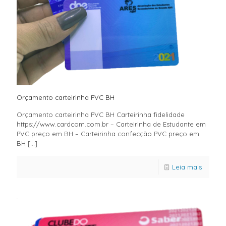
Orçamento carteirinha PVC BH
Orçamento carteirinha PVC BH Carteirinha fidelidade
https://www.cardcom.com.br – Carteirinha de Estudante em
PVC preço em BH – Carteirinha confecção PVC preço em
BH
[…]
Leia mais