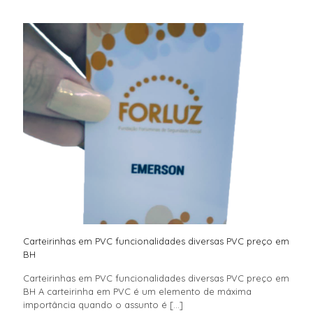
Carteirinhas em PVC funcionalidades diversas PVC preço em
BH
Carteirinhas em PVC funcionalidades diversas PVC preço em
BH A carteirinha em PVC é um elemento de máxima
importância quando o assunto é
[…]