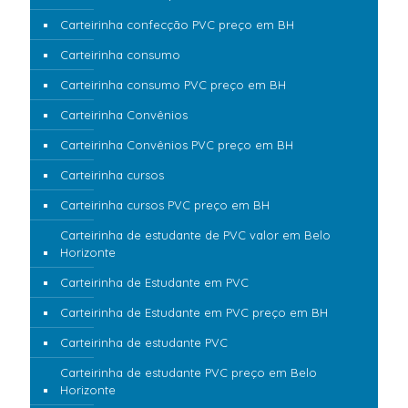
Carteirinha confecção PVC preço em BH
Carteirinha consumo
Carteirinha consumo PVC preço em BH
Carteirinha Convênios
Carteirinha Convênios PVC preço em BH
Carteirinha cursos
Carteirinha cursos PVC preço em BH
Carteirinha de estudante de PVC valor em Belo
Horizonte
Carteirinha de Estudante em PVC
Carteirinha de Estudante em PVC preço em BH
Carteirinha de estudante PVC
Carteirinha de estudante PVC preço em Belo
Horizonte