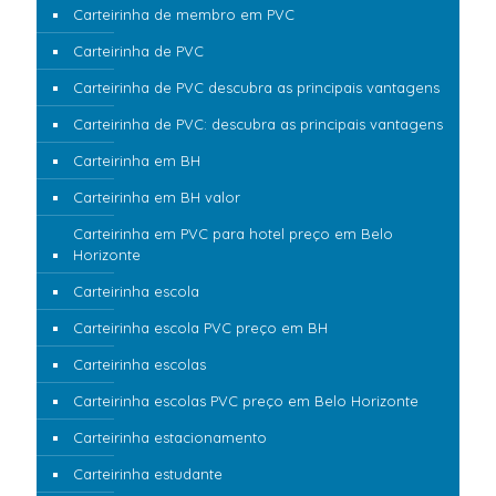
Carteirinha de membro em PVC
Carteirinha de PVC
Carteirinha de PVC descubra as principais vantagens
Carteirinha de PVC: descubra as principais vantagens
Carteirinha em BH
Carteirinha em BH valor
Carteirinha em PVC para hotel preço em Belo
Horizonte
Carteirinha escola
Carteirinha escola PVC preço em BH
Carteirinha escolas
Carteirinha escolas PVC preço em Belo Horizonte
Carteirinha estacionamento
Carteirinha estudante