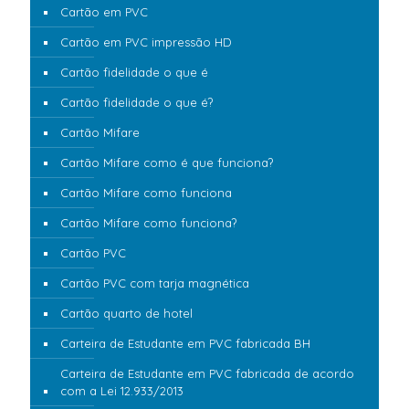
Cartão em PVC
Cartão em PVC impressão HD
Cartão fidelidade o que é
Cartão fidelidade o que é?
Cartão Mifare
Cartão Mifare como é que funciona?
Cartão Mifare como funciona
Cartão Mifare como funciona?
Cartão PVC
Cartão PVC com tarja magnética
Cartão quarto de hotel
Carteira de Estudante em PVC fabricada BH
Carteira de Estudante em PVC fabricada de acordo
com a Lei 12.933/2013