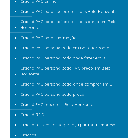
Crachá PVC online
Crachá PVC para sócios de clubes Belo Horizonte
Crachá PVC para sócios de clubes preço em Belo
Horizonte
Crachá PVC para sublimação
Crachá PVC personalizada em Belo Horizonte
Crachá PVC personalizada onde fazer em BH
Crachá PVC personalizada PVC preço em Belo
Horizonte
Crachá PVC personalizado onde comprar em BH
Crachá PVC personalizado preço
Crachá PVC preço em Belo Horizonte
Crachá RFID
Crachá RFID maior segurança para sua empresa
Crachás