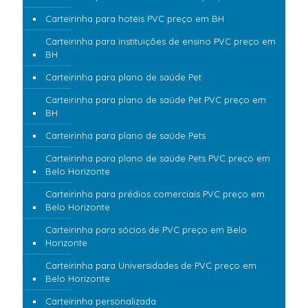
Carteirinha para hotéis PVC preço em BH
Carteirinha para instituições de ensino PVC preço em
BH
Carteirinha para plano de saúde Pet
Carteirinha para plano de saúde Pet PVC preço em
BH
Carteirinha para plano de saúde Pets
Carteirinha para plano de saúde Pets PVC preço em
Belo Horizonte
Carteirinha para prédios comerciais PVC preço em
Belo Horizonte
Carteirinha para sócios de PVC preço em Belo
Horizonte
Carteirinha para Universidades de PVC preço em
Belo Horizonte
Carteirinha personalizada