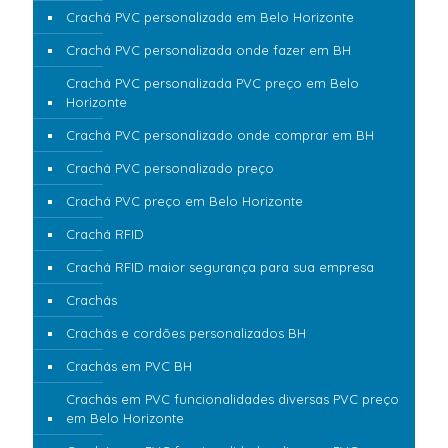
Crachá PVC personalizada em Belo Horizonte
Crachá PVC personalizada onde fazer em BH
Crachá PVC personalizada PVC preço em Belo
Horizonte
Crachá PVC personalizado onde comprar em BH
Crachá PVC personalizado preço
Crachá PVC preço em Belo Horizonte
Crachá RFID
Crachá RFID maior segurança para sua empresa
Crachás
Crachás e cordões personalizados BH
Crachás em PVC BH
Crachás em PVC funcionalidades diversas PVC preço
em Belo Horizonte