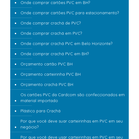
Onde comprar cartões PVC em BH?
Onde comprar cartões PVC para estacionamento?
Onde comprar crachá de PVC?
Onde comprar crachá em PVC?
Onde comprar crachá PVC em Belo Horizonte?
Onde comprar crachá PVC em BH?
Orçamento cartão PVC BH
Orçamento carteirinha PVC BH
Orçamento crachá PVC BH
Os cartões PVC da Cardcom são confeccionados em
material importado
Plástico para Crachá
Por que você deve suar carteirinhas em PVC em seu
negócio?
Por que você deve usar carteirinhas em PVC em seu