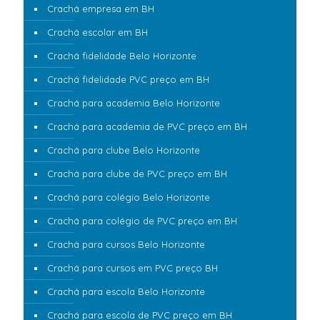
Crachá empresa em BH
Crachá escolar em BH
Crachá fidelidade Belo Horizonte
Crachá fidelidade PVC preço em BH
Crachá para academia Belo Horizonte
Crachá para academia de PVC preço em BH
Crachá para clube Belo Horizonte
Crachá para clube de PVC preço em BH
Crachá para colégio Belo Horizonte
Crachá para colégio de PVC preço em BH
Crachá para cursos Belo Horizonte
Crachá para cursos em PVC preço BH
Crachá para escola Belo Horizonte
Crachá para escola de PVC preço em BH