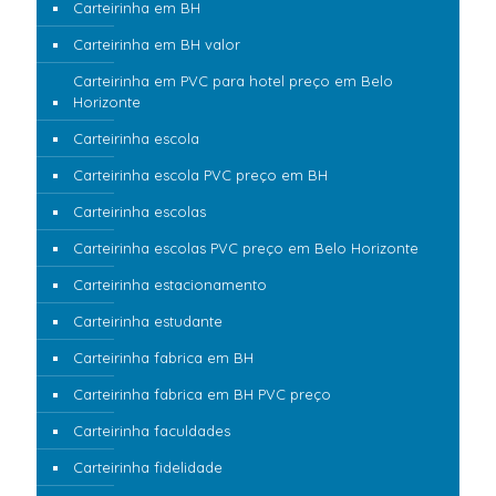
Carteirinha em BH
Carteirinha em BH valor
Carteirinha em PVC para hotel preço em Belo
Horizonte
Carteirinha escola
Carteirinha escola PVC preço em BH
Carteirinha escolas
Carteirinha escolas PVC preço em Belo Horizonte
Carteirinha estacionamento
Carteirinha estudante
Carteirinha fabrica em BH
Carteirinha fabrica em BH PVC preço
Carteirinha faculdades
Carteirinha fidelidade