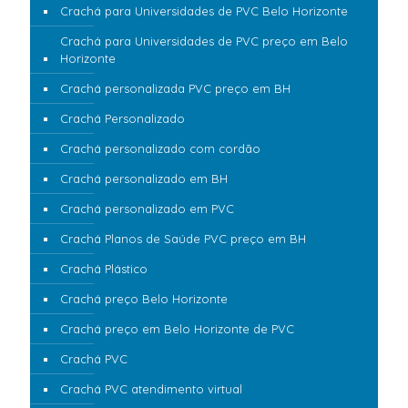
Crachá para Universidades de PVC Belo Horizonte
Crachá para Universidades de PVC preço em Belo
Horizonte
Crachá personalizada PVC preço em BH
Crachá Personalizado
Crachá personalizado com cordão
Crachá personalizado em BH
Crachá personalizado em PVC
Crachá Planos de Saúde PVC preço em BH
Crachá Plástico
Crachá preço Belo Horizonte
Crachá preço em Belo Horizonte de PVC
Crachá PVC
Crachá PVC atendimento virtual