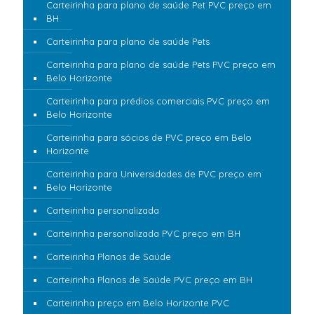
Carteirinha para plano de saúde Pet PVC preço em
BH
Carteirinha para plano de saúde Pets
Carteirinha para plano de saúde Pets PVC preço em
Belo Horizonte
Carteirinha para prédios comerciais PVC preço em
Belo Horizonte
Carteirinha para sócios de PVC preço em Belo
Horizonte
Carteirinha para Universidades de PVC preço em
Belo Horizonte
Carteirinha personalizada
Carteirinha personalizada PVC preço em BH
Carteirinha Planos de Saúde
Carteirinha Planos de Saúde PVC preço em BH
Carteirinha preço em Belo Horizonte PVC