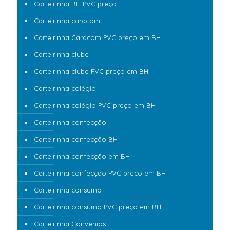
Carteirinha BH PVC preço
Carteirinha cardcom
Carteirinha Cardcom PVC preço em BH
Carteirinha clube
Carteirinha clube PVC preço em BH
Carteirinha colégio
Carteirinha colégio PVC preço em BH
Carteirinha confecção
Carteirinha confecção BH
Carteirinha confecção em BH
Carteirinha confecção PVC preço em BH
Carteirinha consumo
Carteirinha consumo PVC preço em BH
Carteirinha Convênios