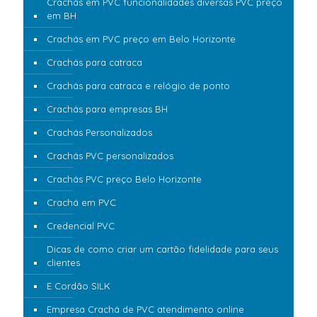
Crachás em PVC funcionalidades diversas PVC preço
em BH
Crachás em PVC preço em Belo Horizonte
Crachás para catraca
Crachás para catraca e relógio de ponto
Crachás para empresas BH
Crachás Personalizados
Crachás PVC personalizados
Crachás PVC preço Belo Horizonte
Crachá em PVC
Credencial PVC
Dicas de como criar um cartão fidelidade para seus
clientes
E Cordão SILK
Empresa Crachá de PVC atendimento online