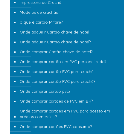
Impressora de Crachá
Modelos de crachás
o que é cartão Mifare?
Onde adquirir Cartão chave de hotel
Onde adquirir Cartão chave de hotel?
Onde comprar Cartão chave de hotel?
Onde comprar cartão em PVC personalizado?
Onde comprar cartão PVC para crachá
Onde comprar cartão PVC para crachá?
Onde comprar cartão pvc?
Onde comprar cartões de PVC em BH?
Onde comprar cartões em PVC para acesso em
prédios comerciais?
Onde comprar cartões PVC consumo?