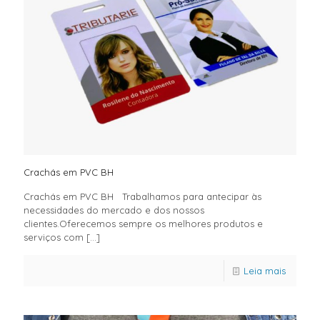
Crachás em PVC BH
Crachás em PVC BH Trabalhamos para antecipar às
necessidades do mercado e dos nossos
clientes.Oferecemos sempre os melhores produtos e
serviços com
[…]
Leia mais