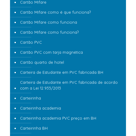
Cartão Mifare
Cartão Mifare como é que funciona?
Cartão Mifare como funciona
Cartão Mifare como funciona?
Cartão PVC
Cartão PVC com tarja magnética
Cartão quarto de hotel
Carteira de Estudante em PVC fabricada BH
Carteira de Estudante em PVC fabricada de acordo
com a Lei 12.933/2013
Carteirinha
Carteirinha academia
Carteirinha academia PVC preço em BH
Carteirinha BH