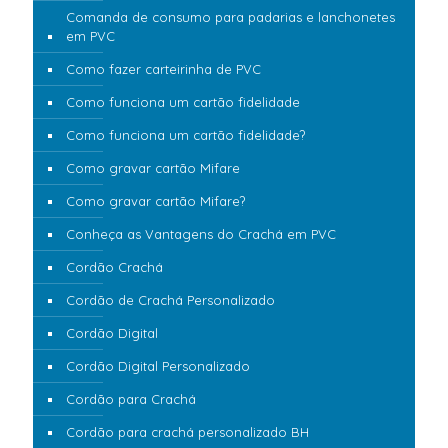
Comanda de consumo para padarias e lanchonetes
em PVC
Como fazer carteirinha de PVC
Como funciona um cartão fidelidade
Como funciona um cartão fidelidade?
Como gravar cartão Mifare
Como gravar cartão Mifare?
Conheça as Vantagens do Crachá em PVC
Cordão Crachá
Cordão de Crachá Personalizado
Cordão Digital
Cordão Digital Personalizado
Cordão para Crachá
Cordão para crachá personalizado BH