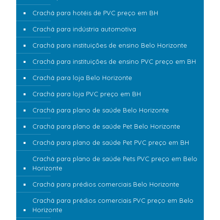
Crachá para hotéis de PVC preço em BH
Crachá para indústria automotiva
Crachá para instituições de ensino Belo Horizonte
Crachá para instituições de ensino PVC preço em BH
Crachá para loja Belo Horizonte
Crachá para loja PVC preço em BH
Crachá para plano de saúde Belo Horizonte
Crachá para plano de saúde Pet Belo Horizonte
Crachá para plano de saúde Pet PVC preço em BH
Crachá para plano de saúde Pets PVC preço em Belo
Horizonte
Crachá para prédios comerciais Belo Horizonte
Crachá para prédios comerciais PVC preço em Belo
Horizonte