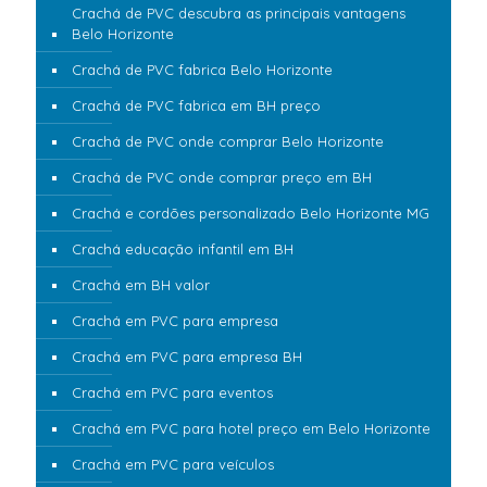
Crachá de PVC descubra as principais vantagens
Belo Horizonte
Crachá de PVC fabrica Belo Horizonte
Crachá de PVC fabrica em BH preço
Crachá de PVC onde comprar Belo Horizonte
Crachá de PVC onde comprar preço em BH
Crachá e cordões personalizado Belo Horizonte MG
Crachá educação infantil em BH
Crachá em BH valor
Crachá em PVC para empresa
Crachá em PVC para empresa BH
Crachá em PVC para eventos
Crachá em PVC para hotel preço em Belo Horizonte
Crachá em PVC para veículos