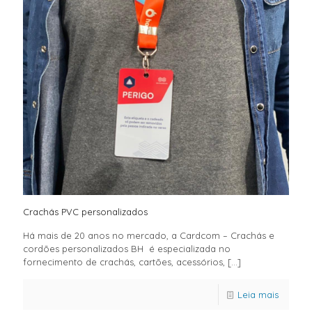
Crachás PVC personalizados
Há mais de 20 anos no mercado, a Cardcom – Crachás e
cordões personalizados BH é especializada no
fornecimento de crachás, cartões, acessórios,
[…]
Leia mais