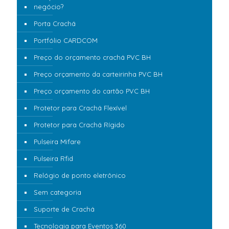
negócio?
Porta Crachá
Portfólio CARDCOM
Preço do orçamento crachá PVC BH
Preço orçamento da carteirinha PVC BH
Preço orçamento do cartão PVC BH
Protetor para Crachá Flexível
Protetor para Crachá Rígido
Pulseira Mifare
Pulseira Rfid
Relógio de ponto eletrônico
Sem categoria
Suporte de Crachá
Tecnologia para Eventos 360