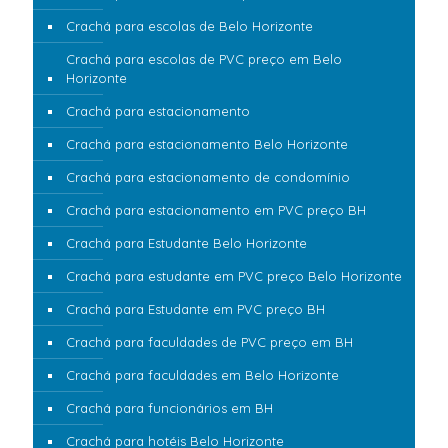
Crachá para escolas de Belo Horizonte
Crachá para escolas de PVC preço em Belo
Horizonte
Crachá para estacionamento
Crachá para estacionamento Belo Horizonte
Crachá para estacionamento de condomínio
Crachá para estacionamento em PVC preço BH
Crachá para Estudante Belo Horizonte
Crachá para estudante em PVC preço Belo Horizonte
Crachá para Estudante em PVC preço BH
Crachá para faculdades de PVC preço em BH
Crachá para faculdades em Belo Horizonte
Crachá para funcionários em BH
Crachá para hotéis Belo Horizonte