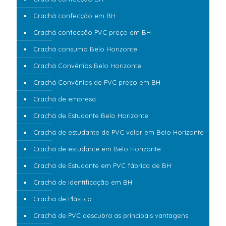
Crachá confecção em BH
Crachá confecção PVC preço em BH
Crachá consumo Belo Horizonte
Crachá Convênios Belo Horizonte
Crachá Convênios de PVC preço em BH
Crachá de empresa
Crachá de Estudante Belo Horizonte
Crachá de estudante de PVC valor em Belo Horizonte
Crachá de estudante em Belo Horizonte
Crachá de Estudante em PVC fábrica de BH
Crachá de identificação em BH
Crachá de Plástico
Crachá de PVC descubra as principais vantagens