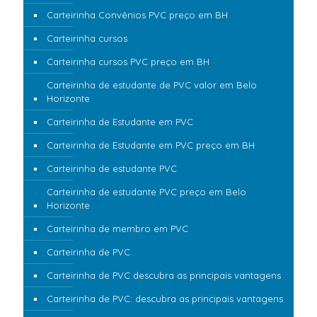
Carteirinha Convênios PVC preço em BH
Carteirinha cursos
Carteirinha cursos PVC preço em BH
Carteirinha de estudante de PVC valor em Belo
Horizonte
Carteirinha de Estudante em PVC
Carteirinha de Estudante em PVC preço em BH
Carteirinha de estudante PVC
Carteirinha de estudante PVC preço em Belo
Horizonte
Carteirinha de membro em PVC
Carteirinha de PVC
Carteirinha de PVC descubra as principais vantagens
Carteirinha de PVC: descubra as principais vantagens