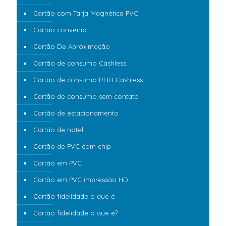
Cartão com Tarja Magnética PVC
Cartão convênio
Cartão De Aproximação
Cartão de consumo Cashless
Cartão de consumo RFID Cashless
Cartão de consumo sem contato
Cartão de estacionamento
Cartão de hotel
Cartão de PVC com chip
Cartão em PVC
Cartão em PVC impressão HD
Cartão fidelidade o que é
Cartão fidelidade o que é?