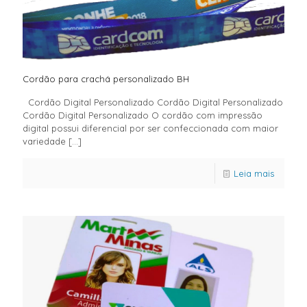
Cordão para crachá personalizado BH
Cordão Digital Personalizado Cordão Digital Personalizado
Cordão Digital Personalizado O cordão com impressão
digital possui diferencial por ser confeccionada com maior
variedade
[…]
Leia mais