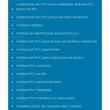
Carteirinhas em PVC funcionalidades diversas PVC
preço em BH
Carteirinhas em PVC preço em Belo Horizonte
Cartões Cashless
Cartões de identificação pessoal em pvc
Cartões em PVC para acesso em prédios comerciais
Cartões em PVC para hotéis
Cartões em PVC para instituições de ensino
Cartões PVC consumo
Cartões PVC em BH
Cartões PVC estacionamento
Cartões PVC fidelidade
Cartões PVC membros ou associados
Cashless cartão de consumo sem contato