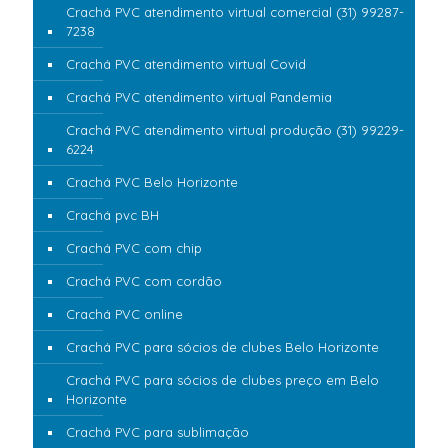
Crachá PVC atendimento virtual comercial (31) 99287-
7238
Crachá PVC atendimento virtual Covid
Crachá PVC atendimento virtual Pandemia
Crachá PVC atendimento virtual produção (31) 99229-
6224
Crachá PVC Belo Horizonte
Crachá pvc BH
Crachá PVC com chip
Crachá PVC com cordão
Crachá PVC online
Crachá PVC para sócios de clubes Belo Horizonte
Crachá PVC para sócios de clubes preço em Belo
Horizonte
Crachá PVC para sublimação