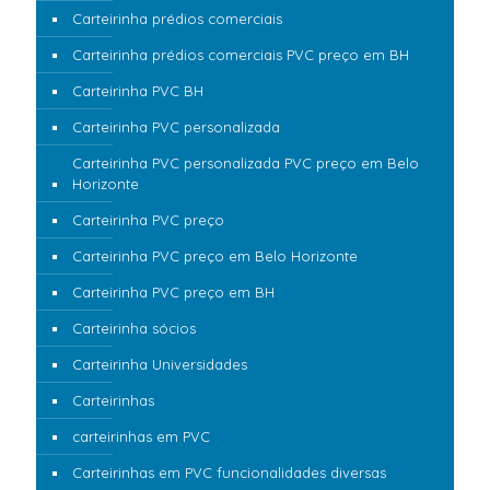
Carteirinha prédios comerciais
Carteirinha prédios comerciais PVC preço em BH
Carteirinha PVC BH
Carteirinha PVC personalizada
Carteirinha PVC personalizada PVC preço em Belo
Horizonte
Carteirinha PVC preço
Carteirinha PVC preço em Belo Horizonte
Carteirinha PVC preço em BH
Carteirinha sócios
Carteirinha Universidades
Carteirinhas
carteirinhas em PVC
Carteirinhas em PVC funcionalidades diversas