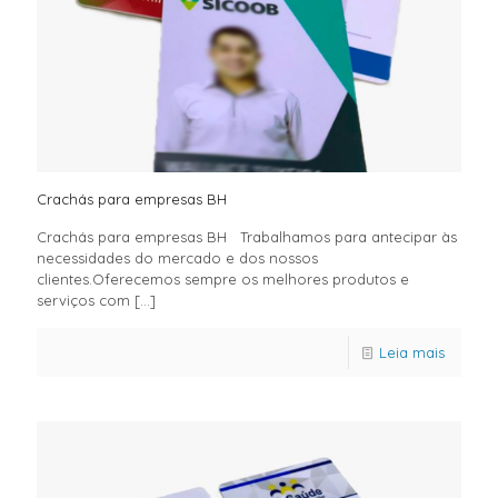
Crachás para empresas BH
Crachás para empresas BH Trabalhamos para antecipar às
necessidades do mercado e dos nossos
clientes.Oferecemos sempre os melhores produtos e
serviços com
[…]
Leia mais