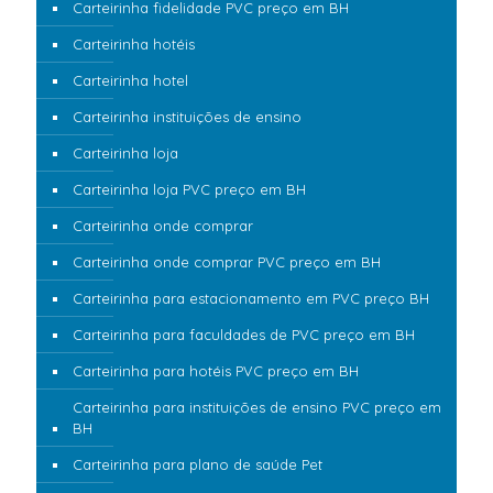
Carteirinha fidelidade PVC preço em BH
Carteirinha hotéis
Carteirinha hotel
Carteirinha instituições de ensino
Carteirinha loja
Carteirinha loja PVC preço em BH
Carteirinha onde comprar
Carteirinha onde comprar PVC preço em BH
Carteirinha para estacionamento em PVC preço BH
Carteirinha para faculdades de PVC preço em BH
Carteirinha para hotéis PVC preço em BH
Carteirinha para instituições de ensino PVC preço em
BH
Carteirinha para plano de saúde Pet