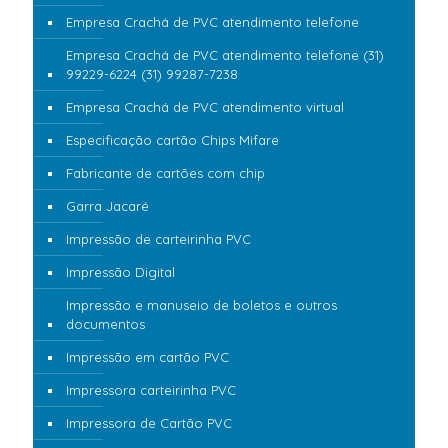
Empresa Crachá de PVC atendimento telefone
Empresa Crachá de PVC atendimento telefone (31)
99229-6224 (31) 99287-7238
Empresa Crachá de PVC atendimento virtual
Especificação cartão Chips Mifare
Fabricante de cartões com chip
Garra Jacaré
Impressão de carteirinha PVC
Impressão Digital
Impressão e manuseio de boletos e outros
documentos
Impressão em cartão PVC
Impressora carteirinha PVC
Impressora de Cartão PVC