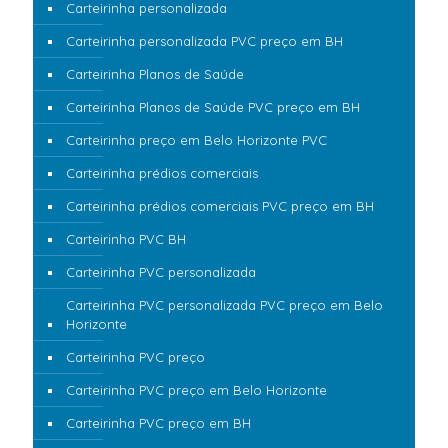
Carteirinha personalizada
Carteirinha personalizada PVC preço em BH
Carteirinha Planos de Saúde
Carteirinha Planos de Saúde PVC preço em BH
Carteirinha preço em Belo Horizonte PVC
Carteirinha prédios comerciais
Carteirinha prédios comerciais PVC preço em BH
Carteirinha PVC BH
Carteirinha PVC personalizada
Carteirinha PVC personalizada PVC preço em Belo
Horizonte
Carteirinha PVC preço
Carteirinha PVC preço em Belo Horizonte
Carteirinha PVC preço em BH