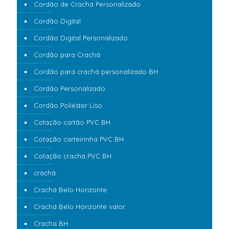
Cordão de Crachá Personalizado
Cordão Digital
Cordão Digital Personalizado
Cordão para Crachá
Cordão para crachá personalizado BH
Cordão Personalizado
Cordão Poliéster Liso
Cotação cartão PVC BH
Cotação carteirinha PVC BH
Cotação crachá PVC BH
crachá
Crachá Belo Horizonte
Crachá Belo Horizonte valor
Cracha BH