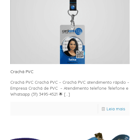
Crachá PVC
Crachá PVC Crachá PVC – Crachá PVC atendimento rápido –
Empresa Crachá de PVC – Atendimento telefone Telefone e
Whatsapp (31) 3495-4521 🌟
[…]
Leia mais