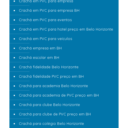
Crachá em PVC para empresa
Crachá em PVC para empresa BH
Crachá em PVC para eventos
Crachá em PVC para hotel preço em Belo Horizonte
Crachá em PVC para veículos
Crachá empresa em BH
Crachá escolar em BH
Crachá fidelidade Belo Horizonte
Crachá fidelidade PVC preço em BH
Crachá para academia Belo Horizonte
Crachá para academia de PVC preço em BH
Crachá para clube Belo Horizonte
Crachá para clube de PVC preço em BH
Crachá para colégio Belo Horizonte