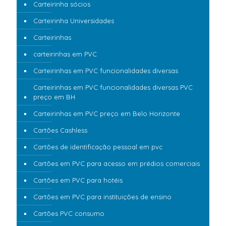
Carteirinha sócios
Carteirinha Universidades
Carteirinhas
carteirinhas em PVC
Carteirinhas em PVC funcionalidades diversas
Carteirinhas em PVC funcionalidades diversas PVC
preço em BH
Carteirinhas em PVC preço em Belo Horizonte
Cartões Cashless
Cartões de identificação pessoal em pvc
Cartões em PVC para acesso em prédios comerciais
Cartões em PVC para hotéis
Cartões em PVC para instituições de ensino
Cartões PVC consumo