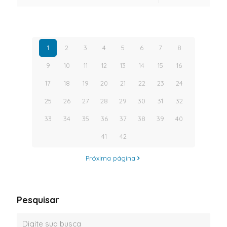
1
2
3
4
5
6
7
8
9
10
11
12
13
14
15
16
17
18
19
20
21
22
23
24
25
26
27
28
29
30
31
32
33
34
35
36
37
38
39
40
41
42
Próxima página
Pesquisar