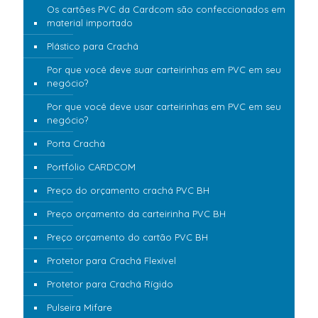
Os cartões PVC da Cardcom são confeccionados em
material importado
Plástico para Crachá
Por que você deve suar carteirinhas em PVC em seu
negócio?
Por que você deve usar carteirinhas em PVC em seu
negócio?
Porta Crachá
Portfólio CARDCOM
Preço do orçamento crachá PVC BH
Preço orçamento da carteirinha PVC BH
Preço orçamento do cartão PVC BH
Protetor para Crachá Flexível
Protetor para Crachá Rígido
Pulseira Mifare