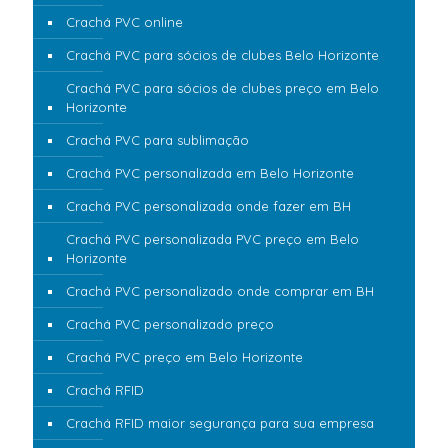
Crachá PVC online
Crachá PVC para sócios de clubes Belo Horizonte
Crachá PVC para sócios de clubes preço em Belo
Horizonte
Crachá PVC para sublimação
Crachá PVC personalizada em Belo Horizonte
Crachá PVC personalizada onde fazer em BH
Crachá PVC personalizada PVC preço em Belo
Horizonte
Crachá PVC personalizado onde comprar em BH
Crachá PVC personalizado preço
Crachá PVC preço em Belo Horizonte
Crachá RFID
Crachá RFID maior segurança para sua empresa