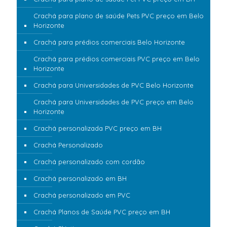
Crachá para plano de saúde Pets PVC preço em Belo
Horizonte
Crachá para prédios comerciais Belo Horizonte
Crachá para prédios comerciais PVC preço em Belo
Horizonte
Crachá para Universidades de PVC Belo Horizonte
Crachá para Universidades de PVC preço em Belo
Horizonte
Crachá personalizada PVC preço em BH
Crachá Personalizado
Crachá personalizado com cordão
Crachá personalizado em BH
Crachá personalizado em PVC
Crachá Planos de Saúde PVC preço em BH