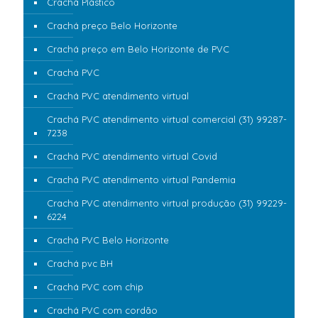
Crachá Plástico
Crachá preço Belo Horizonte
Crachá preço em Belo Horizonte de PVC
Crachá PVC
Crachá PVC atendimento virtual
Crachá PVC atendimento virtual comercial (31) 99287-
7238
Crachá PVC atendimento virtual Covid
Crachá PVC atendimento virtual Pandemia
Crachá PVC atendimento virtual produção (31) 99229-
6224
Crachá PVC Belo Horizonte
Crachá pvc BH
Crachá PVC com chip
Crachá PVC com cordão