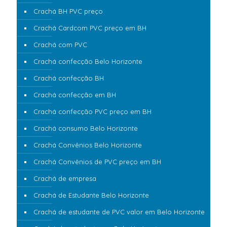
Crachá BH PVC preço
Crachá Cardcom PVC preço em BH
Crachá com PVC
Crachá confecção Belo Horizonte
Crachá confecção BH
Crachá confecção em BH
Crachá confecção PVC preço em BH
Crachá consumo Belo Horizonte
Crachá Convênios Belo Horizonte
Crachá Convênios de PVC preço em BH
Crachá de empresa
Crachá de Estudante Belo Horizonte
Crachá de estudante de PVC valor em Belo Horizonte