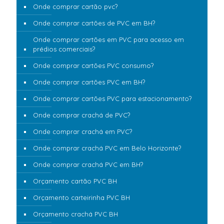
Onde comprar cartão pvc?
Onde comprar cartões de PVC em BH?
Onde comprar cartões em PVC para acesso em
prédios comerciais?
Onde comprar cartões PVC consumo?
Onde comprar cartões PVC em BH?
Onde comprar cartões PVC para estacionamento?
Onde comprar crachá de PVC?
Onde comprar crachá em PVC?
Onde comprar crachá PVC em Belo Horizonte?
Onde comprar crachá PVC em BH?
Orçamento cartão PVC BH
Orçamento carteirinha PVC BH
Orçamento crachá PVC BH