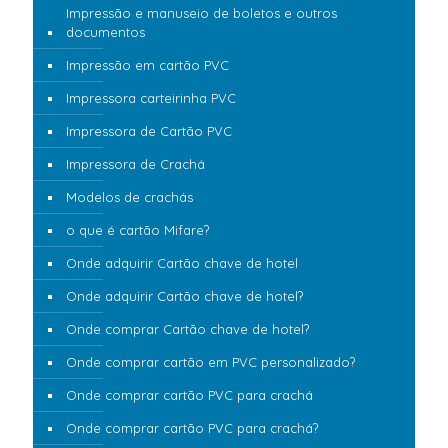
Impressão e manuseio de boletos e outros
documentos
Impressão em cartão PVC
Impressora carteirinha PVC
Impressora de Cartão PVC
Impressora de Crachá
Modelos de crachás
o que é cartão Mifare?
Onde adquirir Cartão chave de hotel
Onde adquirir Cartão chave de hotel?
Onde comprar Cartão chave de hotel?
Onde comprar cartão em PVC personalizado?
Onde comprar cartão PVC para crachá
Onde comprar cartão PVC para crachá?