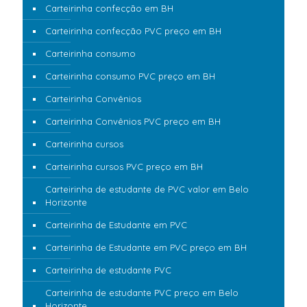
Carteirinha confecção em BH
Carteirinha confecção PVC preço em BH
Carteirinha consumo
Carteirinha consumo PVC preço em BH
Carteirinha Convênios
Carteirinha Convênios PVC preço em BH
Carteirinha cursos
Carteirinha cursos PVC preço em BH
Carteirinha de estudante de PVC valor em Belo
Horizonte
Carteirinha de Estudante em PVC
Carteirinha de Estudante em PVC preço em BH
Carteirinha de estudante PVC
Carteirinha de estudante PVC preço em Belo
Horizonte