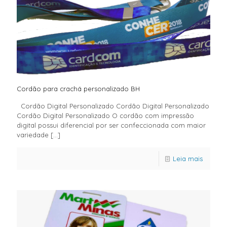
Cordão para crachá personalizado BH
Cordão Digital Personalizado Cordão Digital Personalizado
Cordão Digital Personalizado O cordão com impressão
digital possui diferencial por ser confeccionada com maior
variedade
[…]
Leia mais