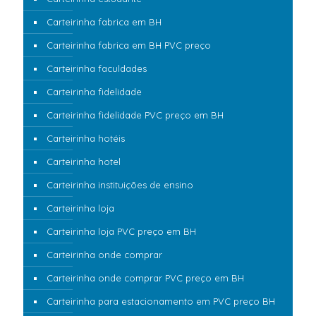
Carteirinha fabrica em BH
Carteirinha fabrica em BH PVC preço
Carteirinha faculdades
Carteirinha fidelidade
Carteirinha fidelidade PVC preço em BH
Carteirinha hotéis
Carteirinha hotel
Carteirinha instituições de ensino
Carteirinha loja
Carteirinha loja PVC preço em BH
Carteirinha onde comprar
Carteirinha onde comprar PVC preço em BH
Carteirinha para estacionamento em PVC preço BH