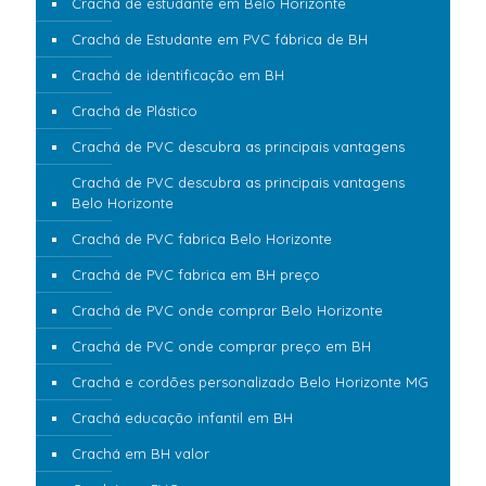
Crachá de estudante em Belo Horizonte
Crachá de Estudante em PVC fábrica de BH
Crachá de identificação em BH
Crachá de Plástico
Crachá de PVC descubra as principais vantagens
Crachá de PVC descubra as principais vantagens
Belo Horizonte
Crachá de PVC fabrica Belo Horizonte
Crachá de PVC fabrica em BH preço
Crachá de PVC onde comprar Belo Horizonte
Crachá de PVC onde comprar preço em BH
Crachá e cordões personalizado Belo Horizonte MG
Crachá educação infantil em BH
Crachá em BH valor