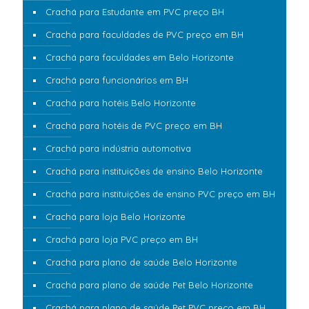
Crachá para Estudante em PVC preço BH
Crachá para faculdades de PVC preço em BH
Crachá para faculdades em Belo Horizonte
Crachá para funcionários em BH
Crachá para hotéis Belo Horizonte
Crachá para hotéis de PVC preço em BH
Crachá para indústria automotiva
Crachá para instituições de ensino Belo Horizonte
Crachá para instituições de ensino PVC preço em BH
Crachá para loja Belo Horizonte
Crachá para loja PVC preço em BH
Crachá para plano de saúde Belo Horizonte
Crachá para plano de saúde Pet Belo Horizonte
Crachá para plano de saúde Pet PVC preço em BH