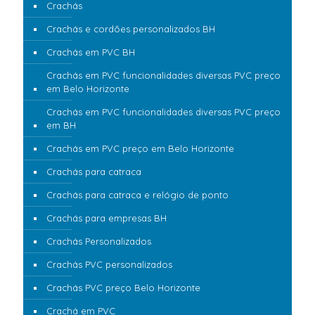
Crachás
Crachás e cordões personalizados BH
Crachás em PVC BH
Crachás em PVC funcionalidades diversas PVC preço
em Belo Horizonte
Crachás em PVC funcionalidades diversas PVC preço
em BH
Crachás em PVC preço em Belo Horizonte
Crachás para catraca
Crachás para catraca e relógio de ponto
Crachás para empresas BH
Crachás Personalizados
Crachás PVC personalizados
Crachás PVC preço Belo Horizonte
Crachá em PVC