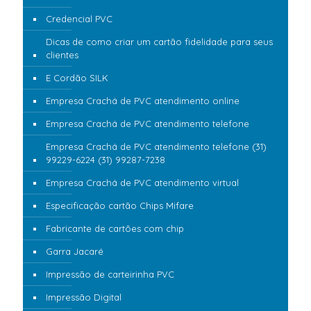
Credencial PVC
Dicas de como criar um cartão fidelidade para seus
clientes
E Cordão SILK
Empresa Crachá de PVC atendimento online
Empresa Crachá de PVC atendimento telefone
Empresa Crachá de PVC atendimento telefone (31)
99229-6224 (31) 99287-7238
Empresa Crachá de PVC atendimento virtual
Especificação cartão Chips Mifare
Fabricante de cartões com chip
Garra Jacaré
Impressão de carteirinha PVC
Impressão Digital