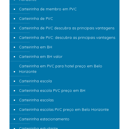
Carteirinha de membro em PVC
Carteirinha de PVC
Carteirinha de PVC descubra as principais vantagens
Carteirinha de PVC: descubra as principais vantagens
Carteirinha em BH
Carteirinha em BH valor
Carteirinha em PVC para hotel preço em Belo
Horizonte
Carteirinha escola
Carteirinha escola PVC preço em BH
Carteirinha escolas
Carteirinha escolas PVC preço em Belo Horizonte
Carteirinha estacionamento
Carteirinha estudante