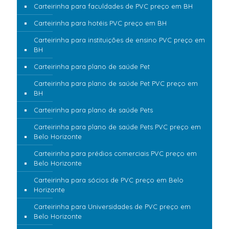
Carteirinha para faculdades de PVC preço em BH
Carteirinha para hotéis PVC preço em BH
Carteirinha para instituições de ensino PVC preço em
BH
Carteirinha para plano de saúde Pet
Carteirinha para plano de saúde Pet PVC preço em
BH
Carteirinha para plano de saúde Pets
Carteirinha para plano de saúde Pets PVC preço em
Belo Horizonte
Carteirinha para prédios comerciais PVC preço em
Belo Horizonte
Carteirinha para sócios de PVC preço em Belo
Horizonte
Carteirinha para Universidades de PVC preço em
Belo Horizonte