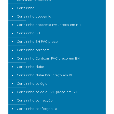
Carteirinha
Carteirinha academia
Carteirinha academia PVC preço em BH
Carteirinha BH
Carteirinha BH PVC preço
Carteirinha cardcom
Carteirinha Cardcom PVC preço em BH
Carteirinha clube
Carteirinha clube PVC preço em BH
Carteirinha colégio
Carteirinha colégio PVC preço em BH
Carteirinha confecção
Carteirinha confecção BH