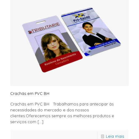
Crachás em PVC BH
Crachás em PVC BH Trabalhamos para antecipar às
necessidades do mercado e dos nossos
clientes.Oferecemos sempre os melhores produtos e
serviços com
[…]
Leia mais