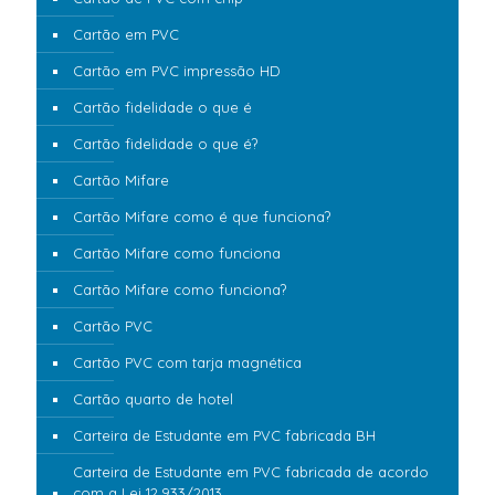
Cartão em PVC
Cartão em PVC impressão HD
Cartão fidelidade o que é
Cartão fidelidade o que é?
Cartão Mifare
Cartão Mifare como é que funciona?
Cartão Mifare como funciona
Cartão Mifare como funciona?
Cartão PVC
Cartão PVC com tarja magnética
Cartão quarto de hotel
Carteira de Estudante em PVC fabricada BH
Carteira de Estudante em PVC fabricada de acordo
com a Lei 12.933/2013