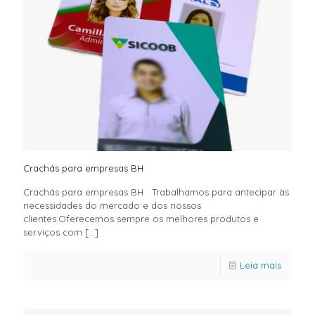
Crachás para empresas BH
Crachás para empresas BH Trabalhamos para antecipar às
necessidades do mercado e dos nossos
clientes.Oferecemos sempre os melhores produtos e
serviços com
[…]
Leia mais