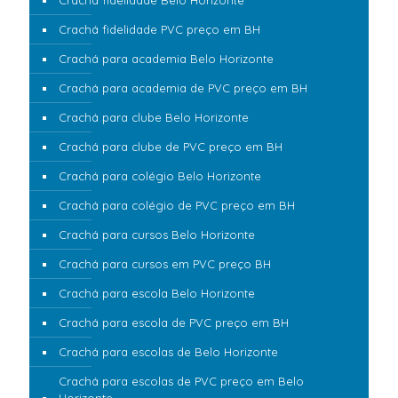
Crachá fidelidade Belo Horizonte
Crachá fidelidade PVC preço em BH
Crachá para academia Belo Horizonte
Crachá para academia de PVC preço em BH
Crachá para clube Belo Horizonte
Crachá para clube de PVC preço em BH
Crachá para colégio Belo Horizonte
Crachá para colégio de PVC preço em BH
Crachá para cursos Belo Horizonte
Crachá para cursos em PVC preço BH
Crachá para escola Belo Horizonte
Crachá para escola de PVC preço em BH
Crachá para escolas de Belo Horizonte
Crachá para escolas de PVC preço em Belo