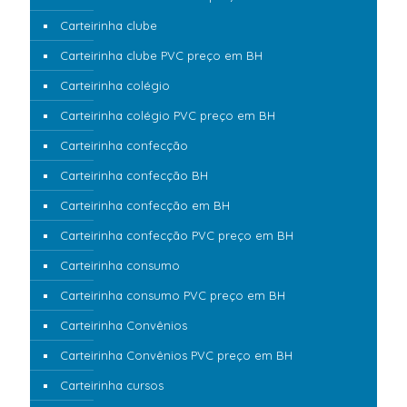
Carteirinha clube
Carteirinha clube PVC preço em BH
Carteirinha colégio
Carteirinha colégio PVC preço em BH
Carteirinha confecção
Carteirinha confecção BH
Carteirinha confecção em BH
Carteirinha confecção PVC preço em BH
Carteirinha consumo
Carteirinha consumo PVC preço em BH
Carteirinha Convênios
Carteirinha Convênios PVC preço em BH
Carteirinha cursos