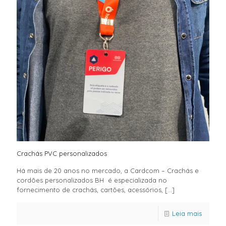
Crachás PVC personalizados
Há mais de 20 anos no mercado, a Cardcom – Crachás e
cordões personalizados BH é especializada no
fornecimento de crachás, cartões, acessórios,
[…]
Leia mais