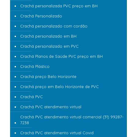
Crachá personalizada PVC preço em BH
Crachá Personalizado
Crachá personalizado com cordão
Crachá personalizado em BH
Crachá personalizado em PVC
Crachá Planos de Saúde PVC preço em BH
Crachá Plástico
Crachá preço Belo Horizonte
Crachá preço em Belo Horizonte de PVC
Crachá PVC
Crachá PVC atendimento virtual
Crachá PVC atendimento virtual comercial (31) 99287-
7238
Crachá PVC atendimento virtual Covid