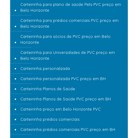
Carteirinha para plano de saúde Pets PVC preço em
Belo Horizonte
Carteirinha para prédios comerciais PVC preço em
Belo Horizonte
Carteirinha para sócios de PVC preço em Belo
Horizonte
Carteirinha para Universidades de PVC preço em
Belo Horizonte
Carteirinha personalizada
Carteirinha personalizada PVC preço em BH
Carteirinha Planos de Saúde
Carteirinha Planos de Saúde PVC preço em BH
Carteirinha preço em Belo Horizonte PVC
Carteirinha prédios comerciais
Carteirinha prédios comerciais PVC preço em BH