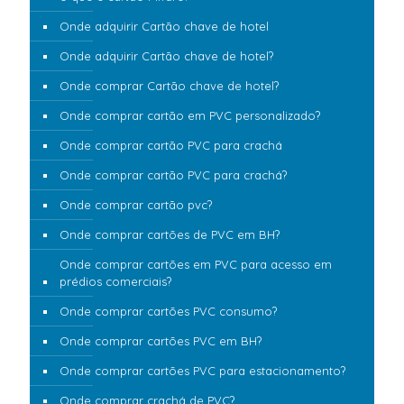
Onde adquirir Cartão chave de hotel
Onde adquirir Cartão chave de hotel?
Onde comprar Cartão chave de hotel?
Onde comprar cartão em PVC personalizado?
Onde comprar cartão PVC para crachá
Onde comprar cartão PVC para crachá?
Onde comprar cartão pvc?
Onde comprar cartões de PVC em BH?
Onde comprar cartões em PVC para acesso em
prédios comerciais?
Onde comprar cartões PVC consumo?
Onde comprar cartões PVC em BH?
Onde comprar cartões PVC para estacionamento?
Onde comprar crachá de PVC?