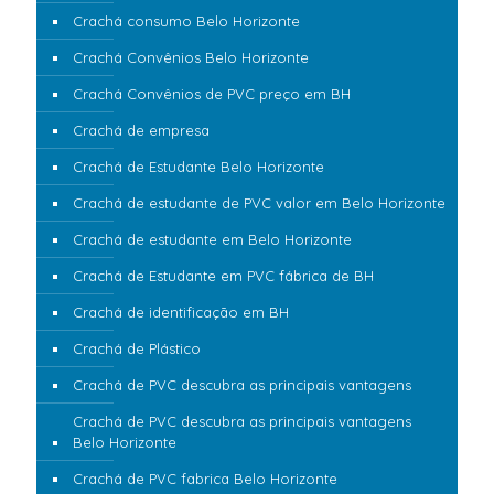
Crachá consumo Belo Horizonte
Crachá Convênios Belo Horizonte
Crachá Convênios de PVC preço em BH
Crachá de empresa
Crachá de Estudante Belo Horizonte
Crachá de estudante de PVC valor em Belo Horizonte
Crachá de estudante em Belo Horizonte
Crachá de Estudante em PVC fábrica de BH
Crachá de identificação em BH
Crachá de Plástico
Crachá de PVC descubra as principais vantagens
Crachá de PVC descubra as principais vantagens
Belo Horizonte
Crachá de PVC fabrica Belo Horizonte