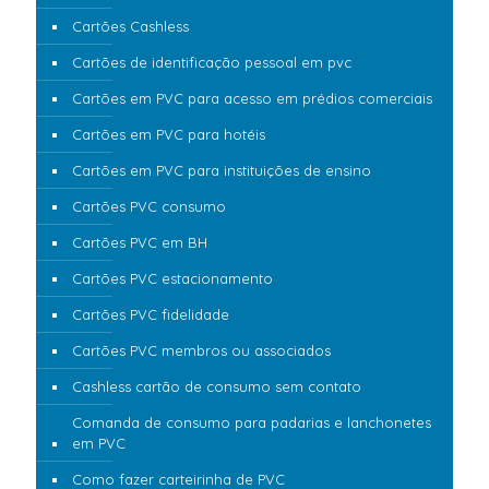
Cartões Cashless
Cartões de identificação pessoal em pvc
Cartões em PVC para acesso em prédios comerciais
Cartões em PVC para hotéis
Cartões em PVC para instituições de ensino
Cartões PVC consumo
Cartões PVC em BH
Cartões PVC estacionamento
Cartões PVC fidelidade
Cartões PVC membros ou associados
Cashless cartão de consumo sem contato
Comanda de consumo para padarias e lanchonetes
em PVC
Como fazer carteirinha de PVC