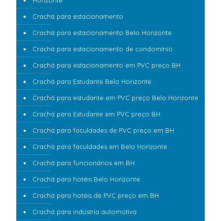
Horizonte
Crachá para estacionamento
Crachá para estacionamento Belo Horizonte
Crachá para estacionamento de condomínio
Crachá para estacionamento em PVC preço BH
Crachá para Estudante Belo Horizonte
Crachá para estudante em PVC preço Belo Horizonte
Crachá para Estudante em PVC preço BH
Crachá para faculdades de PVC preço em BH
Crachá para faculdades em Belo Horizonte
Crachá para funcionários em BH
Crachá para hotéis Belo Horizonte
Crachá para hotéis de PVC preço em BH
Crachá para indústria automotiva