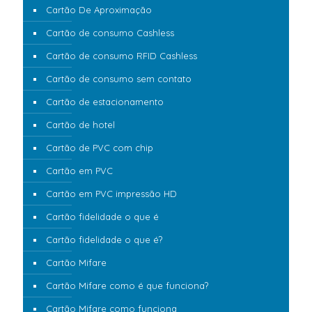
Cartão De Aproximação
Cartão de consumo Cashless
Cartão de consumo RFID Cashless
Cartão de consumo sem contato
Cartão de estacionamento
Cartão de hotel
Cartão de PVC com chip
Cartão em PVC
Cartão em PVC impressão HD
Cartão fidelidade o que é
Cartão fidelidade o que é?
Cartão Mifare
Cartão Mifare como é que funciona?
Cartão Mifare como funciona