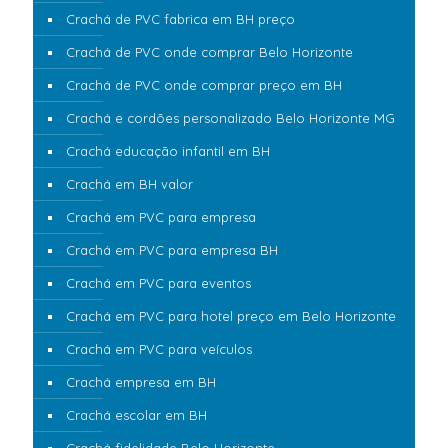
Crachá de PVC fabrica em BH preço
Crachá de PVC onde comprar Belo Horizonte
Crachá de PVC onde comprar preço em BH
Crachá e cordões personalizado Belo Horizonte MG
Crachá educação infantil em BH
Crachá em BH valor
Crachá em PVC para empresa
Crachá em PVC para empresa BH
Crachá em PVC para eventos
Crachá em PVC para hotel preço em Belo Horizonte
Crachá em PVC para veículos
Crachá empresa em BH
Crachá escolar em BH