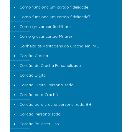
Como funciona um cartão fidelidade
Como funciona um cartão fidelidade?
Como gravar cartão Mifare
Como gravar cartão Mifare?
Conheça as Vantagens do Crachá em PVC
Cordão Crachá
Cordão de Crachá Personalizado
Cordão Digital
Cordão Digital Personalizado
Cordão para Crachá
Cordão para crachá personalizado BH
Cordão Personalizado
Cordão Poliéster Liso