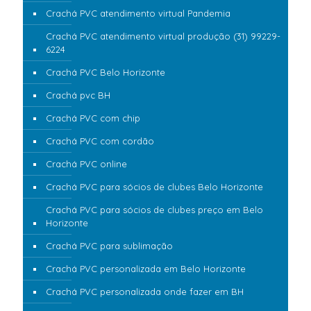
Crachá PVC atendimento virtual Pandemia
Crachá PVC atendimento virtual produção (31) 99229-
6224
Crachá PVC Belo Horizonte
Crachá pvc BH
Crachá PVC com chip
Crachá PVC com cordão
Crachá PVC online
Crachá PVC para sócios de clubes Belo Horizonte
Crachá PVC para sócios de clubes preço em Belo
Horizonte
Crachá PVC para sublimação
Crachá PVC personalizada em Belo Horizonte
Crachá PVC personalizada onde fazer em BH