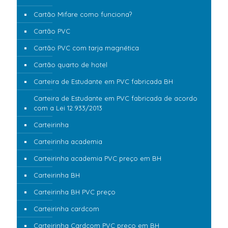
Cartão Mifare como funciona?
Cartão PVC
Cartão PVC com tarja magnética
Cartão quarto de hotel
Carteira de Estudante em PVC fabricada BH
Carteira de Estudante em PVC fabricada de acordo
com a Lei 12.933/2013
Carteirinha
Carteirinha academia
Carteirinha academia PVC preço em BH
Carteirinha BH
Carteirinha BH PVC preço
Carteirinha cardcom
Carteirinha Cardcom PVC preço em BH