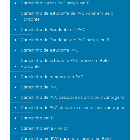
Carteirinha cursos PVC preço em BH
Carteirinha de estudante de PVC valor em Belo
Horizonte
Carteirinha de Estudante em PVC
Carteirinha de Estudante em PVC preço em BH
Carteirinha de estudante PVC
Carteirinha de estudante PVC preço em Belo
Horizonte
Carteirinha de membro em PVC
Carteirinha de PVC
Carteirinha de PVC descubra as principais vantagens
Carteirinha de PVC: descubra as principais vantagens
Carteirinha em BH
Carteirinha em BH valor
Carteirinha em PVC para hotel preço em Belo