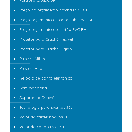
Portfólio CARDCOM
Preço do orçamento crachá PVC BH
Preço orçamento da carteirinha PVC BH
Preço orçamento do cartão PVC BH
Protetor para Crachá Flexível
Protetor para Crachá Rígido
Pulseira Mifare
Pulseira Rfid
Relógio de ponto eletrônico
Sem categoria
Suporte de Crachá
Tecnologia para Eventos 360
Valor da carteirinha PVC BH
Valor do cartão PVC BH