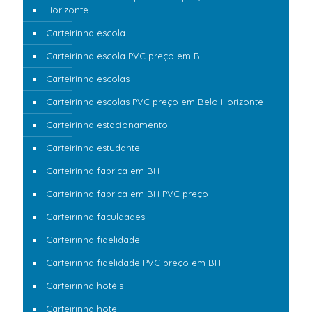
Horizonte
Carteirinha escola
Carteirinha escola PVC preço em BH
Carteirinha escolas
Carteirinha escolas PVC preço em Belo Horizonte
Carteirinha estacionamento
Carteirinha estudante
Carteirinha fabrica em BH
Carteirinha fabrica em BH PVC preço
Carteirinha faculdades
Carteirinha fidelidade
Carteirinha fidelidade PVC preço em BH
Carteirinha hotéis
Carteirinha hotel