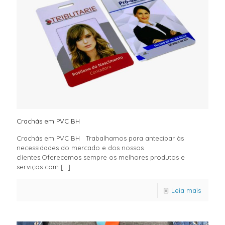
Crachás em PVC BH
Crachás em PVC BH Trabalhamos para antecipar às
necessidades do mercado e dos nossos
clientes.Oferecemos sempre os melhores produtos e
serviços com
[…]
Leia mais