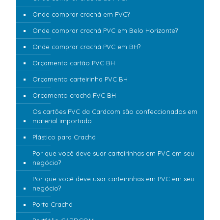
Onde comprar crachá em PVC?
Onde comprar crachá PVC em Belo Horizonte?
Onde comprar crachá PVC em BH?
Orçamento cartão PVC BH
Orçamento carteirinha PVC BH
Orçamento crachá PVC BH
Os cartões PVC da Cardcom são confeccionados em
material importado
Plástico para Crachá
Por que você deve suar carteirinhas em PVC em seu
negócio?
Por que você deve usar carteirinhas em PVC em seu
negócio?
Porta Crachá