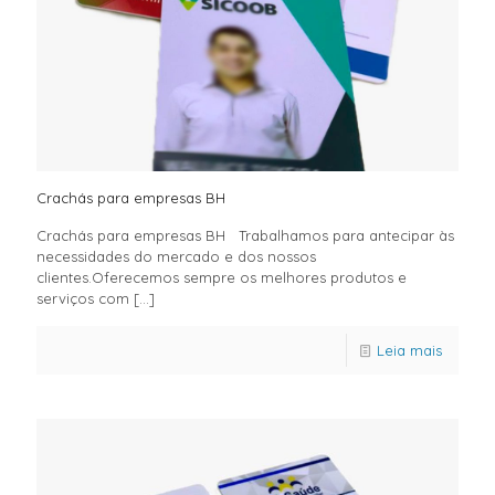
Crachás para empresas BH
Crachás para empresas BH Trabalhamos para antecipar às
necessidades do mercado e dos nossos
clientes.Oferecemos sempre os melhores produtos e
serviços com
[…]
Leia mais