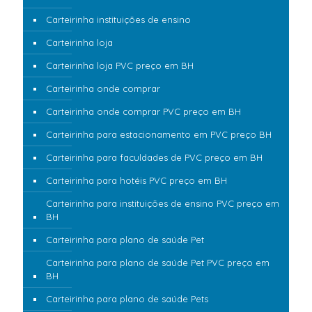
Carteirinha instituições de ensino
Carteirinha loja
Carteirinha loja PVC preço em BH
Carteirinha onde comprar
Carteirinha onde comprar PVC preço em BH
Carteirinha para estacionamento em PVC preço BH
Carteirinha para faculdades de PVC preço em BH
Carteirinha para hotéis PVC preço em BH
Carteirinha para instituições de ensino PVC preço em
BH
Carteirinha para plano de saúde Pet
Carteirinha para plano de saúde Pet PVC preço em
BH
Carteirinha para plano de saúde Pets