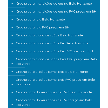
Crachá para instituições de ensino Belo Horizonte
Crachá para instituições de ensino PVC preço em BH
Crachá para loja Belo Horizonte
Crachá para loja PVC preço em BH
Crachá para plano de saúde Belo Horizonte
Crachá para plano de saúde Pet Belo Horizonte
Crachá para plano de saúde Pet PVC preço em BH
Crachá para plano de saúde Pets PVC preço em Belo
Horizonte
Crachá para prédios comerciais Belo Horizonte
Crachá para prédios comerciais PVC preço em Belo
Horizonte
Crachá para Universidades de PVC Belo Horizonte
Crachá para Universidades de PVC preço em Belo
Horizonte