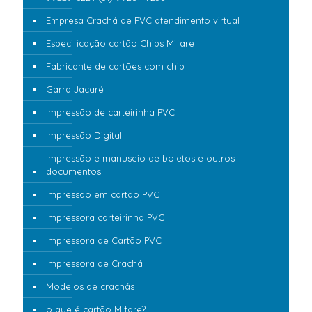
Empresa Crachá de PVC atendimento virtual
Especificação cartão Chips Mifare
Fabricante de cartões com chip
Garra Jacaré
Impressão de carteirinha PVC
Impressão Digital
Impressão e manuseio de boletos e outros
documentos
Impressão em cartão PVC
Impressora carteirinha PVC
Impressora de Cartão PVC
Impressora de Crachá
Modelos de crachás
o que é cartão Mifare?