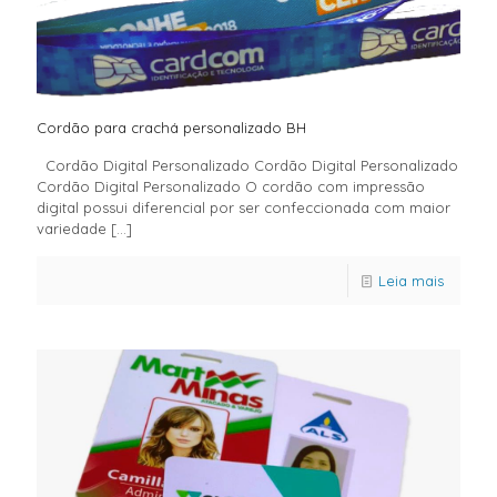
Cordão para crachá personalizado BH
Cordão Digital Personalizado Cordão Digital Personalizado
Cordão Digital Personalizado O cordão com impressão
digital possui diferencial por ser confeccionada com maior
variedade
[…]
Leia mais