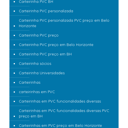
Carteirinha PVC BH
Carteirinha PVC personalizada
Carteirinha PVC personalizada PVC preço em Belo
Horizonte
Carteirinha PVC preço
Carteirinha PVC preço em Belo Horizonte
Carteirinha PVC preço em BH
Carteirinha sócios
Carteirinha Universidades
Carteirinhas
carteirinhas em PVC
Carteirinhas em PVC funcionalidades diversas
Carteirinhas em PVC funcionalidades diversas PVC
preço em BH
Carteirinhas em PVC preço em Belo Horizonte