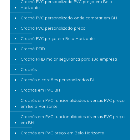
Crachá PVC personalizada PVC preço em Belo
Horizonte
Crachá PVC personalizado onde comprar em BH
Crachá PVC personalizado preço
Crachá PVC preço em Belo Horizonte
Crachá RFID
Crachá RFID maior segurança para sua empresa
Crachás
Crachás e cordões personalizados BH
Crachás em PVC BH
Crachás em PVC funcionalidades diversas PVC preço
em Belo Horizonte
Crachás em PVC funcionalidades diversas PVC preço
em BH
Crachás em PVC preço em Belo Horizonte