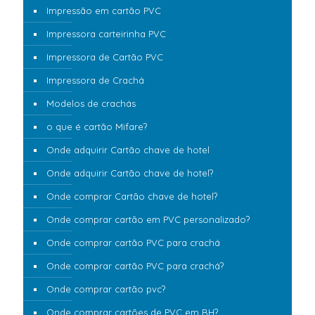
Impressão em cartão PVC
Impressora carteirinha PVC
Impressora de Cartão PVC
Impressora de Crachá
Modelos de crachás
o que é cartão Mifare?
Onde adquirir Cartão chave de hotel
Onde adquirir Cartão chave de hotel?
Onde comprar Cartão chave de hotel?
Onde comprar cartão em PVC personalizado?
Onde comprar cartão PVC para crachá
Onde comprar cartão PVC para crachá?
Onde comprar cartão pvc?
Onde comprar cartões de PVC em BH?