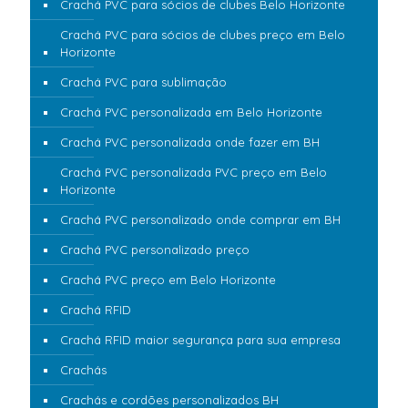
Crachá PVC para sócios de clubes Belo Horizonte
Crachá PVC para sócios de clubes preço em Belo
Horizonte
Crachá PVC para sublimação
Crachá PVC personalizada em Belo Horizonte
Crachá PVC personalizada onde fazer em BH
Crachá PVC personalizada PVC preço em Belo
Horizonte
Crachá PVC personalizado onde comprar em BH
Crachá PVC personalizado preço
Crachá PVC preço em Belo Horizonte
Crachá RFID
Crachá RFID maior segurança para sua empresa
Crachás
Crachás e cordões personalizados BH