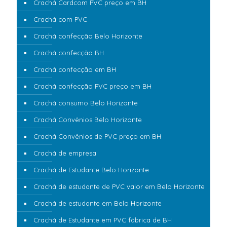
Crachá Cardcom PVC preço em BH
Crachá com PVC
Crachá confecção Belo Horizonte
Crachá confecção BH
Crachá confecção em BH
Crachá confecção PVC preço em BH
Crachá consumo Belo Horizonte
Crachá Convênios Belo Horizonte
Crachá Convênios de PVC preço em BH
Crachá de empresa
Crachá de Estudante Belo Horizonte
Crachá de estudante de PVC valor em Belo Horizonte
Crachá de estudante em Belo Horizonte
Crachá de Estudante em PVC fábrica de BH