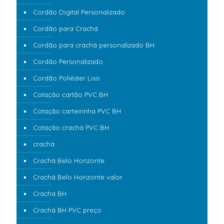
Cordão Digital Personalizado
Cordão para Crachá
Cordão para crachá personalizado BH
Cordão Personalizado
Cordão Poliéster Liso
Cotação cartão PVC BH
Cotação carteirinha PVC BH
Cotação crachá PVC BH
crachá
Crachá Belo Horizonte
Crachá Belo Horizonte valor
Cracha BH
Crachá BH PVC preço