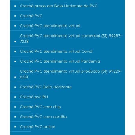
Crachá preço em Belo Horizonte de PVC
Crachá PVC
Crachá PVC atendimento virtual
Crachá PVC atendimento virtual comercial (31) 99287-
7238
Crachá PVC atendimento virtual Covid
Crachá PVC atendimento virtual Pandemia
Crachá PVC atendimento virtual produção (31) 99229-
6224
Crachá PVC Belo Horizonte
Crachá pvc BH
Crachá PVC com chip
Crachá PVC com cordão
Crachá PVC online