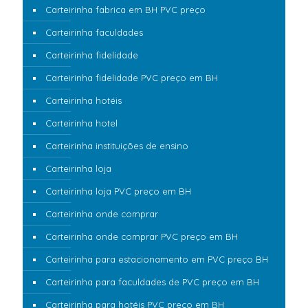
Carteirinha fabrica em BH PVC preço
Carteirinha faculdades
Carteirinha fidelidade
Carteirinha fidelidade PVC preço em BH
Carteirinha hotéis
Carteirinha hotel
Carteirinha instituições de ensino
Carteirinha loja
Carteirinha loja PVC preço em BH
Carteirinha onde comprar
Carteirinha onde comprar PVC preço em BH
Carteirinha para estacionamento em PVC preço BH
Carteirinha para faculdades de PVC preço em BH
Carteirinha para hotéis PVC preço em BH