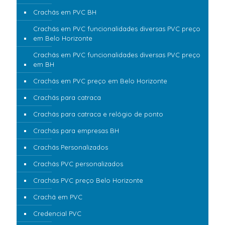
Crachás em PVC BH
Crachás em PVC funcionalidades diversas PVC preço
em Belo Horizonte
Crachás em PVC funcionalidades diversas PVC preço
em BH
Crachás em PVC preço em Belo Horizonte
Crachás para catraca
Crachás para catraca e relógio de ponto
Crachás para empresas BH
Crachás Personalizados
Crachás PVC personalizados
Crachás PVC preço Belo Horizonte
Crachá em PVC
Credencial PVC