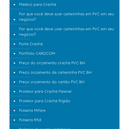
Plástico para Crachá
Por que você deve suar carteirinhas em PVC em seu
negócio?
Por que você deve usar carteirinhas em PVC em seu
negócio?
Porta Crachá
Portfólio CARDCOM
Preço do orçamento crachá PVC BH
Preço orçamento da carteirinha PVC BH
Preço orçamento do cartão PVC BH
Protetor para Crachá Flexível
Protetor para Crachá Rígido
Pulseira Mifare
Pulseira Rfid