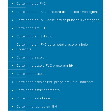
Carteirinha de PVC
Carteirinha de PVC descubra as principais vantagens
Carteirinha de PVC: descubra as principais vantagens
Carteirinha em BH
Carteirinha em BH valor
Carteirinha em PVC para hotel preço em Belo
Horizonte
Carteirinha escola
Carteirinha escola PVC preço em BH
Carteirinha escolas
Carteirinha escolas PVC preço em Belo Horizonte
Carteirinha estacionamento
Carteirinha estudante
Carteirinha fabrica em BH