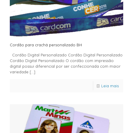
Cordão para crachá personalizado BH
Cordão Digital Personalizado Cordão Digital Personalizado
Cordão Digital Personalizado O cordão com impressão
digital possui diferencial por ser confeccionada com maior
variedade
[…]
Leia mais