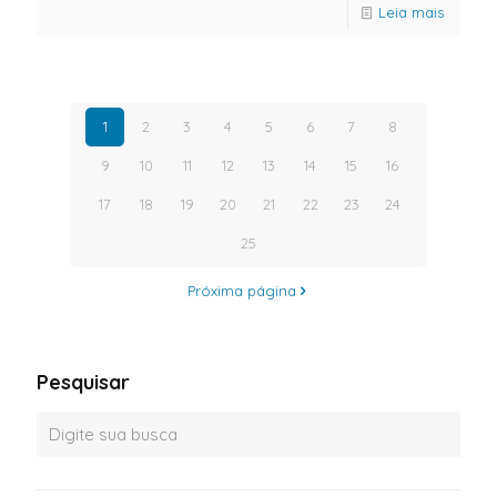
Leia mais
1
2
3
4
5
6
7
8
9
10
11
12
13
14
15
16
17
18
19
20
21
22
23
24
25
Próxima página
Pesquisar