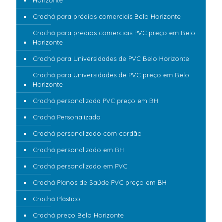
Horizonte
Crachá para prédios comerciais Belo Horizonte
Crachá para prédios comerciais PVC preço em Belo
Horizonte
Crachá para Universidades de PVC Belo Horizonte
Crachá para Universidades de PVC preço em Belo
Horizonte
Crachá personalizada PVC preço em BH
Crachá Personalizado
Crachá personalizado com cordão
Crachá personalizado em BH
Crachá personalizado em PVC
Crachá Planos de Saúde PVC preço em BH
Crachá Plástico
Crachá preço Belo Horizonte