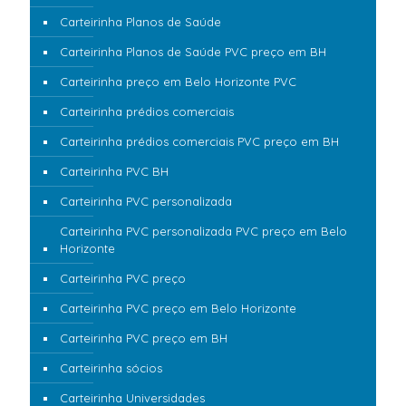
Carteirinha Planos de Saúde
Carteirinha Planos de Saúde PVC preço em BH
Carteirinha preço em Belo Horizonte PVC
Carteirinha prédios comerciais
Carteirinha prédios comerciais PVC preço em BH
Carteirinha PVC BH
Carteirinha PVC personalizada
Carteirinha PVC personalizada PVC preço em Belo
Horizonte
Carteirinha PVC preço
Carteirinha PVC preço em Belo Horizonte
Carteirinha PVC preço em BH
Carteirinha sócios
Carteirinha Universidades