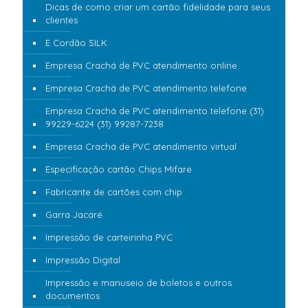
Dicas de como criar um cartão fidelidade para seus
clientes
E Cordão SILK
Empresa Crachá de PVC atendimento online
Empresa Crachá de PVC atendimento telefone
Empresa Crachá de PVC atendimento telefone (31)
99229-6224 (31) 99287-7238
Empresa Crachá de PVC atendimento virtual
Especificação cartão Chips Mifare
Fabricante de cartões com chip
Garra Jacaré
Impressão de carteirinha PVC
Impressão Digital
Impressão e manuseio de boletos e outros
documentos