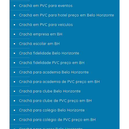
Crachá em PVC para eventos
Crachá em PVC para hotel preço em Belo Horizonte
Crachá em PVC para veículos
Crachá empresa em BH
Crachá escolar em BH
Crachá fidelidade Belo Horizonte
Crachá fidelidade PVC preço em BH
Crachá para academia Belo Horizonte
Crachá para academia de PVC preço em BH
Crachá para clube Belo Horizonte
Crachá para clube de PVC preço em BH
Crachá para colégio Belo Horizonte
Crachá para colégio de PVC preço em BH