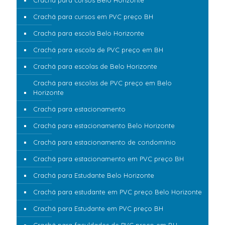
Crachá para cursos Belo Horizonte
Crachá para cursos em PVC preço BH
Crachá para escola Belo Horizonte
Crachá para escola de PVC preço em BH
Crachá para escolas de Belo Horizonte
Crachá para escolas de PVC preço em Belo
Horizonte
Crachá para estacionamento
Crachá para estacionamento Belo Horizonte
Crachá para estacionamento de condomínio
Crachá para estacionamento em PVC preço BH
Crachá para Estudante Belo Horizonte
Crachá para estudante em PVC preço Belo Horizonte
Crachá para Estudante em PVC preço BH