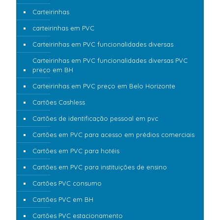
Carteirinhas
carteirinhas em PVC
Carteirinhas em PVC funcionalidades diversas
Carteirinhas em PVC funcionalidades diversas PVC
preço em BH
Carteirinhas em PVC preço em Belo Horizonte
Cartões Cashless
Cartões de identificação pessoal em pvc
Cartões em PVC para acesso em prédios comerciais
Cartões em PVC para hotéis
Cartões em PVC para instituições de ensino
Cartões PVC consumo
Cartões PVC em BH
Cartões PVC estacionamento