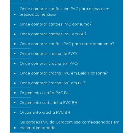
Onde comprar cartões em PVC para acesso em
prédios comerciais?
Onde comprar cartões PVC consumo?
Onde comprar cartões PVC em BH?
Onde comprar cartões PVC para estacionamento?
Onde comprar crachá de PVC?
Onde comprar crachá em PVC?
Onde comprar crachá PVC em Belo Horizonte?
Onde comprar crachá PVC em BH?
Orçamento cartão PVC BH
Orçamento carteirinha PVC BH
Orçamento crachá PVC BH
Os cartões PVC da Cardcom são confeccionados em
material importado