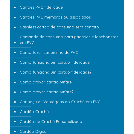
Cartões PVC fidelidade
Cartões PVC membros ou associados
Cashless cartão de consumo sem contato
Comanda de consumo para padarias e lanchonetes
em PVC
Como fazer carteirinha de PVC
Como funciona um cartão fidelidade
Como funciona um cartão fidelidade?
Como gravar cartão Mifare
Como gravar cartão Mifare?
Conheça as Vantagens do Crachá em PVC
Cordão Crachá
Cordão de Crachá Personalizado
Cordão Digital