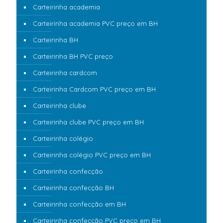
Carteirinha academia
Carteirinha academia PVC preço em BH
Carteirinha BH
Carteirinha BH PVC preço
Carteirinha cardcom
Carteirinha Cardcom PVC preço em BH
Carteirinha clube
Carteirinha clube PVC preço em BH
Carteirinha colégio
Carteirinha colégio PVC preço em BH
Carteirinha confecção
Carteirinha confecção BH
Carteirinha confecção em BH
Carteirinha confecção PVC preço em BH