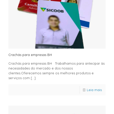
Crachás para empresas BH
Crachás para empresas BH Trabalhamos para antecipar às
necessidades do mercado e dos nossos
clientes.Oferecemos sempre os melhores produtos e
serviços com
[…]
Leia mais