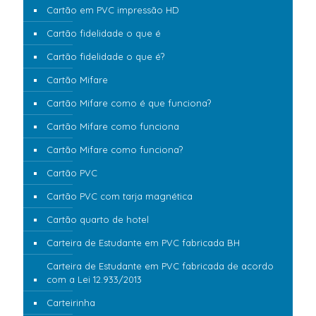
Cartão em PVC impressão HD
Cartão fidelidade o que é
Cartão fidelidade o que é?
Cartão Mifare
Cartão Mifare como é que funciona?
Cartão Mifare como funciona
Cartão Mifare como funciona?
Cartão PVC
Cartão PVC com tarja magnética
Cartão quarto de hotel
Carteira de Estudante em PVC fabricada BH
Carteira de Estudante em PVC fabricada de acordo
com a Lei 12.933/2013
Carteirinha