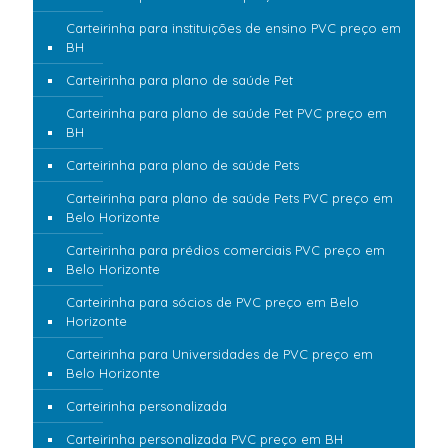
Carteirinha para instituições de ensino PVC preço em
BH
Carteirinha para plano de saúde Pet
Carteirinha para plano de saúde Pet PVC preço em
BH
Carteirinha para plano de saúde Pets
Carteirinha para plano de saúde Pets PVC preço em
Belo Horizonte
Carteirinha para prédios comerciais PVC preço em
Belo Horizonte
Carteirinha para sócios de PVC preço em Belo
Horizonte
Carteirinha para Universidades de PVC preço em
Belo Horizonte
Carteirinha personalizada
Carteirinha personalizada PVC preço em BH