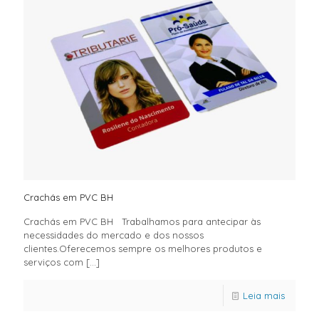
Crachás em PVC BH
Crachás em PVC BH Trabalhamos para antecipar às
necessidades do mercado e dos nossos
clientes.Oferecemos sempre os melhores produtos e
serviços com
[…]
Leia mais