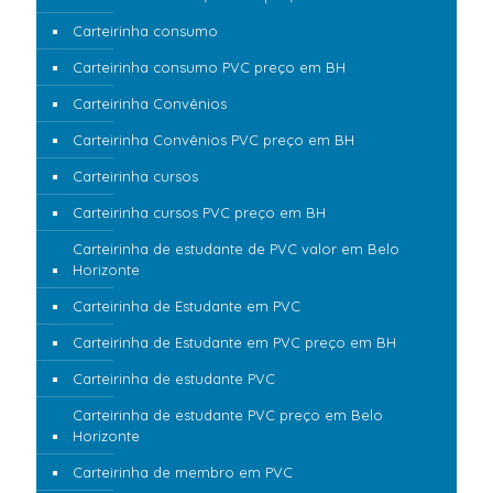
Carteirinha consumo
Carteirinha consumo PVC preço em BH
Carteirinha Convênios
Carteirinha Convênios PVC preço em BH
Carteirinha cursos
Carteirinha cursos PVC preço em BH
Carteirinha de estudante de PVC valor em Belo
Horizonte
Carteirinha de Estudante em PVC
Carteirinha de Estudante em PVC preço em BH
Carteirinha de estudante PVC
Carteirinha de estudante PVC preço em Belo
Horizonte
Carteirinha de membro em PVC