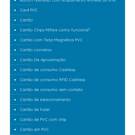
Botton resinado com acabamento Alfinete ou Imã
Card PVC
Cartão
Cartão Chips Mifare como funciona?
Cartão com Tarja Magnética PVC
Cartão convênio
Cartão De Aproximação
Cartão de consumo Cashless
Cartão de consumo RFID Cashless
Cartão de consumo sem contato
Cartão de estacionamento
Cartão de hotel
Cartão de PVC com chip
Cartão em PVC