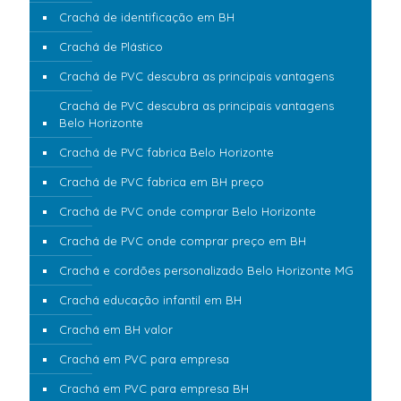
Crachá de identificação em BH
Crachá de Plástico
Crachá de PVC descubra as principais vantagens
Crachá de PVC descubra as principais vantagens
Belo Horizonte
Crachá de PVC fabrica Belo Horizonte
Crachá de PVC fabrica em BH preço
Crachá de PVC onde comprar Belo Horizonte
Crachá de PVC onde comprar preço em BH
Crachá e cordões personalizado Belo Horizonte MG
Crachá educação infantil em BH
Crachá em BH valor
Crachá em PVC para empresa
Crachá em PVC para empresa BH