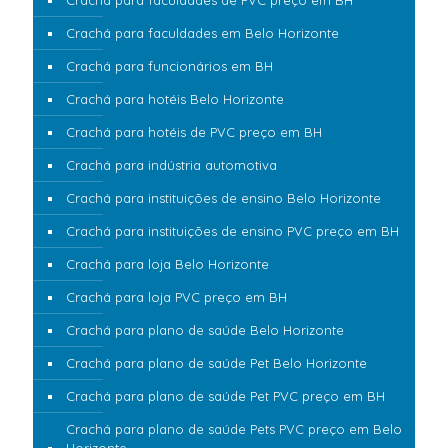
Crachá para faculdades de PVC preço em BH
Crachá para faculdades em Belo Horizonte
Crachá para funcionários em BH
Crachá para hotéis Belo Horizonte
Crachá para hotéis de PVC preço em BH
Crachá para indústria automotiva
Crachá para instituições de ensino Belo Horizonte
Crachá para instituições de ensino PVC preço em BH
Crachá para loja Belo Horizonte
Crachá para loja PVC preço em BH
Crachá para plano de saúde Belo Horizonte
Crachá para plano de saúde Pet Belo Horizonte
Crachá para plano de saúde Pet PVC preço em BH
Crachá para plano de saúde Pets PVC preço em Belo